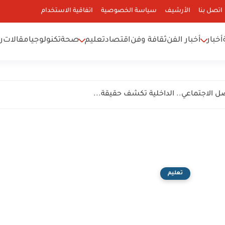
اتصل بنا
الأرشيف
سياسة الخصوصية
اتفاقية الاستخدام
أخبار
أخبار الفن
ثقافة وفن
اقتصاد
تعليم
صحة
تكنولوجيا
مقالات
ر
صل الاجتماعي.. الداخلية تكشف حقيقة...
تعليم