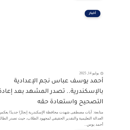
أخبار
يوليو 14, 2025
أحمد يوسف عباس نجم الإعدادية
بالإسكندرية.. تصدر المشهد بعد إعادة
التصحيح واستعادة حقه
متابعة: آيات مصطفى شهدت محافظة الإسكندرية إنجازًا جديدًا يعكس
العدالة التعليمية والتقدير الحقيقي لمجهود الطلاب، حيث تصدر الطا
أحمد يوس...