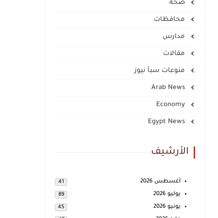
صحة
محافظات
مدارس
مقالات
منوعات سبأ نيوز
Arab News
Economy
Egypt News
الأرشيف
أغسطس 2026
41
يوليو 2026
89
يونيو 2026
45