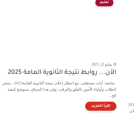
تعليم
يوليو 22, 2025
الأن... روابط نتيجة الثانوية العامة 2025
متابعة: آيات مصطفى مع انتظار إعلان نتيجة الثانوية العامة2025 ، يشعر
الطلاب وأولياء الأمور بالقلق والترقب. وفي هذا السياق، سنوضح كيفية
الح...
ترقب واسع لإعلان نتيجة الشهادة الإعدادية 2026
ان