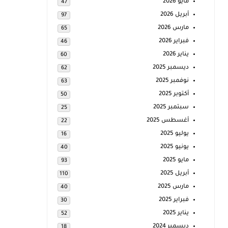
مايو 2026
47
أبريل 2026
97
مارس 2026
65
فبراير 2026
46
يناير 2026
60
ديسمبر 2025
62
نوفمبر 2025
63
أكتوبر 2025
50
سبتمبر 2025
25
أغسطس 2025
22
يوليو 2025
16
يونيو 2025
40
مايو 2025
93
أبريل 2025
110
مارس 2025
40
فبراير 2025
30
يناير 2025
52
ديسمبر 2024
18