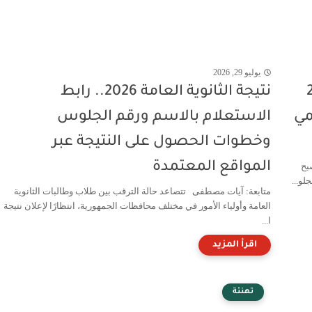
يوليو 29, 2026
ة 2026
نتيجة الثانوية العامة 2026.. رابط
مي
الاستعلام بالاسم ورقم الجلوس
وخطوات الحصول على النتيجة عبر
المواقع المعتمدة
 رسميًا، وأصبح
لو...
متابعة: آيات مصطفى تتصاعد حالة الترقب بين طلاب وطالبات الثانوية
العامة وأولياء الأمور في مختلف محافظات الجمهورية، انتظارًا لإعلان نتيجة
ا...
تهنئة