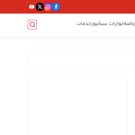
ياضة
حوارات سبأنيوز
خدمات