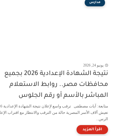
مدارس
يونيو 24, 2026
نتيجة الشهادة الإعدادية 2026 بجميع
محافظات مصر.. روابط الاستعلام
المباشر بالأسم أو رقم الجلوس
متابعة: آيات مصطفى 
تعيش آلاف الأسر المصرية حالة من الترقب والانتظار مع اقتراب الإعل
الرس...