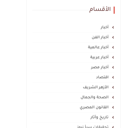
الأقسام
أخبار
أخبار الفن
أخبار عالمية
أخبار عربية
أخبار مصر
اقتصاد
الأزهر الشريف
الصحة والجمال
القانون المصري
تاريخ وآثار
تحقيقات سبأ نيوز