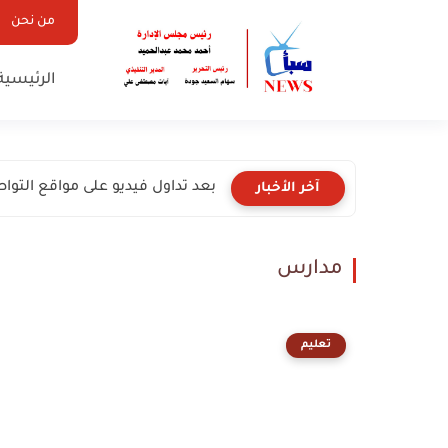
من نحن
الرئيسية
بعد تداول فيديو على مواقع التوا
آخر الأخبار
مدارس
تعليم