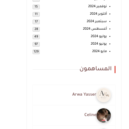
نوفمبر 2024
15
أكتوبر 2024
11
سبتمبر 2024
17
أغسطس 2024
28
يوليو 2024
49
يونيو 2024
97
مايو 2024
129
المساهمون
Arwa Yasser
Celine