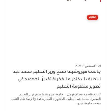
تعليم
أغسطس 8, 2026
جامعة هيروشيما تمنح وزير التعليم محمد عبد
اللطيف الدكتوراه الفخرية تقديرًا لجهوده في
تطوير منظومة التعليم
كتبت: فاطمة عصام فهمي جامعة هيروشيما تمنح وزير التعليم
المصري محمد عبد اللطيف الدكتوراه الفخرية تقديرًا لإصلاحات التعليم
منحت جامعة هيرو...