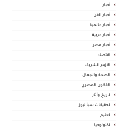
أخبار
أخبار الفن
أخبار عالمية
أخبار عربية
أخبار مصر
اقتصاد
الأزهر الشريف
الصحة والجمال
القانون المصري
تاريخ وآثار
تحقيقات سبأ نيوز
تعليم
تكنولوجيا