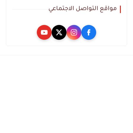
مواقع التواصل الاجتماعي