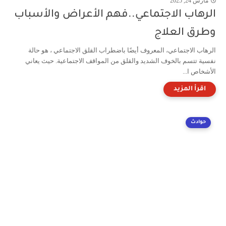
مارس 24, 2025
الرهاب الاجتماعي..فهم الأعراض والأسباب
وطرق العلاج
الرهاب الاجتماعي، المعروف أيضًا باضطراب القلق الاجتماعي ، هو حالة
نفسية تتسم بالخوف الشديد والقلق من المواقف الاجتماعية. حيث يعاني
الأشخاص ا...
حوادث