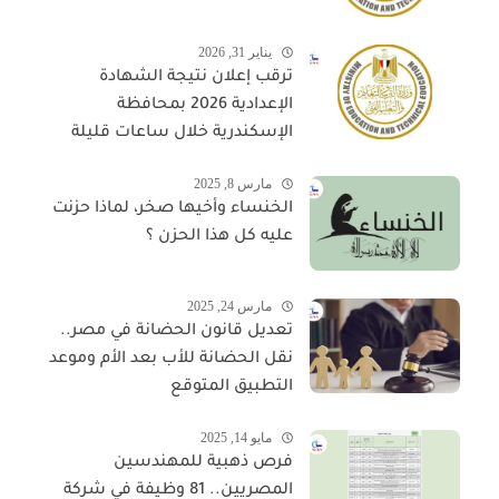
يناير 31, 2026
ترقب إعلان نتيجة الشهادة
الإعدادية 2026 بمحافظة
الإسكندرية خلال ساعات قليلة
مارس 8, 2025
الخنساء وأخيها صخر، لماذا حزنت
عليه كل هذا الحزن ؟
مارس 24, 2025
تعديل قانون الحضانة في مصر..
نقل الحضانة للأب بعد الأم وموعد
التطبيق المتوقع
مايو 14, 2025
فرص ذهبية للمهندسين
المصريين.. 81 وظيفة في شركة