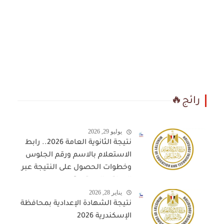
رائج🔥
يوليو 29, 2026
نتيجة الثانوية العامة 2026.. رابط
الاستعلام بالاسم ورقم الجلوس
وخطوات الحصول على النتيجة عبر
المواقع المعتمدة
يناير 28, 2026
نتيجة الشهادة الإعدادية بمحافظة
الإسكندرية 2026