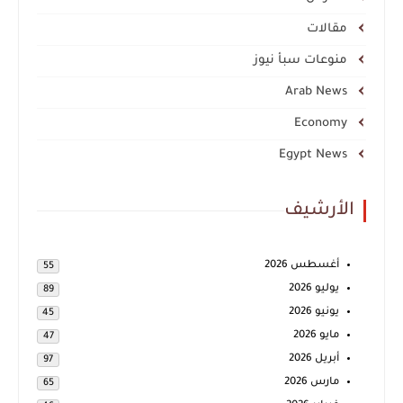
مقالات
منوعات سبأ نيوز
Arab News
Economy
Egypt News
الأرشيف
أغسطس 2026
55
يوليو 2026
89
يونيو 2026
45
مايو 2026
47
أبريل 2026
97
مارس 2026
65