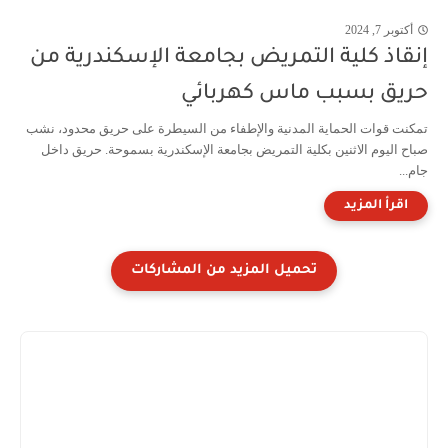
أكتوبر 7, 2024
إنقاذ كلية التمريض بجامعة الإسكندرية من
حريق بسبب ماس كهربائي
تمكنت قوات الحماية المدنية والإطفاء من السيطرة على حريق محدود، نشب
صباح اليوم الاثنين بكلية التمريض بجامعة الإسكندرية بسموحة. حريق داخل
جام...