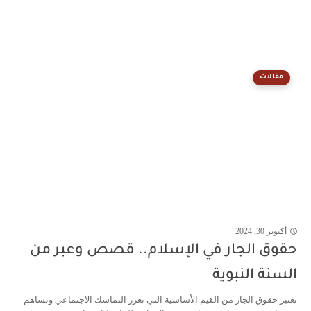
مقالات
أكتوبر 30, 2024
حقوق الجار في الإسلام.. قصص وعبر من
السنة النبوية
تعتبر حقوق الجار من القيم الأساسية التي تعزز التماسك الاجتماعي وتساهم