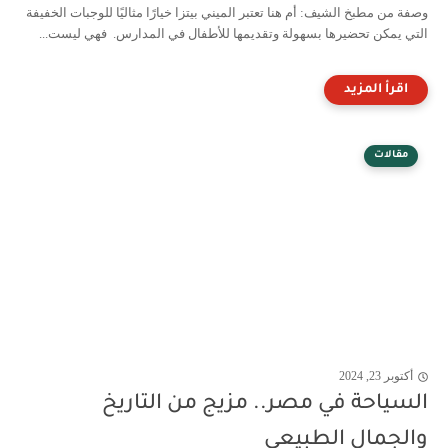
وصفة من مطبخ الشيف: أم هنا تعتبر الميني بيتزا خيارًا مثاليًا للوجبات الخفيفة
التي يمكن تحضيرها بسهولة وتقديمها للأطفال في المدارس. فهي ليست...
مقالات
أكتوبر 23, 2024
السياحة في مصر.. مزيج من التاريخ
والجمال الطبيعي