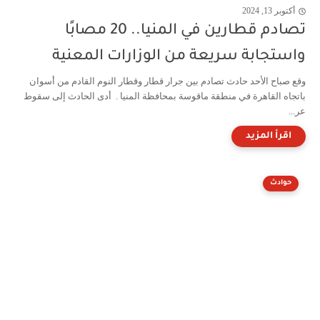
أكتوبر 13, 2024
تصادم قطارين في المنيا.. 20 مصابًا
واستجابة سريعة من الوزارات المعنية
وقع صباح الأحد حادث تصادم بين جرار قطار وقطار النوم القادم من أسوان
باتجاه القاهرة في منطقة ماقوسة بمحافظة المنيا . أدى الحادث إلى سقوط
عر...
حوادث