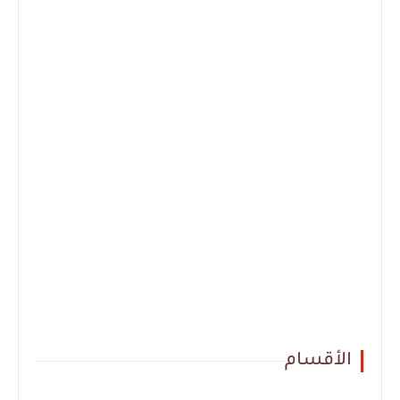
الأقسام