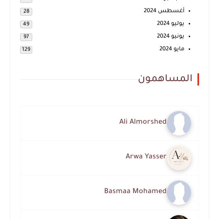
أغسطس 2024
28
يوليو 2024
49
يونيو 2024
97
مايو 2024
129
المساهمون
Ali Almorshed
Arwa Yasser
Basmaa Mohamed