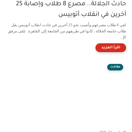
حادث الجلالة.. مصرع 8 طلاب وإصابة 25
آخرين في انقلاب أتوبيس
لقي 8 طلاب مصرعهم وأُصيب نحو 25 آخرين في حادث انقلاب أتوبيس يقل
طلاب جامعة الجلالة ، كانوا في طريقهم من الجامعة إلى القاهرة. تلقى مرفق
الإ...
مقالات