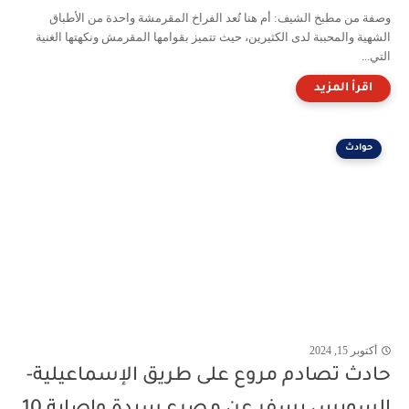
وصفة من مطبخ الشيف: أم هنا تُعد الفراخ المقرمشة واحدة من الأطباق
الشهية والمحببة لدى الكثيرين، حيث تتميز بقوامها المقرمش ونكهتها الغنية
التي...
حوادث
أكتوبر 15, 2024
حادث تصادم مروع على طريق الإسماعيلية-