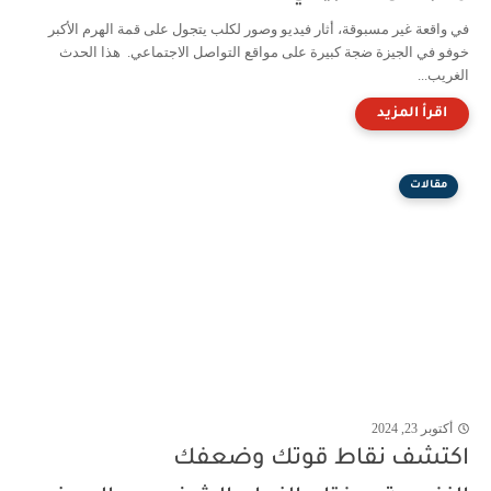
في واقعة غير مسبوقة، أثار فيديو وصور لكلب يتجول على قمة الهرم الأكبر
خوفو في الجيزة ضجة كبيرة على مواقع التواصل الاجتماعي. هذا الحدث
الغريب...
مقالات
أكتوبر 23, 2024
اكتشف نقاط قوتك وضعفك