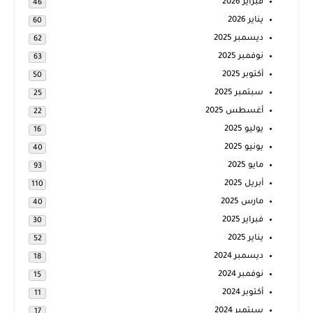
فبراير 2026
46
يناير 2026
60
ديسمبر 2025
62
نوفمبر 2025
63
أكتوبر 2025
50
سبتمبر 2025
25
أغسطس 2025
22
يوليو 2025
16
يونيو 2025
40
مايو 2025
93
أبريل 2025
110
مارس 2025
40
فبراير 2025
30
يناير 2025
52
ديسمبر 2024
18
نوفمبر 2024
15
أكتوبر 2024
11
سبتمبر 2024
17