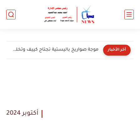
الأزهر يعلن نتيجة المرحلة الأولى لتنسيق رياض الأطفال والأول الابتدائي...
آخر الأخبار
أكتوبر 2024