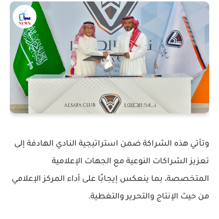
وتأتي هذه الشراكة ضمن استراتيجية النادي الهادفة إلى
تعزيز الشراكات النوعية مع الجهات الإعلامية
المتخصصة، بما ينعكس إيجابًا على أداء المركز الإعلامي
من حيث الإنتاج والتحرير والتغطية.