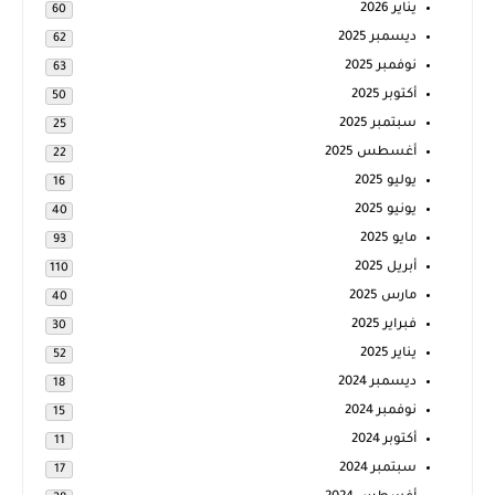
يناير 2026
60
ديسمبر 2025
62
نوفمبر 2025
63
أكتوبر 2025
50
سبتمبر 2025
25
أغسطس 2025
22
يوليو 2025
16
يونيو 2025
40
مايو 2025
93
أبريل 2025
110
مارس 2025
40
فبراير 2025
30
يناير 2025
52
ديسمبر 2024
18
نوفمبر 2024
15
أكتوبر 2024
11
سبتمبر 2024
17