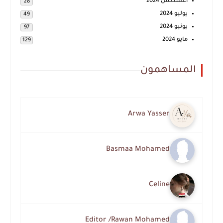
أغسطس 2024
28
يوليو 2024
49
يونيو 2024
97
مايو 2024
129
المساهمون
Arwa Yasser
Basmaa Mohamed
Celine
Editor /Rawan Mohamed