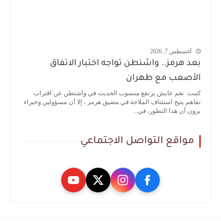
أغسطس 7, 2026
بعد هرمز.. واشنطن تواجه اختبار الاتفاق
الأصعب مع طهران
كتبت: نغم عايش يرتفع منسوب الحديث في واشنطن عن اقتراب
تفاهم يتيح استئناف الملاحة في مضيق هرمز ، إلا أن مسؤولين وخبراء
يرون أن هذا التطور، في...
مواقع التواصل الاجتماعي