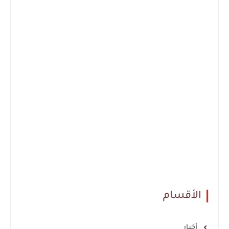
الأقسام
أخبار