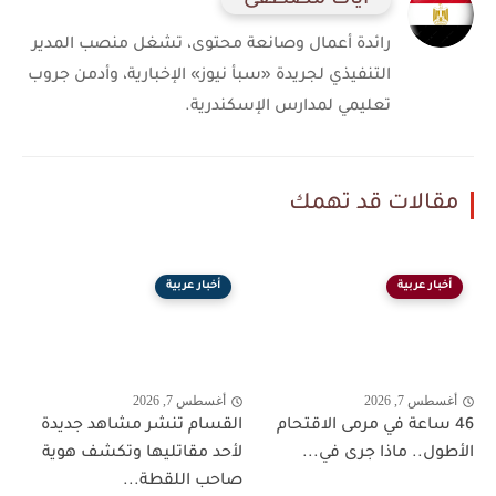
آيات مصطفى
رائدة أعمال وصانعة محتوى، تشغل منصب المدير
التنفيذي لجريدة «سبأ نيوز» الإخبارية، وأدمن جروب
تعليمي لمدارس الإسكندرية.
مقالات قد تهمك
أخبار عربية
أخبار عربية
أغسطس 7, 2026
أغسطس 7, 2026
46 ساعة في مرمى الاقتحام
القسام تنشر مشاهد جديدة
الأطول.. ماذا جرى في...
لأحد مقاتليها وتكشف هوية
صاحب اللقطة...