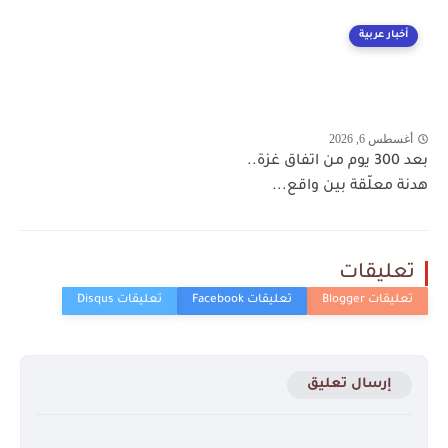
أخبار عربية
أغسطس 6, 2026
بعد 300 يوم من اتفاق غزة..
هدنة معلّقة بين واقع...
تعليقات
إرسال تعليق