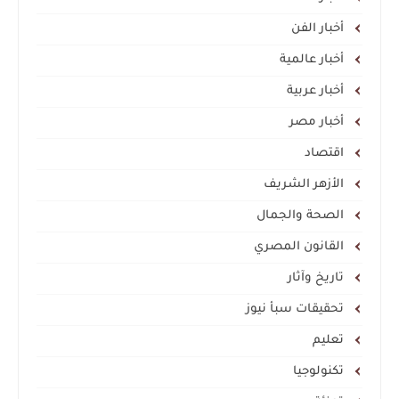
أخبار الفن
أخبار عالمية
أخبار عربية
أخبار مصر
اقتصاد
الأزهر الشريف
الصحة والجمال
القانون المصري
تاريخ وآثار
تحقيقات سبأ نيوز
تعليم
تكنولوجيا