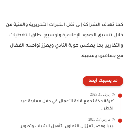
كما تهدف الشراكة إلى نقل الخبرات التحريرية والفنية من
خلال تنسيق الجهود الإعلامية وتوسيع نطاق التغطيات
والتقارير، بما يعكس هوية النادي ويعزز تواصله الفعّال
مع جماهيره ومحبيه.
قد يعجبك أيضا
إبريل 15, 2025
"غرفة مكة تجمع قادة الأعمال في حفل معايدة عيد
الفطر...
مارس 17, 2025
ليبيا ومصر تعززان التعاون لتأهيل الشباب وتطوير