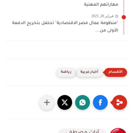
مهاراتهم المهنية
فبراير 28, 2025
"منظومة عمال مصر الاقتصادية" تحتفل بتخريج الدفعة
الأولى من...
أخبار عربية
رياضة