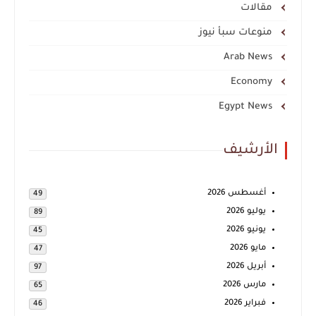
مقالات
منوعات سبأ نيوز
Arab News
Economy
Egypt News
الأرشيف
أغسطس 2026
49
يوليو 2026
89
يونيو 2026
45
مايو 2026
47
أبريل 2026
97
مارس 2026
65
فبراير 2026
46