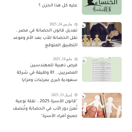
عليه كل هذا الحزن ؟
مارس 24, 2025
تعديل قانون الحضانة في مصر..
نقل الحضانة للأب بعد الأم وموعد
التطبيق المتوقع
مايو 14, 2025
فرص ذهبية للمهندسين
المصريين.. 81 وظيفة في شركة
سعودية كبرى بمرتبات ومزايا
مجزية
إبريل 13, 2025
"قانون الأسرة 2025.. نقلة نوعية
تُعزز دور الأب في الحضانة وتُنصف
جميع أفراد الأسرة"