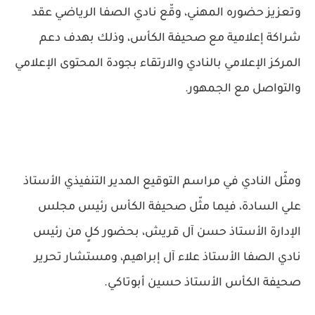
وتعزيز حضوره المهني، وقّع نادي الصفا الرياضي عقد
شراكة إعلامية مع صحيفة الكأس، وذلك بهدف دعم
المركز الإعلامي بالنادي والارتقاء بجودة المحتوى الإعلامي
والتواصل مع الجمهور.
ومثّل النادي في مراسم التوقيع المدير التنفيذي الأستاذ
علي السادة، فيما مثّل صحيفة الكأس رئيس مجلس
الإدارة الأستاذ حسن آل قريش، بحضور كلٍ من رئيس
نادي الصفا الأستاذ علاء آل إبراهيم، ومستشار تحرير
صحيفة الكأس الأستاذ حسين أبوتاكي.