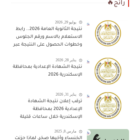
رائج🔥
يوليو 29, 2026
نتيجة الثانوية العامة 2026.. رابط
الاستعلام بالاسم ورقم الجلوس
وخطوات الحصول على النتيجة عبر
المواقع المعتمدة
يناير 28, 2026
نتيجة الشهادة الإعدادية بمحافظة
الإسكندرية 2026
يناير 31, 2026
ترقب إعلان نتيجة الشهادة
الإعدادية 2026 بمحافظة
الإسكندرية خلال ساعات قليلة
مارس 8, 2025
الخنساء وأخيها صخر، لماذا حزنت