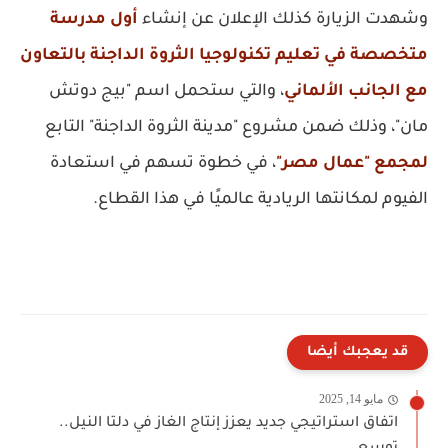
وشهدت الزيارة كذلك الإعلان عن إنشاء
أول مدرسة
متخصصة في تعليم تكنولوجيا الثروة الداجنة بالتعاون
مع الجانب الألماني
، والتي ستحمل اسم "بيج دوتش
مان"، وذلك ضمن مشروع "مدينة الثروة الداجنة" التابع
لمجمع "عمال مصر"
، في خطوة تسهم في استعادة
الفيوم لمكانتها الريادية عالميًا في هذا القطاع.
قد يعجبك أيضا
مايو 14, 2025
اتفاق استراتيجي جديد يعزز إنتاج الغاز في دلتا النيل..