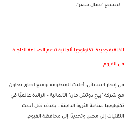
لمجمع "عمال مصر".
اتفاقية جديدة: تكنولوجيا ألمانية تدعم الصناعة الداجنة
في الفيوم
في إنجاز استثنائي، أعلنت المنظومة توقيع
اتفاق تعاون
مع شركة "بيج دوتش مان" الألمانية
– الرائدة عالميًا في
تكنولوجيا صناعة الثروة الداجنة – بهدف
نقل أحدث
التقنيات إلى مصر
، وتحديدًا إلى
محافظة الفيوم
.