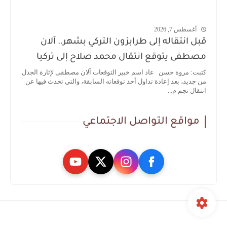
أغسطس 7, 2026
قبل انتقاله إلى طرابزون التركي بشهر.. آلان
مصطفى يتوقع انتقال محمد صلاح إلى تركيا
كتبت: مروة حسن عاد اسم خبير التوقعات آلان مصطفى لإثارة الجدل
من جديد، بعد إعادة تداول أحد توقعاته السابقة، والتي تحدث فيها عن
انتقال نجم م...
مواقع التواصل الاجتماعي