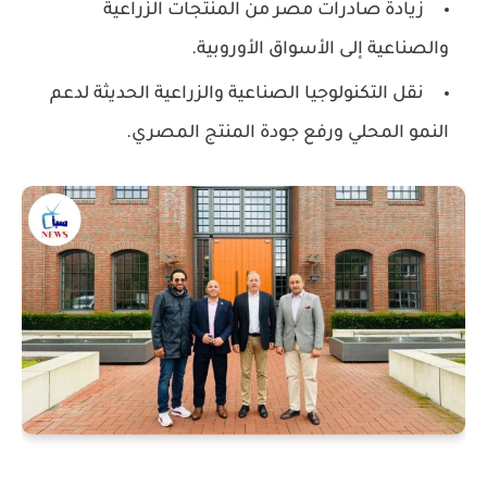
زيادة صادرات مصر
من المنتجات الزراعية
والصناعية إلى الأسواق الأوروبية.
نقل التكنولوجيا الصناعية والزراعية الحديثة
لدعم
النمو المحلي ورفع جودة المنتج المصري.