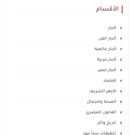
الأقسام
أخبار
أخبار الفن
أخبار عالمية
أخبار عربية
أخبار مصر
اقتصاد
الأزهر الشريف
الصحة والجمال
القانون المصري
تاريخ وآثار
تحقيقات سبأ نيوز