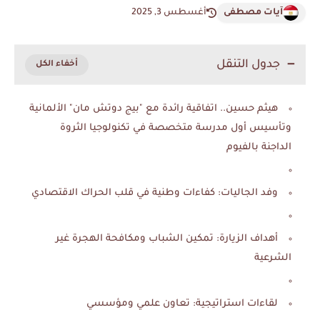
آيات مصطفى
أغسطس 3, 2025
جدول التنقل
هيثم حسين.. اتفاقية رائدة مع "بيج دوتش مان" الألمانية
وتأسيس أول مدرسة متخصصة في تكنولوجيا الثروة
الداجنة بالفيوم
وفد الجاليات: كفاءات وطنية في قلب الحراك الاقتصادي
أهداف الزيارة: تمكين الشباب ومكافحة الهجرة غير
الشرعية
لقاءات استراتيجية: تعاون علمي ومؤسسي