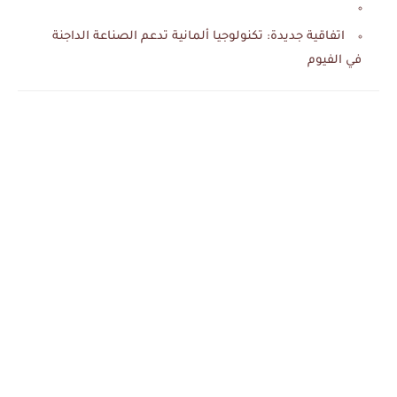
اتفاقية جديدة: تكنولوجيا ألمانية تدعم الصناعة الداجنة
في الفيوم