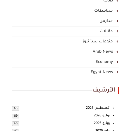
صحة
محافظات
مدارس
مقالات
منوعات سبأ نيوز
Arab News
Economy
Egypt News
الأرشيف
أغسطس 2026
43
يوليو 2026
89
يونيو 2026
45