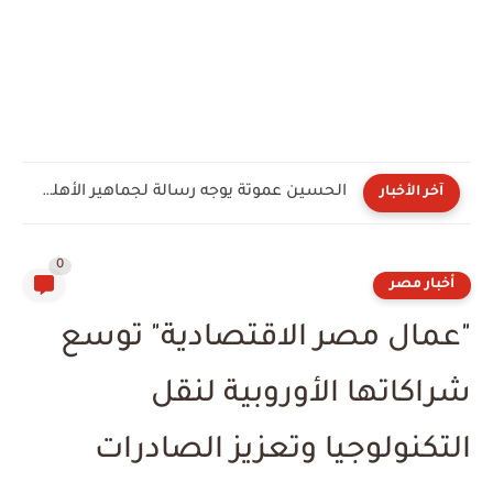
الحسين عموتة يوجه رسالة لجماهير الأهلي بعد توليه القيادة...
آخر الأخبار
0
أخبار مصر
"عمال مصر الاقتصادية" توسع
شراكاتها الأوروبية لنقل
التكنولوجيا وتعزيز الصادرات