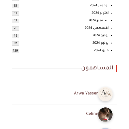
نوفمبر 2024
15
أكتوبر 2024
11
سبتمبر 2024
17
أغسطس 2024
28
يوليو 2024
49
يونيو 2024
97
مايو 2024
129
المساهمون
Arwa Yasser
Celine