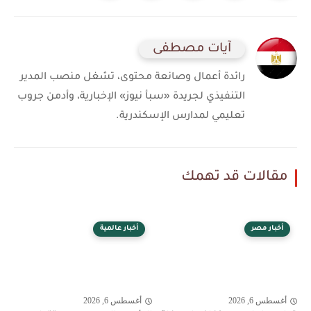
آيات مصطفى
رائدة أعمال وصانعة محتوى، تشغل منصب المدير
التنفيذي لجريدة «سبأ نيوز» الإخبارية، وأدمن جروب
تعليمي لمدارس الإسكندرية.
مقالات قد تهمك
أخبار مصر
أخبار عالمية
أغسطس 6, 2026
أغسطس 6, 2026