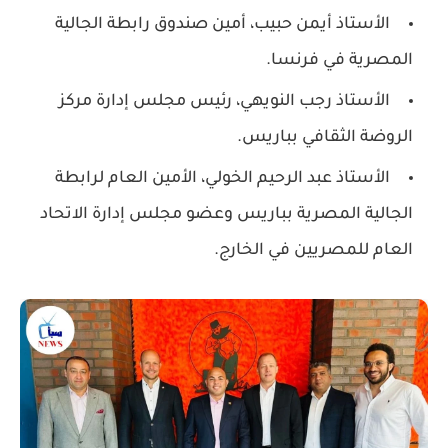
الأستاذ
أيمن حبيب
، أمين صندوق رابطة الجالية
المصرية في فرنسا.
الأستاذ
رجب النويهي
، رئيس مجلس إدارة مركز
الروضة الثقافي بباريس.
الأستاذ
عبد الرحيم الخولي
، الأمين العام لرابطة
الجالية المصرية بباريس وعضو مجلس إدارة الاتحاد
العام للمصريين في الخارج.