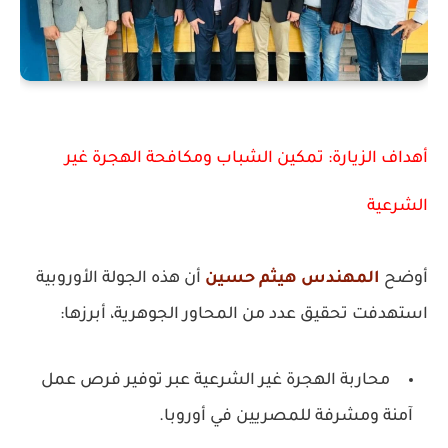
أهداف الزيارة: تمكين الشباب ومكافحة الهجرة غير
الشرعية
أوضح
المهندس هيثم حسين
أن هذه الجولة الأوروبية
استهدفت تحقيق عدد من المحاور الجوهرية، أبرزها:
محاربة الهجرة غير الشرعية
عبر توفير فرص عمل
آمنة ومشرفة للمصريين في أوروبا.