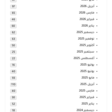
مايو 2026
47
أبريل 2026
97
مارس 2026
65
فبراير 2026
46
يناير 2026
60
ديسمبر 2025
62
نوفمبر 2025
63
أكتوبر 2025
50
سبتمبر 2025
25
أغسطس 2025
22
يوليو 2025
16
يونيو 2025
40
مايو 2025
93
أبريل 2025
110
مارس 2025
40
فبراير 2025
30
يناير 2025
52
ديسمبر 2024
18