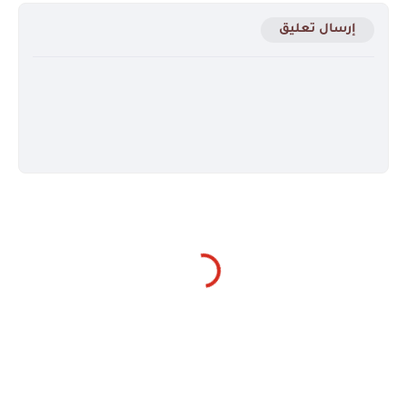
إرسال تعليق