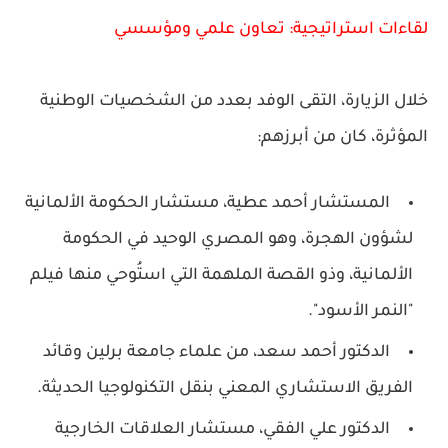
لقاءات استراتيجية: تعاون علمي ومؤسسي
خلال الزيارة، التقى الوفد بعدد من الشخصيات الوطنية
المؤثرة، كان من أبرزهم:
المستشار أحمد عطية
، مستشار الحكومة الألمانية
لشؤون الهجرة، وهو المصري الوحيد في الحكومة
الألمانية، وذو القصة الملهمة التي استُوحي منها فيلم
"النمر الأسود".
الدكتور أحمد سعد
، من علماء جامعة برلين وقائد
الفريق الاستشاري المعني بنقل التكنولوجيا الحديثة.
الدكتور علي الفقي
، مستشار العلاقات الخارجية