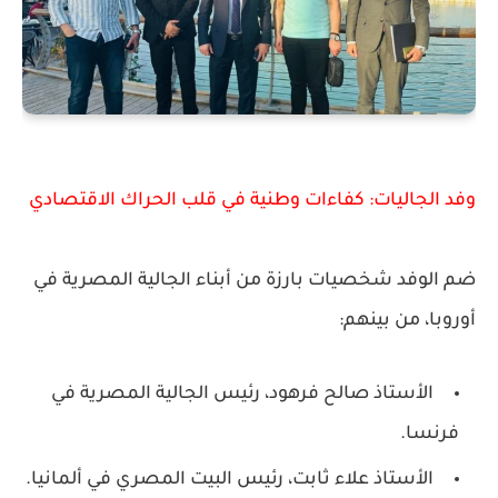
وفد الجاليات: كفاءات وطنية في قلب الحراك الاقتصادي
ضم الوفد شخصيات بارزة من أبناء الجالية المصرية في
أوروبا، من بينهم:
الأستاذ
صالح فرهود
، رئيس الجالية المصرية في
فرنسا.
الأستاذ
علاء ثابت
، رئيس البيت المصري في ألمانيا.