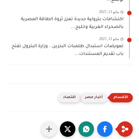
توسع...
مايو 13, 2025
اكتشافات بترولية جديدة تعزز ثروة الطاقة المصرية
بالصحراء الغربية وخليج...
مايو 13, 2025
تعويضات استبدال طلمبات البنزين.. وزارة البترول تفتح
باب تقديم المستندات...
أخبار مصر
اقتصاد