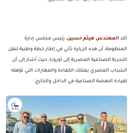
أكد
المهندس هيثم حسين
، رئيس مجلس إدارة
المنظومة، أن هذه الزيارة تأتي في إطار خطة وطنية لنقل
التجربة الصناعية المصرية إلى أوروبا، حيث أشار إلى أن
الشباب المصري يمتلك الكفاءة والمهارات التي تؤهله
لقيادة النهضة الصناعية في الداخل والخارج
.