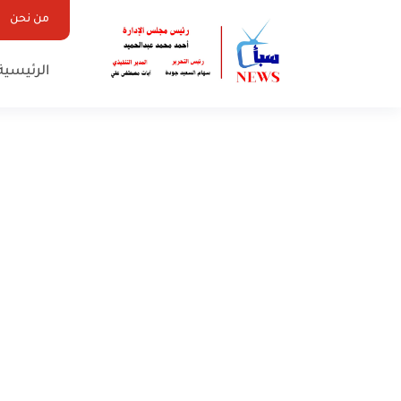
من نحن
الرئيسية