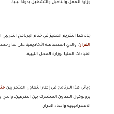
وزارة العمل والتأهيل والتشغيل بدولة ليبيا.
جاء هذا التكريم المميز في ختام البرنامج التدريبي
القرار
القيادات العليا بوزارة العمل الليبية.
ويأتي هذا البرنامج في إطار التعاون المثمر بين
منظومة 
بروتوكول التعاون المشترك بين الطرفين، والذي 
الاستراتيجية واتخاذ القرار.