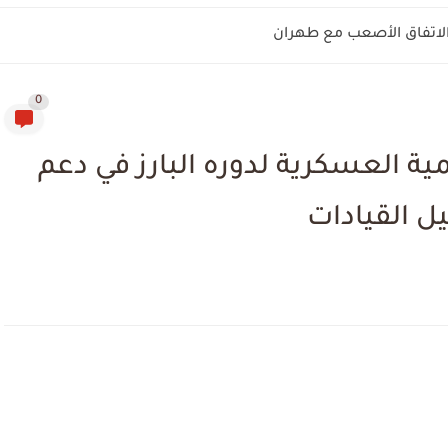
 الاتفاق الأصعب مع طهران
0
ية العسكرية لدوره البارز في دعم
يل القيادات