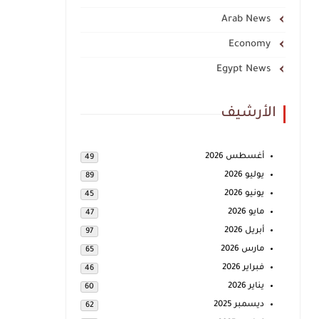
Arab News
Economy
Egypt News
الأرشيف
أغسطس 2026
49
يوليو 2026
89
يونيو 2026
45
مايو 2026
47
أبريل 2026
97
مارس 2026
65
فبراير 2026
46
يناير 2026
60
ديسمبر 2025
62