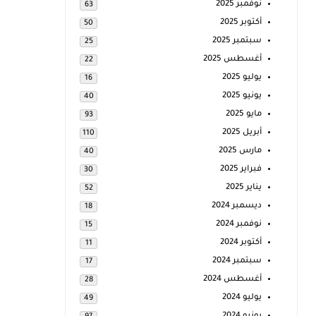
نوفمبر 2025
63
أكتوبر 2025
50
سبتمبر 2025
25
أغسطس 2025
22
يوليو 2025
16
يونيو 2025
40
مايو 2025
93
أبريل 2025
110
مارس 2025
40
فبراير 2025
30
يناير 2025
52
ديسمبر 2024
18
نوفمبر 2024
15
أكتوبر 2024
11
سبتمبر 2024
17
أغسطس 2024
28
يوليو 2024
49