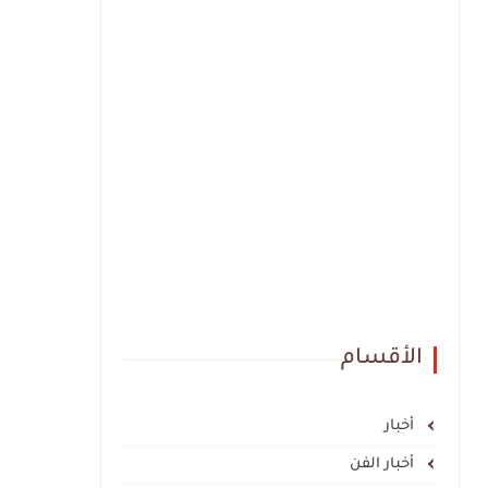
الأقسام
أخبار
أخبار الفن