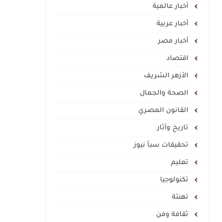
أخبار عالمية
أخبار عربية
أخبار مصر
اقتصاد
الأزهر الشريف
الصحة والجمال
القانون المصري
تاريخ وآثار
تحقيقات سبأ نيوز
تعليم
تكنولوجيا
تهنئة
ثقافة وفن