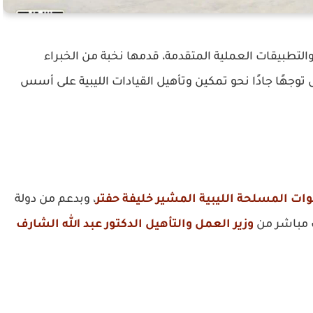
تطبيقات العملية المتقدمة، قدمها نخبة من الخبراء
هًا جادًا نحو تمكين وتأهيل القيادات الليبية على أسس
قوات المسلحة الليبية المشير خليفة حفتر
، وبدعم من دولة
ف مباشر من
وزير العمل والتأهيل الدكتور عبد الله الشارف