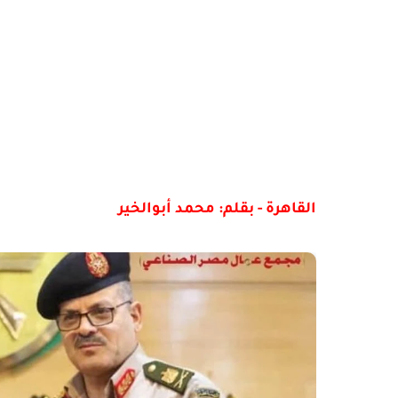
القاهرة - بقلم: محمد أبوالخير