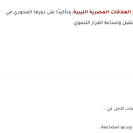
العلاقات المصرية الليبية
، وتأكيدًا على دورها المحوري في
تقبل وصناعة القرار التنموي.
ات الأمل في...
ويدعو لمضاعفة...