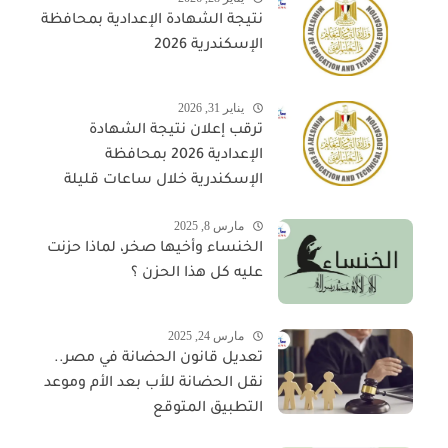
نتيجة الشهادة الإعدادية بمحافظة
الإسكندرية 2026
يناير 31, 2026
ترقب إعلان نتيجة الشهادة
الإعدادية 2026 بمحافظة
الإسكندرية خلال ساعات قليلة
مارس 8, 2025
الخنساء وأخيها صخر، لماذا حزنت
عليه كل هذا الحزن ؟
مارس 24, 2025
تعديل قانون الحضانة في مصر..
نقل الحضانة للأب بعد الأم وموعد
التطبيق المتوقع