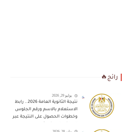
رائج🔥
يوليو 29, 2026
نتيجة الثانوية العامة 2026.. رابط
الاستعلام بالاسم ورقم الجلوس
وخطوات الحصول على النتيجة عبر
المواقع المعتمدة
يناير 28, 2026