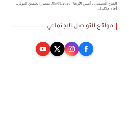
الفتاح السيسي ، أمس الأربعاء 05/08/2026، بمطار العلمين الدولي،
أخاه جلالة ا...
مواقع التواصل الاجتماعي