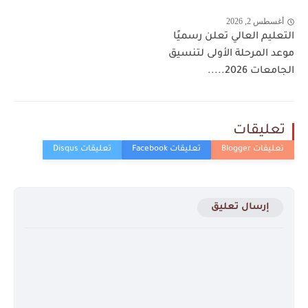
أغسطس 2, 2026
التعليم العالي تعلن رسميًا
موعد المرحلة الأولى لتنسيق
الجامعات 2026.....
تعليقات
إرسال تعليق