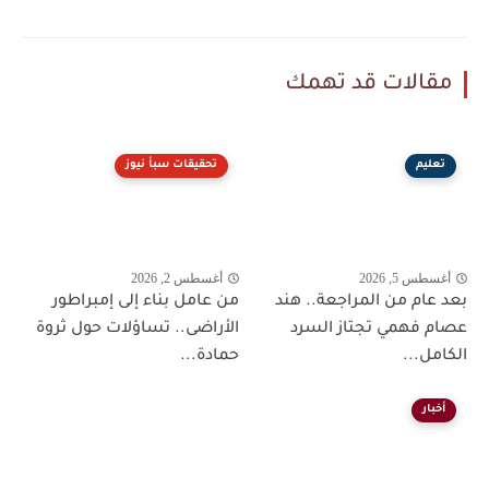
مقالات قد تهمك
تعليم
تحقيقات سبأ نيوز
أغسطس 5, 2026
أغسطس 2, 2026
بعد عام من المراجعة.. هند
من عامل بناء إلى إمبراطور
عصام فهمي تجتاز السرد
الأراضى.. تساؤلات حول ثروة
الكامل...
حمادة...
أخبار