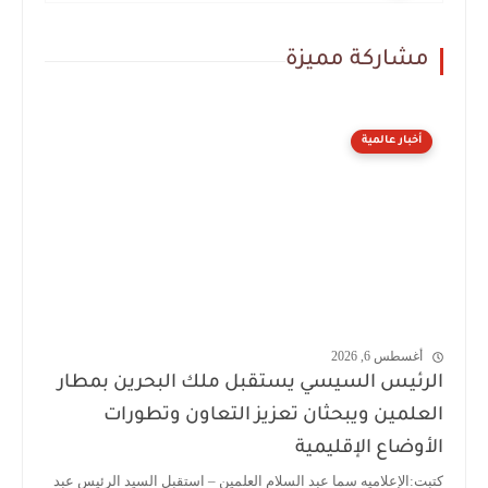
مشاركة مميزة
أخبار عالمية
أغسطس 6, 2026
الرئيس السيسي يستقبل ملك البحرين بمطار
العلمين ويبحثان تعزيز التعاون وتطورات
الأوضاع الإقليمية
كتبت:الإعلاميه سما عبد السلام العلمين – استقبل السيد الرئيس عبد