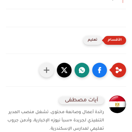
تعليم
آيات مصطفى
رائدة أعمال وصانعة محتوى، تشغل منصب المدير
التنفيذي لجريدة «سبأ نيوز» الإخبارية، وأدمن جروب
تعليمي لمدارس الإسكندرية.