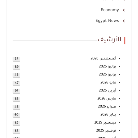
Economy
Egypt News
الأرشيف
أغسطس 2026
37
يوليو 2026
89
يونيو 2026
45
مايو 2026
47
أبريل 2026
97
مارس 2026
65
فبراير 2026
46
يناير 2026
60
ديسمبر 2025
62
نوفمبر 2025
63