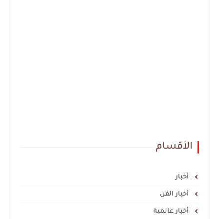
الأقسام
أخبار
أخبار الفن
أخبار عالمية