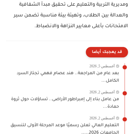
ومديرية التربية والتعليم على تحقيق مبدأ الشفافية
والعدالة بين الطلاب، وتهيئة بيئة مناسبة تضمن سير
الامتحانات بأعلى معايير النزاهة والانضباط.
قد يعجبك أيضا
أغسطس 5, 2026
بعد عام من المراجعة.. هند عصام فهمي تجتاز السرد
الكامل...
أغسطس 2, 2026
من عامل بناء إلى إمبراطور الأراضى.. تساؤلات حول ثروة
حمادة...
أغسطس 2, 2026
التعليم العالي تعلن رسميًا موعد المرحلة الأولى لتنسيق
الجامعات 2026.....