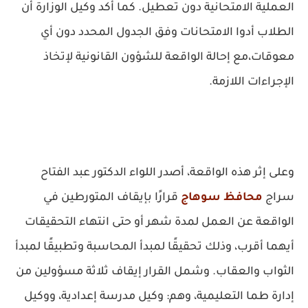
العملية الامتحانية دون تعطيل. كما أكد وكيل الوزارة أن
الطلاب أدوا الامتحانات وفق الجدول المحدد دون أي
معوقات،مع إحالة الواقعة للشؤون القانونية لإتخاذ
الإجراءات اللازمة.
وعلى إثر هذه الواقعة، أصدر اللواء الدكتور عبد الفتاح
سراج
محافظ سوهاج
قرارًا بإيقاف المتورطين في
الواقعة عن العمل لمدة شهر أو حتى انتهاء التحقيقات
أيهما أقرب، وذلك تحقيقًا لمبدأ المحاسبة وتطبيقًا لمبدأ
الثواب والعقاب. وشمل القرار إيقاف ثلاثة مسؤولين من
إدارة طما التعليمية، وهم: وكيل مدرسة إعدادية، ووكيل