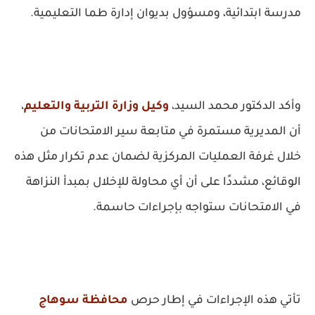
مدرسة ابتدائية، ومسؤول بديوان إدارة طما التعليمية.
وأكد الدكتور محمد السيد،
وكيل وزارة التربية والتعليم
،
أن المديرية مستمرة في متابعة سير الامتحانات من
خلال غرفة العمليات المركزية لضمان عدم تكرار مثل هذه
الوقائع، مشددًا على أن أي محاولة للإخلال بمبدأ النزاهة
في الامتحانات ستواجه بإجراءات حاسمة.
تأتي هذه الإجراءات في إطار حرص
محافظة سوهاج