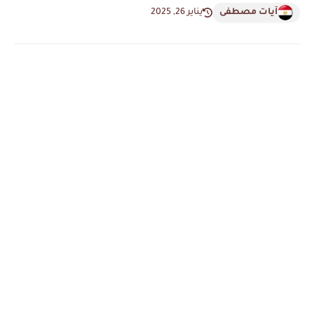
آيات مصطفى
يناير 26, 2025