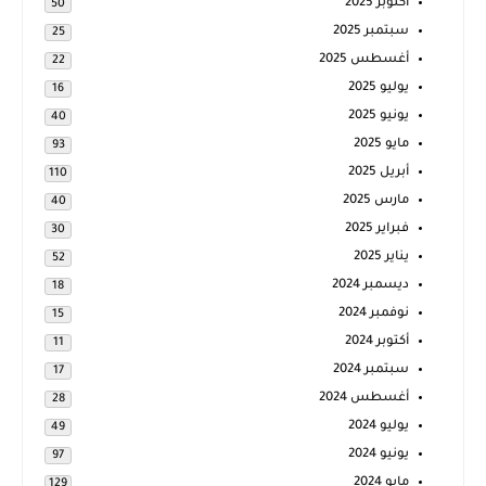
أكتوبر 2025
50
سبتمبر 2025
25
أغسطس 2025
22
يوليو 2025
16
يونيو 2025
40
مايو 2025
93
أبريل 2025
110
مارس 2025
40
فبراير 2025
30
يناير 2025
52
ديسمبر 2024
18
نوفمبر 2024
15
أكتوبر 2024
11
سبتمبر 2024
17
أغسطس 2024
28
يوليو 2024
49
يونيو 2024
97
مايو 2024
129