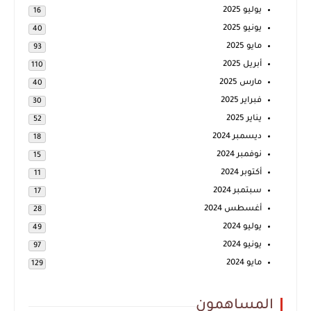
يوليو 2025
16
يونيو 2025
40
مايو 2025
93
أبريل 2025
110
مارس 2025
40
فبراير 2025
30
يناير 2025
52
ديسمبر 2024
18
نوفمبر 2024
15
أكتوبر 2024
11
سبتمبر 2024
17
أغسطس 2024
28
يوليو 2024
49
يونيو 2024
97
مايو 2024
129
المساهمون