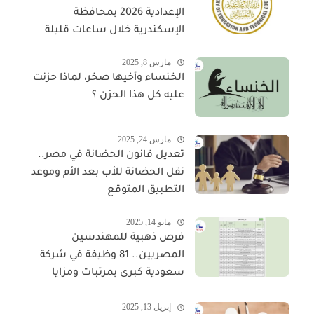
الإعدادية 2026 بمحافظة
الإسكندرية خلال ساعات قليلة
مارس 8, 2025
الخنساء وأخيها صخر، لماذا حزنت
عليه كل هذا الحزن ؟
مارس 24, 2025
تعديل قانون الحضانة في مصر..
نقل الحضانة للأب بعد الأم وموعد
التطبيق المتوقع
مايو 14, 2025
فرص ذهبية للمهندسين
المصريين.. 81 وظيفة في شركة
سعودية كبرى بمرتبات ومزايا
مجزية
إبريل 13, 2025