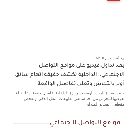
أغسطس 6, 2026
بعد تداول فيديو على مواقع التواصل
الاجتماعي.. الداخلية تكشف حقيقة اتهام سائق
أوبر بالتحرش وتعلن تفاصيل الواقعة
كتبت: سارة الديب أوضحت وزارة الداخلية تفاصيل واقعة ادعاء فتاة
تعرضها للتحرش من أحد سائقي تطبيقات النقل الذكي. وبفحص
مقطعي الفيديو المتداو...
مواقع التواصل الاجتماعي