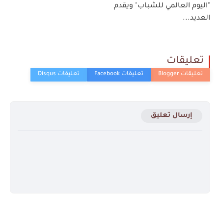
"اليوم العالمي للشباب" ويقدم
العديد...
تعليقات
إرسال تعليق