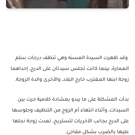
وقد ظهرت السيدة المسنه وهي تنظف درجات سلم
العمارة، بينما كانت تجلس سيدتان على الدرج، إحداهما
زوجة ابنها المغترب خارج البلاد، والأخرى والدة الزوجة.
بدأت المشكلة على ما يبدو بمشادة كلامية جرت بين
السيدات، وأثناء انتهاء أم الزوج من التنظيف وجلوسها
على الدرج بجانب الأخريات لتستريح، تعدت زوجة نجلها
عليها بالضرب بشكل مفاجئ.