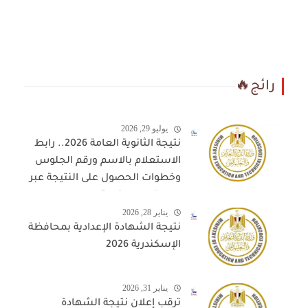
رائج🔥
يوليو 29, 2026
نتيجة الثانوية العامة 2026.. رابط
الاستعلام بالاسم ورقم الجلوس
وخطوات الحصول على النتيجة عبر
المواقع المعتمدة
يناير 28, 2026
نتيجة الشهادة الإعدادية بمحافظة
الإسكندرية 2026
يناير 31, 2026
ترقب إعلان نتيجة الشهادة