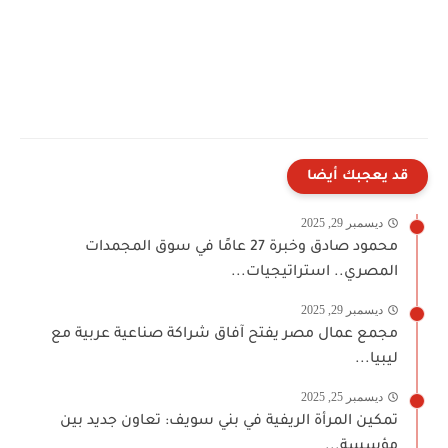
قد يعجبك أيضا
ديسمبر 29, 2025
محمود صادق وخبرة 27 عامًا في سوق المجمدات
المصري.. استراتيجيات...
ديسمبر 29, 2025
مجمع عمال مصر يفتح آفاق شراكة صناعية عربية مع
ليبيا...
ديسمبر 25, 2025
تمكين المرأة الريفية في بني سويف: تعاون جديد بين
مؤسسة...