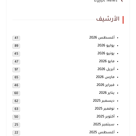
Egypt News
الأرشيف
أغسطس 2026
41
يوليو 2026
89
يونيو 2026
45
مايو 2026
47
أبريل 2026
97
مارس 2026
65
فبراير 2026
46
يناير 2026
60
ديسمبر 2025
62
نوفمبر 2025
63
أكتوبر 2025
50
سبتمبر 2025
25
أغسطس 2025
22