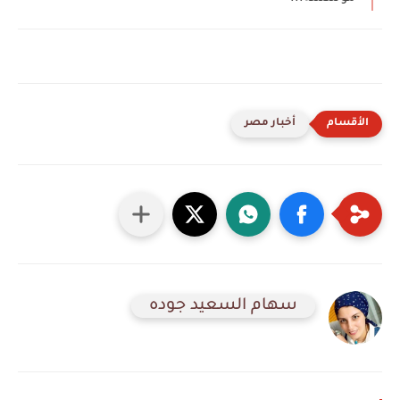
أخبار مصر
سهام السعيد جوده