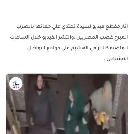
اثار مقطع فيديو لسيدة تعتدي علي حماتها بالضرب
المبرح غضب المصريين ،وانتشر الفيديو خلال الساعات
الماضية كالنار في الهشيم علي مواقع التواصل
الاجتماعي .