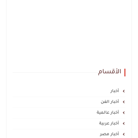
الأقسام
أخبار
أخبار الفن
أخبار عالمية
أخبار عربية
أخبار مصر