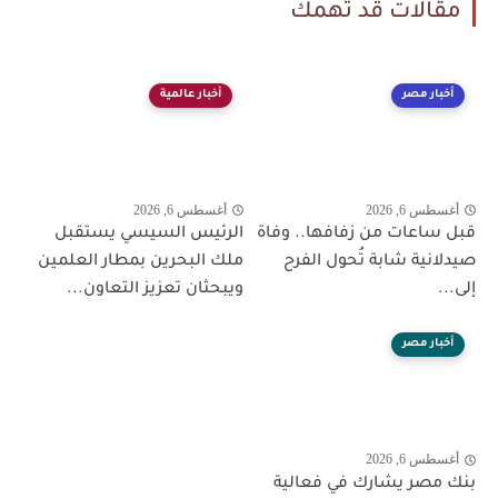
مقالات قد تهمك
أخبار مصر
أخبار عالمية
أغسطس 6, 2026
أغسطس 6, 2026
قبل ساعات من زفافها.. وفاة
الرئيس السيسي يستقبل
صيدلانية شابة تُحول الفرح
ملك البحرين بمطار العلمين
إلى...
ويبحثان تعزيز التعاون...
أخبار مصر
أغسطس 6, 2026
بنك مصر يشارك في فعالية