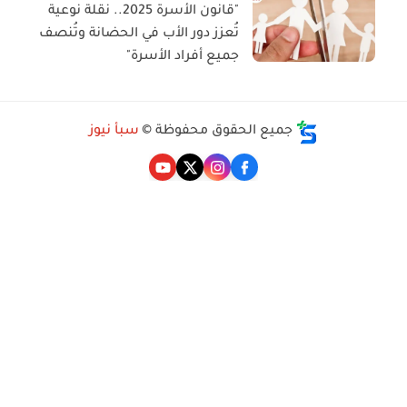
"قانون الأسرة 2025.. نقلة نوعية
تُعزز دور الأب في الحضانة وتُنصف
جميع أفراد الأسرة"
جميع الحقوق محفوظة ©
سبأ نيوز