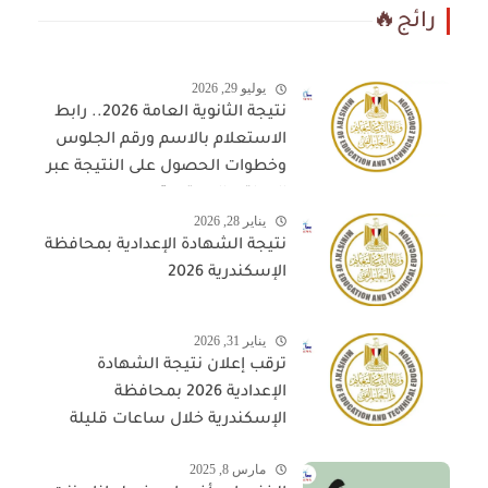
رائج🔥
يوليو 29, 2026
نتيجة الثانوية العامة 2026.. رابط
الاستعلام بالاسم ورقم الجلوس
وخطوات الحصول على النتيجة عبر
المواقع المعتمدة
يناير 28, 2026
نتيجة الشهادة الإعدادية بمحافظة
الإسكندرية 2026
يناير 31, 2026
ترقب إعلان نتيجة الشهادة
الإعدادية 2026 بمحافظة
الإسكندرية خلال ساعات قليلة
مارس 8, 2025