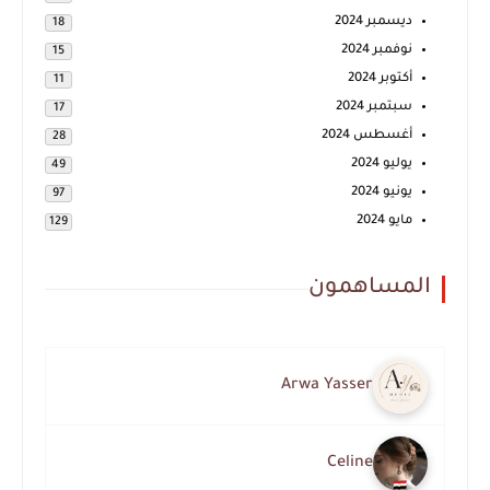
ديسمبر 2024
18
نوفمبر 2024
15
أكتوبر 2024
11
سبتمبر 2024
17
أغسطس 2024
28
يوليو 2024
49
يونيو 2024
97
مايو 2024
129
المساهمون
Arwa Yasser
Celine