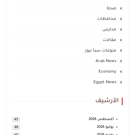
صحة
محافظات
مدارس
مقالات
منوعات سبأ نيوز
Arab News
Economy
Egypt News
الأرشيف
أغسطس 2026
45
يوليو 2026
89