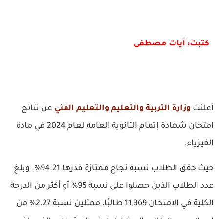
كتبت: آيات مصطفى
أعلنت
وزارة التربية والتعليم والتعليم الفني
ع
ن نتائج
امتحان شهادة إتمام الثانوية العامة لعام 2024 في مادة
الفيزياء.
حيث حقق الطلاب نسبة نجاح ممتازة قدرها 94.21%. وبلغ
عدد الطلاب الذين حصلوا على نسبة 95% أو أكثر من الدرجة
الكلية في الامتحان 11,369 طالبًا، ممثلين نسبة 2.27% من