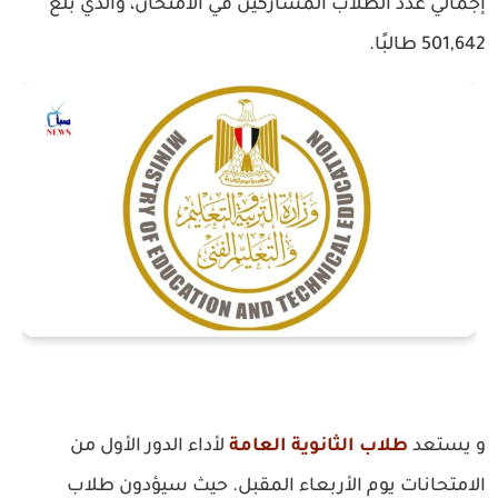
إجمالي عدد الطلاب المشاركين في الامتحان، والذي بلغ
501,642 طالبًا.
و يستعد
طلاب الثانوية العامة
لأداء الدور الأول من
الامتحانات يوم الأربعاء المقبل. حيث سيؤدون طلاب