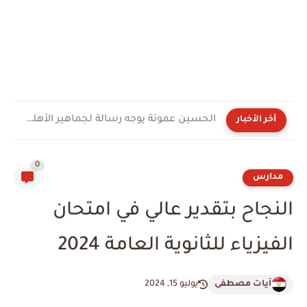
الحسين عموتة يوجه رسالة لجماهير الأهلي بعد توليه القيادة...
آخر الأخبار
0
مدارس
النجاح بتقدير عالي في امتحان
الفيزياء للثانوية العامة 2024
آيات مصطفى
يوليو 15, 2024