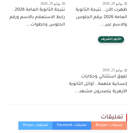
يوليو 29, 2026
يوليو 29, 2026
ظهرت الآن.. نتيجة الثانوية
نتيجة الثانوية العامة 2026..
العامة 2026 برقم الجلوس
رابط الاستعلام بالاسم ورقم
والاسم عبر...
الجلوس وخطوات...
الأزهر الشريف
يوليو 25, 2026
تفوق استثنائي وحكايات
إنسانية ملهمة.. أوائل الثانوية
الأزهرية يتصدرون مشهد...
تعليقات