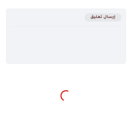
إرسال تعليق