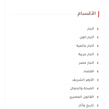
الأقسام
أخبار
أخبار الفن
أخبار عالمية
أخبار عربية
أخبار مصر
اقتصاد
الأزهر الشريف
الصحة والجمال
القانون المصري
تاريخ وآثار