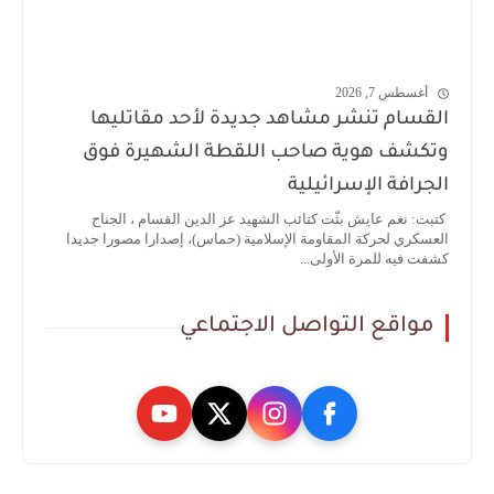
أغسطس 7, 2026
القسام تنشر مشاهد جديدة لأحد مقاتليها
وتكشف هوية صاحب اللقطة الشهيرة فوق
الجرافة الإسرائيلية
كتبت: نغم عايش بثّت كتائب الشهيد عز الدين القسام ، الجناح
العسكري لحركة المقاومة الإسلامية (حماس)، إصدارا مصورا جديدا
كشفت فيه للمرة الأولى...
مواقع التواصل الاجتماعي