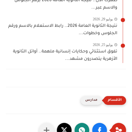
ظهرت الآن.. نتيجة الثانوية العامة 2026 برقم الجلوس
والاسم عبر...
يوليو 29, 2026
نتيجة الثانوية العامة 2026.. رابط الاستعلام بالاسم ورقم
الجلوس وخطوات...
يوليو 25, 2026
تفوق استثنائي وحكايات إنسانية ملهمة.. أوائل الثانوية
الأزهرية يتصدرون مشهد...
مدارس