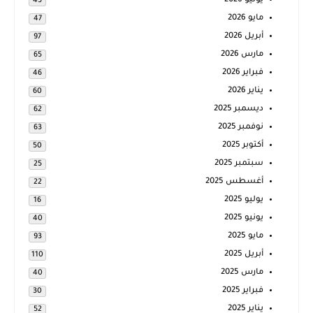
يونيو 2026
45
مايو 2026
47
أبريل 2026
97
مارس 2026
65
فبراير 2026
46
يناير 2026
60
ديسمبر 2025
62
نوفمبر 2025
63
أكتوبر 2025
50
سبتمبر 2025
25
أغسطس 2025
22
يوليو 2025
16
يونيو 2025
40
مايو 2025
93
أبريل 2025
110
مارس 2025
40
فبراير 2025
30
يناير 2025
52