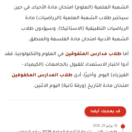
الشعبة العلمية (العلوم) امتحان مادة الأحياء، في حين
سيختبر طلاب الشعبة العلمية (الرياضيات) مادة
الرياضيات التطبيقية (الاستاتيكا). وسيؤدون طلاب
الشعبة الأدبية امتحان مادة الفلسفة والمنطق.
أما
طلاب مدارس المتفوقين
في العلوم والتكنولوجيا، فقد
أدوا اختبار الاستعداد للقبول بالجامعات (الكيمياء -
الفيزياء) اليوم. وأخيرًا، أدى
طلاب المدارس المكفوفين
امتحان مادة التاريخ (ورقة ثانية) اليوم الاثنين.
قد يعجبك أيضا
يوليو 29, 2026