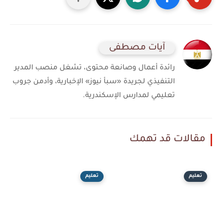
آيات مصطفى
رائدة أعمال وصانعة محتوى، تشغل منصب المدير
التنفيذي لجريدة «سبأ نيوز» الإخبارية، وأدمن جروب
تعليمي لمدارس الإسكندرية.
مقالات قد تهمك
تعليم
تعليم