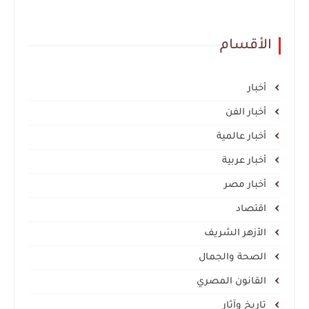
الأقسام
أخبار
أخبار الفن
أخبار عالمية
أخبار عربية
أخبار مصر
اقتصاد
الأزهر الشريف
الصحة والجمال
القانون المصري
تاريخ وآثار