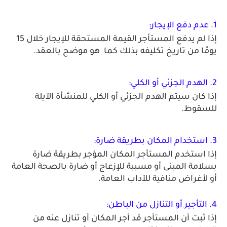
1. عدم دفع الإيجار: 
إذا لم يدفع المستأجر القيمة المستحقة للإيجار خلال 15 
يومًا من تاريخ تكليفه بذلك كما  هو موضح بالعقد. 
2. الهدم الجزئي أو الكلي: 
إذا كان سيتم الهدم الجزئي أو الكلي للمنشأة الآيلة 
للسقوط. 
3. استخدام المكان بطريقة ضارة:
إذا استخدم المستأجر المكان المؤجر بطريقة ضارة 
بسلامة المبنى أو مسببة للإزعاج أو ضارة بالصحة العامة 
أو لأغراض منافية للآداب العامة.
4. التأجير أو التنازل من الباطن:
إذا ثبت أن المستأجر قد أجر المكان أو تنازل عنه من 