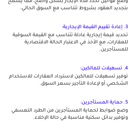
وضع قوانين تحدد مدة الإيجار بشكل واضح، مما يسمح 
بتجديد العقود بشروط تتناسب مع السوق الحالي. 
3. إعادة تقييم القيمة الإيجارية:
تحديد قيمة إيجارية عادلة تتناسب مع القيمة السوقية 
للعقارات، مع الأخذ في الاعتبار الحالة الاقتصادية 
للمستأجرين. 
4. تسهيلات للمالكين:
توفير تسهيلات للمالكين لاسترداد العقارات للاستخدام 
الشخصي أو لإعادة التأجير بسعر السوق. 
5. حماية المستأجرين: 
وضع ضوابط لحماية المستأجرين من الطرد التعسفي 
وتوفير بدائل سكنية مناسبة في حالة الإخلاء.