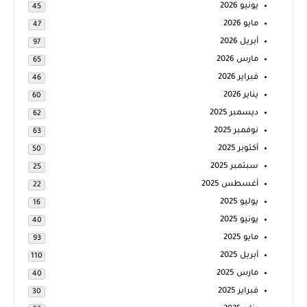
يونيو 2026
45
مايو 2026
47
أبريل 2026
97
مارس 2026
65
فبراير 2026
46
يناير 2026
60
ديسمبر 2025
62
نوفمبر 2025
63
أكتوبر 2025
50
سبتمبر 2025
25
أغسطس 2025
22
يوليو 2025
16
يونيو 2025
40
مايو 2025
93
أبريل 2025
110
مارس 2025
40
فبراير 2025
30