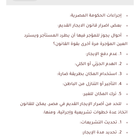
إجراءات الحكومة المصرية:
بعض اضرار قانون الايجار القديم:
أحوال يجوز للمؤجر فيها أن يطرد المستأجر ويسترد
العين المؤجرة مرة أخرى بقوة القانون؟
1. عدم دفع الإيجار:
2. الهدم الجزئي أو الكلي:
3. استخدام المكان بطريقة ضارة:
4. التأجير أو التنازل من الباطن:
5. ترك المكان للغير:
للحد من أضرار الإيجار القديم في مصر، يمكن للقانون
اتخاذ عدة خطوات تشريعية وإجرائية، ومنها:
1. تحديث التشريعات:
2. تحديد مدة الإيجار: