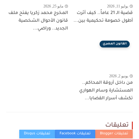
يوليو 11, 2026
مايو 25, 2026
قضية الـ 21 عاماً.. كيف أثرت
المخرج محمد زكريا يفتح ملف
أطول خصومة تحكيمية بين...
قانون الأحوال الشخصية
الجديد.. وراضي...
القانون المصري
يونيو 2, 2026
من داخل أروقة المحاكم..
المستشارة وسام الهواري
تكشف أسرار القضايا...
تعليقات