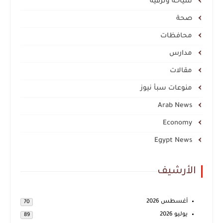
سياحة وترفيه
صحة
محافظات
مدارس
مقالات
منوعات سبأ نيوز
Arab News
Economy
Egypt News
الأرشيف
أغسطس 2026
70
يوليو 2026
89