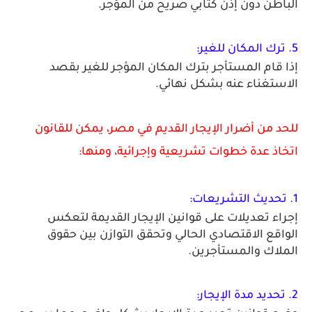
الباطن دون إذن كتابي صريح من المؤجر. 
5. ترك المكان للغير:
إذا قام المستأجر بترك المكان المؤجر للغير بقصد 
الاستغناء عنه بشكل نهائي. 
للحد من أضرار الإيجار القديم في مصر، يمكن للقانون 
اتخاذ عدة خطوات تشريعية وإجرائية، ومنها:
1. تحديث التشريعات: 
إجراء تعديلات على قوانين الإيجار القديمة لتعكس 
الواقع الاقتصادي الحالي وتحقق التوازن بين حقوق 
الملاك والمستأجرين. 
2. تحديد مدة الإيجار: