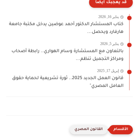
قد يعجبك أيضا
يناير 16, 2026
كتاب المستشار الدكتور أحمد عوضين يدخل مكتبة جامعة
هارفارد ويحصل...
يناير 5, 2026
بالتعاون مع المستشارة وسام الهواري.. رابطة أصحاب
ومراكز التجميل تنظم...
إبريل 17, 2025
قانون العمل الجديد 2025.. ثورة تشريعية لحماية حقوق
العامل المصري"
القانون المصري