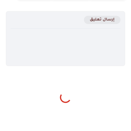
إرسال تعليق