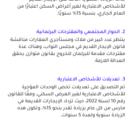
للأشخاص الاعتبارية لغير أغراض السكن اعتبارًا من 
العام الجاري، بنسبة 15% سنويًا. 
2. الحوار المجتمعي والمقترحات البرلمانية:
ينتظر عدد كبير من ملاك ومستأجري العقارات مناقشة 
قانون الإيجار القديم في مجلس النواب، وهناك عدة 
مقترحات مقدمة للبرلمان للخروج بقانون متوازن يحقق 
العدالة اللازمة. 
3. تعديلات للأشخاص الاعتبارية: 
تم التصديق على تعديلات تخص الوحدات المؤجرة 
للأشخاص الاعتبارية لغير الغرض السكني، وفقًا للقانون 
رقم 10 لسنة 2022، حيث تزداد الإيجارات القديمة في 
مارس من كل عام بزيادة تقدر بنحو 15%، وتكون هذه 
الزيادة سنوية ولمدة 5 سنوات.