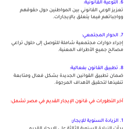
6. التوعية القانونية: 
تعزيز الوعي القانوني بين المواطنين حول حقوقهم 
وواجباتهم فيما يتعلق بالإيجارات. 
7. الحوار المجتمعي:
إجراء حوارات مجتمعية شاملة للتوصل إلى حلول تراعي 
مصالح جميع الأطراف المعنية.
8. تطبيق القانون بفعالية:
ضمان تطبيق القوانين الجديدة بشكل فعال ومتابعة 
تنفيذها لتحقيق الأهداف المرجوة.
آخر التطورات في قانون الإيجار القديم في مصر تشمل:
1. الزيادة السنوية للإيجار:
بدأت الزيادة السنوية الثالثة على الإيجار القديم 