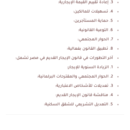
3. إعادة تقييم القيمة الإيجارية:
4. تسهيلات للمالكين:
5. حماية المستأجرين:
6. التوعية القانونية:
7. الحوار المجتمعي:
8. تطبيق القانون بفعالية:
آخر التطورات في قانون الإيجار القديم في مصر تشمل:
1. الزيادة السنوية للإيجار:
2. الحوار المجتمعي والمقترحات البرلمانية:
3. تعديلات للأشخاص الاعتبارية:
4. مناقشة قانون الإيجار القديم:
5. التعديل التشريعي للشقق السكنية: