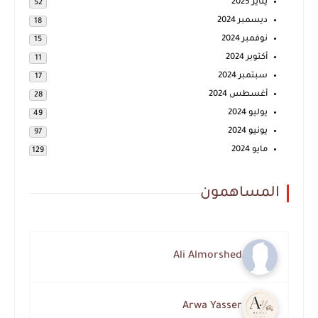
يناير 2025
52
ديسمبر 2024
18
نوفمبر 2024
15
أكتوبر 2024
11
سبتمبر 2024
17
أغسطس 2024
28
يوليو 2024
49
يونيو 2024
97
مايو 2024
129
المساهمون
Ali Almorshed
Arwa Yasser