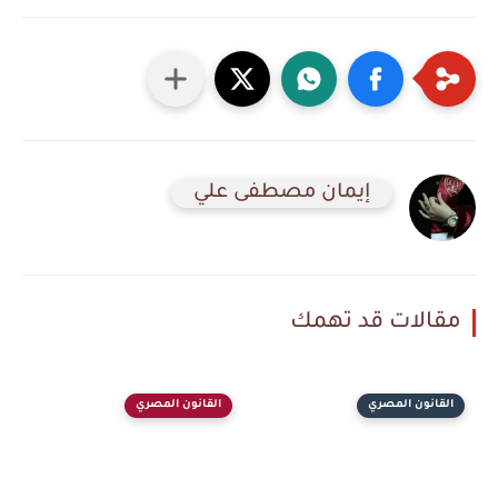
إيمان مصطفى علي
مقالات قد تهمك
القانون المصري
القانون المصري