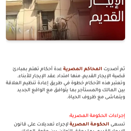
ثم أصدرت 
المحاكم المصرية
 عدة أحكام تهتم بمبادئ  
قضية الإيجار القديم، منها امتداد عقد الإيجار للأبناء.
وتعتبر هذه الأحكام خطوة في طريق إعادة تنظيم العلاقة 
بين المالك والمستأجر بما يتوافق مع الواقع الجديد 
ويتماشى مع ظروف الحياة.
إجراءات الحكومة المصرية:
تسعى 
الحكومة المصرية
 لإجراء تعديلات على قانون 