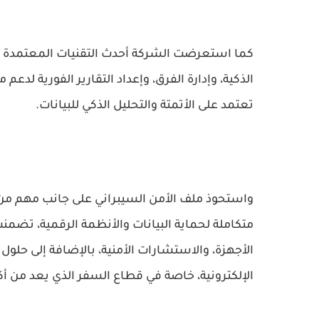
كما استعرضت الشركة أحدث التقنيات المعتمدة ع
الذكية، وإدارة الفرق، وإعداد التقارير الفورية لدعم
تعتمد على الأتمتة والتحليل الذكي للبيانات.
واستحوذ ملف الأمن السيبراني على جانب مهم
متكاملة لحماية البيانات والأنظمة الرقمية، تضمنت
الأجهزة، والاستشارات الأمنية، بالإضافة إلى ح
الإلكترونية، خاصة في قطاع السفر الذي يعد من أك