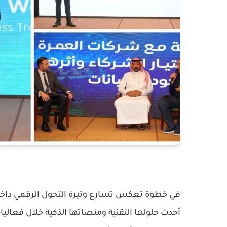
في خطوة تعكس تسارع وتيرة التحول الرقمي د
أحدث حلولها التقنية ومنصاتها الذكية خلال فعالي