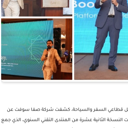
اخل قطاعي السفر والسياحة، كشفت شركة صفا سوفت عن
ات النسخة الثانية عشرة من المنتدى التقني السنوي، الذي جمع