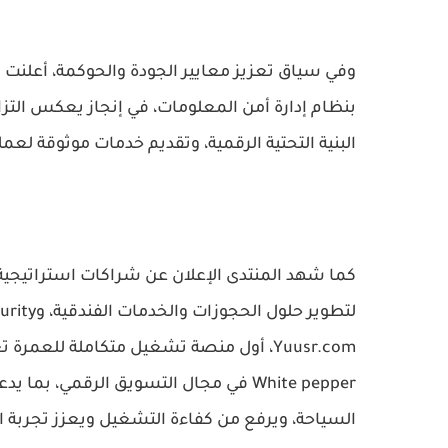
بنظام إدارة أمن المعلومات، في إنجاز يعكس التزام
البنية التحتية الرقمية، وتقديم خدمات موثوقة لعم
Yuusr.com، أول منصة تشغيل متكاملة للعم
White pepper في مجال التسويق الرقمي،
السياحة، ويرفع من كفاءة التشغيل ويعزز تجربة ا