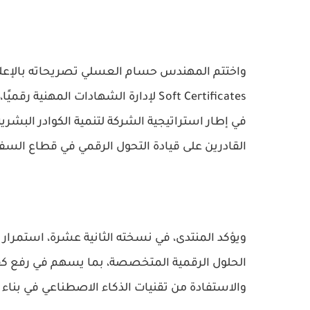
في إطار استراتيجية الشركة لتنمية الكوادر البشري
القادرين على قيادة التحول الرقمي في قطاع السفر
ويؤكد المنتدى، في نسخته الثانية عشرة، استمرار
الحلول الرقمية المتخصصة، بما يسهم في رفع كف
والاستفادة من تقنيات الذكاء الاصطناعي في بناء 