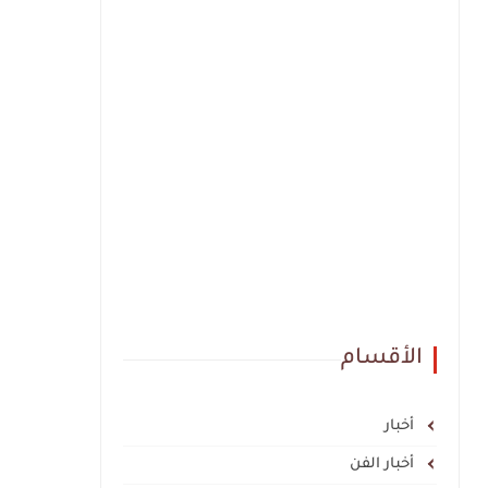
الأقسام
أخبار
أخبار الفن