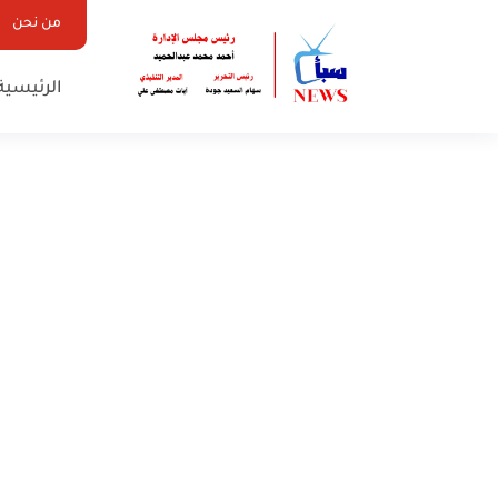
من نحن
الرئيسية