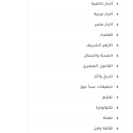
أخبار عالمية
أخبار عربية
أخبار مصر
اقتصاد
الأزهر الشريف
الصحة والجمال
القانون المصري
تاريخ وآثار
تحقيقات سبأ نيوز
تعليم
تكنولوجيا
تهنئة
ثقافة وفن