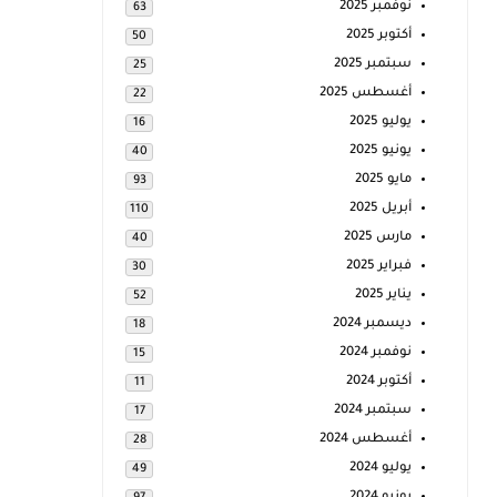
نوفمبر 2025
63
أكتوبر 2025
50
سبتمبر 2025
25
أغسطس 2025
22
يوليو 2025
16
يونيو 2025
40
مايو 2025
93
أبريل 2025
110
مارس 2025
40
فبراير 2025
30
يناير 2025
52
ديسمبر 2024
18
نوفمبر 2024
15
أكتوبر 2024
11
سبتمبر 2024
17
أغسطس 2024
28
يوليو 2024
49