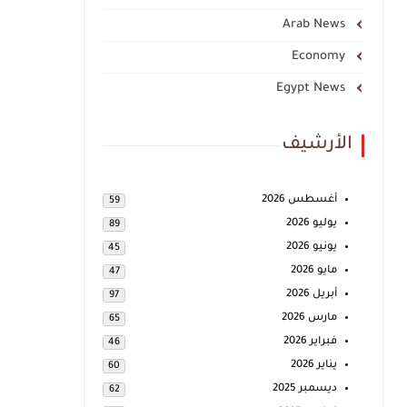
Arab News
Economy
Egypt News
الأرشيف
أغسطس 2026
59
يوليو 2026
89
يونيو 2026
45
مايو 2026
47
أبريل 2026
97
مارس 2026
65
فبراير 2026
46
يناير 2026
60
ديسمبر 2025
62