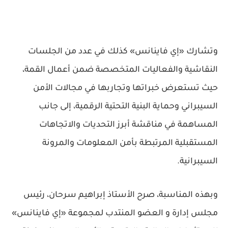
وتشارك «إي فاينانس» كذلك في عدد من الجلسات
النقاشية والفعاليات المتخصصة ضمن أعمال القمة،
حيث تستعرض خبراتها وتجاربها في مجالات الأمن
السيبراني وحماية البنية التحتية الرقمية، إلى جانب
المساهمة في مناقشة أبرز التحديات والاتجاهات
المستقبلية المرتبطة بأمن المعلومات والمرونة
السيبرانية.
وبهذه المناسبة، صرح الأستاذ إبراهيم سرحان، رئيس
مجلس إدارة و العضو المنتدب لمجموعة «إي فاينانس»