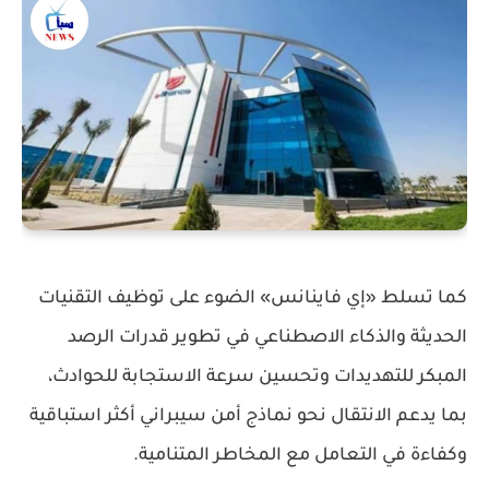
كما تسلط «إي فاينانس» الضوء على توظيف التقنيات
الحديثة والذكاء الاصطناعي في تطوير قدرات الرصد
المبكر للتهديدات وتحسين سرعة الاستجابة للحوادث،
بما يدعم الانتقال نحو نماذج أمن سيبراني أكثر استباقية
وكفاءة في التعامل مع المخاطر المتنامية.