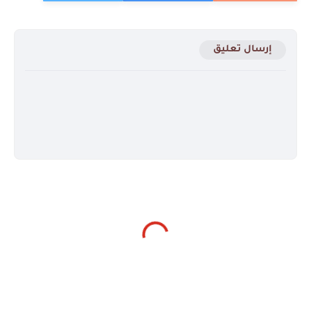
إرسال تعليق