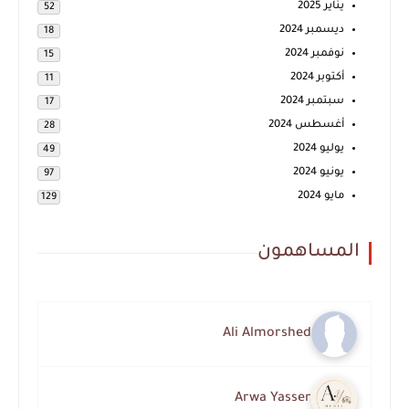
يناير 2025
52
ديسمبر 2024
18
نوفمبر 2024
15
أكتوبر 2024
11
سبتمبر 2024
17
أغسطس 2024
28
يوليو 2024
49
يونيو 2024
97
مايو 2024
129
المساهمون
Ali Almorshed
Arwa Yasser