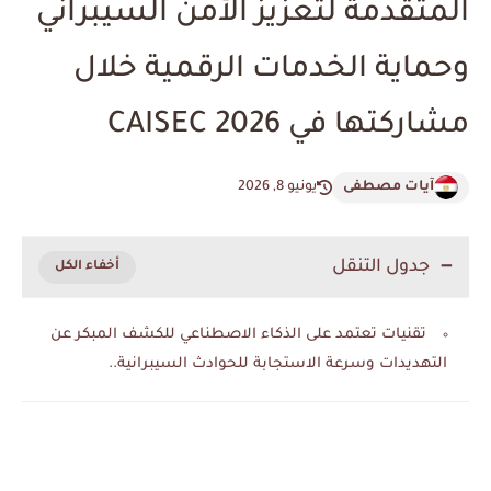
المتقدمة لتعزيز الأمن السيبراني
وحماية الخدمات الرقمية خلال
مشاركتها في CAISEC 2026
آيات مصطفى
يونيو 8, 2026
جدول التنقل
تقنيات تعتمد على الذكاء الاصطناعي للكشف المبكر عن
التهديدات وسرعة الاستجابة للحوادث السيبرانية..