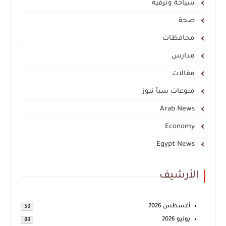
سياحة وترفيه
صحة
محافظات
مدارس
مقالات
منوعات سبأ نيوز
Arab News
Economy
Egypt News
الأرشيف
أغسطس 2026
59
يوليو 2026
89