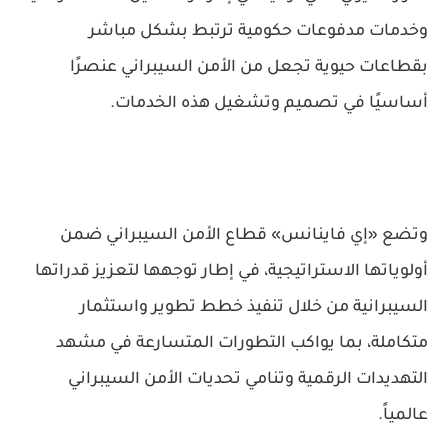
وخدمات مدفوعات حكومية ترتبط بشكل مباشر
بقطاعات حيوية تجعل من الأمن السيبراني عنصرًا
أساسيًا في تصميم وتشغيل هذه الخدمات.
وتضع «إي فاينانس» قطاع الأمن السيبراني ضمن
أولوياتها الاستراتيجية، في إطار توجهها لتعزيز قدراتها
السيبرانية من خلال تنفيذ خطط تطوير واستثمار
متكاملة، بما يواكب التطورات المتسارعة في مشهد
التهديدات الرقمية وتنامي تحديات الأمن السيبراني
عالمياً.