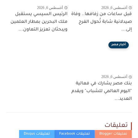
أغسطس 6, 2026
أغسطس 6, 2026
قبل ساعات من زفافها.. وفاة
الرئيس السيسي يستقبل
صيدلانية شابة تُحول الفرح
ملك البحرين بمطار العلمين
إلى...
ويبحثان تعزيز التعاون...
أخبار مصر
أغسطس 6, 2026
بنك مصر يشارك في فعالية
"اليوم العالمي للشباب" ويقدم
العديد...
تعليقات