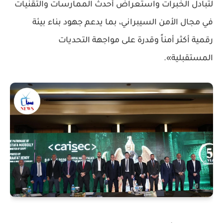
لتبادل الخبرات واستعراض أحدث الممارسات والتقنيات
في مجال الأمن السيبراني، بما يدعم جهود بناء بيئة
رقمية أكثر أمناً وقدرة على مواجهة التحديات
المستقبلية».