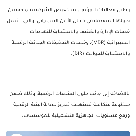
وخلال فعاليات المؤتمر، تستعرض الشركة مجموعة من
حلولها المتقدمة في مجال الأمن السيبراني، والتي تشمل
خدمات الإدارة والكشف والاستجابة للتهديدات
السيبرانية (MDR)، وخدمات التحقيقات الجنائية الرقمية
والاستجابة للحوادث (DIR).
بالاضافه إلى جانب حلول المنصات الرقمية، وذلك ضمن
منظومة متكاملة تستهدف تعزيز حماية البنية الرقمية
ورفع مستويات الجاهزية التشغيلية للمؤسسات.