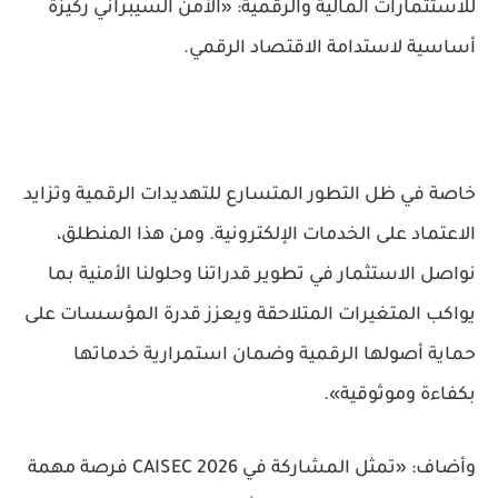
للاستثمارات المالية والرقمية: «الأمن السيبراني ركيزة
أساسية لاستدامة الاقتصاد الرقمي.
خاصة في ظل التطور المتسارع للتهديدات الرقمية وتزايد
الاعتماد على الخدمات الإلكترونية. ومن هذا المنطلق،
نواصل الاستثمار في تطوير قدراتنا وحلولنا الأمنية بما
يواكب المتغيرات المتلاحقة ويعزز قدرة المؤسسات على
حماية أصولها الرقمية وضمان استمرارية خدماتها
بكفاءة وموثوقية».
وأضاف: «تمثل المشاركة في CAISEC 2026 فرصة مهمة