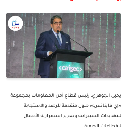
يحيى الجوهري، رئيس قطاع أمن المعلومات بمجموعة
«إي فاينانس»: حلول متقدمة للرصد والاستجابة
للتهديدات السيبرانية وتعزيز استمرارية الأعمال
للقطاعات الحيوية