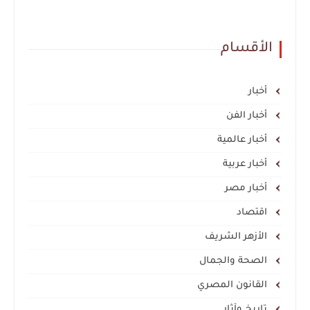
الأقسام
أخبار
أخبار الفن
أخبار عالمية
أخبار عربية
أخبار مصر
اقتصاد
الأزهر الشريف
الصحة والجمال
القانون المصري
تاريخ وآثار