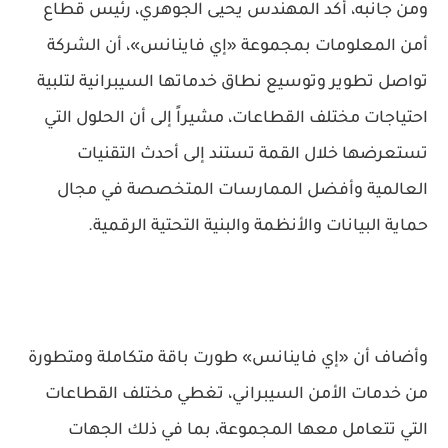
ومن جانبه، أكد المهندس يحيى الجوهري، رئيس قطاع
أمن المعلومات بمجموعة «إي فاينانس»، أن الشركة
تواصل تطوير وتوسيع نطاق خدماتها السيبرانية لتلبية
احتياجات مختلف القطاعات، مشيراً إلى أن الحلول التي
تستعرضها خلال القمة تستند إلى أحدث التقنيات
العالمية وأفضل الممارسات المتخصصة في مجال
حماية البيانات والأنظمة والبنية التحتية الرقمية.
وأضاف أن «إي فاينانس» طورت باقة متكاملة ومتطورة
من خدمات الأمن السيبراني، تغطي مختلف القطاعات
التي تتعامل معها المجموعة، بما في ذلك الجهات