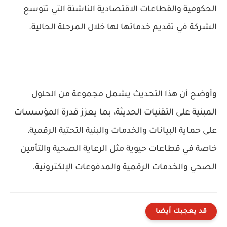
الحكومية والقطاعات الاقتصادية الناشئة التي تتوسع
الشركة في تقديم خدماتها لها خلال المرحلة الحالية.
وأوضح أن هذا التحديث يشمل مجموعة من الحلول
المبنية على التقنيات الحديثة، بما يعزز قدرة المؤسسات
على حماية البيانات والخدمات والبنية التحتية الرقمية،
خاصة في قطاعات حيوية مثل الرعاية الصحية والتأمين
الصحي والخدمات الرقمية والمدفوعات الإلكترونية.
قد يعجبك أيضا