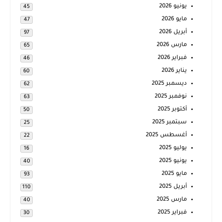
يونيو 2026
45
مايو 2026
47
أبريل 2026
97
مارس 2026
65
فبراير 2026
46
يناير 2026
60
ديسمبر 2025
62
نوفمبر 2025
63
أكتوبر 2025
50
سبتمبر 2025
25
أغسطس 2025
22
يوليو 2025
16
يونيو 2025
40
مايو 2025
93
أبريل 2025
110
مارس 2025
40
فبراير 2025
30