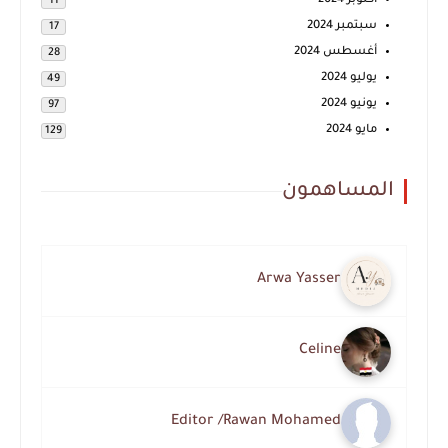
أكتوبر 2024
11
سبتمبر 2024
17
أغسطس 2024
28
يوليو 2024
49
يونيو 2024
97
مايو 2024
129
المساهمون
Arwa Yasser
Celine
Editor /Rawan Mohamed