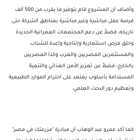
وأضاف أن المشروع قام بتوفير ما يقرب من 500 ألف
فرصة عمل مباشرة وغير مباشرة بمناطق الشركة حتى
تاريخه، فضلاً عن دعم المجتمعات العمرانية الجديدة
وخلق فرص استثمارية وإنتاجية واعدة للشباب
والمستثمرين المصريين والعرب وكذا المصريين
بالخارج، فضلاً عن تعزيز الأمن الغذائي والتنمية
المستدامة بأسلوب يعتمد على احترام الموارد الطبيعية
وتعظيم دور البحث العلمي.
كما أكد عمرو عبد الوهاب أن مبادرة "مزرعتك في مصر"