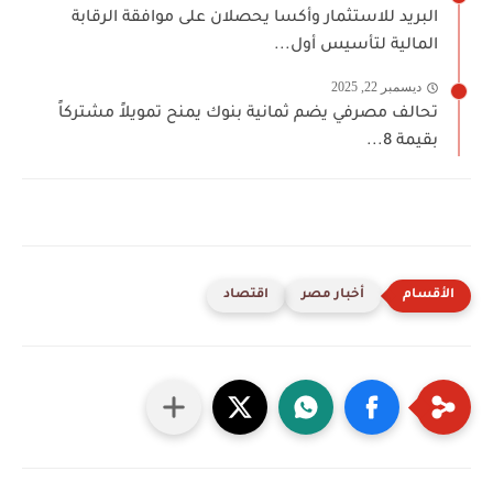
البريد للاستثمار وأكسا يحصلان على موافقة الرقابة
المالية لتأسيس أول...
ديسمبر 22, 2025
تحالف مصرفي يضم ثمانية بنوك يمنح تمويلاً مشتركاً
بقيمة 8...
أخبار مصر
اقتصاد