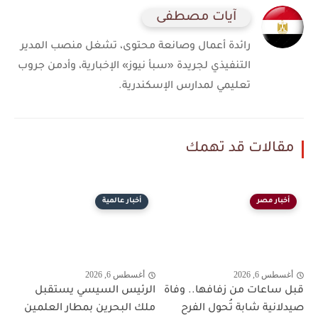
آيات مصطفى
رائدة أعمال وصانعة محتوى، تشغل منصب المدير
التنفيذي لجريدة «سبأ نيوز» الإخبارية، وأدمن جروب
تعليمي لمدارس الإسكندرية.
مقالات قد تهمك
أخبار مصر
أخبار عالمية
أغسطس 6, 2026
أغسطس 6, 2026
قبل ساعات من زفافها.. وفاة
الرئيس السيسي يستقبل
صيدلانية شابة تُحول الفرح
ملك البحرين بمطار العلمين