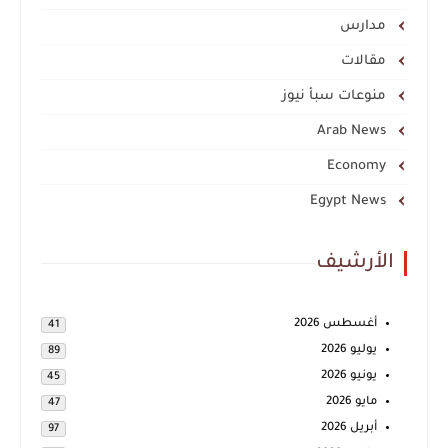
مدارس
مقالات
منوعات سبأ نيوز
Arab News
Economy
Egypt News
الأرشيف
أغسطس 2026
41
يوليو 2026
89
يونيو 2026
45
مايو 2026
47
أبريل 2026
97