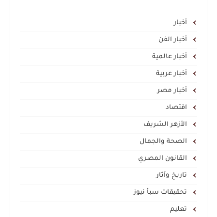
أخبار
أخبار الفن
أخبار عالمية
أخبار عربية
أخبار مصر
اقتصاد
الأزهر الشريف
الصحة والجمال
القانون المصري
تاريخ وآثار
تحقيقات سبأ نيوز
تعليم