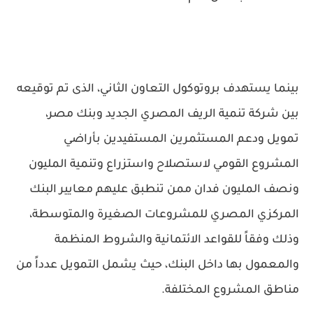
بينما يستهدف بروتوكول التعاون الثاني، الذى تم توقيعه
بين شركة تنمية الريف المصري الجديد وبنك مصر،
تمويل ودعم المستثمرين المستفيدين بأراضي
المشروع القومي لاستصلاح واستزراع وتنمية المليون
ونصف المليون فدان ممن تنطبق عليهم معايير البنك
المركزي المصري للمشروعات الصغيرة والمتوسطة،
وذلك وفقاً للقواعد الائتمانية والشروط المنظمة
والمعمول بها داخل البنك، حيث يشمل التمويل عدداً من
مناطق المشروع المختلفة.