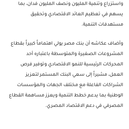
واستزراع وتنمية المليون ونصف المليون فدان، بما
يسهم في تعظيم العائد الاقتصادي وتحقيق
مستهدفات التنمية.
وأضاف عكاشه أن بنك مصر يولي اهتماماً كبيراً بقطاع
المشروعات الصغيرة والمتوسطة باعتباره أحد
المحركات الرئيسية للنمو الاقتصادي وتوفير فرص
العمل، مشيراً إلى سعي البنك المستمر لتعزيز
الشراكات الفاعلة مع مختلف الجهات والمؤسسات
الوطنية بما يدعم خطط التنمية ويعزز مساهمة القطاع
المصرفي في دعم الاقتصاد المصري.