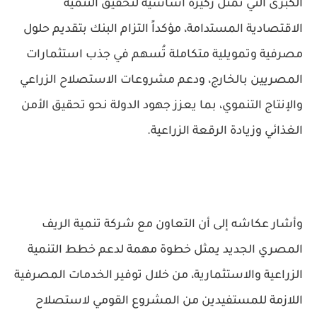
الكبرى التي تمثل ركيزة أساسية لتحقيق التنمية
الاقتصادية المستدامة، مؤكداً التزام البنك بتقديم حلول
مصرفية وتمويلية متكاملة تُسهم في جذب استثمارات
المصريين بالخارج، ودعم مشروعات الاستصلاح الزراعي
والإنتاج التنموي، بما يعزز جهود الدولة نحو تحقيق الأمن
الغذائي وزيادة الرقعة الزراعية.
وأشار عكاشه إلى أن التعاون مع شركة تنمية الريف
المصري الجديد يمثل خطوة مهمة لدعم خطط التنمية
الزراعية والاستثمارية، من خلال توفير الخدمات المصرفية
اللازمة للمستفيدين من المشروع القومي لاستصلاح