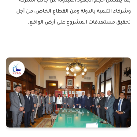
بما يعكس حجم الجهود المبذولة من جانب الشركة
وشركاء التنمية بالدولة ومن القطاع الخاص، من أجل
تحقيق مستهدفات المشروع على أرض الواقع.