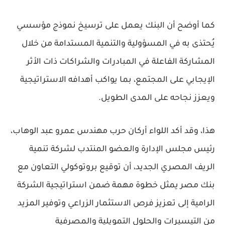
كما أوضح أن البنك يعمل على ترسيخ نموذج مؤسسي
يُحتذى به في المسؤولية والتنمية المستدامة من خلال
المشاركة الفاعلة في المبادرات والشراكات ذات الأثر
الإيجابي على المجتمع، بما يواكب أهدافه الاستراتيجية
ويعزز نجاحه على المدى الطويل.
هذا، وقد أكد اللواء أركان حرب مهندس عمرو عبد الوهاب،
رئيس مجلس الإدارة والعضو المنتدب لشركة تنمية
الريف المصري الجديد، أن توقيع بروتوكولي التعاون مع
بنك مصر يمثل خطوة مهمة ضمن استراتيجية الشركة
الرامية إلى تعزيز فرص الاستثمار الزراعي وتوفير المزيد
من التيسيرات والحلول التمويلية والمصرفية