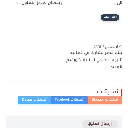
إلى...
ويبحثان تعزيز التعاون...
أخبار مصر
أغسطس 6, 2026
بنك مصر يشارك في فعالية
"اليوم العالمي للشباب" ويقدم
العديد...
تعليقات
إرسال تعليق