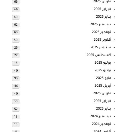
مارس 2026
65
فبراير 2026
46
يناير 2026
60
ديسمبر 2025
62
نوفمبر 2025
63
أكتوبر 2025
50
سبتمبر 2025
25
أغسطس 2025
22
يوليو 2025
16
يونيو 2025
40
مايو 2025
93
أبريل 2025
110
مارس 2025
40
فبراير 2025
30
يناير 2025
52
ديسمبر 2024
18
نوفمبر 2024
15