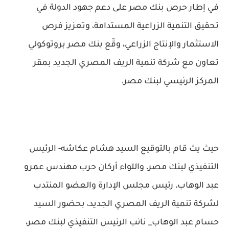
في إطار حرص بنك مصر على دعم جهود الدولة في
تحقيق التنمية الزراعية المستدامة، وتعزيز فرص
الاستثمار والإنتاج الزراعي، وقّع بنك مصر بروتوكولي
تعاون مع شركة تنمية الريف المصري الجديد بمقر
المركز الرئيسي لبنك مصر.
حيث يث قام بالتوقيع السيد هشام عكاشه- الرئيس
التنفيذي لبنك مصر، واللواء أركان حرب مهندس عمرو
عبد الوهاب، رئيس مجلس الإدارة والعضو المنتدب
لشركة تنمية الريف المصري الجديد، بحضور السيد
حسام عبد الوهاب_ نائب الرئيس التنفيذي لبنك مصر،