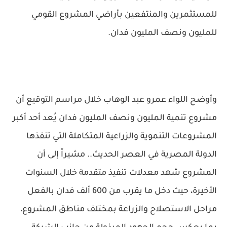
للمستثمرين والمنتفعين بأراضي المشروع القومي
للمليون ونصف المليون فدان.
وأوضح اللواء عمرو عبد الوهاب خلال مراسم التوقيع أن
مشروع تنمية المليون ونصف المليون فدان يُعد أحد أكبر
المشروعات التنموية والزراعية المتكاملة التي تنفذها
الدولة المصرية في العصر الحديث.. مشيراً إلى أن
المشروع شهد معدلات تنفيذ متقدمة خلال السنوات
الأخيرة، حيث دخل ما يقرب من 600 ألف فدان بالفعل
مراحل الاستصلاح والزراعة بمختلف مناطق المشروع،