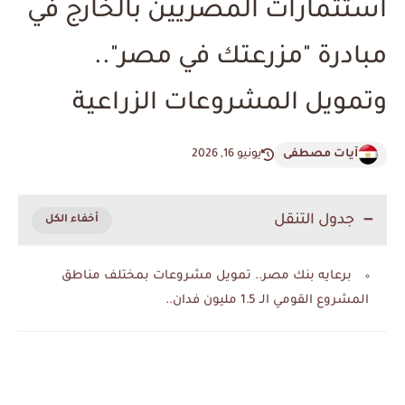
استثمارات المصريين بالخارج في
مبادرة "مزرعتك في مصر"..
وتمويل المشروعات الزراعية
آيات مصطفى
يونيو 16, 2026
جدول التنقل
برعايه بنك مصر.. تمويل مشروعات بمختلف مناطق
المشروع القومي الـ 1.5 مليون فدان..