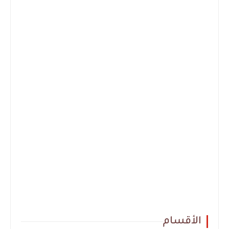
الأقسام