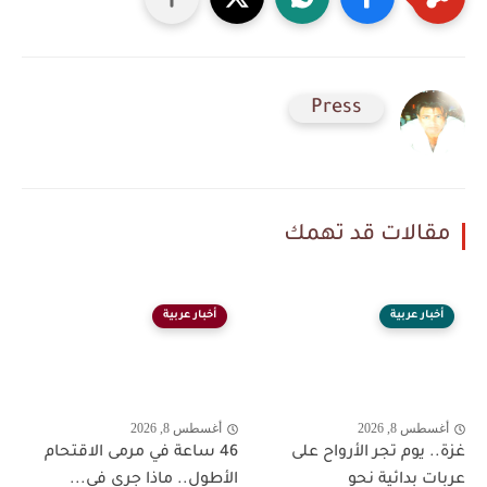
Press
مقالات قد تهمك
أخبار عربية
أخبار عربية
أغسطس 8, 2026
أغسطس 8, 2026
غزة.. يوم تجر الأرواح على
46 ساعة في مرمى الاقتحام
عربات بدائية نحو
الأطول.. ماذا جرى في...