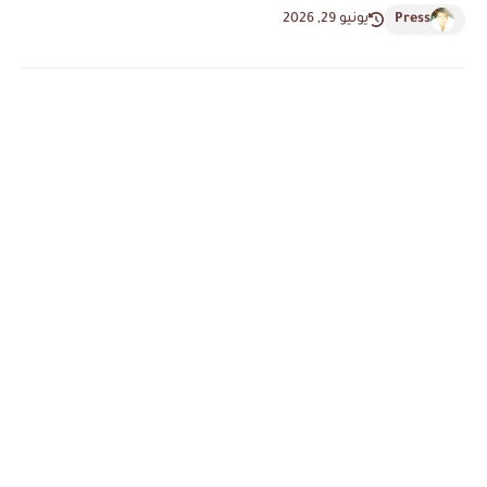
Press
يونيو 29, 2026