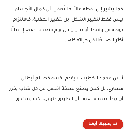
كما يشير إلى نقطة غالبًا ما تُغفل: أن كمال الأجسام
ليس فقط لتغيير الشكل، بل لتغيير العقلية. فالالتزام
بوجبة في وقتها، أو تمرين في يوم متعب، يصنع إنسانًا
أكثر انضباطًا في حياته كلها.
أنس محمد الخطيب لا يقدم نفسه كصانع أبطال
مسارح، بل كمن يصنع نسخة أفضل من كل شاب يقرر
أن يبدأ. نسخة تعرف أن الطريق طويل، لكنه يستحق.
قد يعجبك أيضا