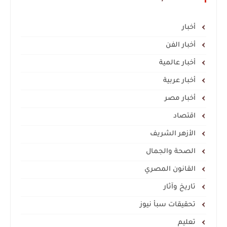
أخبار
أخبار الفن
أخبار عالمية
أخبار عربية
أخبار مصر
اقتصاد
الأزهر الشريف
الصحة والجمال
القانون المصري
تاريخ وآثار
تحقيقات سبأ نيوز
تعليم