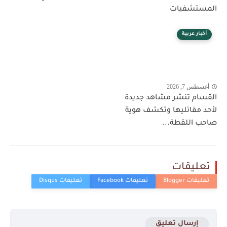
المستشفيات
أخبار عربية
أغسطس 7, 2026
القسام تنشر مشاهد جديدة
لأحد مقاتليها وتكشف هوية
صاحب اللقطة...
تعليقات
إرسال تعليق