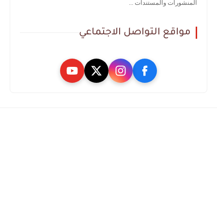
المنشورات والمستندات ...
مواقع التواصل الاجتماعي