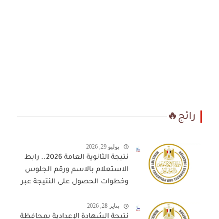
رائج🔥
يوليو 29, 2026
نتيجة الثانوية العامة 2026.. رابط
الاستعلام بالاسم ورقم الجلوس
وخطوات الحصول على النتيجة عبر
المواقع المعتمدة
يناير 28, 2026
نتيجة الشهادة الإعدادية بمحافظة