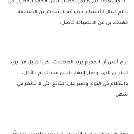
إذا كان هناك شيء يميز خطاب أنس محمد الخطيب في
عالم كمال الأجسام، فهو أنه لا يتحدث عن الضخامة
كهدف، بل عن الانضباط كأصل.
يرى أنس أن الجميع يريد العضلات، لكن القليل من يريد
الطريق الذي يوصل إليها، طريق فيه التزام بالأكل،
وانتظام في النوم، وصبر على النتائج التي لا تظهر في
شهر.