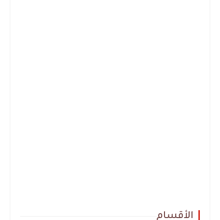
الأقسام