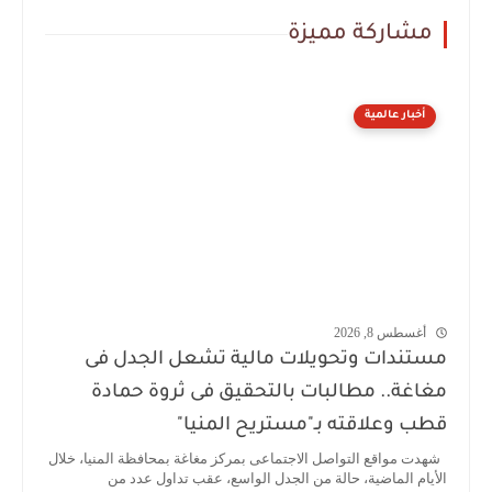
مشاركة مميزة
أخبار عالمية
أغسطس 8, 2026
مستندات وتحويلات مالية تشعل الجدل فى
مغاغة.. مطالبات بالتحقيق فى ثروة حمادة
قطب وعلاقته بـ"مستريح المنيا"
شهدت مواقع التواصل الاجتماعى بمركز مغاغة بمحافظة المنيا، خلال
الأيام الماضية، حالة من الجدل الواسع، عقب تداول عدد من