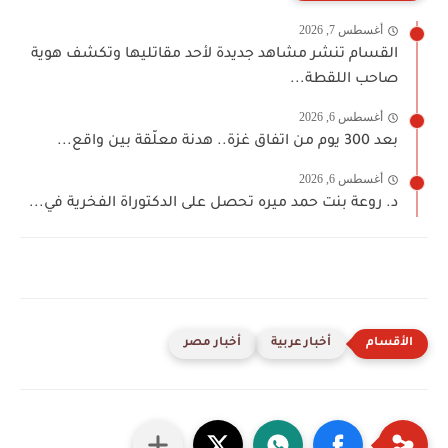
أغسطس 7, 2026
القسام تنشر مشاهد جديدة لأحد مقاتليها وتكشف هوية
صاحب اللقطة...
أغسطس 6, 2026
بعد 300 يوم من اتفاق غزة.. هدنة معلّقة بين واقع...
أغسطس 6, 2026
د. روعة بنت حمد ميره تحصل على الدكتوراة الفخرية في...
أخبار عربية
أخبار مصر