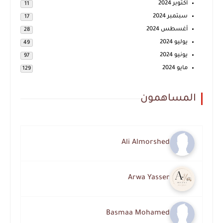
أكتوبر 2024
11
سبتمبر 2024
17
أغسطس 2024
28
يوليو 2024
49
يونيو 2024
97
مايو 2024
129
المساهمون
Ali Almorshed
Arwa Yasser
Basmaa Mohamed