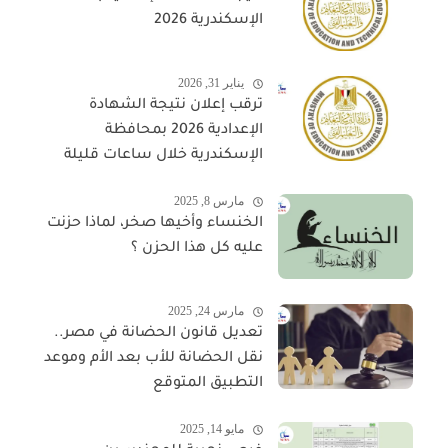
الإسكندرية 2026
يناير 31, 2026
ترقب إعلان نتيجة الشهادة
الإعدادية 2026 بمحافظة
الإسكندرية خلال ساعات قليلة
مارس 8, 2025
الخنساء وأخيها صخر، لماذا حزنت
عليه كل هذا الحزن ؟
مارس 24, 2025
تعديل قانون الحضانة في مصر..
نقل الحضانة للأب بعد الأم وموعد
التطبيق المتوقع
مايو 14, 2025