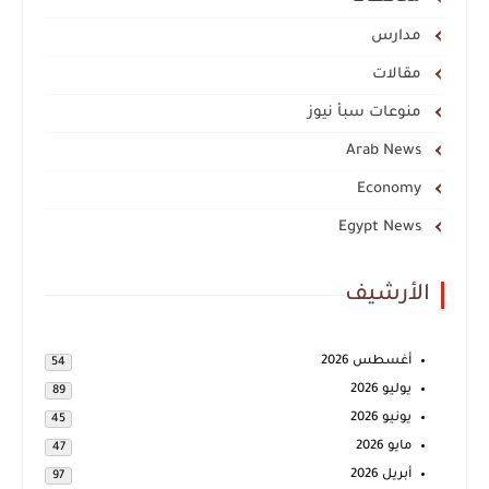
مدارس
مقالات
منوعات سبأ نيوز
Arab News
Economy
Egypt News
الأرشيف
أغسطس 2026
54
يوليو 2026
89
يونيو 2026
45
مايو 2026
47
أبريل 2026
97