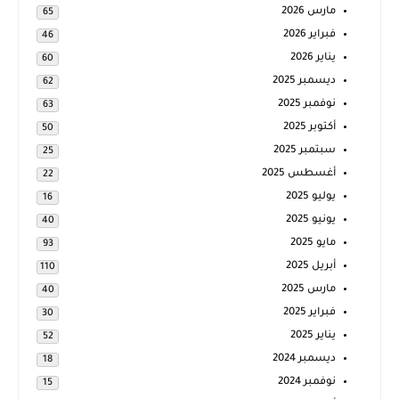
مارس 2026
65
فبراير 2026
46
يناير 2026
60
ديسمبر 2025
62
نوفمبر 2025
63
أكتوبر 2025
50
سبتمبر 2025
25
أغسطس 2025
22
يوليو 2025
16
يونيو 2025
40
مايو 2025
93
أبريل 2025
110
مارس 2025
40
فبراير 2025
30
يناير 2025
52
ديسمبر 2024
18
نوفمبر 2024
15