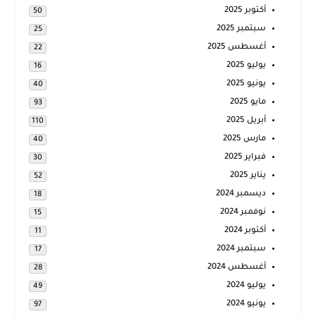
أكتوبر 2025
50
سبتمبر 2025
25
أغسطس 2025
22
يوليو 2025
16
يونيو 2025
40
مايو 2025
93
أبريل 2025
110
مارس 2025
40
فبراير 2025
30
يناير 2025
52
ديسمبر 2024
18
نوفمبر 2024
15
أكتوبر 2024
11
سبتمبر 2024
17
أغسطس 2024
28
يوليو 2024
49
يونيو 2024
97