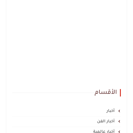
الأقسام
أخبار
أخبار الفن
أخبار عالمية