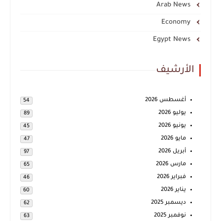
Arab News
Economy
Egypt News
الأرشيف
أغسطس 2026
54
يوليو 2026
89
يونيو 2026
45
مايو 2026
47
أبريل 2026
97
مارس 2026
65
فبراير 2026
46
يناير 2026
60
ديسمبر 2025
62
نوفمبر 2025
63