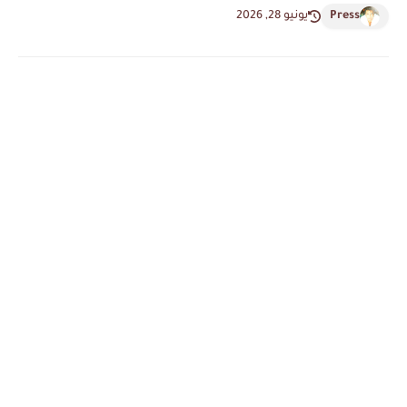
Press
يونيو 28, 2026