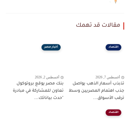
مقالات قد تهمك
اقتصاد
أخبار مصر
أغسطس 7, 2026
أغسطس 2, 2026
تذبذب أسعار الذهب يواصل
بنك مصر يوقع بروتوكول
جذب اهتمام المصريين وسط
تعاون للمشاركة في مبادرة
ترقب الأسواق...
"حدث بياناتك...
اقتصاد