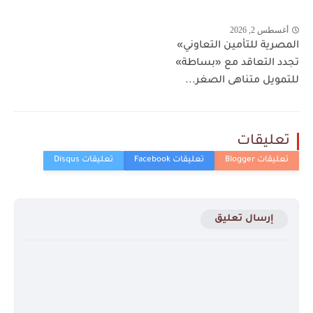
أغسطس 2, 2026
المصرية للتأمين التعاوني»
تجدد التعاقد مع «بساطة»
للتمويل متناهى الصغر...
تعليقات
إرسال تعليق