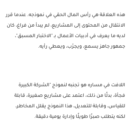
هذه العلاقة هي رأس المال الحقي في نموذجه. عندما قرر
الانتقال من المحتوى إلى المشاريع، لم يبدأ من فراغ، كان
لديه ما يعرف في أدبيات الأعمال بـ "الاختبار المسبق"،
جمهور جاهز يسمع، ويجرّب، ويعطي رأيه.
اللافت في مساره هو تجنبه لنموذج "الشركة الكبيرة
فجأة، بدلًا من ذلك، اعتمد على مشاريع صغيرة، قابلة
للقياس، وقابلة للتعديل، هذا النموذج يقلل المخاطر،
لكنه يتطلب صبرًا طويلًا وإدارة يومية دقيقة.