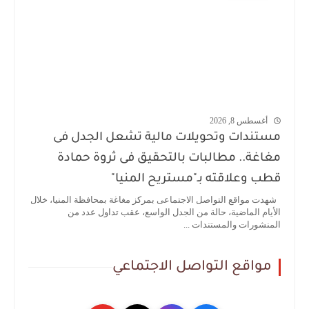
أغسطس 8, 2026
مستندات وتحويلات مالية تشعل الجدل فى
مغاغة.. مطالبات بالتحقيق فى ثروة حمادة
قطب وعلاقته بـ"مستريح المنيا"
شهدت مواقع التواصل الاجتماعى بمركز مغاغة بمحافظة المنيا، خلال
الأيام الماضية، حالة من الجدل الواسع، عقب تداول عدد من
المنشورات والمستندات ...
مواقع التواصل الاجتماعي