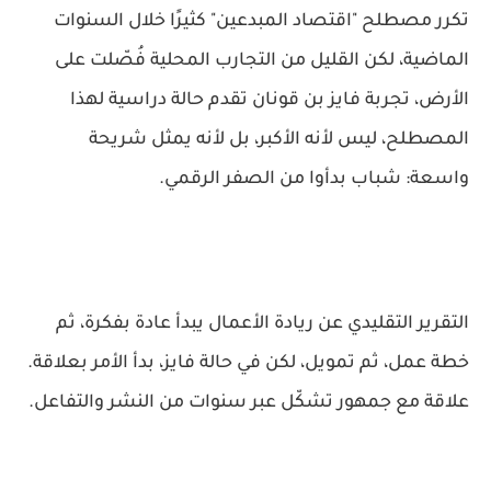
تكرر مصطلح "اقتصاد المبدعين" كثيرًا خلال السنوات
الماضية، لكن القليل من التجارب المحلية فُصّلت على
الأرض، تجربة فايز بن قونان تقدم حالة دراسية لهذا
المصطلح، ليس لأنه الأكبر، بل لأنه يمثل شريحة
واسعة: شباب بدأوا من الصفر الرقمي.
التقرير التقليدي عن ريادة الأعمال يبدأ عادة بفكرة، ثم
خطة عمل، ثم تمويل، لكن في حالة فايز، بدأ الأمر بعلاقة.
علاقة مع جمهور تشكّل عبر سنوات من النشر والتفاعل.