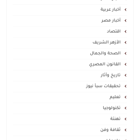
أخبار عربية
أخبار مصر
اقتصاد
الأزهر الشريف
الصحة والجمال
القانون المصري
تاريخ وآثار
تحقيقات سبأ نيوز
تعليم
تكنولوجيا
تهنئة
ثقافة وفن