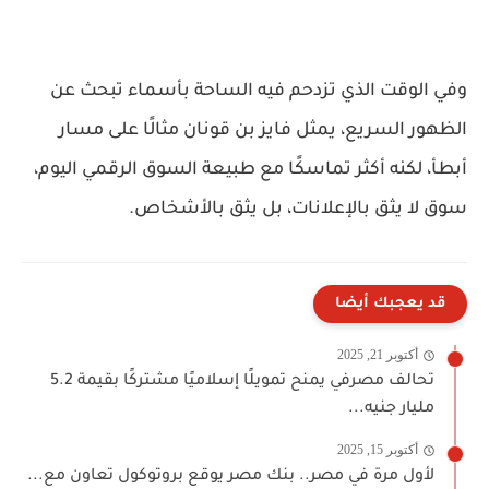
وفي الوقت الذي تزدحم فيه الساحة بأسماء تبحث عن
الظهور السريع، يمثل فايز بن قونان مثالًا على مسار
أبطأ، لكنه أكثر تماسكًا مع طبيعة السوق الرقمي اليوم،
سوق لا يثق بالإعلانات، بل يثق بالأشخاص.
قد يعجبك أيضا
أكتوبر 21, 2025
تحالف مصرفي يمنح تمويلًا إسلاميًا مشتركًا بقيمة 5.2
مليار جنيه...
أكتوبر 15, 2025
لأول مرة في مصر.. بنك مصر يوقع بروتوكول تعاون مع...