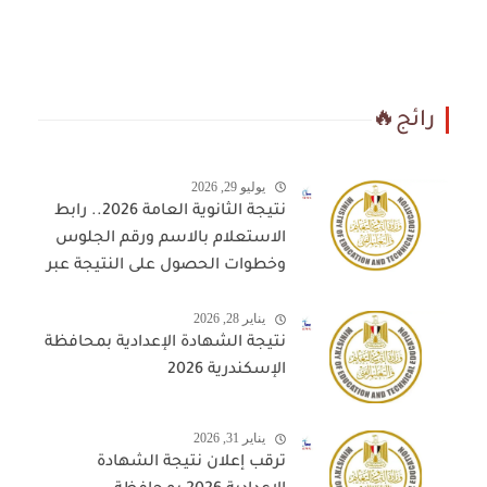
رائج🔥
يوليو 29, 2026
نتيجة الثانوية العامة 2026.. رابط
الاستعلام بالاسم ورقم الجلوس
وخطوات الحصول على النتيجة عبر
المواقع المعتمدة
يناير 28, 2026
نتيجة الشهادة الإعدادية بمحافظة
الإسكندرية 2026
يناير 31, 2026
ترقب إعلان نتيجة الشهادة