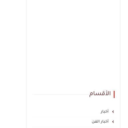
الأقسام
أخبار
أخبار الفن