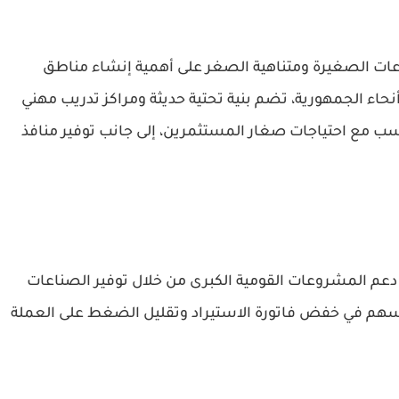
ت الصغيرة ومتناهية الصغر على أهمية إنشاء مناطق
ء الجمهورية، تضم بنية تحتية حديثة ومراكز تدريب مهني
سب مع احتياجات صغار المستثمرين، إلى جانب توفير منافذ
 دعم المشروعات القومية الكبرى من خلال توفير الصناعات
يسهم في خفض فاتورة الاستيراد وتقليل الضغط على العملة