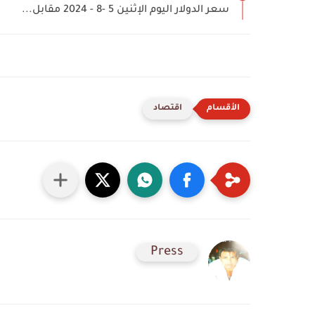
سعر الدولار اليوم الإثنين 5 -8 - 2024 مقابل...
اقتصاد
Press