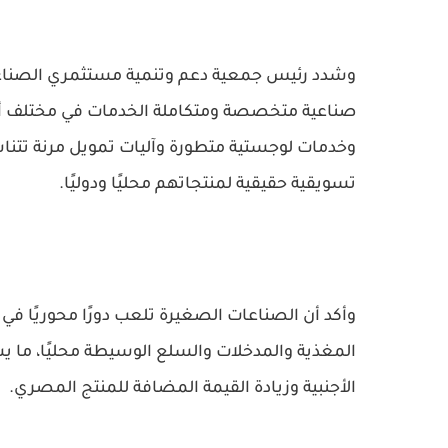
وشدد رئيس جمعية دعم وتنمية مستثمري الصناعا
صناعية متخصصة ومتكاملة الخدمات في مختلف أنحا
وخدمات لوجستية متطورة وآليات تمويل مرنة تتنا
تسويقية حقيقية لمنتجاتهم محليًا ودوليًا.
وأكد أن الصناعات الصغيرة تلعب دورًا محوريًا في
المغذية والمدخلات والسلع الوسيطة محليًا، ما 
الأجنبية وزيادة القيمة المضافة للمنتج المصري.