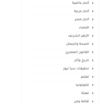
أخبار عالمية
أخبار عربية
أخبار مصر
اقتصاد
الأزهر الشريف
الصحة والجمال
القانون المصري
تاريخ وآثار
تحقيقات سبأ نيوز
تعليم
تكنولوجيا
تهنئة
ثقافة وفن