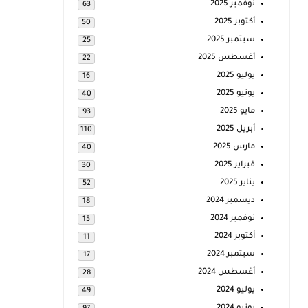
نوفمبر 2025
63
أكتوبر 2025
50
سبتمبر 2025
25
أغسطس 2025
22
يوليو 2025
16
يونيو 2025
40
مايو 2025
93
أبريل 2025
110
مارس 2025
40
فبراير 2025
30
يناير 2025
52
ديسمبر 2024
18
نوفمبر 2024
15
أكتوبر 2024
11
سبتمبر 2024
17
أغسطس 2024
28
يوليو 2024
49