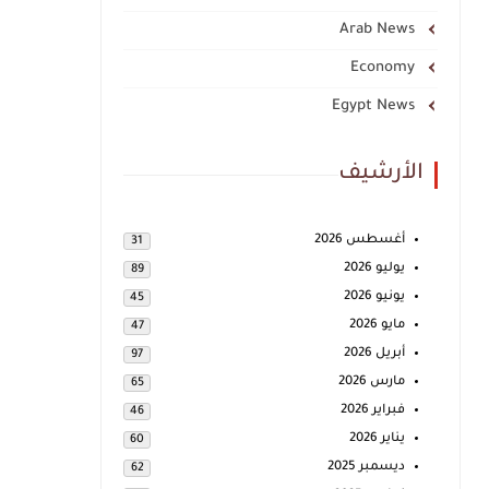
Arab News
Economy
Egypt News
الأرشيف
أغسطس 2026
31
يوليو 2026
89
يونيو 2026
45
مايو 2026
47
أبريل 2026
97
مارس 2026
65
فبراير 2026
46
يناير 2026
60
ديسمبر 2025
62