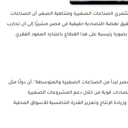
ثمري الصناعات الصغيرة ومتناهية الصغر، أن الصناعات
يق نهضة اقتصادية حقيقية في مصر، مشيرًا إلى أن تجارب
ورة رئيسية على هذا القطاع باعتباره العمود الفقري
 تبدأ من الصناعات الصغيرة والمتوسطة"، أن دولًا مثل
اقتصادات قوية من خلال دعم المشروعات الصغيرة
دة الإنتاج وتعزيز القدرة التنافسية للأسواق المحلية