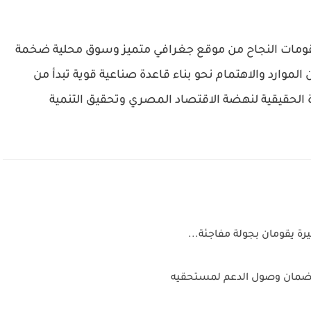
مقومات النجاح من موقع جغرافي متميز وسوق محلية ضخمة
من الموارد والاهتمام نحو بناء قاعدة صناعية قوية تبدأ من
الحقيقية لنهضة الاقتصاد المصري وتحقيق التنمية
 يقومان بجولة مفاجئة...
ا لضمان وصول الدعم لمستحقيه