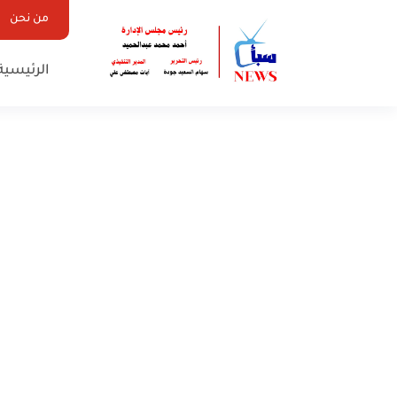
من نحن
الرئيسية