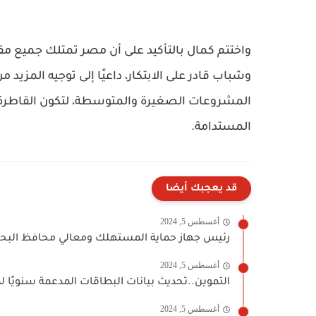
واختتم كمال بالتأكيد على أن مصر تمتلك جميع 
وشباب قادر على الابتكار، داعيًا إلى توجيه المزيد 
المشروعات الصغيرة والمتوسطة، لتكون القاطرة 
المستدامة.
قد يعجبك أيضا
أغسطس 5, 2024
رئيس جهاز حماية المستهلك ومعالي محافظ البحيرة
أغسطس 5, 2024
التموين..تحديث بيانات البطاقات المدعمة سنويً
أغسطس 5, 2024