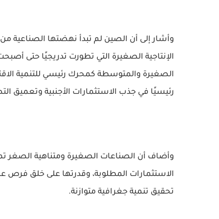
وأشار إلى أن الصين لم تبدأ نهضتها الصناعية من 
الإنتاجية الصغيرة التي تطورت تدريجيًا حتى أصبح
الصغيرة والمتوسطة كمحرك رئيسي للتنمية الاقت
رئيسيًا في جذب الاستثمارات الأجنبية وتعميق الت
وأضاف أن الصناعات الصغيرة ومتناهية الصغر تمت
الاستثمارات المطلوبة، وقدرتها على خلق فرص 
تحقيق تنمية جغرافية متوازنة.