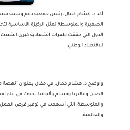
أكد د. هشام كمال، رئيس جمعية دعم وتنمية مست
الصغيرة والمتوسطة تمثل الركيزة الأساسية لتحق
الدول التي حققت طفرات اقتصادية كبرى اعتمدت بص
للاقتصاد الوطني.
وأوضح د. هشام كمال، في مقال بعنوان "نهضة مصر
الصين وماليزيا وفيتنام وألمانيا نجحت في بناء 
والمتوسطة، التي أسهمت في توفير فرص العمل وزيا
والعالمية.