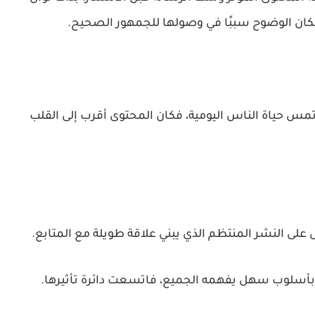
 فكان الوضوح سببًا في وصولها للجمهور الصحيح.
تمس حياة الناس اليومية، فكان المحتوى أقرب إلى القلب
 على النشر المنتظم الذي يبني علاقة طويلة مع المتابع.
 بأسلوب سهل يفهمه الجميع، فاتسعت دائرة تأثيرها.