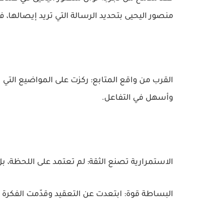
منصور اليحيى بتحديد الرسالة التي تريد إيصالها،
القرب من واقع المتابع: ركزت على المواضيع التي 
وأسهل في التفاعل.
الاستمرارية تصنع الثقة: لم تعتمد على اللحظة، بل
البساطة قوة: ابتعدت عن التعقيد وقدّمت الفكرة