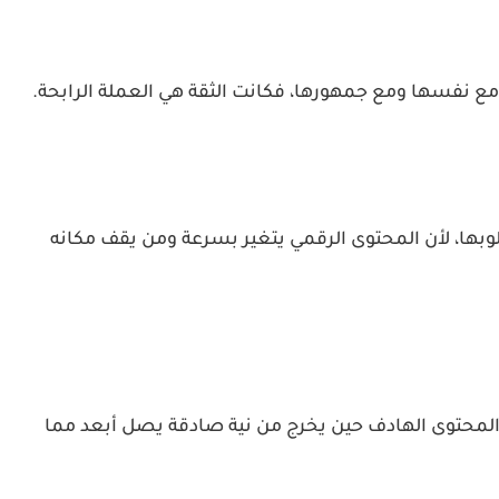
 نفسها ومع جمهورها، فكانت الثقة هي العملة الرابحة.
بها، لأن المحتوى الرقمي يتغير بسرعة ومن يقف مكانه
 المحتوى الهادف حين يخرج من نية صادقة يصل أبعد مما