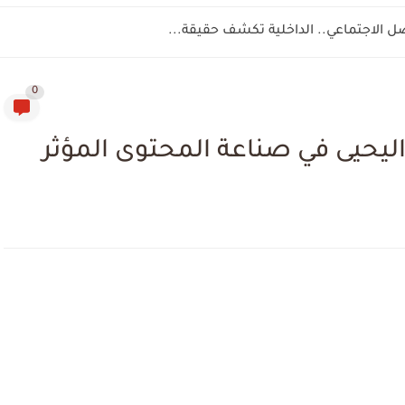
صل الاجتماعي.. الداخلية تكشف حقيقة...
0
ليحيى في صناعة المحتوى المؤثر