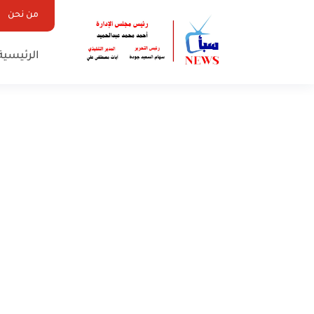
من نحن
الرئيسية