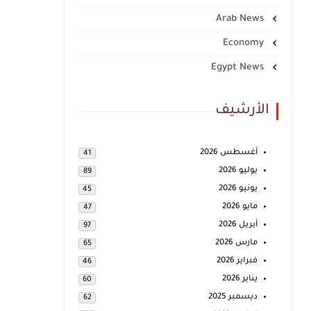
Arab News
Economy
Egypt News
الأرشيف
أغسطس 2026
41
يوليو 2026
89
يونيو 2026
45
مايو 2026
47
أبريل 2026
97
مارس 2026
65
فبراير 2026
46
يناير 2026
60
ديسمبر 2025
62