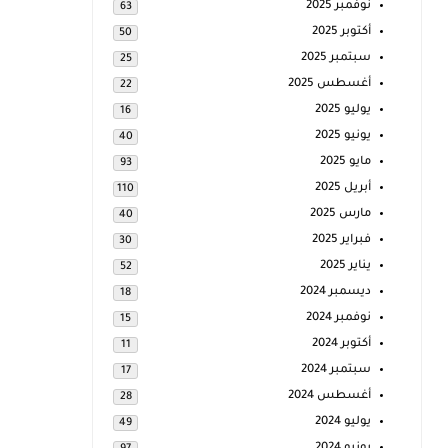
نوفمبر 2025
63
أكتوبر 2025
50
سبتمبر 2025
25
أغسطس 2025
22
يوليو 2025
16
يونيو 2025
40
مايو 2025
93
أبريل 2025
110
مارس 2025
40
فبراير 2025
30
يناير 2025
52
ديسمبر 2024
18
نوفمبر 2024
15
أكتوبر 2024
11
سبتمبر 2024
17
أغسطس 2024
28
يوليو 2024
49