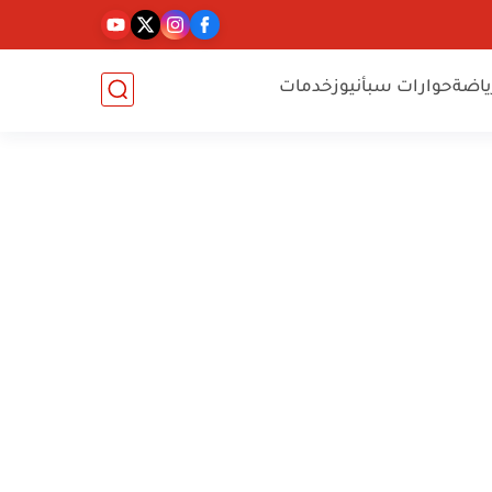
ياضة
حوارات سبأنيوز
خدمات