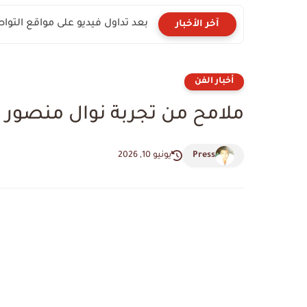
بعد تداول فيديو على مواقع التوا
آخر الأخبار
أخبار الفن
ملامح من تجربة نوال منصور ا
Press
يونيو 10, 2026