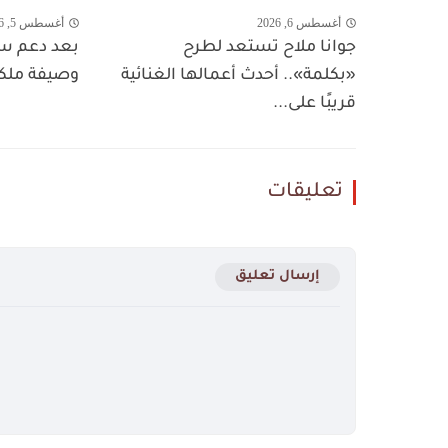
أغسطس 6, 2026
أغسطس 5, 2026
جوانا ملاح تستعد لطرح
بعد دعم سم
«بكلمة».. أحدث أعمالها الغنائية
وصيفة ملكة
قريبًا على...
تعليقات
إرسال تعليق