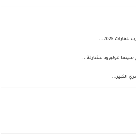
رات 2025...
سينما هوليوود مشاركة...
 الكبير...