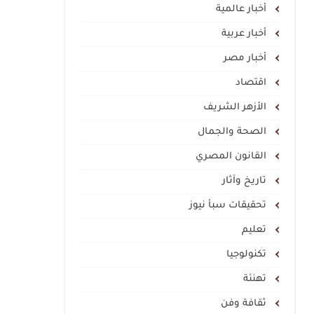
أخبار عالمية
أخبار عربية
أخبار مصر
اقتصاد
الأزهر الشريف
الصحة والجمال
القانون المصري
تاريخ وآثار
تحقيقات سبأ نيوز
تعليم
تكنولوجيا
تهنئة
ثقافة وفن