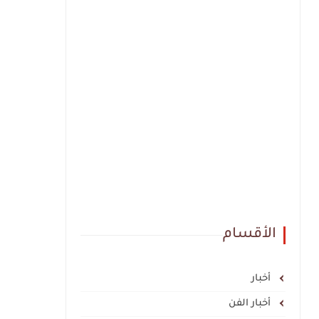
الأقسام
أخبار
أخبار الفن