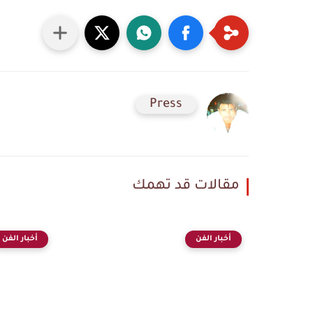
Press
مقالات قد تهمك
أخبار الفن
أخبار الفن