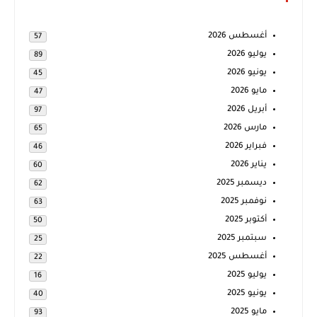
أغسطس 2026
57
يوليو 2026
89
يونيو 2026
45
مايو 2026
47
أبريل 2026
97
مارس 2026
65
فبراير 2026
46
يناير 2026
60
ديسمبر 2025
62
نوفمبر 2025
63
أكتوبر 2025
50
سبتمبر 2025
25
أغسطس 2025
22
يوليو 2025
16
يونيو 2025
40
مايو 2025
93