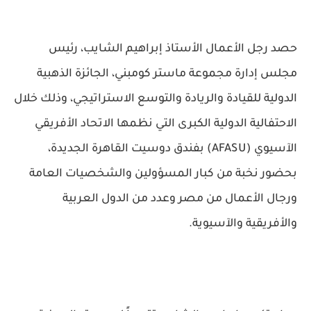
حصد رجل الأعمال الأستاذ إبراهيم الشايب، رئيس
مجلس إدارة مجموعة ماستر كومبني، الجائزة الذهبية
الدولية للقيادة والريادة والتوسع الاستراتيجي، وذلك خلال
الاحتفالية الدولية الكبرى التي نظمها الاتحاد الأفريقي
الآسيوي (AFASU) بفندق دوسيت القاهرة الجديدة،
بحضور نخبة من كبار المسؤولين والشخصيات العامة
ورجال الأعمال من مصر وعدد من الدول العربية
والأفريقية والآسيوية.