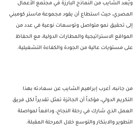
ويُعد الشايب من النماذج البارزة في مجتمع الأعمال
المصري، حيث استطاع أن يقود مجموعة ماستر كومبني
إلى تحقيق نمو متواصل وتوسعات نوعية في عدد من
المواقع الاستراتيجية والمطارات الدولية، مع الحفاظ
على مستويات عالية من الجودة والكفاءة التشغيلية.
من جانبه، أعرب إبراهيم الشايب عن سعادته بهذا
التكريم الدولي، مؤكداً أن الجائزة تمثل تقديراً لكل فريق
العمل الذي شارك في رحلة النجاح، ودافعاً لمواصلة
التطوير والابتكار والتوسع خلال المرحلة المقبلة.