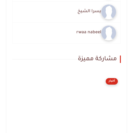
يسرا الشيخ
rwaa nabeel
مشاركة مميزة
أخبار