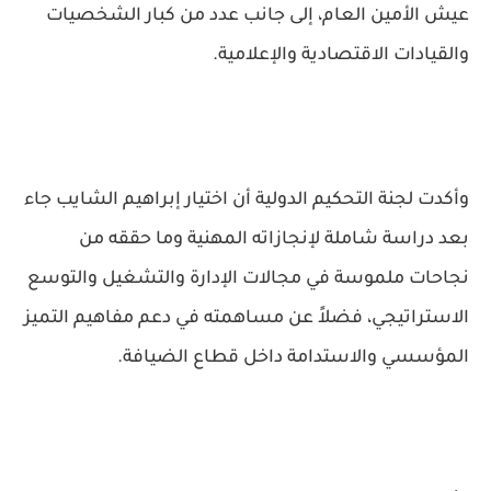
عيش الأمين العام، إلى جانب عدد من كبار الشخصيات
والقيادات الاقتصادية والإعلامية.
وأكدت لجنة التحكيم الدولية أن اختيار إبراهيم الشايب جاء
بعد دراسة شاملة لإنجازاته المهنية وما حققه من
نجاحات ملموسة في مجالات الإدارة والتشغيل والتوسع
الاستراتيجي، فضلاً عن مساهمته في دعم مفاهيم التميز
المؤسسي والاستدامة داخل قطاع الضيافة.