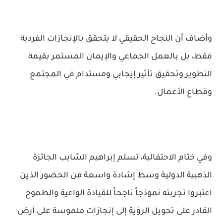
وأضاف أن النجاح الحقيقي لا يتحقق بالإنجازات الفردية
فقط، بل بالعمل الجماعي والإيمان المستمر بقيمة
التطوير وتحقيق تأثير إيجابي ومستدام في المجتمع
وقطاع الأعمال.
وفي ختام الاحتفالية، تسلم إبراهيم الشايب الجائزة
الذهبية الدولية وسط إشادة واسعة من الحضور الذين
اعتبروا تجربته نموذجاً ناجحاً للقيادة الواعية والطموح
القادر على تحويل الرؤية إلى إنجازات ملموسة على أرض