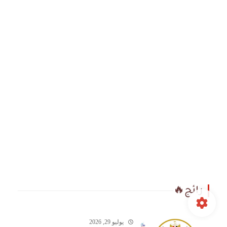
رائج🔥
يوليو 29, 2026