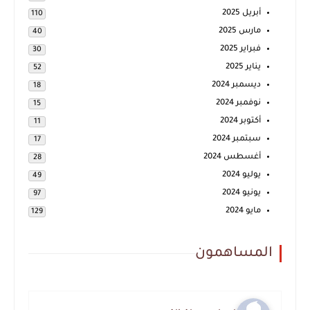
أبريل 2025
110
مارس 2025
40
فبراير 2025
30
يناير 2025
52
ديسمبر 2024
18
نوفمبر 2024
15
أكتوبر 2024
11
سبتمبر 2024
17
أغسطس 2024
28
يوليو 2024
49
يونيو 2024
97
مايو 2024
129
المساهمون