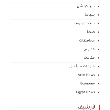
سبأ كيتشن
سياحة
سياحة وترفيه
صحة
محافظات
مدارس
مقالات
منوعات سبأ نيوز
Arab News
Economy
Egypt News
الأرشيف