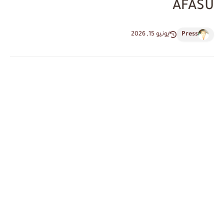
AFASU
Press
يونيو 15, 2026