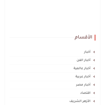
الأقسام
أخبار
أخبار الفن
أخبار عالمية
أخبار عربية
أخبار مصر
اقتصاد
الأزهر الشريف