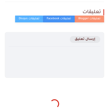
تعليقات
إرسال تعليق