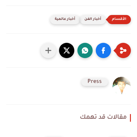
أخبار الفن
أخبار عالمية
Press
مقالات قد تهمك