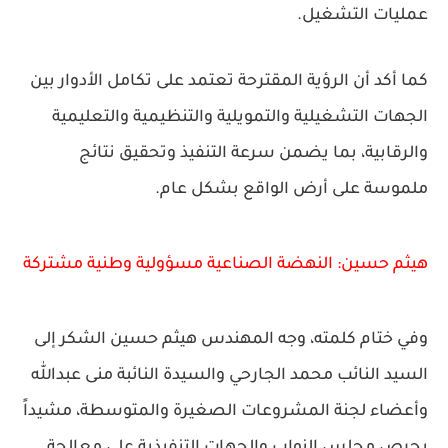
عمليات التشغيل.
كما أكد أن الرؤية المقترحة تعتمد على تكامل الأدوار بين
الجهات التشغيلية والتمويلية والتنظيمية والتعليمية
والرقابية، بما يضمن سرعة التنفيذ وتحقيق نتائج
ملموسة على أرض الواقع بشكل عام.
هيثم حسين: النهضة الصناعية مسؤولية وطنية مشتركة
وفي ختام كلمته، وجه المهندس هيثم حسين الشكر إلى
السيد النائب محمد الجارحي والسيدة النائبة منى عبدالله
وأعضاء لجنة المشروعات الصغيرة والمتوسطة، مشيداً
بحرص مجلس النواب والجهات التنفيذية على معالجة