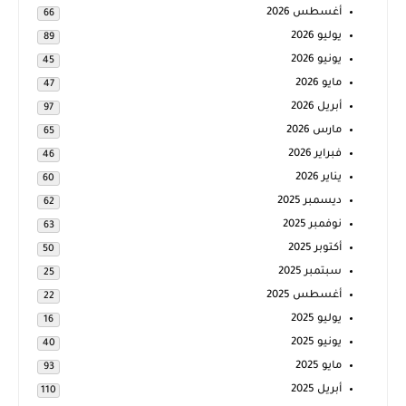
أغسطس 2026
66
يوليو 2026
89
يونيو 2026
45
مايو 2026
47
أبريل 2026
97
مارس 2026
65
فبراير 2026
46
يناير 2026
60
ديسمبر 2025
62
نوفمبر 2025
63
أكتوبر 2025
50
سبتمبر 2025
25
أغسطس 2025
22
يوليو 2025
16
يونيو 2025
40
مايو 2025
93
أبريل 2025
110