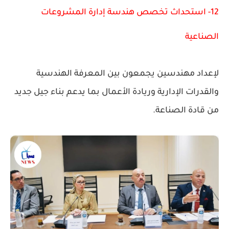
12- استحداث تخصص هندسة إدارة المشروعات
الصناعية
لإعداد مهندسين يجمعون بين المعرفة الهندسية
والقدرات الإدارية وريادة الأعمال بما يدعم بناء جيل جديد
من قادة الصناعة.