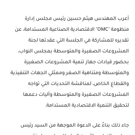
أعرب المهندس هيثم حسين رئيس مجلس إدارة
منظومة "OMC" الاقتصادية الصناعية المستدامة، عن
تقديره للمشاركة في الجلسة التي عقدتها لجنة
المشروعات الصغيرة والمتوسطة بمجلس النواب،
بحضور قيادات جهاز تنمية المشروعات الصغيرة
والمتوسطة ومتناهية الصغر وممثلي الجهات التنفيذية
والقطاع الخاص، لمناقشة التحديات التي تواجه
المشروعات الصغيرة والمتوسطة وآليات دعمها
لتحقيق التنمية الاقتصادية المستدامة.
جاء ذلك بناءً على الدعوة الموجهة من السيد رئيس