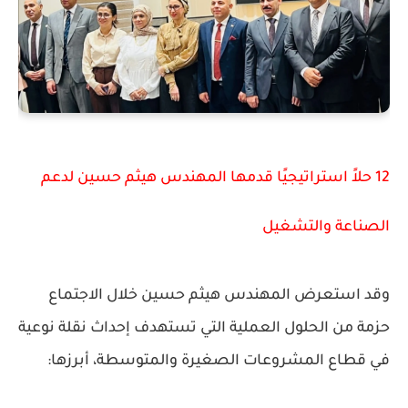
12 حلاً استراتيجيًا قدمها المهندس هيثم حسين لدعم
الصناعة والتشغيل
وقد استعرض المهندس هيثم حسين خلال الاجتماع
حزمة من الحلول العملية التي تستهدف إحداث نقلة نوعية
في قطاع المشروعات الصغيرة والمتوسطة، أبرزها: