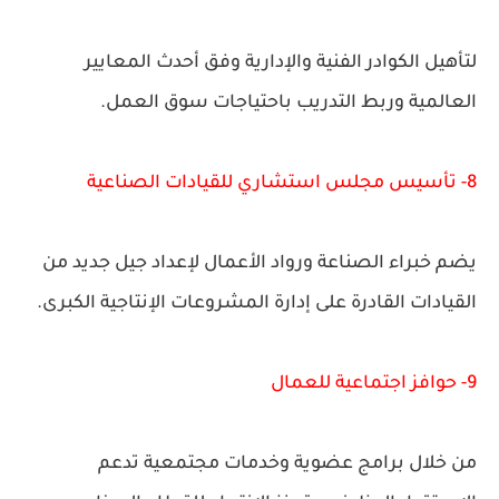
لتأهيل الكوادر الفنية والإدارية وفق أحدث المعايير
العالمية وربط التدريب باحتياجات سوق العمل.
8- تأسيس مجلس استشاري للقيادات الصناعية
يضم خبراء الصناعة ورواد الأعمال لإعداد جيل جديد من
القيادات القادرة على إدارة المشروعات الإنتاجية الكبرى.
9- حوافز اجتماعية للعمال
من خلال برامج عضوية وخدمات مجتمعية تدعم