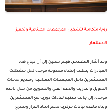
رؤية متكاملة لتشغيل المجمعات الصناعية وتحفيز
الاستثمار
وقد أشار المهندس هيثم حسين إلى أن نجاح هذه
المبادرات يتطلب إنشاء منظومة موحدة لحل مشكلات
المستثمرين داخل المجمعات الصناعية، وتقديم خدمات
التمويل والتدريب والدعم الفني والتسويق من خلال نافذة
موحدة، إلى جانب تنظيم لقاءات دورية مع المستثمرين
وبناء قاعدة بيانات مركزية تدعم اتخاذ القرار وتسرع