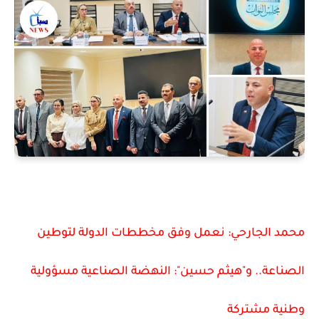
محمد الجارحي: نعمل وفق مخططات الدولة لتوطين
الصناعة.. و"هيثم حسين": النهضة الصناعية مسؤولية
وطنية مشتركة