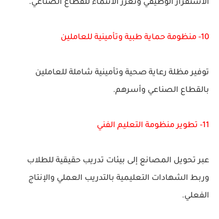
الاستقرار الوظيفي وتعزز الانتماء للقطاع الصناعي.
10- منظومة حماية طبية وتأمينية للعاملين
توفير مظلة رعاية صحية وتأمينية شاملة للعاملين
بالقطاع الصناعي وأسرهم.
11- تطوير منظومة التعليم الفني
عبر تحويل المصانع إلى بيئات تدريب حقيقية للطلاب
وربط الشهادات التعليمية بالتدريب العملي والإنتاج
الفعلي.