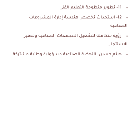
11- تطوير منظومة التعليم الفني
12- استحداث تخصص هندسة إدارة المشروعات
الصناعية
رؤية متكاملة لتشغيل المجمعات الصناعية وتحفيز
الاستثمار
هيثم حسين: النهضة الصناعية مسؤولية وطنية مشتركة