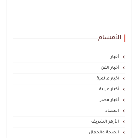
الأقسام
أخبار
أخبار الفن
أخبار عالمية
أخبار عربية
أخبار مصر
اقتصاد
الأزهر الشريف
الصحة والجمال