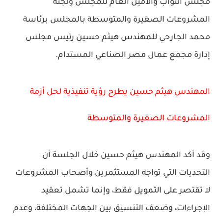
مجلس النواب والأمين العام للمجلس ولجنة
المشروعات الصغيرة والمتوسطة بالمجلس برئاسة
محمد الجارحي للمهندس هيثم حسين رئيس مجلس
إدارة مجمع عمال مصر الصناعي المستدام.
المهندس هيثم حسين يطرح رؤية تنفيذية لحل أزمة
المشروعات الصغيرة والمتوسطة
وقد أكد المهندس هيثم حسين خلال الجلسة أن
التحديات التي تواجه المستثمرين وأصحاب المشروعات
لا تقتصر على التمويل فقط، وإنما تشمل تعقيد
الإجراءات، وضعف التنسيق بين الجهات المختلفة، وعدم