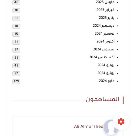
مارس 2025
40
فبراير 2025
30
يناير 2025
52
ديسمبر 2024
18
نوفمبر 2024
15
أكتوبر 2024
11
سبتمبر 2024
17
أغسطس 2024
28
يوليو 2024
49
يونيو 2024
97
مايو 2024
129
المساهمون
Ali Almorshed