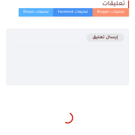
تعليقات
إرسال تعليق