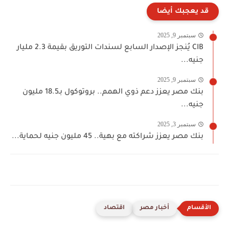
قد يعجبك أيضا
سبتمبر 9, 2025
CIB يُنجز الإصدار السابع لسندات التوريق بقيمة 2.3 مليار
جنيه...
سبتمبر 9, 2025
بنك مصر يعزز دعم ذوي الهمم.. بروتوكول بـ18.5 مليون
جنيه...
سبتمبر 3, 2025
بنك مصر يعزز شراكته مع بهية.. 45 مليون جنيه لحماية...
أخبار مصر
اقتصاد