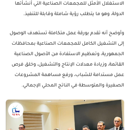
الاستغلال الأمثل للمجمعات الصناعية التي أنشأتها
الدولة، وهو ما يتطلب رؤية شاملة وقابلة للتنفيذ.
وأوضح أنه تقدم بورقة عمل متكاملة تستهدف الوصول
إلى التشغيل الكامل للمجمعات الصناعية بمحافظات
الجمهورية، وتعظيم الاستفادة من الأصول الصناعية
القائمة، وزيادة معدلات الإنتاج والتشغيل، وخلق فرص
عمل مستدامة للشباب، ورفع مساهمة المشروعات
الصغيرة والمتوسطة في الناتج المحلي الإجمالي.