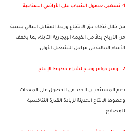
1- تسهيل حصول الشباب على الأراضي الصناعية
من خلال نظام حق الانتفاع وربط المقابل المالي بنسبة
من الأرباح بدلاً من القيمة الإيجارية الثابتة، بما يخفف
الأعباء المالية في مراحل التشغيل الأولى.
2- توفير حوافز ومنح لشراء خطوط الإنتاج
دعم المستثمرين الجدد في الحصول على المعدات
وخطوط الإنتاج الحديثة لزيادة القدرة التنافسية
للمصانع.