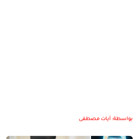
بواسطة: آيات مصطفى