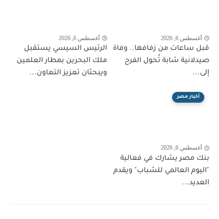
أغسطس 6, 2026
أغسطس 6, 2026
قبل ساعات من زفافها.. وفاة
الرئيس السيسي يستقبل
صيدلانية شابة تُحول الفرح
ملك البحرين بمطار العلمين
إلى...
ويبحثان تعزيز التعاون...
أخبار مصر
أغسطس 6, 2026
بنك مصر يشارك في فعالية
"اليوم العالمي للشباب" ويقدم
العديد...