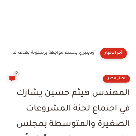
آفاق الأسهم الأوروبية إلى الذروة
آخر الأخبار
0
أخبار مصر
المهندس هيثم حسين يشارك
في اجتماع لجنة المشروعات
الصغيرة والمتوسطة بمجلس