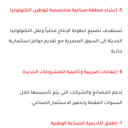
5- إنشاء منطقة صناعية متخصصة لتوطين التكنولوجيا
تستهدف تصنيع خطوط الإنتاج محلياً ونقل التكنولوجيا
الحديثة إلى السوق المصرية مع تقديم حوافز استثمارية
جاذبة.
6- إعفاءات ضريبية وتأمينية للمشروعات الجديدة
لدعم المصانع والشركات التي يتم تأسيسها خلال
السنوات المقبلة وتحفيز الاستثمار الصناعي.
7- إطلاق أكاديمية الصناعة الوطنية