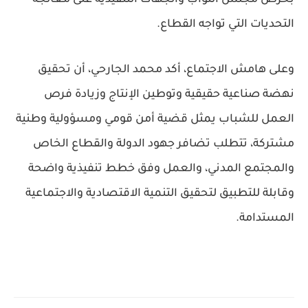
التحديات التي تواجه القطاع.
وعلى هامش الاجتماع، أكد محمد الجارحي، أن تحقيق
نهضة صناعية حقيقية وتوطين الإنتاج وزيادة فرص
العمل للشباب يمثل قضية أمن قومي ومسؤولية وطنية
مشتركة، تتطلب تضافر جهود الدولة والقطاع الخاص
والمجتمع المدني، والعمل وفق خطط تنفيذية واضحة
وقابلة للتطبيق لتحقيق التنمية الاقتصادية والاجتماعية
المستدامة.