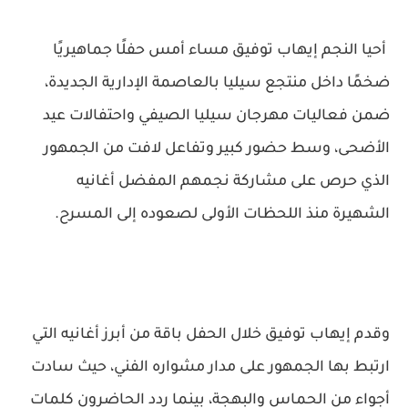
أحيا النجم إيهاب توفيق مساء أمس حفلًا جماهيريًا
ضخمًا داخل منتجع سيليا بالعاصمة الإدارية الجديدة،
ضمن فعاليات مهرجان سيليا الصيفي واحتفالات عيد
الأضحى، وسط حضور كبير وتفاعل لافت من الجمهور
الذي حرص على مشاركة نجمهم المفضل أغانيه
الشهيرة منذ اللحظات الأولى لصعوده إلى المسرح.
وقدم إيهاب توفيق خلال الحفل باقة من أبرز أغانيه التي
ارتبط بها الجمهور على مدار مشواره الفني، حيث سادت
أجواء من الحماس والبهجة، بينما ردد الحاضرون كلمات