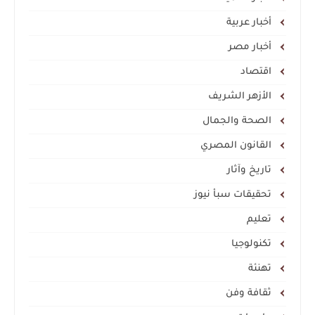
أخبار عربية
أخبار مصر
اقتصاد
الأزهر الشريف
الصحة والجمال
القانون المصري
تاريخ وآثار
تحقيقات سبأ نيوز
تعليم
تكنولوجيا
تهنئة
ثقافة وفن