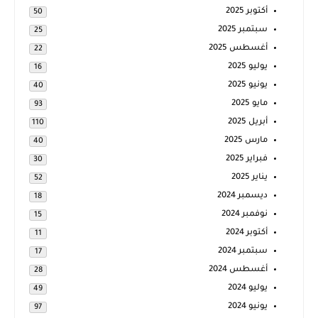
أكتوبر 2025
50
سبتمبر 2025
25
أغسطس 2025
22
يوليو 2025
16
يونيو 2025
40
مايو 2025
93
أبريل 2025
110
مارس 2025
40
فبراير 2025
30
يناير 2025
52
ديسمبر 2024
18
نوفمبر 2024
15
أكتوبر 2024
11
سبتمبر 2024
17
أغسطس 2024
28
يوليو 2024
49
يونيو 2024
97