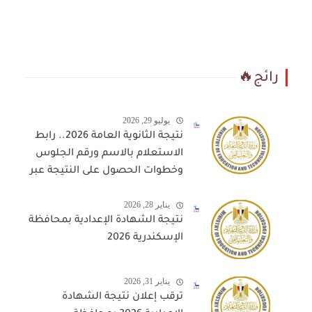
رائج🔥
يوليو 29, 2026
نتيجة الثانوية العامة 2026.. رابط
الاستعلام بالاسم ورقم الجلوس
وخطوات الحصول على النتيجة عبر
المواقع المعتمدة
يناير 28, 2026
نتيجة الشهادة الإعدادية بمحافظة
الإسكندرية 2026
يناير 31, 2026
ترقب إعلان نتيجة الشهادة