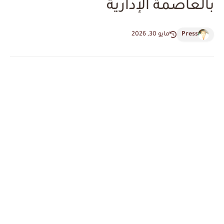
بالعاصمة الإدارية
Press
مايو 30, 2026