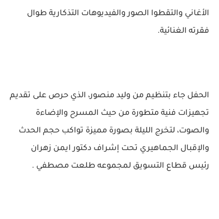
الأغاني والتقطوا الصور والفيديوهات التذكارية طوال
فقرته الغنائية.
الحفل جاء بتنظيم من وليد منصور، الذي حرص على تقديم
تجهيزات فنية متطورة من حيث المسرح والإضاءة
والصوت، لتخرج الليلة بصورة مميزة تواكب حجم الحدث
والإقبال الجماهيري تحت إشراف دكتور ايمن زهران
رئيس قطاع التسويق لمجموعه طلعت مصطفي .