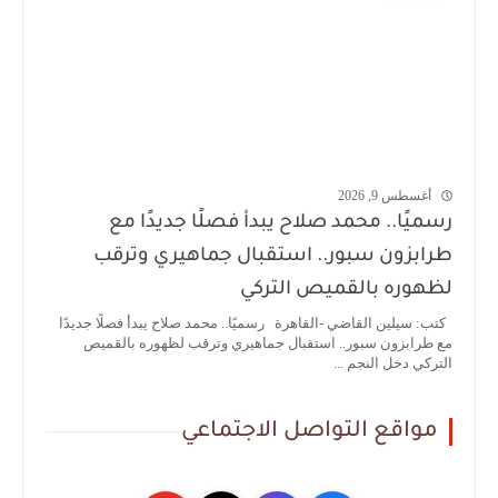
أغسطس 9, 2026
رسميًا.. محمد صلاح يبدأ فصلًا جديدًا مع
طرابزون سبور.. استقبال جماهيري وترقب
لظهوره بالقميص التركي
كتب: سيلين القاضي -القاهرة رسميًا.. محمد صلاح يبدأ فصلًا جديدًا
مع طرابزون سبور.. استقبال جماهيري وترقب لظهوره بالقميص
التركي دخل النجم ...
مواقع التواصل الاجتماعي