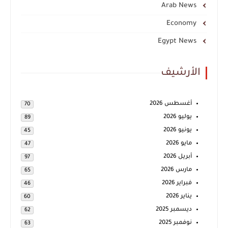
Arab News
Economy
Egypt News
الأرشيف
أغسطس 2026
70
يوليو 2026
89
يونيو 2026
45
مايو 2026
47
أبريل 2026
97
مارس 2026
65
فبراير 2026
46
يناير 2026
60
ديسمبر 2025
62
نوفمبر 2025
63