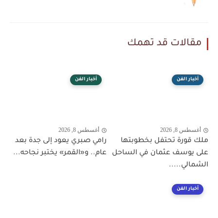
مقالات قد تهمك
أخبار الفن
أخبار الفن
أغسطس 8, 2026
أغسطس 8, 2026
ملك قورة تحتفل بخطوبتها
رامي صبري يعود إلى جدة بعد
على يوسف عثمان في الساحل
عام.. و«القمر» يختبر نجاحه...
الشمالي.....
أخبار الفن