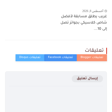
أغسطس 8, 2026
غريب يطلق مسابقة لأفضل
شاص كلاسيكي بجوائز تصل
إلى 10...
تعليقات
إرسال تعليق