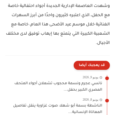
وشهدت العاصمة الإدارية الجديدة أجواء احتفالية خاصة
مع الحفل، الذي اعتبره كثيرون واحدًا من أبرز السهرات
الغنائية خلال موسم عيد الأضحى هذا العام، خاصة مع
الشعبية الكبيرة التي يتمتع بها إيهاب توفيق لدى مختلف
الأجيال.
قد يعجبك أيضا
يونيو 9, 2026
نانسي عجرم ونسمة محجوب تشعلان أجواء المتحف
المصري الكبير بحفل...
يونيو 8, 2026
الناشطة بسمة أبو شهلا: صوت غزاوية ينقل تفاصيل
المعاناة الإنسانية...