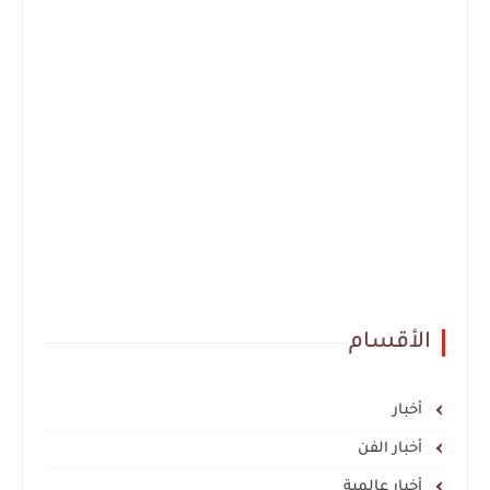
الأقسام
أخبار
أخبار الفن
أخبار عالمية