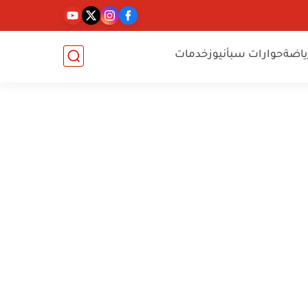
ياضة
حوارات سبأنيوز
خدمات