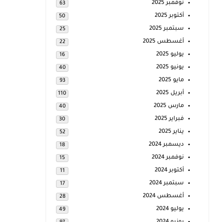
نوفمبر 2025
63
أكتوبر 2025
50
سبتمبر 2025
25
أغسطس 2025
22
يوليو 2025
16
يونيو 2025
40
مايو 2025
93
أبريل 2025
110
مارس 2025
40
فبراير 2025
30
يناير 2025
52
ديسمبر 2024
18
نوفمبر 2024
15
أكتوبر 2024
11
سبتمبر 2024
17
أغسطس 2024
28
يوليو 2024
49