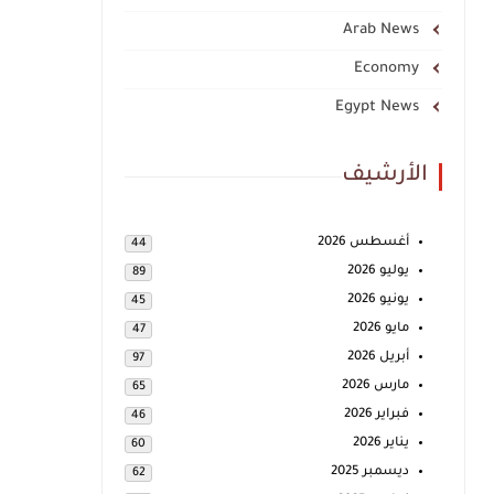
Arab News
Economy
Egypt News
الأرشيف
أغسطس 2026
44
يوليو 2026
89
يونيو 2026
45
مايو 2026
47
أبريل 2026
97
مارس 2026
65
فبراير 2026
46
يناير 2026
60
ديسمبر 2025
62