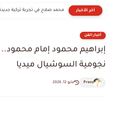
محمد صلاح في تجربة تركية جديدة
آخر الأخبار
أخبار الفن
إبراهيم محمود إمام محمود.
نجومية السوشيال ميديا
Press
مايو 12, 2026