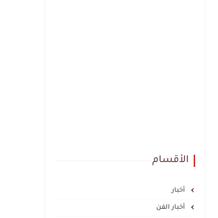
الأقسام
أخبار
أخبار الفن