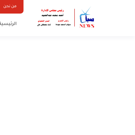
من نحن
الرئيسية