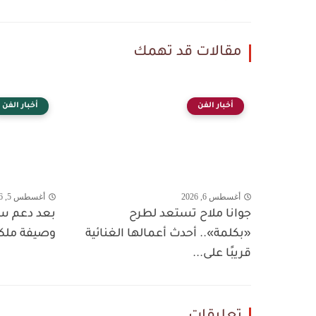
مقالات قد تهمك
أخبار الفن
أخبار الفن
أغسطس 6, 2026
أغسطس 5, 2026
جوانا ملاح تستعد لطرح
بعد دعم سم
«بكلمة».. أحدث أعمالها الغنائية
وصيفة ملكة
قريبًا على...