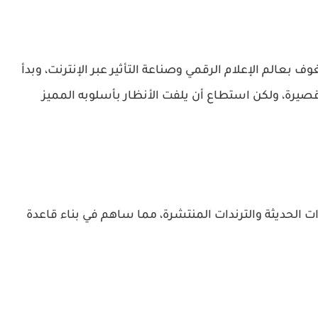
عالم الإعلام الرقمي وصناعة التأثير عبر الإنترنت، وبدأ
قصيرة، ولكن استطاع أن يلفت الأنظار بأسلوبه المميز
ت الحديثة والترندات المنتشرة، مما ساهم في بناء قاعدة