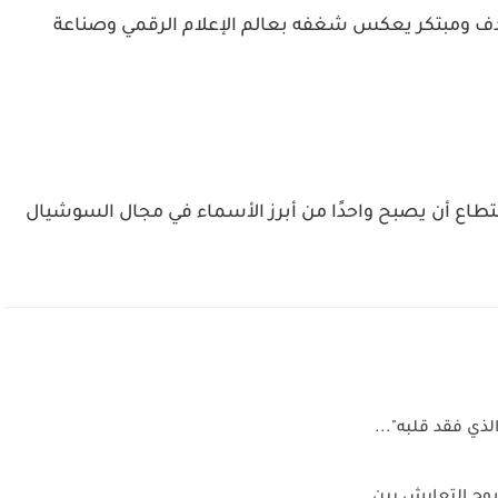
دف ومبتكر يعكس شغفه بعالم الإعلام الرقمي وصناعة
طاع أن يصبح واحدًا من أبرز الأسماء في مجال السوشيال
ذي فقد قلبه"...