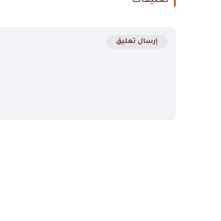
تعليقات
إرسال تعليق