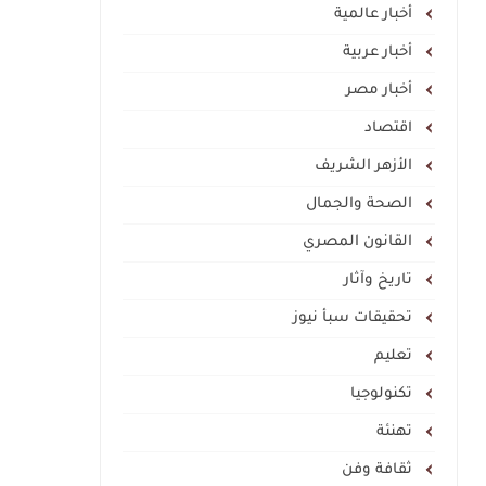
أخبار عالمية
أخبار عربية
أخبار مصر
اقتصاد
الأزهر الشريف
الصحة والجمال
القانون المصري
تاريخ وآثار
تحقيقات سبأ نيوز
تعليم
تكنولوجيا
تهنئة
ثقافة وفن