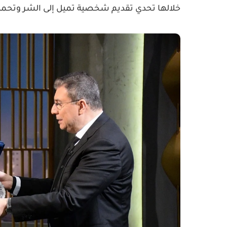
خلالها تحدي تقديم شخصية تميل إلى الشر وتحمل 