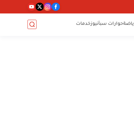
ياضة
حوارات سبأنيوز
خدمات