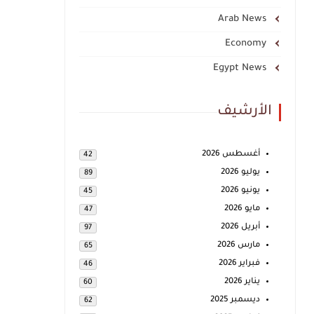
Arab News
Economy
Egypt News
الأرشيف
أغسطس 2026
42
يوليو 2026
89
يونيو 2026
45
مايو 2026
47
أبريل 2026
97
مارس 2026
65
فبراير 2026
46
يناير 2026
60
ديسمبر 2025
62