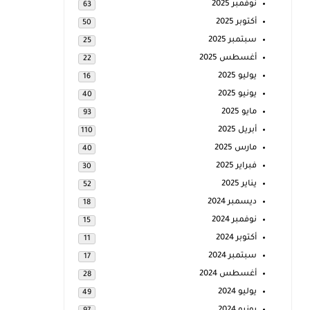
نوفمبر 2025
63
أكتوبر 2025
50
سبتمبر 2025
25
أغسطس 2025
22
يوليو 2025
16
يونيو 2025
40
مايو 2025
93
أبريل 2025
110
مارس 2025
40
فبراير 2025
30
يناير 2025
52
ديسمبر 2024
18
نوفمبر 2024
15
أكتوبر 2024
11
سبتمبر 2024
17
أغسطس 2024
28
يوليو 2024
49