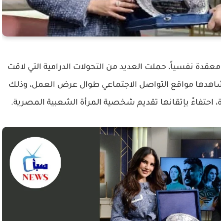
عقدة نفسياً، حملت العديد من التحولات الدرامية التي لاقت
اهدها مواقع التواصل الاجتماعي طوال عرض العمل، وذلك
ة، احتفاءً بإتقانها تقديم شخصية المرأة الشعبية المصرية.