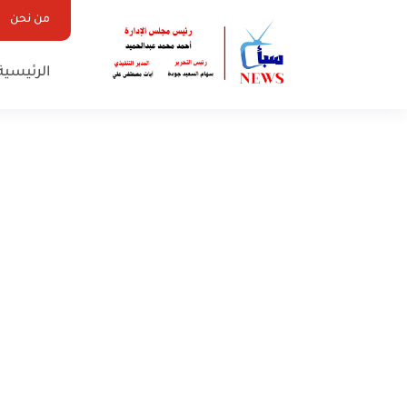
من نحن
الرئيسية