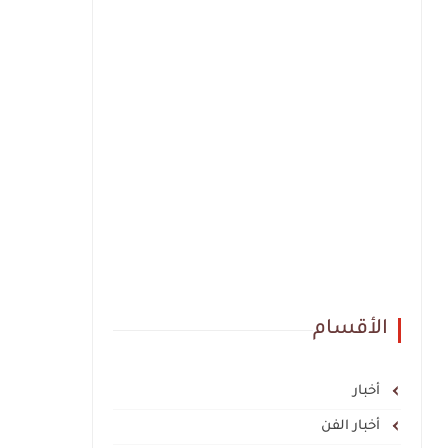
الأقسام
أخبار
أخبار الفن