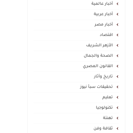
أخبار عالمية
أخبار عربية
أخبار مصر
اقتصاد
الأزهر الشريف
الصحة والجمال
القانون المصري
تاريخ وآثار
تحقيقات سبأ نيوز
تعليم
تكنولوجيا
تهنئة
ثقافة وفن