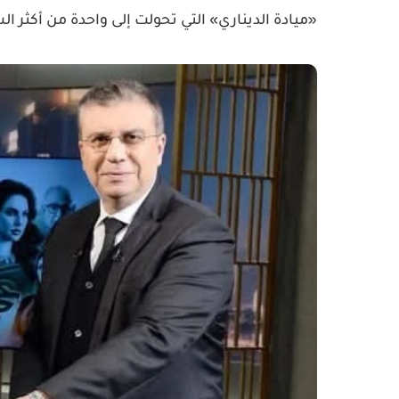
«ميادة الديناري» التي تحولت إلى واحدة من أكثر الشخ