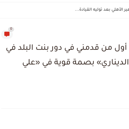
الأهلي بعد توليه القيادة...
0
د أول من قدمني في دور بنت البلد في
 الديناري» بصمة قوية في «علي