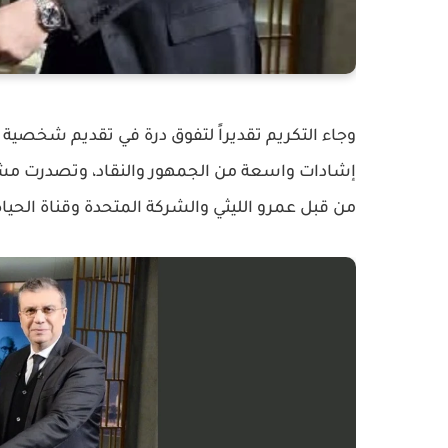
وجاء التكريم تقديراً لتفوق درة في تقديم شخصية م
إشادات واسعة من الجمهور والنقاد، وتصدرت مش
من قبل عمرو الليثي والشركة المتحدة وقناة الحيا