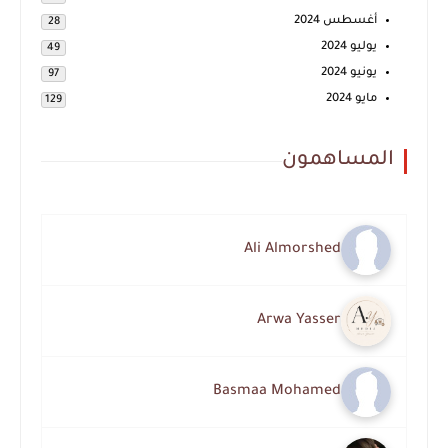
أغسطس 2024
28
يوليو 2024
49
يونيو 2024
97
مايو 2024
129
المساهمون
Ali Almorshed
Arwa Yasser
Basmaa Mohamed