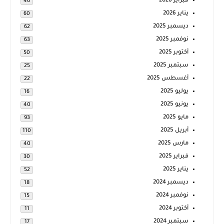
فبراير 2026
46
يناير 2026
60
ديسمبر 2025
62
نوفمبر 2025
63
أكتوبر 2025
50
سبتمبر 2025
25
أغسطس 2025
22
يوليو 2025
16
يونيو 2025
40
مايو 2025
93
أبريل 2025
110
مارس 2025
40
فبراير 2025
30
يناير 2025
52
ديسمبر 2024
18
نوفمبر 2024
15
أكتوبر 2024
11
سبتمبر 2024
17