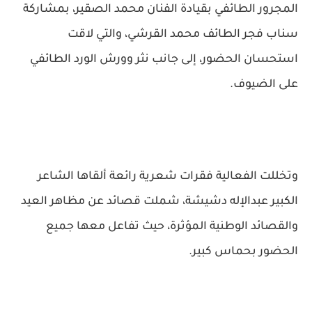
المجرور الطائفي بقيادة الفنان محمد الصقير، بمشاركة
سناب فجر الطائف محمد القرشي، والتي لاقت
استحسان الحضور، إلى جانب نثر وورش الورد الطائفي
على الضيوف.
وتخللت الفعالية فقرات شعرية رائعة ألقاها الشاعر
الكبير عبدالإله دشيشة، شملت قصائد عن مظاهر العيد
والقصائد الوطنية المؤثرة، حيث تفاعل معها جميع
الحضور بحماس كبير.