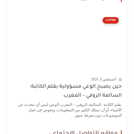
مقالات
أغسطس 8, 2026
حين يصبح الوعي مسؤولية بقلم الكاتبة:
السالمة الروفي – المغرب
بقلم الكاتبة: السالمة الروفي – المغرب الوعي ليس أن نتحدث عن
الأشياء، أو أن نمتلك الكثير من المعلومات، ونخوض في غمار
الموضوعات دون معرفة عمق...