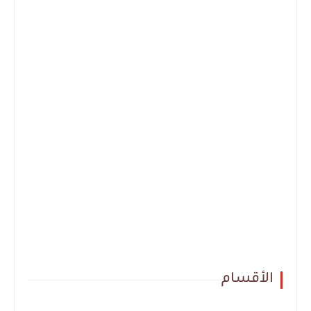
الأقسام