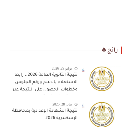
رائج🔥
يوليو 29, 2026
نتيجة الثانوية العامة 2026.. رابط
الاستعلام بالاسم ورقم الجلوس
وخطوات الحصول على النتيجة عبر
المواقع المعتمدة
يناير 28, 2026
نتيجة الشهادة الإعدادية بمحافظة
الإسكندرية 2026