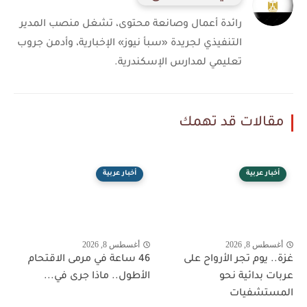
رائدة أعمال وصانعة محتوى، تشغل منصب المدير
التنفيذي لجريدة «سبأ نيوز» الإخبارية، وأدمن جروب
تعليمي لمدارس الإسكندرية.
مقالات قد تهمك
أخبار عربية
أخبار عربية
أغسطس 8, 2026
أغسطس 8, 2026
غزة.. يوم تجر الأرواح على
46 ساعة في مرمى الاقتحام
عربات بدائية نحو
الأطول.. ماذا جرى في...
المستشفيات