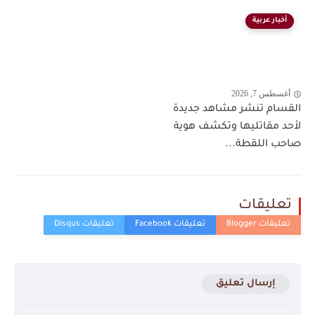
أخبار عربية
أغسطس 7, 2026
القسام تنشر مشاهد جديدة
لأحد مقاتليها وتكشف هوية
صاحب اللقطة...
تعليقات
إرسال تعليق