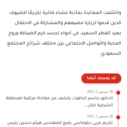
واختتمت المعايدة بمأدبة عشاء فاخرة تكريمًا للضيوف
الذين قدموا لزيارة مضيفهم والمشاركة في الاحتفال
بعيد الفطر السعيد، في أجواء تجسد كرم الضيافة وروح
المحبة والتواصل الاجتماعي بين مختلف شرائح المجتمع
السعودي.
قد يعجبك أيضا
ديسمبر 2, 2025
الدكتور جاسم الياقوت يكشف عن مفاجأة مرتقبة للمنطقة
الشرقية خلال...
ديسمبر 1, 2025
تكريم عربي دبلوماسي رفيع للمهندس هيثم حسين رئيس