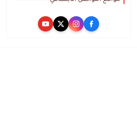
مواقع التواصل الاجتماعي