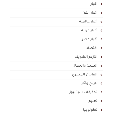
أخبار
أخبار الفن
أخبار عالمية
أخبار عربية
أخبار مصر
اقتصاد
الأزهر الشريف
الصحة والجمال
القانون المصري
تاريخ وآثار
تحقيقات سبأ نيوز
تعليم
تكنولوجيا