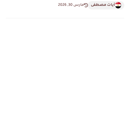
آيات مصطفى
مارس 30, 2026