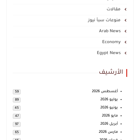
مقالات
منوعات سبأ نيوز
Arab News
Economy
Egypt News
الأرشيف
أغسطس 2026
59
يوليو 2026
89
يونيو 2026
45
مايو 2026
47
أبريل 2026
97
مارس 2026
65