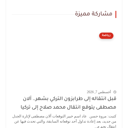
مشاركة مميزة
رياضة
أغسطس 7, 2026
قبل انتقاله إلى طرابزون التركي بشهر.. آلان
مصطفى يتوقع انتقال محمد صلاح إلى تركيا
كتبت: مروة حسن عاد اسم خبير التوقعات آلان مصطفى لإثارة الجدل
من جديد، بعد إعادة تداول أحد توقعاته السابقة، والتي تحدث فيها عن
انتقال نجم م...