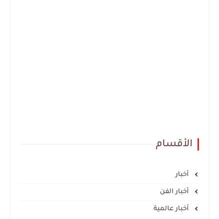
الأقسام
أخبار
أخبار الفن
أخبار عالمية