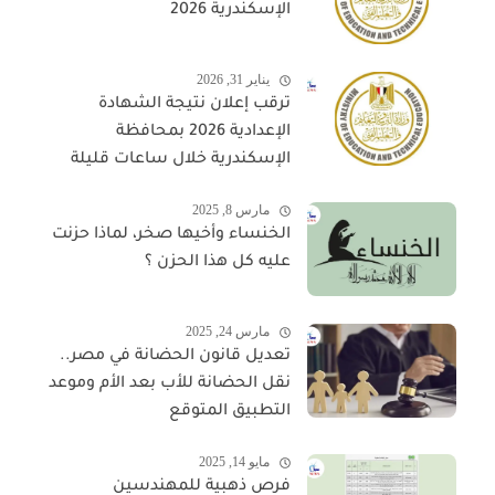
الإسكندرية 2026
يناير 31, 2026
ترقب إعلان نتيجة الشهادة
الإعدادية 2026 بمحافظة
الإسكندرية خلال ساعات قليلة
مارس 8, 2025
الخنساء وأخيها صخر، لماذا حزنت
عليه كل هذا الحزن ؟
مارس 24, 2025
تعديل قانون الحضانة في مصر..
نقل الحضانة للأب بعد الأم وموعد
التطبيق المتوقع
مايو 14, 2025
فرص ذهبية للمهندسين