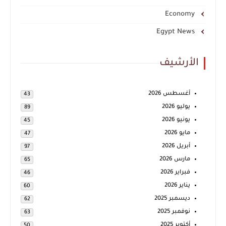
Economy
Egypt News
الأرشيف
أغسطس 2026
43
يوليو 2026
89
يونيو 2026
45
مايو 2026
47
أبريل 2026
97
مارس 2026
65
فبراير 2026
46
يناير 2026
60
ديسمبر 2025
62
نوفمبر 2025
63
أكتوبر 2025
50