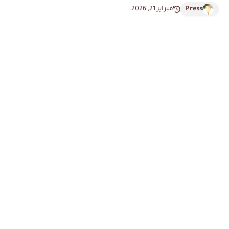
Press
فبراير 21, 2026