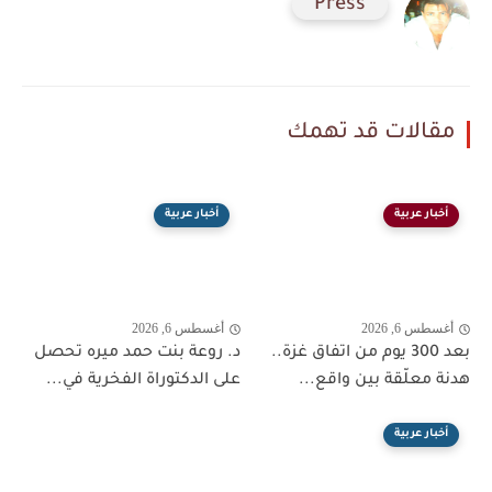
Press
مقالات قد تهمك
أخبار عربية
أخبار عربية
أغسطس 6, 2026
أغسطس 6, 2026
بعد 300 يوم من اتفاق غزة..
د. روعة بنت حمد ميره تحصل
هدنة معلّقة بين واقع...
على الدكتوراة الفخرية في...
أخبار عربية