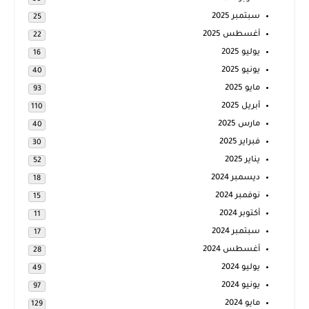
سبتمبر 2025
25
أغسطس 2025
22
يوليو 2025
16
يونيو 2025
40
مايو 2025
93
أبريل 2025
110
مارس 2025
40
فبراير 2025
30
يناير 2025
52
ديسمبر 2024
18
نوفمبر 2024
15
أكتوبر 2024
11
سبتمبر 2024
17
أغسطس 2024
28
يوليو 2024
49
يونيو 2024
97
مايو 2024
129