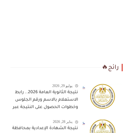
رائج🔥
يوليو 29, 2026
نتيجة الثانوية العامة 2026.. رابط
الاستعلام بالاسم ورقم الجلوس
وخطوات الحصول على النتيجة عبر
المواقع المعتمدة
يناير 28, 2026
نتيجة الشهادة الإعدادية بمحافظة