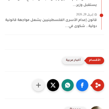
يستقبل وزير...
إبريل 28, 2026
قانون إعدام الأسرى الفلسطينيين يشعل مواجهة قانونية
دولية.. شكوى في...
أخبار عربية