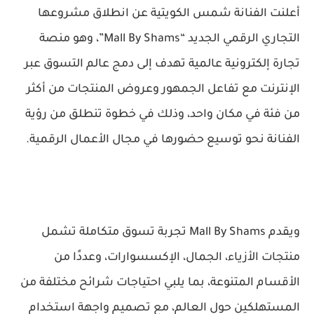
أعلنت الفنانة شمس الكويتية عن انطلاق مشروعها
التجاري الرقمي الجديد “Mall By Shams”، وهو منصة
تجارة إلكترونية عالمية تهدف إلى دمج عالم التسوق عبر
الإنترنت مع تفاعل الجمهور وعروض المنتجات من أكثر
من فئة في مكان واحد، وذلك في خطوة تنطلق من رؤية
الفنانة نحو توسيع حضورها في مجال الأعمال الرقمية.
ويقدم Mall By Shams تجربة تسوق متكاملة تشمل
منتجات الأزياء، الجمال، الإكسسوارات، وعددًا من
الأقسام المتنوعة، بما يلبي احتياجات شرائح مختلفة من
المستهلكين حول العالم، مع تصميم واجهة استخدام