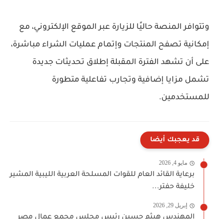
وتتوافر المنصة حاليًا للزيارة عبر الموقع الإلكتروني، مع
إمكانية تصفح المنتجات وإتمام عمليات الشراء مباشرة،
على أن تشهد الفترة المقبلة إطلاق تحديثات جديدة
تشمل مزايا إضافية وتجارب تفاعلية متطورة
للمستخدمين.
قد يعجبك أيضا
مايو 4, 2026
برعاية القائد العام للقوات المسلحة العربية الليبية المشير
خليفة حفتر...
إبريل 29, 2026
المهندس هيثم حسين رئيس مجلس مجمع عمال مصر