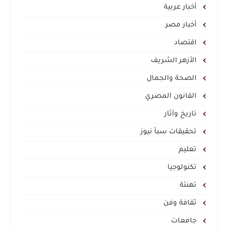
أخبار عربية
أخبار مصر
اقتصاد
الأزهر الشريف
الصحة والجمال
القانون المصري
تاريخ وآثار
تحقيقات سبأ نيوز
تعليم
تكنولوجيا
تهنئة
ثقافة وفن
جامعات