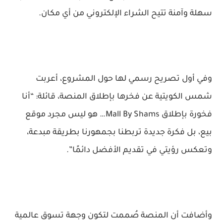
سهلة وآمنة تتيح الشراء الإلكتروني من أي مكان.
وفي أول تصريح رسمي لها حول المشروع، أعربت
شمس الكويتية عن فخرها بإطلاق المنصة، قائلة: “أنا
فخورة بإطلاق Mall By Shams… هو ليس مجرد موقع
بيع، بل فكرة جديدة تربطنا بجمهورنا بطريقة مبدعة،
وتعكس رؤيتي في تقديم الأفضل دائمًا”.
وأضافت أن المنصة صُممت لتكون وجهة تسوق عالمية