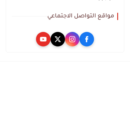
مواقع التواصل الاجتماعي