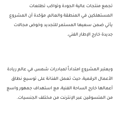
تجمع منتجات عالية الجودة وتواكب تطلعات
المستهلكين في المنطقة والعالم، مؤكدة أن المشروع
يأتي ضمن سعيها المستمر للتجديد وخوض مجالات
جديدة خارج الإطار الفني.
ويعتبر المشروع امتداداً لمبادرات شمس في عالم ريادة
الأعمال الرقمية، حيث تعمل الفنانة على توسيع نطاق
أعمالها خارج الساحة الفنية، مع استهداف جمهور واسع
من المتسوقين عبر الإنترنت من مختلف الجنسيات.