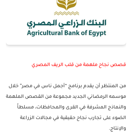
قصص نجاح ملهمة من قلب الريف المصري
من المنتظر أن يقدم برنامج “أجمل ناس في مصر” خلال
موسمه الرمضاني الجديد مجموعة من القصص الملهمة
والنماذج المشرفة في القرى والمحافظات، مسلطاً
الضوء على تجارب نجاح حقيقية في مجالات الزراعة
والإنتاج.