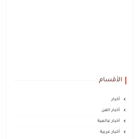
الأقسام
أخبار
أخبار الفن
أخبار عالمية
أخبار عربية