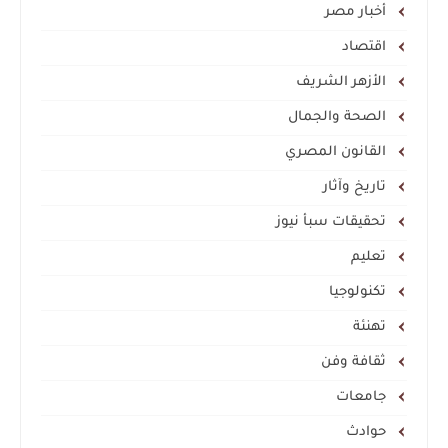
أخبار مصر
اقتصاد
الأزهر الشريف
الصحة والجمال
القانون المصري
تاريخ وآثار
تحقيقات سبأ نيوز
تعليم
تكنولوجيا
تهنئة
ثقافة وفن
جامعات
حوادث