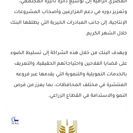
المصري الرامية إلى توسيع دائرة تأثيره المجتمعي،
وتعزيز دوره في دعم المزارعين وأصحاب المشروعات
الإنتاجية، إلى جانب المبادرات الخيرية التي يطلقها البنك
خلال الشهر الكريم.
ويهدف البنك من خلال هذه الشراكة إلى تسليط الضوء
على قضايا الفلاحين واحتياجاتهم الحقيقية، والتعريف
بالخدمات التمويلية والتنموية التي يقدمها عبر فروعه
المنتشرة في مختلف المحافظات، بما يعزز من فرص
النمو والاستدامة في القطاع الزراعي.