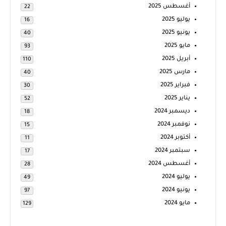
أغسطس 2025
22
يوليو 2025
16
يونيو 2025
40
مايو 2025
93
أبريل 2025
110
مارس 2025
40
فبراير 2025
30
يناير 2025
52
ديسمبر 2024
18
نوفمبر 2024
15
أكتوبر 2024
11
سبتمبر 2024
17
أغسطس 2024
28
يوليو 2024
49
يونيو 2024
97
مايو 2024
129