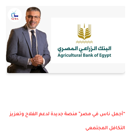
“أجمل ناس في مصر” منصة جديدة لدعم الفلاح وتعزيز
التكافل المجتمعي