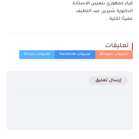
قرار جمهوري بتعيين الاستاذة
الدكتورة شيرين عبد اللطيف
عميدًا لكلية...
تعليقات
إرسال تعليق