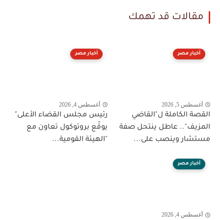
مقالات قد تهمك
أخبار مصر
أخبار مصر
أغسطس 5, 2026
أغسطس 4, 2026
القصة الكاملة ل"القاضي
رئيس مجلس القضاء الأعلى"
المزيف".. عاطل ينتحل صفة
يوقّع بروتوكول تعاون مع
مستشار وينصب على...
"الهيئة القومية...
أخبار مصر
أغسطس 4, 2026