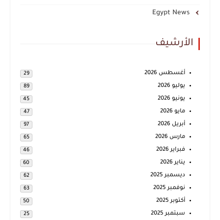
Egypt News
الأرشيف
أغسطس 2026
29
يوليو 2026
89
يونيو 2026
45
مايو 2026
47
أبريل 2026
97
مارس 2026
65
فبراير 2026
46
يناير 2026
60
ديسمبر 2025
62
نوفمبر 2025
63
أكتوبر 2025
50
سبتمبر 2025
25