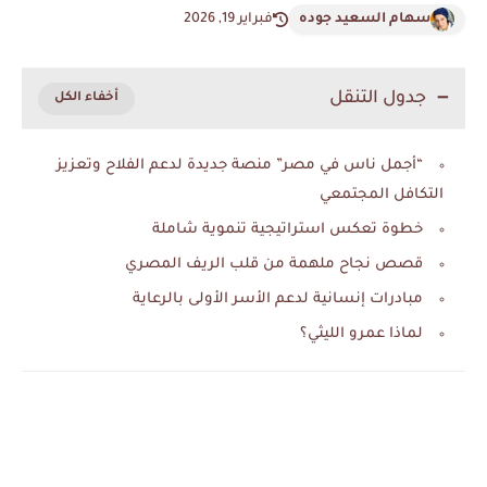
سهام السعيد جوده
فبراير 19, 2026
جدول التنقل
“أجمل ناس في مصر” منصة جديدة لدعم الفلاح وتعزيز
التكافل المجتمعي
خطوة تعكس استراتيجية تنموية شاملة
قصص نجاح ملهمة من قلب الريف المصري
مبادرات إنسانية لدعم الأسر الأولى بالرعاية
لماذا عمرو الليثي؟