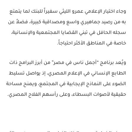
وجاء اختيار الإعلامي عمرو الليثي سفيراً للبنك لما يتمتع
به من رصيد جماهيري واسع ومصداقية كبيرة، فضلاً عن
سجله الحافل في تبني القضايا المجتمعية والإنسانية،
خاصة في المناطق الأكثر احتياجاً.
ويُعد برنامج “أجمل ناس في مصر” من أبرز البرامج ذات
الطابع الإنساني في الإعلام المصري، إذ يواصل تسليط
الضوء على النماذج الإيجابية في المجتمع، ويمنح مساحة
حقيقية لأصوات البسطاء، وعلى رأسهم الفلاح المصري.