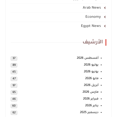
Arab News
Economy
Egypt News
الأرشيف
أغسطس 2026
37
يوليو 2026
89
يونيو 2026
45
مايو 2026
47
أبريل 2026
97
مارس 2026
65
فبراير 2026
46
يناير 2026
60
ديسمبر 2025
62