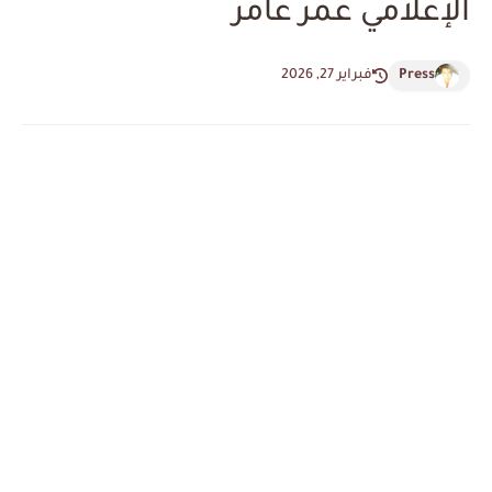
الإعلامي عمر عامر
Press
فبراير 27, 2026