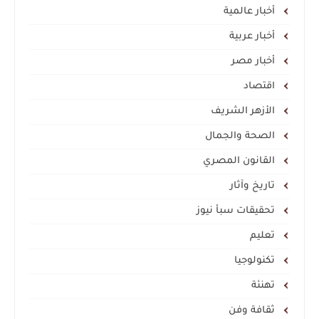
أخبار عالمية
أخبار عربية
أخبار مصر
اقتصاد
الأزهر الشريف
الصحة والجمال
القانون المصري
تاريخ وآثار
تحقيقات سبأ نيوز
تعليم
تكنولوجيا
تهنئة
ثقافة وفن