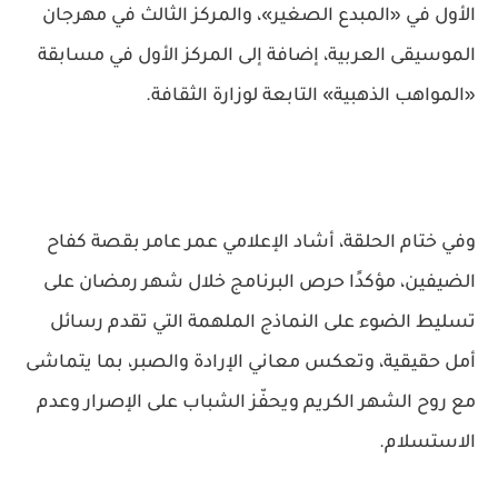
الأول في «المبدع الصغير»، والمركز الثالث في مهرجان
الموسيقى العربية، إضافة إلى المركز الأول في مسابقة
«المواهب الذهبية» التابعة لوزارة الثقافة.
وفي ختام الحلقة، أشاد الإعلامي عمر عامر بقصة كفاح
الضيفين، مؤكدًا حرص البرنامج خلال شهر رمضان على
تسليط الضوء على النماذج الملهمة التي تقدم رسائل
أمل حقيقية، وتعكس معاني الإرادة والصبر، بما يتماشى
مع روح الشهر الكريم ويحفّز الشباب على الإصرار وعدم
الاستسلام.