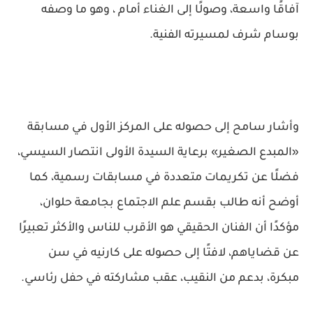
آفاقًا واسعة، وصولًا إلى الغناء أمام ، وهو ما وصفه
بوسام شرف لمسيرته الفنية.
وأشار سامح إلى حصوله على المركز الأول في مسابقة
«المبدع الصغير» برعاية السيدة الأولى انتصار السيسي،
فضلًا عن تكريمات متعددة في مسابقات رسمية، كما
أوضح أنه طالب بقسم علم الاجتماع بجامعة حلوان،
مؤكدًا أن الفنان الحقيقي هو الأقرب للناس والأكثر تعبيرًا
عن قضاياهم، لافتًا إلى حصوله على كارنيه في سن
مبكرة، بدعم من النقيب، عقب مشاركته في حفل رئاسي.