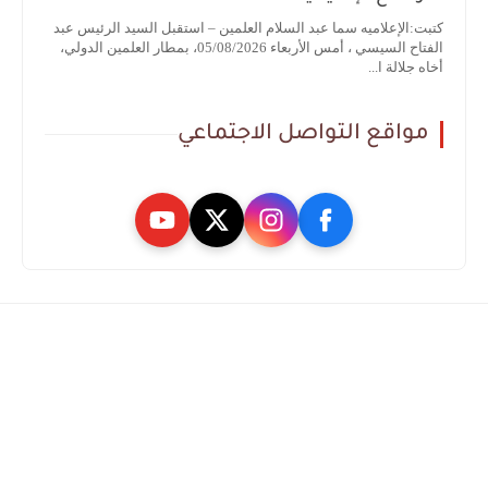
كتبت:الإعلاميه سما عبد السلام العلمين – استقبل السيد الرئيس عبد
الفتاح السيسي ، أمس الأربعاء 05/08/2026، بمطار العلمين الدولي،
أخاه جلالة ا...
مواقع التواصل الاجتماعي