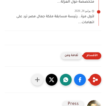
متخصصة حول العزلة...
يوليو 26, 2026
لأول مرة.. رئيسة مسابقة ملكة جمال مصر ترد على
اتهامات...
ثقافة وفن
Press