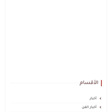
الأقسام
أخبار
أخبار الفن