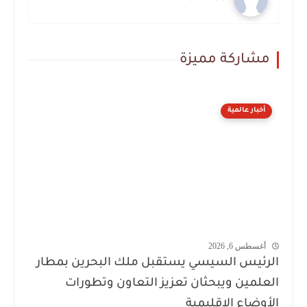
مشاركة مميزة
أخبار عالمية
أغسطس 6, 2026
الرئيس السيسي يستقبل ملك البحرين بمطار
العلمين ويبحثان تعزيز التعاون وتطورات
الأوضاع الإقليمية