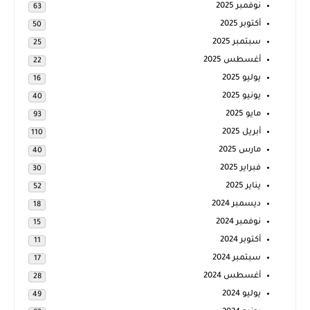
نوفمبر 2025
63
أكتوبر 2025
50
سبتمبر 2025
25
أغسطس 2025
22
يوليو 2025
16
يونيو 2025
40
مايو 2025
93
أبريل 2025
110
مارس 2025
40
فبراير 2025
30
يناير 2025
52
ديسمبر 2024
18
نوفمبر 2024
15
أكتوبر 2024
11
سبتمبر 2024
17
أغسطس 2024
28
يوليو 2024
49