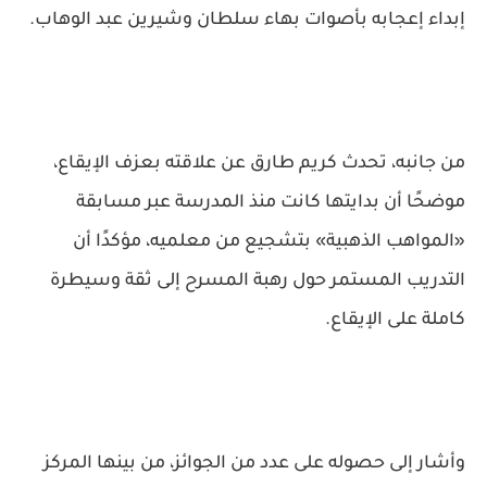
إبداء إعجابه بأصوات بهاء سلطان وشيرين عبد الوهاب.
من جانبه، تحدث كريم طارق عن علاقته بعزف الإيقاع،
موضحًا أن بدايتها كانت منذ المدرسة عبر مسابقة
«المواهب الذهبية» بتشجيع من معلميه، مؤكدًا أن
التدريب المستمر حول رهبة المسرح إلى ثقة وسيطرة
كاملة على الإيقاع.
وأشار إلى حصوله على عدد من الجوائز، من بينها المركز