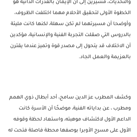
والتحديات، مشيرين إلى أن الإيمان بالقدرات الذاتية هو
الخطوة الأولى لتحقيق الأحلام مهما اختلفت الظروف،
وأوضحا أن مسيرتهما لم تكن سهلة، لكنها كانت مليئة
بالدروس التي صقلت التجربة الفنية والإنسانية، مؤكدين
أن الاختلاف قد يتحول إلى مصدر قوة وتميز عندما يقترن
بالعزيمة والعمل الجاد.
وكشف المطرب عز الدين سامح، أحد أبطال ذوي الهمم
ومطرب ، عن بداياته الفنية، موضحًا أن الأسرة كانت
الداعم الأول لاكتشاف موهبته، واستعاد لحظة وقوفه
الأول على مسرح الأوبرا بوصفها محطة فاصلة فتحت له