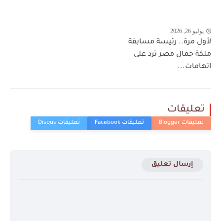
يوليو 26, 2026
لأول مرة.. رئيسة مسابقة
ملكة جمال مصر ترد على
اتهامات...
تعليقات
إرسال تعليق