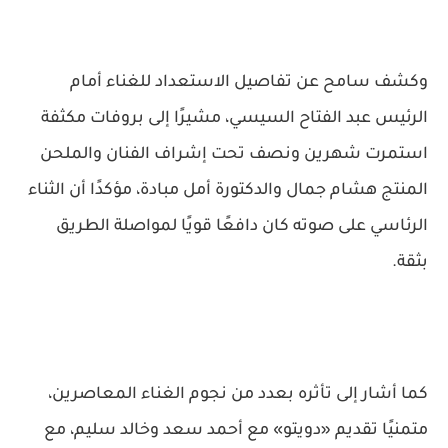
وكشف سامح عن تفاصيل الاستعداد للغناء أمام
الرئيس عبد الفتاح السيسي، مشيرًا إلى بروفات مكثفة
استمرت شهرين ونصف تحت إشراف الفنان والملحن
المنتج هشام جمال والدكتورة أمل مبادة، مؤكدًا أن الثناء
الرئاسي على صوته كان دافعًا قويًا لمواصلة الطريق
بثقة.
كما أشار إلى تأثره بعدد من نجوم الغناء المعاصرين،
متمنيًا تقديم «دويتو» مع أحمد سعد وخالد سليم، مع