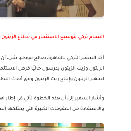
اهتمام تركي بتوسيع الاستثمار في قطاع الزيتون
أكد السفير التركي بالقاهرة،
صالح موطلو شن
، أن
الزيتون وزيت الزيتون يدرسون حاليًا فرص الاستث
لتجهيز الزيتون وإنتاج زيت الزيتون وفق أحدث النظم 
وأشار السفير إلى أن هذه الخطوة تأتي في إطار اه
والاستفادة من المقومات الكبيرة التي يمتلكها ا