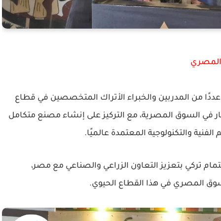
 المصري
 عددًا من المدربين والخبراء الأتراك المتخصصين في قطاع
مار في السوق المصرية، مع التركيز على إنشاء مصنع متكامل
الفنية والتكنولوجية المعتمدة عالميًا.
تمام تركي بتعزيز التعاون الزراعي والصناعي مع مصر،
لسوق المصري في هذا القطاع الحيوي.