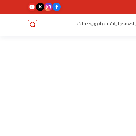
ياضة
حوارات سبأنيوز
خدمات