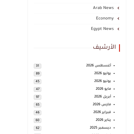
Arab News
Economy
Egypt News
الأرشيف
أغسطس 2026
31
يوليو 2026
89
يونيو 2026
45
مايو 2026
47
أبريل 2026
97
مارس 2026
65
فبراير 2026
46
يناير 2026
60
ديسمبر 2025
62