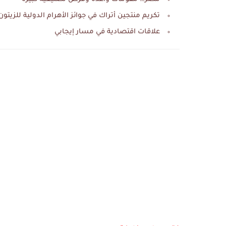
تكريم منتجين أتراك في جوائز الأهرام الدولية للزيتون
علاقات اقتصادية في مسار إيجابي