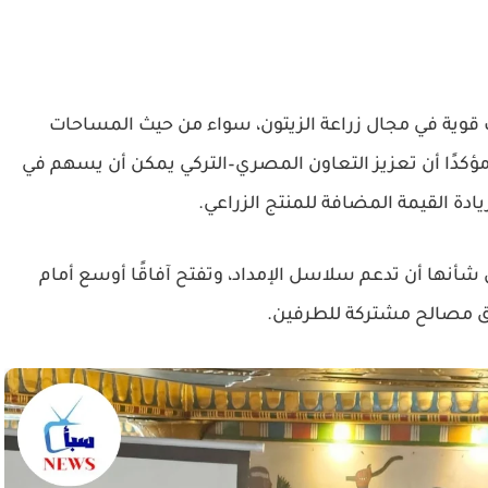
وية في مجال زراعة الزيتون، سواء من حيث المساحات
ؤكدًا أن تعزيز التعاون المصري–التركي يمكن أن يسهم في
زيادة القيمة المضافة للمنتج الزراعي.
 شأنها أن تدعم سلاسل الإمداد، وتفتح آفاقًا أوسع أمام
حقق مصالح مشتركة للطرفين.