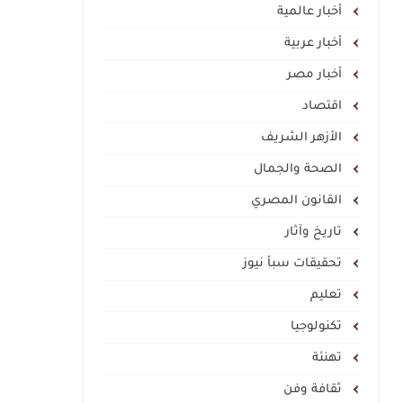
أخبار عالمية
أخبار عربية
أخبار مصر
اقتصاد
الأزهر الشريف
الصحة والجمال
القانون المصري
تاريخ وآثار
تحقيقات سبأ نيوز
تعليم
تكنولوجيا
تهنئة
ثقافة وفن