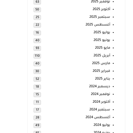
نوفمبر 2025
63
أكتوبر 2025
50
سبتمبر 2025
25
أغسطس 2025
22
يوليو 2025
16
يونيو 2025
40
مايو 2025
93
أبريل 2025
110
مارس 2025
40
فبراير 2025
30
يناير 2025
52
ديسمبر 2024
18
نوفمبر 2024
15
أكتوبر 2024
11
سبتمبر 2024
17
أغسطس 2024
28
يوليو 2024
49