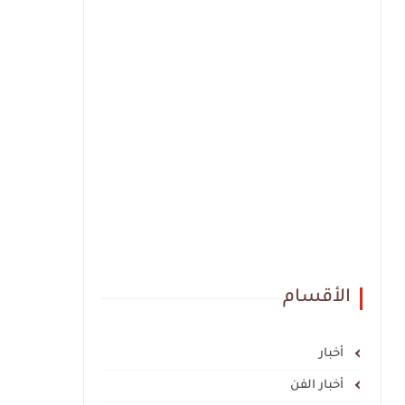
الأقسام
أخبار
أخبار الفن