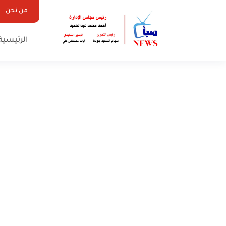
من نحن
الرئيسية