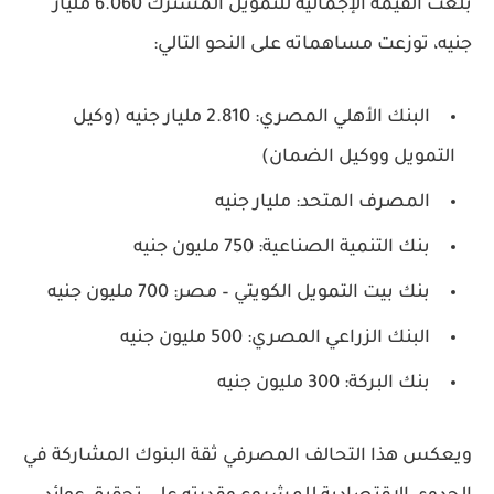
بلغت القيمة الإجمالية للتمويل المشترك
6.060 مليار
جنيه
، توزعت مساهماته على النحو التالي:
البنك الأهلي المصري:
2.810 مليار جنيه
(وكيل
التمويل ووكيل الضمان)
المصرف المتحد:
مليار جنيه
بنك التنمية الصناعية:
750 مليون جنيه
بنك بيت التمويل الكويتي – مصر:
700 مليون جنيه
البنك الزراعي المصري:
500 مليون جنيه
بنك البركة:
300 مليون جنيه
ويعكس هذا التحالف المصرفي ثقة البنوك المشاركة في