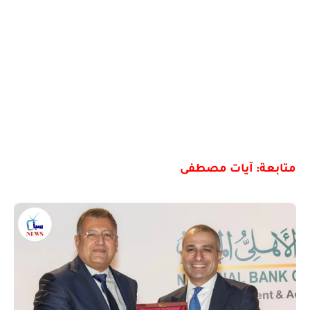
متابعة: آيات مصطفى