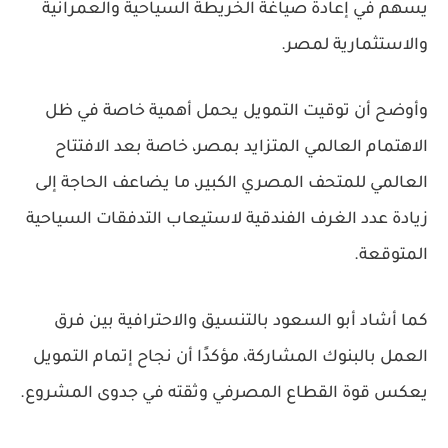
يسهم في إعادة صياغة الخريطة السياحية والعمرانية
والاستثمارية لمصر.
وأوضح أن توقيت التمويل يحمل أهمية خاصة في ظل
الاهتمام العالمي المتزايد بمصر، خاصة بعد الافتتاح
العالمي للمتحف المصري الكبير، ما يضاعف الحاجة إلى
زيادة عدد الغرف الفندقية لاستيعاب التدفقات السياحية
المتوقعة.
كما أشاد أبو السعود بالتنسيق والاحترافية بين فرق
العمل بالبنوك المشاركة، مؤكدًا أن نجاح إتمام التمويل
يعكس قوة القطاع المصرفي وثقته في جدوى المشروع.