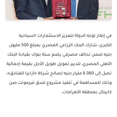
في إطار توجه الدولة لتعزيز الاستثمارات السياحية
الكبرى، شارك البنك الزراعي المصري بمبلغ
500 مليون
جنيه
ضمن تحالف مصرفي يضم ستة بنوك بقيادة البنك
الأهلي المصري، لتدبير تمويل طويل الأجل بقيمة إجمالية
تصل إلى
6.060 مليار جنيه
لصالح شركة «أرابيا للفنادق»،
وذلك للمساهمة في تنفيذ مشروع فندق
فيرمونت صن
كابيتال
بمنطقة الأهرامات.