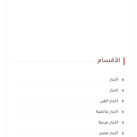
الأقسام
أخبار
اخبار
أخبار الفن
أخبار عالمية
أخبار عربية
أخبار مصر