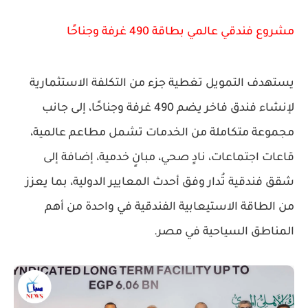
مشروع فندقي عالمي بطاقة 490 غرفة وجناحًا
يستهدف التمويل تغطية جزء من التكلفة الاستثمارية
لإنشاء فندق فاخر يضم
490 غرفة وجناحًا
، إلى جانب
مجموعة متكاملة من الخدمات تشمل مطاعم عالمية،
قاعات اجتماعات، نادٍ صحي، مبانٍ خدمية، إضافة إلى
شقق فندقية تُدار وفق أحدث المعايير الدولية، بما يعزز
من الطاقة الاستيعابية الفندقية في واحدة من أهم
المناطق السياحية في مصر.