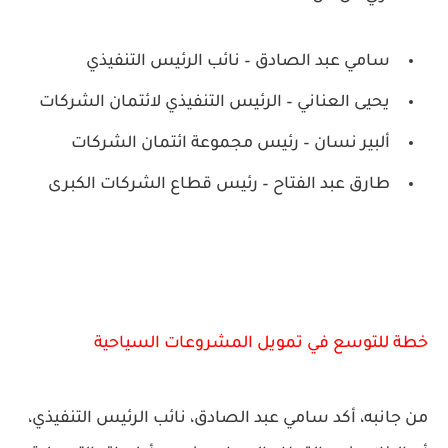
سامي عبد الصادق – نائب الرئيس التنفيذي
يحيى العناني – الرئيس التنفيذي لائتمان الشركات
ألبير نسان – رئيس مجموعة ائتمان الشركات
طارق عبد الفتاح – رئيس قطاع الشركات الكبرى
خطة للتوسع في تمويل المشروعات السياحية
من جانبه، أكد
سامي عبد الصادق
، نائب الرئيس التنفيذي،