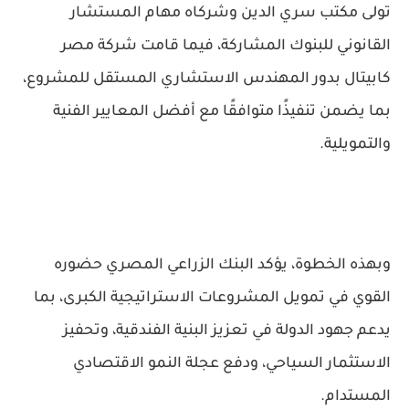
تولى مكتب
سري الدين وشركاه
مهام المستشار
القانوني للبنوك المشاركة، فيما قامت شركة
مصر
كابيتال
بدور المهندس الاستشاري المستقل للمشروع،
بما يضمن تنفيذًا متوافقًا مع أفضل المعايير الفنية
والتمويلية.
وبهذه الخطوة، يؤكد البنك الزراعي المصري حضوره
القوي في تمويل المشروعات الاستراتيجية الكبرى، بما
يدعم جهود الدولة في تعزيز البنية الفندقية، وتحفيز
الاستثمار السياحي، ودفع عجلة النمو الاقتصادي
المستدام.