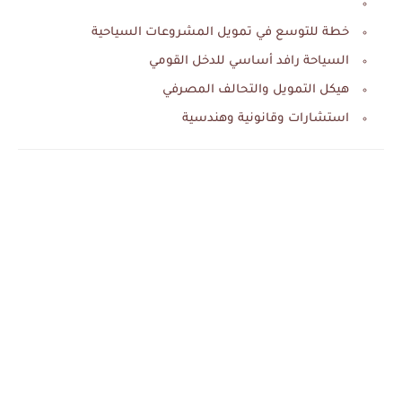
خطة للتوسع في تمويل المشروعات السياحية
السياحة رافد أساسي للدخل القومي
هيكل التمويل والتحالف المصرفي
استشارات وقانونية وهندسية