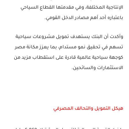
الإنتاجية المختلفة، وفي مقدمتها القطاع السياحي
باعتباره أحد أهم مصادر الدخل القومي.
وأكدت أن البنك يستهدف تمويل مشروعات سياحية
تسهم في تحقيق نمو مستدام، بما يعزز مكانة مصر
كوجهة سياحية عالمية قادرة على استقطاب مزيد من
الاستثمارات والسائحين.
هيكل التمويل والتحالف المصرفي