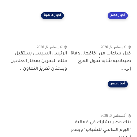
أخبار مصر
أخبار عالمية
أغسطس 6, 2026
أغسطس 6, 2026
قبل ساعات من زفافها.. وفاة
الرئيس السيسي يستقبل
صيدلانية شابة تُحول الفرح
ملك البحرين بمطار العلمين
إلى...
ويبحثان تعزيز التعاون...
أخبار مصر
أغسطس 6, 2026
بنك مصر يشارك في فعالية
"اليوم العالمي للشباب" ويقدم