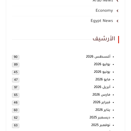
Arab News
Economy
Egypt News
الأرشيف
أغسطس 2026
90
يوليو 2026
89
يونيو 2026
45
مايو 2026
47
أبريل 2026
97
مارس 2026
65
فبراير 2026
46
يناير 2026
60
ديسمبر 2025
62
نوفمبر 2025
63