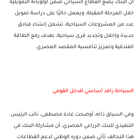
أن البنك يضع القطاع السياحي ضمن أولوياته التمويلية
خلال المرحلة المقبلة، ويعمل حاليًا على دراسة تمويل
عدد من المشروعات السياحية، تشمل إنشاء فنادق
جديدة وإحلال وتجديد قرى سياحية، بهدف رفع الطاقة
الفندقية وتعزيز تنافسية المقصد المصري.
السياحة رافد أساسي للدخل القومي
وفي السياق ذاته، أوضحت
غادة مصطفى
، نائب الرئيس
التنفيذي للبنك الزراعي المصري، أن مشاركة البنك في
هذا التحالف تأتي ضمن دوره الوطني لدعم القطاعات