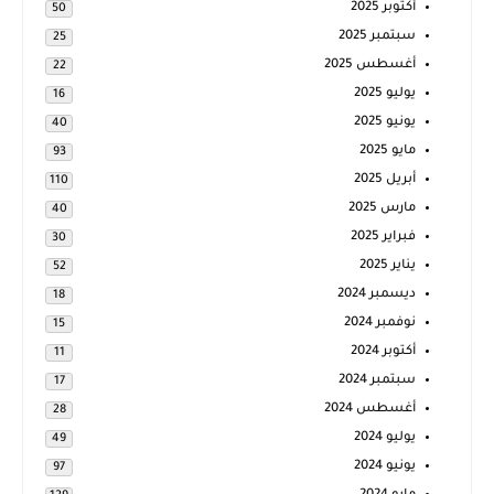
أكتوبر 2025
50
سبتمبر 2025
25
أغسطس 2025
22
يوليو 2025
16
يونيو 2025
40
مايو 2025
93
أبريل 2025
110
مارس 2025
40
فبراير 2025
30
يناير 2025
52
ديسمبر 2024
18
نوفمبر 2024
15
أكتوبر 2024
11
سبتمبر 2024
17
أغسطس 2024
28
يوليو 2024
49
يونيو 2024
97