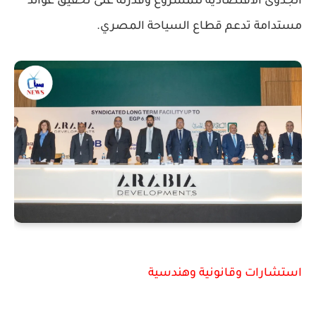
الجدوى الاقتصادية للمشروع وقدرته على تحقيق عوائد
مستدامة تدعم قطاع السياحة المصري.
استشارات وقانونية وهندسية