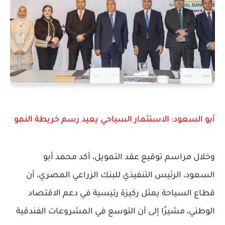
أبو السعود: الاستثمار السياحي يعيد رسم خريطة النمو
وخلال مراسم توقيع عقد التمويل، أكد
محمد أبو
السعود
، الرئيس التنفيذي للبنك الزراعي المصري، أن
قطاع السياحة يمثل ركيزة رئيسية في دعم الاقتصاد
الوطني، مشيرًا إلى أن التوسع في المشروعات الفندقية