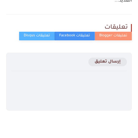
العديد...
تعليقات
إرسال تعليق