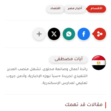
أخبار مصر
اقتصاد
آيات مصطفى
رائدة أعمال وصانعة محتوى، تشغل منصب المدير
التنفيذي لجريدة «سبأ نيوز» الإخبارية، وأدمن جروب
تعليمي لمدارس الإسكندرية.
مقالات قد تهمك