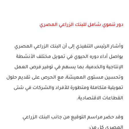
دور تنموي شامل للبنك الزراعي المصري
وأشار الرئيس التنفيذي إلى أن البنك الزراعي المصري
يواصل أداء دوره الحيوي في تمويل مختلف الأنشطة
الإنتاجية والخدمية، بما يسهم في توفير فرص العمل
وتحسين مستوى المعيشة، مع الحرص على تقديم حلول
تمويلية متكاملة ومتطورة للأفراد والشركات في شتى
القطاعات الاقتصادية.
وقد حضر مراسم التوقيع من جانب البنك الزراعي
المصري كل من: