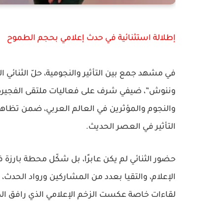
إطلالة استثنائية في حدث إعلامي بحجم الطموح
في مشهد جمع بين التأثير والنجومية، حلّ الثنائي
وننوش”، ضيفي شرف على فعاليات
ملتقى الفجيرة ال
والنجوم والمؤثرين في العالم العربي، ضمن تظاه
التأثير في العصر الحديث.
حضور الثنائي لم يكن عابرًا، بل شكّل محطة بارز
الإعلام، والتقيا بعدد من المشاركين ورواد الحدث،
لقاءات خاصة عكست الزخم الإعلامي الذي رافق الدو