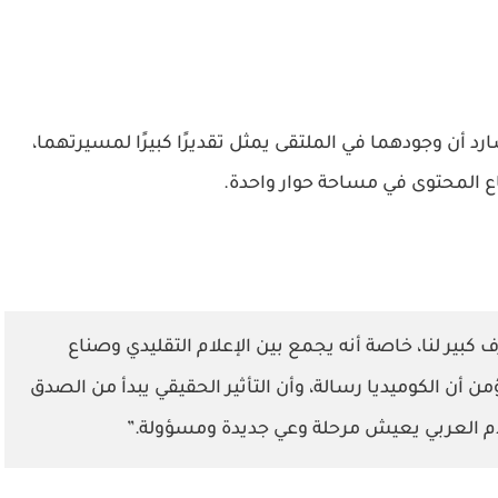
ن وجودهما في الملتقى يمثل تقديرًا كبيرًا لمسيرتهما،
ّاع المحتوى في مساحة حوار واحدة.
كبير لنا، خاصة أنه يجمع بين الإعلام التقليدي وصناع
 أن الكوميديا رسالة، وأن التأثير الحقيقي يبدأ من الصدق
لام العربي يعيش مرحلة وعي جديدة ومسؤولة.”