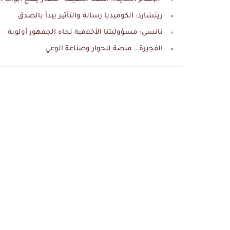
ريتشارد: الكوميديا رسالة والتأثير يبدأ بالصدق
نانسي: مسؤوليتنا الأخلاقية تجاه الجمهور أولوية
الفجيرة… منصة للحوار وصناعة الوعي