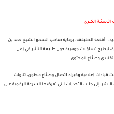
 الأسئلة الكبرى
ديد… أقنعة الحقيقة»
، برعاية صاحب السمو الشيخ حمد بن
 ليطرح تساؤلات جوهرية حول طبيعة التأثير في زمن
تقليدي وصنّاع المحتوى.
يادات إعلامية وخبراء اتصال وصنّاع محتوى، تناولت
النشر، إلى جانب التحديات التي تفرضها السرعة الرقمية على