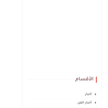
الأقسام
أخبار
أخبار الفن