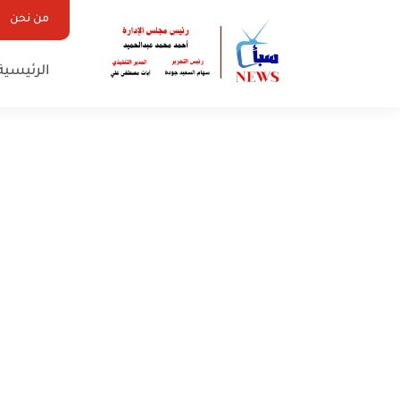
من نحن
الرئيسية