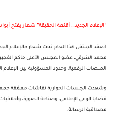
“الإعلام الجديد… أقنعة الحقيقة” شعار يفتح أبواب
انعقد الملتقى هذا العام تحت شعار
«الإعلام الج
محمد الشرقي، عضو المجلس الأعلى حاكم الفجيرة،
المنصات الرقمية، وحدود المسؤولية بين الإعلام ال
وشهدت الجلسات الحوارية نقاشات معمّقة جمعت ق
قضايا الوعي الإعلامي، وصناعة الصورة، وأخلاقيات 
مصداقية الرسالة.