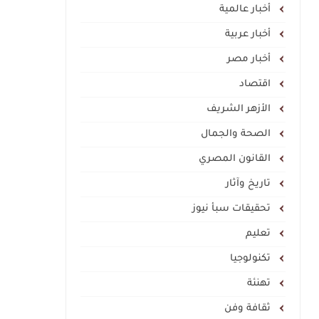
أخبار عالمية
أخبار عربية
أخبار مصر
اقتصاد
الأزهر الشريف
الصحة والجمال
القانون المصري
تاريخ وآثار
تحقيقات سبأ نيوز
تعليم
تكنولوجيا
تهنئة
ثقافة وفن