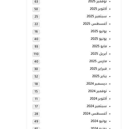
نوفمبر 2025
63
أكتوبر 2025
50
سبتمبر 2025
25
أغسطس 2025
22
يوليو 2025
16
يونيو 2025
40
مايو 2025
93
أبريل 2025
110
مارس 2025
40
فبراير 2025
30
يناير 2025
52
ديسمبر 2024
18
نوفمبر 2024
15
أكتوبر 2024
11
سبتمبر 2024
17
أغسطس 2024
28
يوليو 2024
49