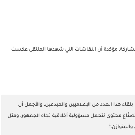
لمشاركة، مؤكدة أن النقاشات التي شهدها الملتقى عكست
لقاء هذا العدد من الإعلاميين والمبدعين، والأجمل أن
نّاع محتوى نتحمل مسؤولية أخلاقية تجاه الجمهور، ومثل
والمتوازن.”