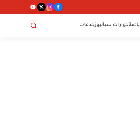
ياضة
حوارات سبأنيوز
خدمات