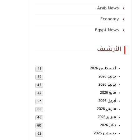
Arab News
Economy
Egypt News
الأرشيف
أغسطس 2026
41
يوليو 2026
89
يونيو 2026
45
مايو 2026
47
أبريل 2026
97
مارس 2026
65
فبراير 2026
46
يناير 2026
60
ديسمبر 2025
62