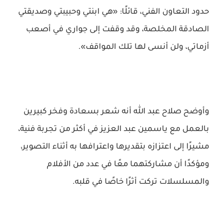
حدود التعاون الفني، قائلًا: «هي ابنتي وحبيبتي وصديقتي
الصادقة المخلصة، وقد وقفت إلى جواري في أصعب
أزماتي، ولن أنسى لها تلك المواقف».
وأوضح صلاح عبد الله أنه شعر بسعادة وفخر كبيرين
بالعمل مع ياسمين عبد العزيز في أكثر من تجربة فنية،
مشيرًا إلى اعتزازه بتقديرها واعترافها به أثناء التصوير،
ومؤكدًا أن مشاركتهما معًا في عدد من الأفلام
والمسلسلات تركت أثرًا خاصًا في قلبه.