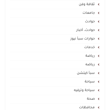
ثقافة وفن
جامعات
حوادث
حوادث، أخبار
حوارات سبأ نيوز
خدمات
رياضة
رياضه
سبأ كيتشن
سياحة
سياحة وترفيه
صحة
محافظات