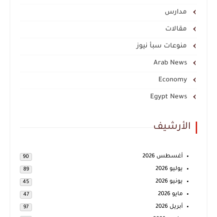
مدارس
مقالات
منوعات سبأ نيوز
Arab News
Economy
Egypt News
الأرشيف
أغسطس 2026
90
يوليو 2026
89
يونيو 2026
45
مايو 2026
47
أبريل 2026
97