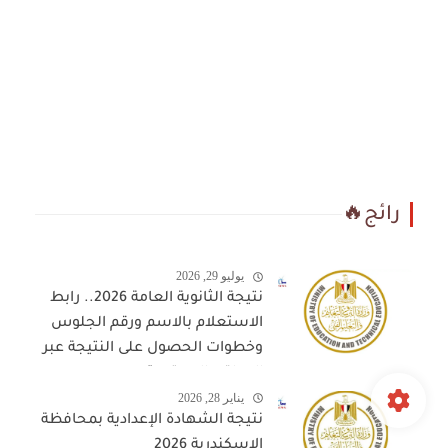
رائج🔥
يوليو 29, 2026
نتيجة الثانوية العامة 2026.. رابط
الاستعلام بالاسم ورقم الجلوس
وخطوات الحصول على النتيجة عبر
المواقع المعتمدة
يناير 28, 2026
نتيجة الشهادة الإعدادية بمحافظة
الإسكندرية 2026