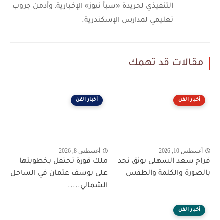
التنفيذي لجريدة «سبأ نيوز» الإخبارية، وأدمن جروب
تعليمي لمدارس الإسكندرية.
مقالات قد تهمك
أخبار الفن
أخبار الفن
أغسطس 10, 2026
أغسطس 8, 2026
فراج سعد السهلي يوثق نجد
ملك قورة تحتفل بخطوبتها
بالصورة والكلمة والطقس
على يوسف عثمان في الساحل
الشمالي.....
أخبار الفن