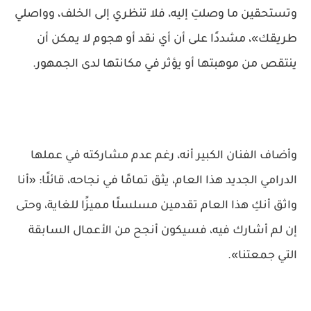
وتستحقين ما وصلتِ إليه، فلا تنظري إلى الخلف، وواصلي
طريقك»، مشددًا على أن أي نقد أو هجوم لا يمكن أن
ينتقص من موهبتها أو يؤثر في مكانتها لدى الجمهور.
وأضاف الفنان الكبير أنه، رغم عدم مشاركته في عملها
الدرامي الجديد هذا العام، يثق تمامًا في نجاحه، قائلًا: «أنا
واثق أنكِ هذا العام تقدمين مسلسلًا مميزًا للغاية، وحتى
إن لم أشارك فيه، فسيكون أنجح من الأعمال السابقة
التي جمعتنا».