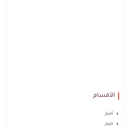
الأقسام
أخبار
اخبار