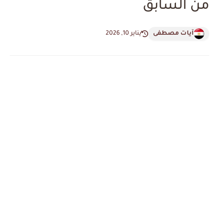
من السابق
آيات مصطفى
يناير 10, 2026