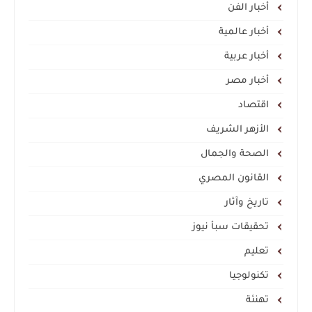
أخبار الفن
أخبار عالمية
أخبار عربية
أخبار مصر
اقتصاد
الأزهر الشريف
الصحة والجمال
القانون المصري
تاريخ وآثار
تحقيقات سبأ نيوز
تعليم
تكنولوجيا
تهنئة