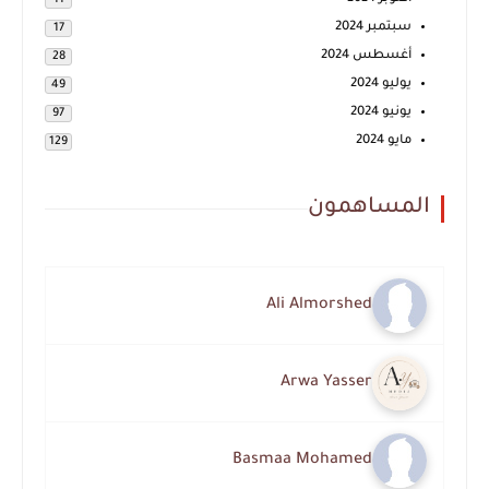
11
سبتمبر 2024
17
أغسطس 2024
28
يوليو 2024
49
يونيو 2024
97
مايو 2024
129
المساهمون
Ali Almorshed
Arwa Yasser
Basmaa Mohamed