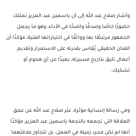
وأشار صلاح عبد الله إلى أن ياسمين عبد العزيز تمتلك
حضورًا خاصًا وصدقًا واضحًا في الأداء، وهو ما يجعل
الجمهور مرتبطًا بها وواثقًا في اختياراتها الفنية، مؤكدًا أن
الفنان الحقيقي يُقاس بقدرته على الاستمرار وتقديم
أعمال تليق بتاريخ مسيرته، بعيدًا عن أي هجوم أو
تشكيك.
وفي رسالة إنسانية مؤثرة، عبّر صلاح عبد الله عن عمق
العلاقة التي تجمعه بالنجمة ياسمين عبد العزيز، مؤكدًا
أنها لم تكن مجرد زميلة في العمل، بل تتجاوز علاقتهما