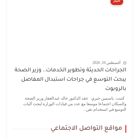
أخبار
أغسطس 10, 2026
الجراحات الحديثة وتطوير الخدمات.. وزير الصحة
يبحث التوسع في جراحات استبدال المفاصل
بالروبوت
كتبت: ياسمين خيري عقد الدكتور خالد عبدالغفار وزير الصحة
والسكان اجتماعا موسعا مع عدد من قيادات الوزارة لبحث آليات
التوسع في استخدام تقن...
مواقع التواصل الاجتماعي