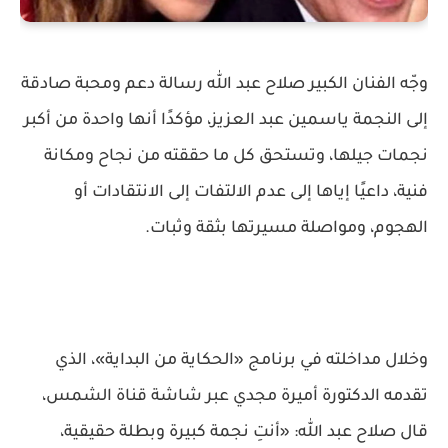
وجّه الفنان الكبير صلاح عبد الله رسالة دعم ومحبة صادقة
إلى النجمة ياسمين عبد العزيز، مؤكدًا أنها واحدة من أكبر
نجمات جيلها، وتستحق كل ما حققته من نجاح ومكانة
فنية، داعيًا إياها إلى عدم الالتفات إلى الانتقادات أو
الهجوم، ومواصلة مسيرتها بثقة وثبات.
وخلال مداخلته في برنامج «الحكاية من البداية»، الذي
تقدمه الدكتورة أميرة مجدي عبر شاشة قناة الشمس،
قال صلاح عبد الله: «أنتِ نجمة كبيرة وبطلة حقيقية،