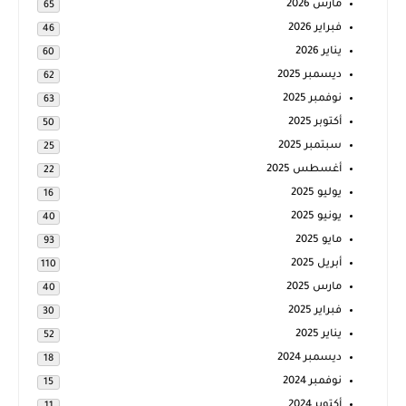
مارس 2026
65
فبراير 2026
46
يناير 2026
60
ديسمبر 2025
62
نوفمبر 2025
63
أكتوبر 2025
50
سبتمبر 2025
25
أغسطس 2025
22
يوليو 2025
16
يونيو 2025
40
مايو 2025
93
أبريل 2025
110
مارس 2025
40
فبراير 2025
30
يناير 2025
52
ديسمبر 2024
18
نوفمبر 2024
15
أكتوبر 2024