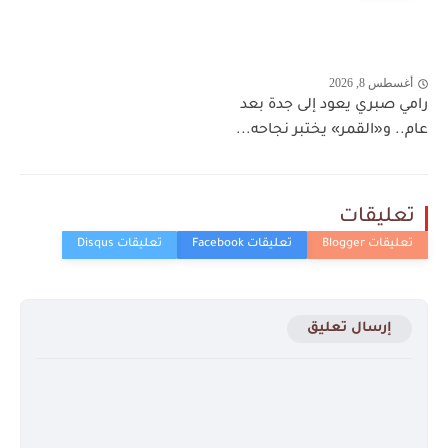
أغسطس 8, 2026
رامي صبري يعود إلى جدة بعد
عام.. و«القمر» يختبر نجاحه...
تعليقات
إرسال تعليق