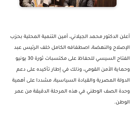
أعلن الدكتور محمد الجيلاني، أمين التنمية المحلية بحزب
الإصلاح والنهضة، اصطفافه الكامل خلف الرئيس عبد
الفتاح السيسي للحفاظ على مكتسبات ثورة 30 يونيو
وحماية الأمن القومي، وذلك في إطار تأكيده على دعم
الدولة المصرية والقيادة السياسية، مشددا على أهمية
وحدة الصف الوطني في هذه المرحلة الدقيقة من عمر
الوطن.