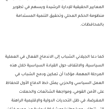
المعايير الحقيقية للإدارة الرشيدة ويسهم في تطوير
منظومة الحكم المحلي وتحقيق التنمية المستدامة
بالمحافظات.
كما دعا الجيلاني الشباب إلى الاندماج الفعال في العملية
السياسية، والالتفاف حول القيادة السياسية خلال هذه
المرحلة المهمة، مؤكدا أن تمكين ودمج الشباب في
العمل السياسي والحزبي يمثل خط الدفاع الأول للحفاظ
على الأمن القومي، ومواجهة الشائعات والحملات
المغرضة، في ظل التحديات الدولية والإقليمية الراهنة