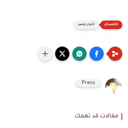
أخبار مصر
Press
مقالات قد تهمك