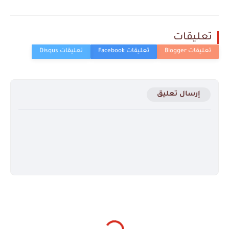
تعليقات
إرسال تعليق