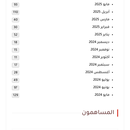
مايو 2025
93
أبريل 2025
110
مارس 2025
40
فبراير 2025
30
يناير 2025
52
ديسمبر 2024
18
نوفمبر 2024
15
أكتوبر 2024
11
سبتمبر 2024
17
أغسطس 2024
28
يوليو 2024
49
يونيو 2024
97
مايو 2024
129
المساهمون