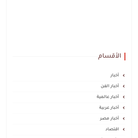
الأقسام
أخبار
أخبار الفن
أخبار عالمية
أخبار عربية
أخبار مصر
اقتصاد