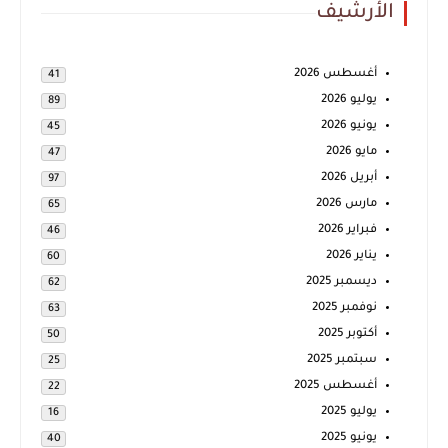
الأرشيف
أغسطس 2026
41
يوليو 2026
89
يونيو 2026
45
مايو 2026
47
أبريل 2026
97
مارس 2026
65
فبراير 2026
46
يناير 2026
60
ديسمبر 2025
62
نوفمبر 2025
63
أكتوبر 2025
50
سبتمبر 2025
25
أغسطس 2025
22
يوليو 2025
16
يونيو 2025
40