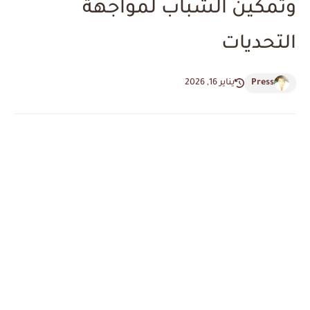
وتمكين الشباب لمواجهة
التحديات
Press
يناير 16, 2026