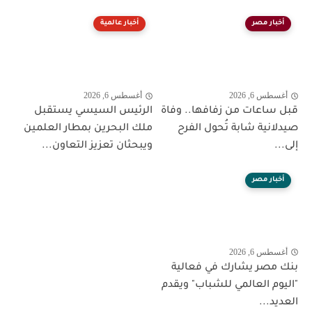
أخبار مصر
أخبار عالمية
أغسطس 6, 2026
أغسطس 6, 2026
قبل ساعات من زفافها.. وفاة
الرئيس السيسي يستقبل
صيدلانية شابة تُحول الفرح
ملك البحرين بمطار العلمين
إلى...
ويبحثان تعزيز التعاون...
أخبار مصر
أغسطس 6, 2026
بنك مصر يشارك في فعالية
"اليوم العالمي للشباب" ويقدم
العديد...