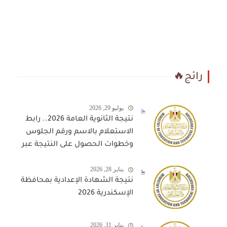
رائج🔥
يوليو 29, 2026
نتيجة الثانوية العامة 2026.. رابط
الاستعلام بالاسم ورقم الجلوس
وخطوات الحصول على النتيجة عبر
المواقع المعتمدة
يناير 28, 2026
نتيجة الشهادة الإعدادية بمحافظة
الإسكندرية 2026
يناير 31, 2026