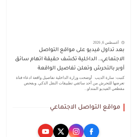
أغسطس 6, 2026
بعد تداول فيديو على مواقع التواصل
الاجتماعي.. الداخلية تكشف حقيقة اتهام سائق
أوبر بالتحرش وتعلن تفاصيل الواقعة
كتبت: سارة الديب أوضحت وزارة الداخلية تفاصيل واقعة ادعاء فتاة
تعرضها للتحرش من أحد سائقي تطبيقات النقل الذكي. وبفحص
مقطعي الفيديو المتداو...
مواقع التواصل الاجتماعي