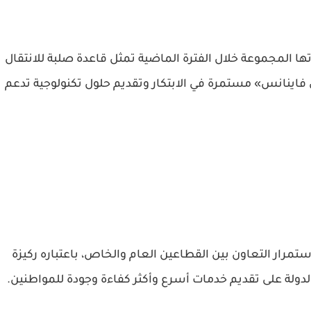
ا المجموعة خلال الفترة الماضية تمثل قاعدة صلبة للانتقال
ي فاينانس» مستمرة في الابتكار وتقديم حلول تكنولوجية تدعم
رار التعاون بين القطاعين العام والخاص، باعتباره ركيزة
لدولة على تقديم خدمات أسرع وأكثر كفاءة وجودة للمواطنين.