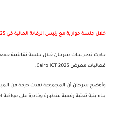
خلال جلسة حوارية مع رئيس الرقابة المالية في Cairo ICT 2025
جاءت تصريحات سرحان خلال جلسة نقاشية جمعته با
فعاليات معرض Cairo ICT 2025.
وأوضح سرحان أن المجموعة نفذت حزمة من المباد
بناء بنية تحتية رقمية متطورة وقادرة على مواكبة 