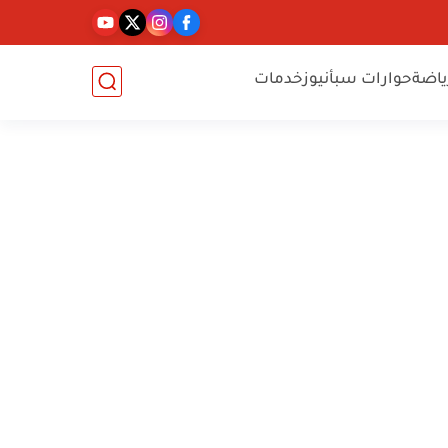
ياضة
حوارات سبأنيوز
خدمات