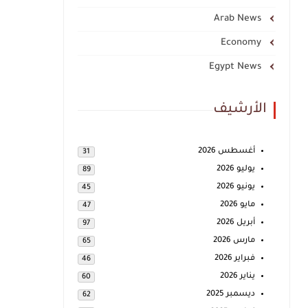
Arab News
Economy
Egypt News
الأرشيف
أغسطس 2026
31
يوليو 2026
89
يونيو 2026
45
مايو 2026
47
أبريل 2026
97
مارس 2026
65
فبراير 2026
46
يناير 2026
60
ديسمبر 2025
62