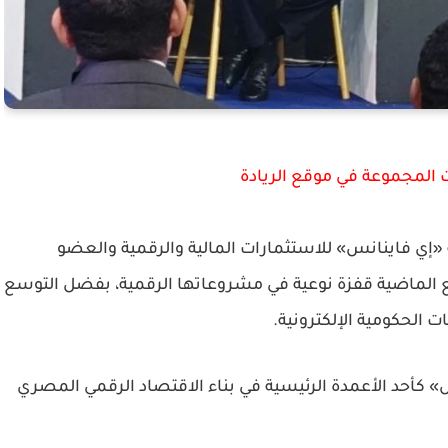
 المجموعة في موقع الريادة
 «إي فاينانس» للاستثمارات المالية والرقمية والعضو
ع الماضية قفزة نوعية في مشروعاتها الرقمية، بفضل التوسع
ت الحكومية الإلكترونية.
 كأحد الأعمدة الرئيسية في بناء الاقتصاد الرقمي المصري