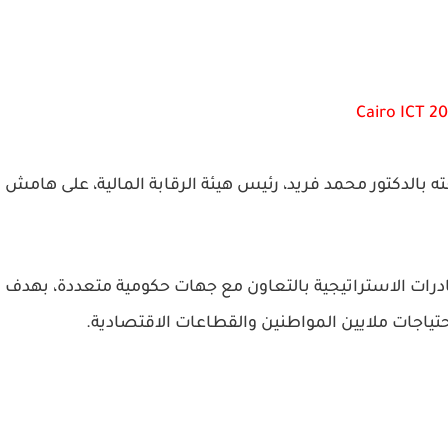
لدكتور محمد فريد، رئيس هيئة الرقابة المالية، على هامش
رات الاستراتيجية بالتعاون مع جهات حكومية متعددة، بهدف
احتياجات ملايين المواطنين والقطاعات الاقتصادية.