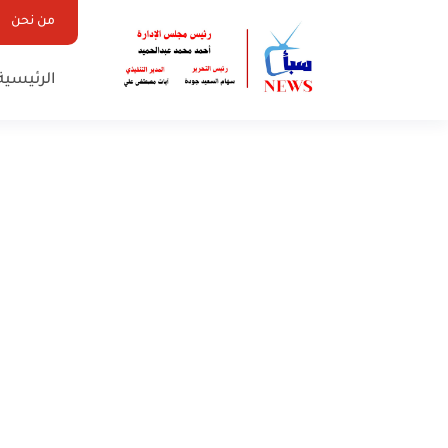
من نحن
الرئيسية