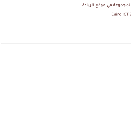
لمجموعة في موقع الريادة