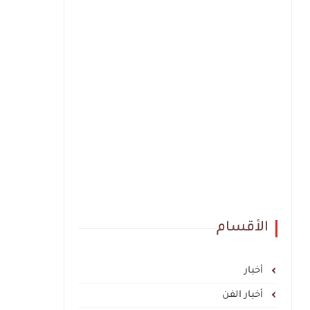
الأقسام
أخبار
أخبار الفن