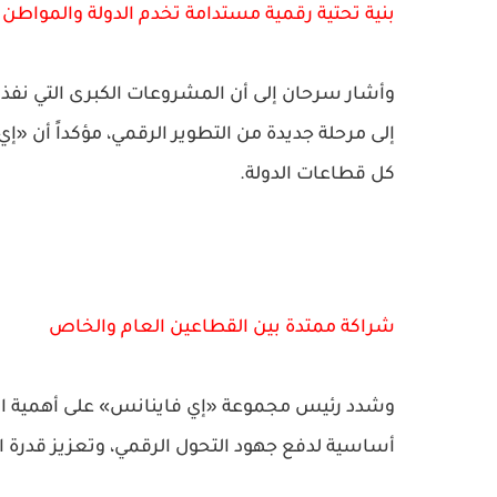
بنية تحتية رقمية مستدامة تخدم الدولة والمواطن
وأشار سرحان إلى أن المشروعات الكبرى التي نفذته
إلى مرحلة جديدة من التطوير الرقمي، مؤكداً أن «إ
كل قطاعات الدولة.
شراكة ممتدة بين القطاعين العام والخاص
وشدد رئيس مجموعة «إي فاينانس» على أهمية استم
أساسية لدفع جهود التحول الرقمي، وتعزيز قدرة ا