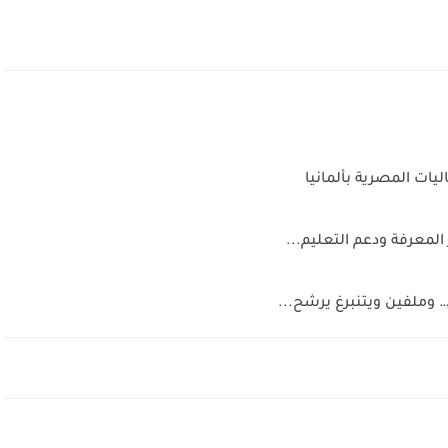
المعرفة ودعم التعليم...
وملفين ويتنبرغ يرشح...