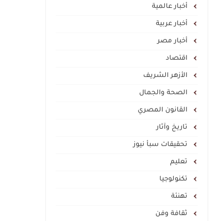
أخبار عالمية
أخبار عربية
أخبار مصر
اقتصاد
الأزهر الشريف
الصحة والجمال
القانون المصري
تاريخ وآثار
تحقيقات سبأ نيوز
تعليم
تكنولوجيا
تهنئة
ثقافة وفن