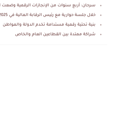
سرحان: أربع سنوات من الإنجازات الرقمية وضعت ا
خلال جلسة حوارية مع رئيس الرقابة المالية في Cairo ICT 2025
بنية تحتية رقمية مستدامة تخدم الدولة والمواطن
شراكة ممتدة بين القطاعين العام والخاص