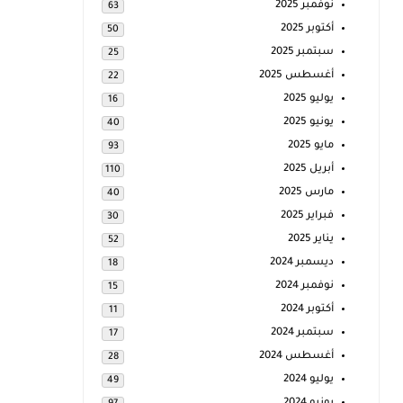
نوفمبر 2025
63
أكتوبر 2025
50
سبتمبر 2025
25
أغسطس 2025
22
يوليو 2025
16
يونيو 2025
40
مايو 2025
93
أبريل 2025
110
مارس 2025
40
فبراير 2025
30
يناير 2025
52
ديسمبر 2024
18
نوفمبر 2024
15
أكتوبر 2024
11
سبتمبر 2024
17
أغسطس 2024
28
يوليو 2024
49