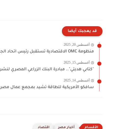
قد يعجبك أيضا
أغسطس 20, 2025
منظومة OMC الاقتصادية تستقبل رئيس اتحاد الجاليات المصرية بألمانيا
أغسطس 15, 2025
"كتابي هديتي".. مبادرة البنك الزراعي المصري لنشر 
أغسطس 14, 2025
سافكو الأمريكية للطاقة تشيد بمجمع عمال مصر… 
أخبار مصر
اقتصاد