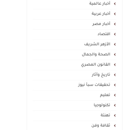
أخبار عالمية
أخبار عربية
أخبار مصر
اقتصاد
الأزهر الشريف
الصحة والجمال
القانون المصري
تاريخ وآثار
تحقيقات سبأ نيوز
تعليم
تكنولوجيا
تهنئة
ثقافة وفن