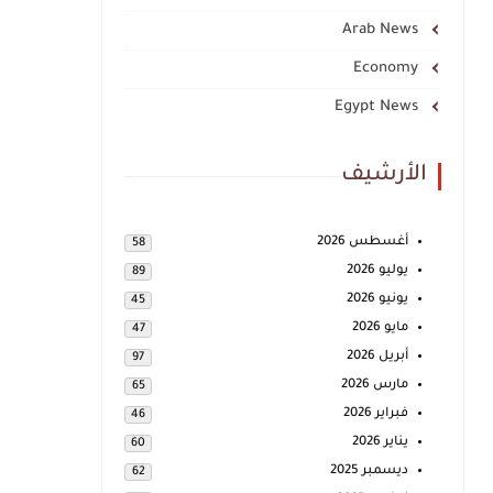
Arab News
Economy
Egypt News
الأرشيف
أغسطس 2026
58
يوليو 2026
89
يونيو 2026
45
مايو 2026
47
أبريل 2026
97
مارس 2026
65
فبراير 2026
46
يناير 2026
60
ديسمبر 2025
62