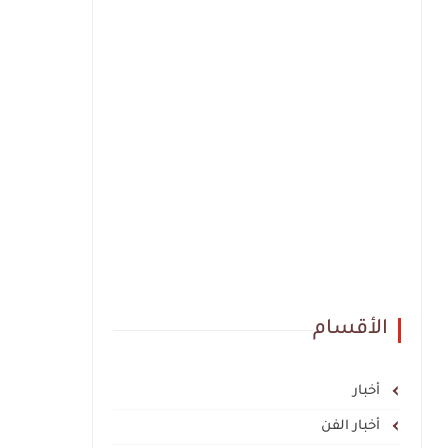
الأقسام
أخبار
أخبار الفن