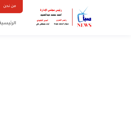
من نحن
الرئيسية