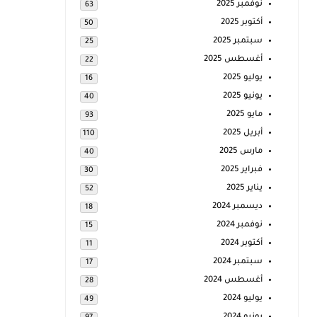
نوفمبر 2025
63
أكتوبر 2025
50
سبتمبر 2025
25
أغسطس 2025
22
يوليو 2025
16
يونيو 2025
40
مايو 2025
93
أبريل 2025
110
مارس 2025
40
فبراير 2025
30
يناير 2025
52
ديسمبر 2024
18
نوفمبر 2024
15
أكتوبر 2024
11
سبتمبر 2024
17
أغسطس 2024
28
يوليو 2024
49