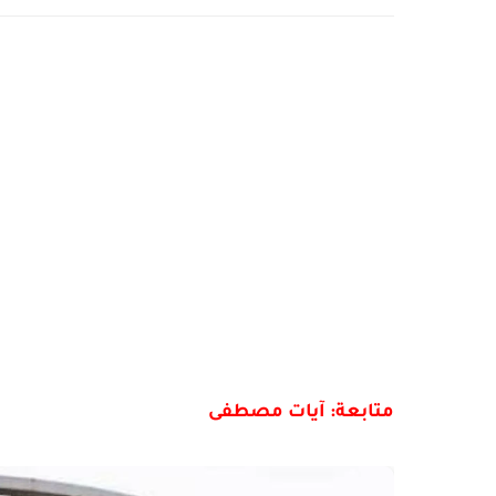
متابعة: آيات مصطفى