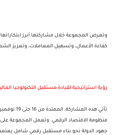
وتعرض المجموعة خلال مشاركتها أبرز ابتكاراتها ا
كفاءة الأعمال، وتسهيل المعاملات، وتعزيز الشمو
رؤية استراتيجية لقيادة مستقبل التكنولوجيا المالي
تأتي هذه ال
منظومة الاقتصاد الرقمي. وتعمل المجموعة على ت
جهود الدولة نحو بناء مستقبل رقمي شامل يعتمد على 