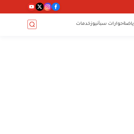
ياضة
حوارات سبأنيوز
خدمات