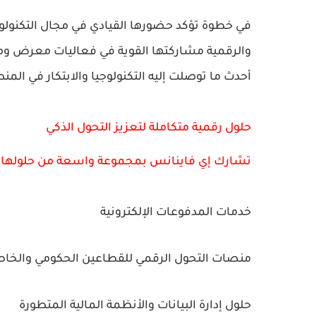
في خطوة تؤكد حضورها القيادي في مجال التكنولوجي
أحدث ما توصلت إليه التكنولوجيا والابتكار في المن
حلول رقمية متكاملة لتعزيز التحول الذكي
تشارك إي فاينانس بمجموعة واسعة من حلولها ال
خدمات المدفوعات الإلكترونية
منصات التحول الرقمي للقطاعين الحكومي والخا
حلول إدارة البيانات والأنظمة المالية المتطورة