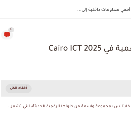
مي معلومات داخلية إلى...
0
Cairo ICT 
 فاينانس بمجموعة واسعة من حلولها الرقمية الحديثة، التي تشمل: