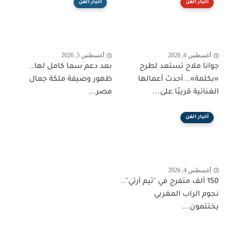
أخبار الفن
أخبار الفن
أغسطس 6, 2026
أغسطس 5, 2026
جوانا ملاح تستعد لطرح
بعد دعم سما كامل لها..
«بكلمة».. أحدث أعمالها
ظهور وصيفة ملكة جمال
الغنائية قريبًا على...
مصر...
أخبار الفن
أغسطس 4, 2026
150 ألف متفرج في "تيم آرتي"..
نجوم الراب المغربي
يختتمون...