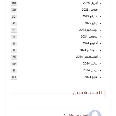
أبريل 2025
110
مارس 2025
40
فبراير 2025
30
يناير 2025
52
ديسمبر 2024
18
نوفمبر 2024
15
أكتوبر 2024
11
سبتمبر 2024
17
أغسطس 2024
28
يوليو 2024
49
يونيو 2024
97
مايو 2024
129
المساهمون