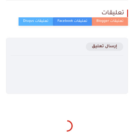
تعليقات
إرسال تعليق