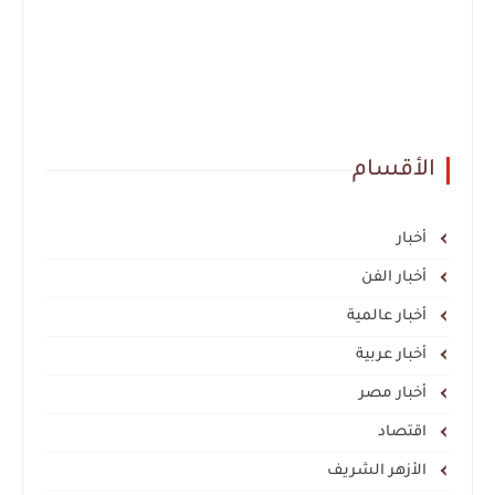
الأقسام
أخبار
أخبار الفن
أخبار عالمية
أخبار عربية
أخبار مصر
اقتصاد
الأزهر الشريف