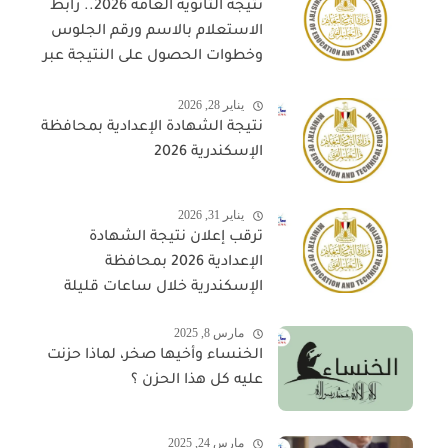
نتيجة الثانوية العامة 2026.. رابط
الاستعلام بالاسم ورقم الجلوس
وخطوات الحصول على النتيجة عبر
المواقع المعتمدة
يناير 28, 2026
نتيجة الشهادة الإعدادية بمحافظة
الإسكندرية 2026
يناير 31, 2026
ترقب إعلان نتيجة الشهادة
الإعدادية 2026 بمحافظة
الإسكندرية خلال ساعات قليلة
مارس 8, 2025
الخنساء وأخيها صخر، لماذا حزنت
عليه كل هذا الحزن ؟
مارس 24, 2025