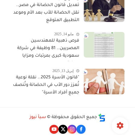
تعديل قانون الحضانة في مصر..
نقل الحضانة للأب بعد الأم وموعد
التطبيق المتوقع
مايو 14, 2025
فرص ذهبية للمهندسين
المصريين.. 81 وظيفة في شركة
سعودية كبرى بمرتبات ومزايا
مجزية
إبريل 13, 2025
"قانون الأسرة 2025.. نقلة نوعية
تُعزز دور الأب في الحضانة وتُنصف
جميع أفراد الأسرة"
جميع الحقوق محفوظة ©
سبأ نيوز