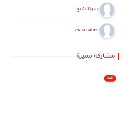
يسرا الشيخ
rwaa nabeel
مشاركة مميزة
أخبار