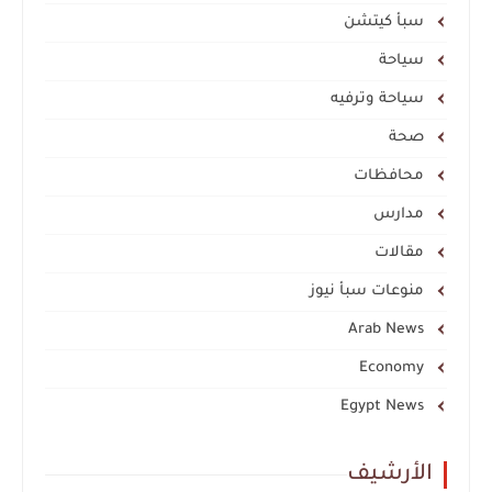
سبأ كيتشن
سياحة
سياحة وترفيه
صحة
محافظات
مدارس
مقالات
منوعات سبأ نيوز
Arab News
Economy
Egypt News
الأرشيف