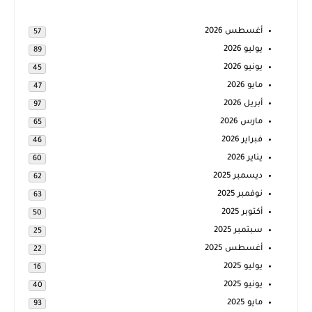
أغسطس 2026
57
يوليو 2026
89
يونيو 2026
45
مايو 2026
47
أبريل 2026
97
مارس 2026
65
فبراير 2026
46
يناير 2026
60
ديسمبر 2025
62
نوفمبر 2025
63
أكتوبر 2025
50
سبتمبر 2025
25
أغسطس 2025
22
يوليو 2025
16
يونيو 2025
40
مايو 2025
93