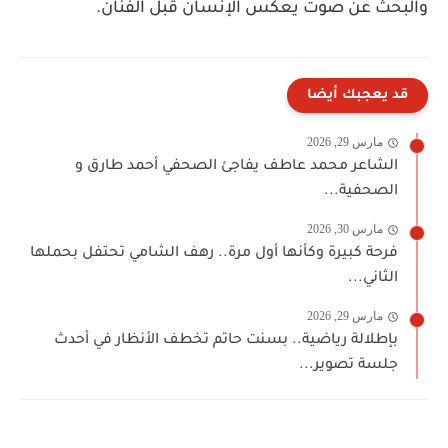
والبحث عن صوت يعكس الإنسان قبل الفنان.
قد يعجبك أيضا
مارس 29, 2026
الشاعر محمد عاطف يفاجئ الصحفي أحمد طارق و
الصحفية...
مارس 30, 2026
فرحة كبيرة وكأنها أول مرة.. رهف الشامي تحتفل بحملها
الثاني...
مارس 29, 2026
بإطلالة رياضية.. بسنت حاتم تخطف الأنظار في أحدث
جلسة تصوير...