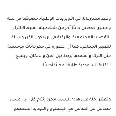
وتعد مشاركاته في الأوبريتات الوطنية، خصوصًا في مكة
وعسير، تعكس جانبًا آخر من شخصيته الفنية، الالتزام
بالقضايا المجتمعية، والرغبة في أن يكون الفن وسيلة
للتعبير الجماعي، كما أن حضوره في مهرجانات موسمية
مثل البرك والقنفذة، يربط بين الفن والمكان، ويمنح
الأغنية السعودية طابعًا محليًا أصيلًا.
وتعتبر رحلة علي هادي ليست مجرد إنتاج فني، بل مسار
متكامل من التفاعل مع الجمهور، والتجديد المستمر،