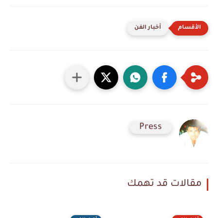
أخبار الفن
Press
مقالات قد تهمك