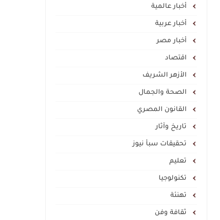
أخبار عالمية
أخبار عربية
أخبار مصر
اقتصاد
الأزهر الشريف
الصحة والجمال
القانون المصري
تاريخ وآثار
تحقيقات سبأ نيوز
تعليم
تكنولوجيا
تهنئة
ثقافة وفن