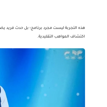
هذه التجربة ليست مجرد برنامج؛ بل حدث فريد يض
اكتشاف المواهب التقليدية.