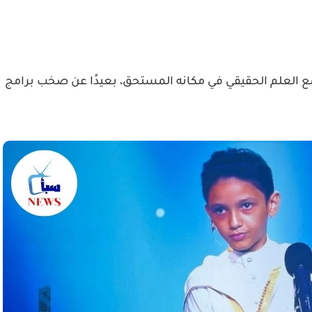
ع العلم الحقيقي في مكانه المستحق، بعيدًا عن صخب برامج