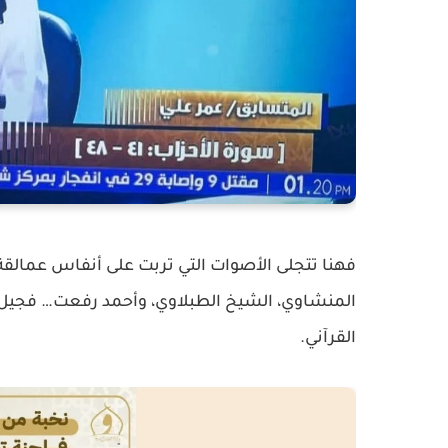
فهنا تتجلى الأصوات التي تربت على أنفاس عمالقة
المنشاوي، الشيخ الطبلاوي، وأحمد رفعت… فجيل جدي
القرآني.