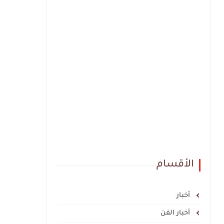
الأقسام
أخبار
أخبار الفن