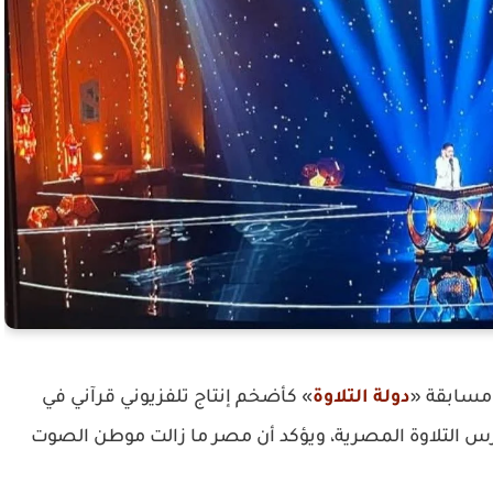
 مسابقة «
دولة التلاوة
» كأضخم إنتاج تلفزيوني قرآني في
مدارس التلاوة المصرية، ويؤكد أن مصر ما زالت موطن الصوت