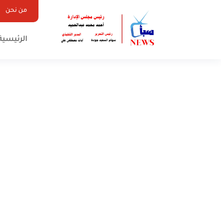
من نحن
الرئيسية