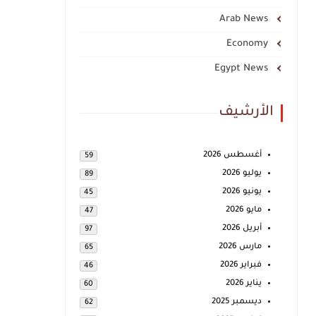
Arab News
Economy
Egypt News
الأرشيف
أغسطس 2026
59
يوليو 2026
89
يونيو 2026
45
مايو 2026
47
أبريل 2026
97
مارس 2026
65
فبراير 2026
46
يناير 2026
60
ديسمبر 2025
62