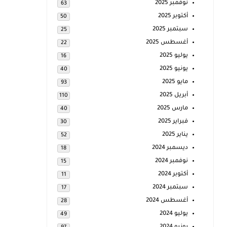
نوفمبر 2025
63
أكتوبر 2025
50
سبتمبر 2025
25
أغسطس 2025
22
يوليو 2025
16
يونيو 2025
40
مايو 2025
93
أبريل 2025
110
مارس 2025
40
فبراير 2025
30
يناير 2025
52
ديسمبر 2024
18
نوفمبر 2024
15
أكتوبر 2024
11
سبتمبر 2024
17
أغسطس 2024
28
يوليو 2024
49