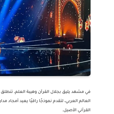
في مشهد يليق بجلال القرآن وهيبة العلم، تنطلق
العالم العربي، لتقدم نموذجًا راقيًا يعيد أمجاد 
القرآني الأصيل.