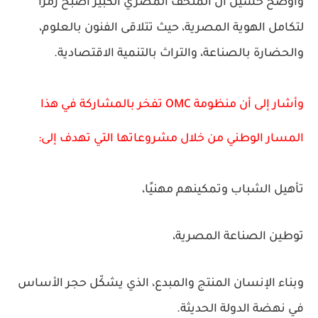
وأوضح حسين أن المتحف المصري الكبير أصبح رمزًا
لتكامل الهوية المصرية، حيث تتلاقى الفنون بالعلوم،
والحضارة بالصناعة، والتراث بالتنمية الاقتصادية.
وأشار إلى أن منظومة OMC تفخر بالمشاركة في هذا
المسار الوطني من خلال مشروعاتها التي تهدف إلى:
تأهيل الشباب وتمكينهم مهنيًا،
توطين الصناعة المصرية،
وبناء الإنسان المنتج والمبدع، الذي يشكّل حجر الأساس
في نهضة الدولة الحديثة.