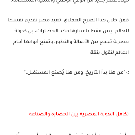
ميلاد عصر جديد من الوعي الوطني والتنمية المستدامة.
فمن خلال هذا الصرح العملاق، تعيد مصر تقديم نفسها
للعالم ليس فقط باعتبارها مهد الحضارات، بل كدولة
عصرية تجمع بين الأصالة والتطور، وتفتح أبوابها أمام
العالم لتقول بثقة:
> "من هنا بدأ التاريخ، ومن هنا يُصنع المستقبل."
تكامل الهوية المصرية بين الحضارة والصناعة