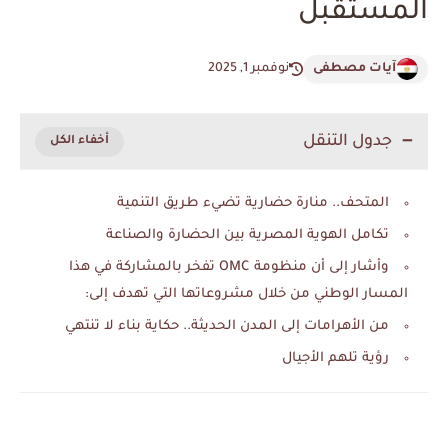
المستقبل
آيات مصطفى
نوفمبر 1, 2025
جدول التنقل
المتحف.. منارة حضارية تضيء طريق التنمية
تكامل الهوية المصرية بين الحضارة والصناعة
وأشار إلى أن منظومة OMC تفخر بالمشاركة في هذا
المسار الوطني من خلال مشروعاتها التي تهدف إلى:
من الأهرامات إلى المدن الحديثة.. حكاية بناء لا تنتهي
رؤية تلهم الأجيال