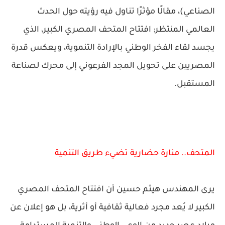
الصناعي)، مقالًا مؤثرًا تناول فيه رؤيته حول الحدث
العالمي المنتظر: افتتاح المتحف المصري الكبير، الذي
يجسد لقاء الفخر الوطني بالإرادة التنموية، ويعكس قدرة
المصريين على تحويل المجد الفرعوني إلى محرك لصناعة
المستقبل.
المتحف.. منارة حضارية تضيء طريق التنمية
يرى المهندس هيثم حسين أن افتتاح المتحف المصري
الكبير لا يُعد مجرد فعالية ثقافية أو أثرية، بل هو إعلان عن