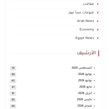
مقالات
منوعات سبأ نيوز
Arab News
Economy
Egypt News
الأرشيف
أغسطس 2026
70
يوليو 2026
89
يونيو 2026
45
مايو 2026
47
أبريل 2026
97
مارس 2026
65
فبراير 2026
46