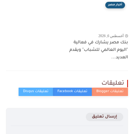
أخبار مصر
أغسطس 6, 2026
بنك مصر يشارك في فعالية
"اليوم العالمي للشباب" ويقدم
العديد...
تعليقات
إرسال تعليق