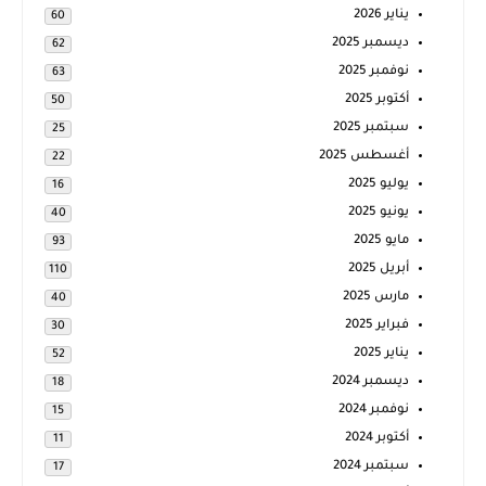
يناير 2026
60
ديسمبر 2025
62
نوفمبر 2025
63
أكتوبر 2025
50
سبتمبر 2025
25
أغسطس 2025
22
يوليو 2025
16
يونيو 2025
40
مايو 2025
93
أبريل 2025
110
مارس 2025
40
فبراير 2025
30
يناير 2025
52
ديسمبر 2024
18
نوفمبر 2024
15
أكتوبر 2024
11
سبتمبر 2024
17