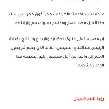
> "كما شيد أجدادنا الأهرامات حجراً فوق حجر، يبني أبناء
هذا الجيل مصانعهم ومدنهم بسواعدهم وإرادتهم.
إن مصر ستبقى منارة للحضارة والإبداع والإنتاج، بقيادة
الرئيس عبدالفتاح السيسي، القائد الذي يحلم ثم يحوّل
الحلم إلى واقع، من أجل مستقبل يليق بعظمة هذا
الوطن وشعبه."
رؤية تلهم الأجيال