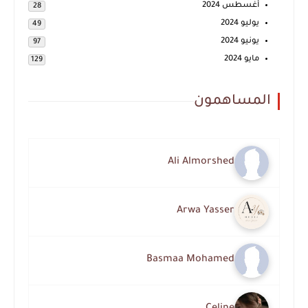
أغسطس 2024
28
يوليو 2024
49
يونيو 2024
97
مايو 2024
129
المساهمون
Ali Almorshed
Arwa Yasser
Basmaa Mohamed