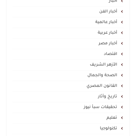
أخبار
أخبار الفن
أخبار عالمية
أخبار عربية
أخبار مصر
اقتصاد
الأزهر الشريف
الصحة والجمال
القانون المصري
تاريخ وآثار
تحقيقات سبأ نيوز
تعليم
تكنولوجيا