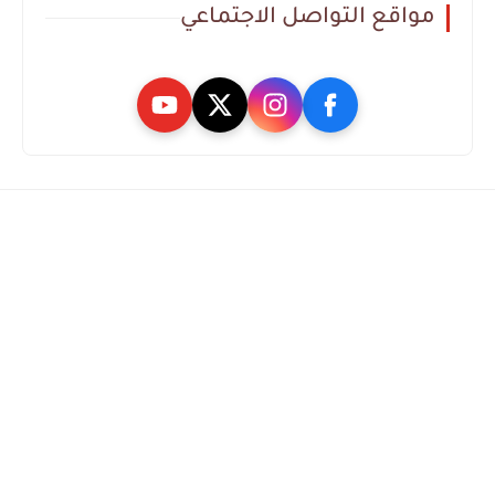
مواقع التواصل الاجتماعي