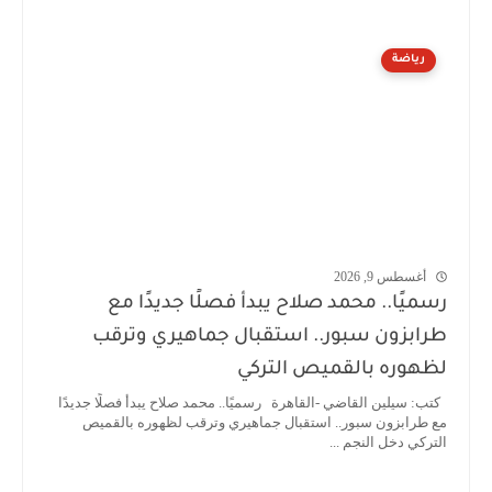
رياضة
أغسطس 9, 2026
رسميًا.. محمد صلاح يبدأ فصلًا جديدًا مع
طرابزون سبور.. استقبال جماهيري وترقب
لظهوره بالقميص التركي
كتب: سيلين القاضي -القاهرة رسميًا.. محمد صلاح يبدأ فصلًا جديدًا
مع طرابزون سبور.. استقبال جماهيري وترقب لظهوره بالقميص
التركي دخل النجم ...