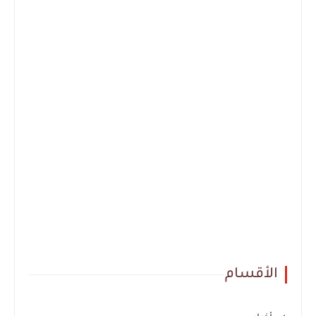
الأقسام