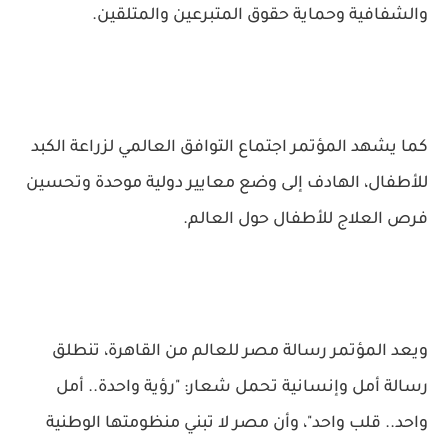
والشفافية وحماية حقوق المتبرعين والمتلقين.
كما يشهد المؤتمر اجتماع التوافق العالمي لزراعة الكبد
للأطفال، الهادف إلى وضع معايير دولية موحدة وتحسين
فرص العلاج للأطفال حول العالم.
ويعد المؤتمر رسالة مصر للعالم من القاهرة، تنطلق
رسالة أمل وإنسانية تحمل شعار: "رؤية واحدة.. أمل
واحد.. قلب واحد"، وأن مصر لا تبني منظومتها الوطنية