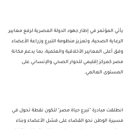
يأتي المؤتمر في إطار جهود الدولة المصرية لرفع معايير
الرعاية الصحية، وتعزيز منظومة التبرع وزراعة الأعضاء
وفق أعلى المعايير الأخلاقية والعلمية، بما يدعم مكانة
مصر كمركز إقليمي للحوار الصحي والإنساني على
المستوى العالمي.
انطلقت مبادرة "تبرع حياة مصر" لتكون نقطة تحول في
مسيرة الوطن نحو القضاء على فشل الأعضاء وبناء