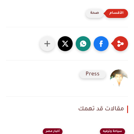
صحة
Press
مقالات قد تهمك
سياحة وترفيه
أخبار مصر