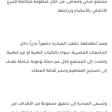
مجتمع صحي ومعافى، من خلال منظومة متكاملة للتبرع
الأخلاقي بالأعضاء وزراعتها.
ومنذ انطلاقها، حققت المبادرة حضوراً بارزاً داخل
الجامعات المصرية، سواء بالكليات الطبية أو غير الطبية،
وامتدت إلى المجتمع ككل عبر حملة توعوية شاملة تهدف
إلى تصحيح المفاهيم ونشر ثقافة العطاء.
وتسعى المبادرة إلى تحقيق مجموعة من الأهداف، من