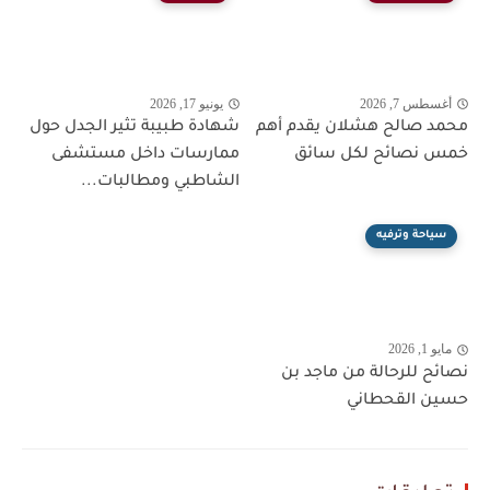
أغسطس 7, 2026
يونيو 17, 2026
محمد صالح هشلان يقدم أهم
شهادة طبيبة تثير الجدل حول
خمس نصائح لكل سائق
ممارسات داخل مستشفى
الشاطبي ومطالبات...
سياحة وترفيه
مايو 1, 2026
نصائح للرحالة من ماجد بن
حسين القحطاني