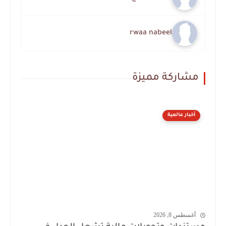
rwaa nabeel
مشاركة مميزة
أخبار عالمية
أغسطس 8, 2026