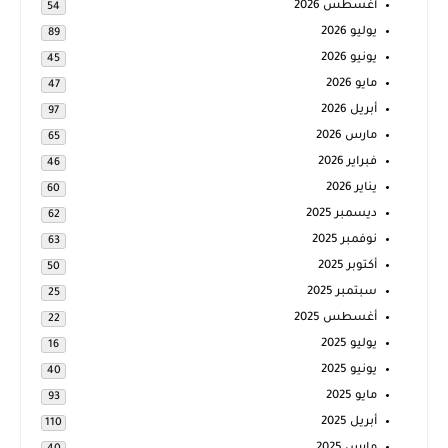
أغسطس 2026
54
يوليو 2026
89
يونيو 2026
45
مايو 2026
47
أبريل 2026
97
مارس 2026
65
فبراير 2026
46
يناير 2026
60
ديسمبر 2025
62
نوفمبر 2025
63
أكتوبر 2025
50
سبتمبر 2025
25
أغسطس 2025
22
يوليو 2025
16
يونيو 2025
40
مايو 2025
93
أبريل 2025
110