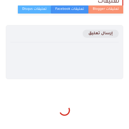
تعليقات
إرسال تعليق