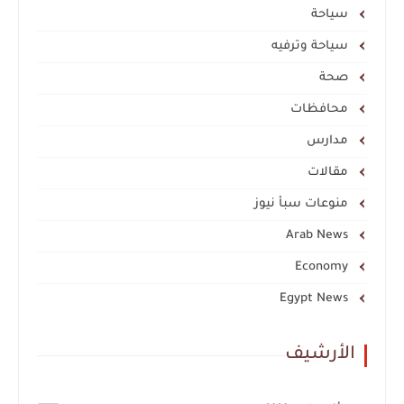
سياحة
سياحة وترفيه
صحة
محافظات
مدارس
مقالات
منوعات سبأ نيوز
Arab News
Economy
Egypt News
الأرشيف