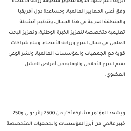
أبرزها دعم جهود الدولة لتطوير منظومة زراعة الأعضاء
وفق أعلى المعايير العالمية، ومساعدة دول أفريقيا
والمنطقة العربية في هذا المجال، وتنظيم أنشطة
تعليمية متخصصة لتعزيز الخبرة الوطنية، وتعزيز البحث
العلمي في مجال التبرع وزراعة الأعضاء، وبناء شراكات
قوية مع الجمعيات والمؤسسات العالمية، ونشر الوعي
بقيم التبرع الأخلاقي والوقاية من أمراض الفشل
العضوي.
ويشهد المؤتمر مشاركة أكثر من 2500 زائر دولي و250
خبير عالمي من أبرز المؤسسات والجمعيات المتخصصة