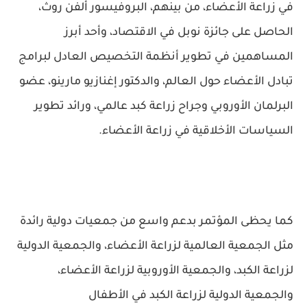
في زراعة الأعضاء، من بينهم، البروفيسور ألفن روث،
الحاصل على جائزة نوبل في الاقتصاد، وأحد أبرز
المساهمين في تطوير أنظمة التخصيص العادل لبرامج
تبادل الأعضاء حول العالم، والدكتور إغنازيو مارينو، عضو
البرلمان الأوروبي وجراح زراعة كبد عالمي، ورائد تطوير
السياسات الأخلاقية في زراعة الأعضاء.
كما يحظى المؤتمر بدعم واسع من جمعيات دولية رائدة
مثل الجمعية العالمية لزراعة الأعضاء، والجمعية الدولية
لزراعة الكبد، والجمعية الأوروبية لزراعة الأعضاء،
والجمعية الدولية لزراعة الكبد في الأطفال