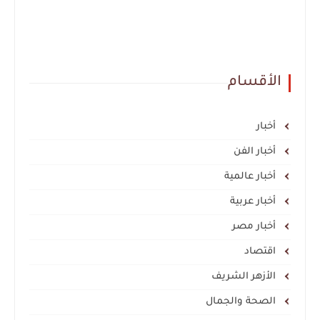
الأقسام
أخبار
أخبار الفن
أخبار عالمية
أخبار عربية
أخبار مصر
اقتصاد
الأزهر الشريف
الصحة والجمال