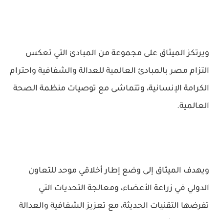
ويرتكز الميثاق على مجموعة من المبادئ التي تعكس
التزام مصر بالمبادئ العالمية للعدالة والشفافية واحترام
الكرامة الإنسانية، وتتماشى مع توصيات منظمة الصحة
العالمية.
ويهدف الميثاق إلى وضع إطار أخلاقي موحد للتعاون
الدولي في زراعة الأعضاء، ومعالجة التحديات التي
تفرضها التقنيات الحديثة، مع تعزيز الشفافية والعدالة