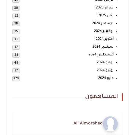
مارس 2025
40
فبراير 2025
30
يناير 2025
52
ديسمبر 2024
18
نوفمبر 2024
15
أكتوبر 2024
11
سبتمبر 2024
17
أغسطس 2024
28
يوليو 2024
49
يونيو 2024
97
مايو 2024
129
المساهمون
Ali Almorshed