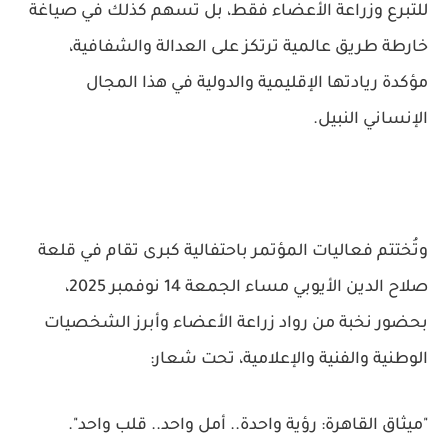
للتبرع وزراعة الأعضاء فقط، بل تسهم كذلك في صياغة
خارطة طريق عالمية ترتكز على العدالة والشفافية،
مؤكدة ريادتها الإقليمية والدولية في هذا المجال
الإنساني النبيل.
وتُختتم فعاليات المؤتمر باحتفالية كبرى تقام في قلعة
صلاح الدين الأيوبي مساء الجمعة 14 نوفمبر 2025،
بحضور نخبة من رواد زراعة الأعضاء وأبرز الشخصيات
الوطنية والفنية والإعلامية، تحت شعار:
"ميثاق القاهرة: رؤية واحدة.. أمل واحد.. قلب واحد".