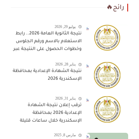
رائج🔥
يوليو 29, 2026
نتيجة الثانوية العامة 2026.. رابط
الاستعلام بالاسم ورقم الجلوس
وخطوات الحصول على النتيجة عبر
المواقع المعتمدة
يناير 28, 2026
نتيجة الشهادة الإعدادية بمحافظة
الإسكندرية 2026
يناير 31, 2026
ترقب إعلان نتيجة الشهادة
الإعدادية 2026 بمحافظة
الإسكندرية خلال ساعات قليلة
مارس 8, 2025