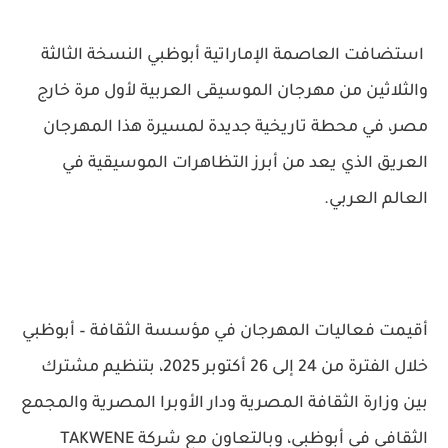
استضافت العاصمة الإماراتية أبوظبي النسخة الثالثة
والثلاثين من مهرجان الموسيقى العربية لأول مرة خارج
مصر، في محطة تاريخية جديدة لمسيرة هذا المهرجان
العريق الذي يعد من أبرز التظاهرات الموسيقية في
العالم العربي.
أقيمت فعاليات المهرجان في مؤسسة الثقافة – أبوظبي
خلال الفترة من 24 إلى 26 أكتوبر 2025، بتنظيم مشترك
بين وزارة الثقافة المصرية ودار الأوبرا المصرية والمجمع
الثقافي في أبوظبي، وبالتعاون مع شركة TAKWENE