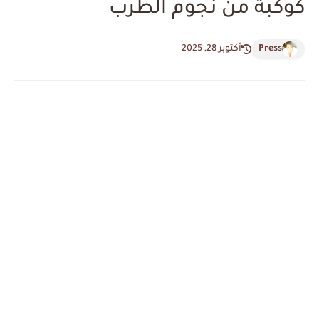
كوكبة من نجوم الطرب
Press
أكتوبر 28, 2025