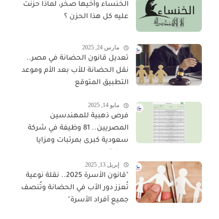
الخنساء وأخيها صخر، لماذا حزنت
عليه كل هذا الحزن ؟
مارس 24, 2025
تعديل قانون الحضانة في مصر..
نقل الحضانة للأب بعد الأم وموعد
التطبيق المتوقع
مايو 14, 2025
فرص ذهبية للمهندسين
المصريين.. 81 وظيفة في شركة
سعودية كبرى بمرتبات ومزايا
مجزية
إبريل 13, 2025
"قانون الأسرة 2025.. نقلة نوعية
تُعزز دور الأب في الحضانة وتُنصف
جميع أفراد الأسرة"