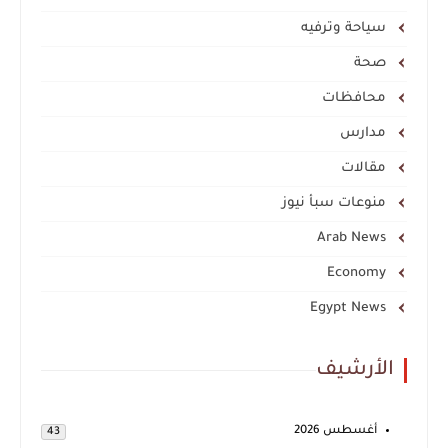
سياحة وترفيه
صحة
محافظات
مدارس
مقالات
منوعات سبأ نيوز
Arab News
Economy
Egypt News
الأرشيف
أغسطس 2026
43