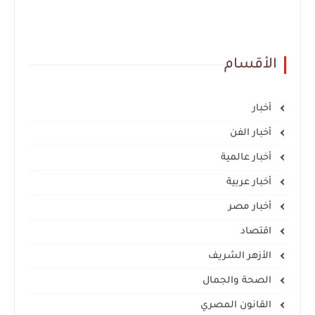
الأقسام
أخبار
أخبار الفن
أخبار عالمية
أخبار عربية
أخبار مصر
اقتصاد
الأزهر الشريف
الصحة والجمال
القانون المصري