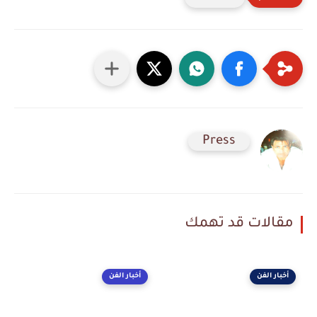
Press
مقالات قد تهمك
أخبار الفن
أخبار الفن