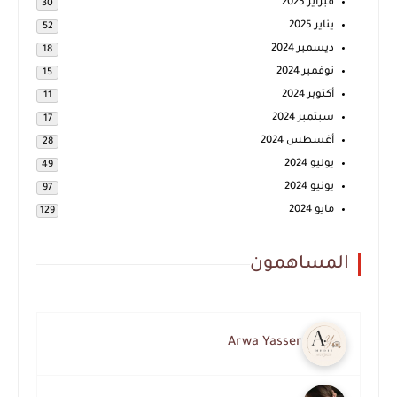
فبراير 2025
30
يناير 2025
52
ديسمبر 2024
18
نوفمبر 2024
15
أكتوبر 2024
11
سبتمبر 2024
17
أغسطس 2024
28
يوليو 2024
49
يونيو 2024
97
مايو 2024
129
المساهمون
Arwa Yasser