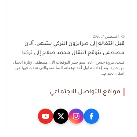
أغسطس 7, 2026
قبل انتقاله إلى طرابزون التركي بشهر.. آلان
مصطفى يتوقع انتقال محمد صلاح إلى تركيا
كتبت: مروة حسن عاد اسم خبير التوقعات آلان مصطفى لإثارة الجدل
من جديد، بعد إعادة تداول أحد توقعاته السابقة، والتي تحدث فيها عن
انتقال نجم م...
مواقع التواصل الاجتماعي