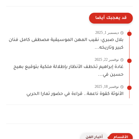
قد يعجبك أيضا
ديسمبر 1, 2025
بلال صبري: نقيب المهن الموسيقية مصطفى كامل فنان
كبير وتاريخه...
نوفمبر 22, 2025
غادة إبراهيم تخطف الأنظار بإطلالة ملكية بتوقيع بهيج
حسين في...
نوفمبر 18, 2025
الأنوثة كقوة ناعمة.. قراءة في حضور تمارا الحربي
أخبار الفن