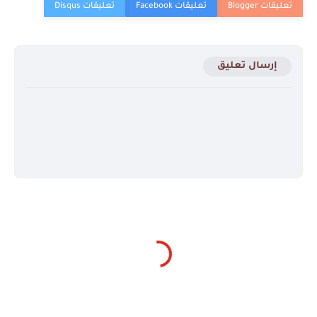
إرسال تعليق