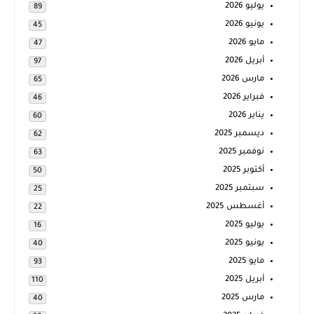
يوليو 2026
89
يونيو 2026
45
مايو 2026
47
أبريل 2026
97
مارس 2026
65
فبراير 2026
46
يناير 2026
60
ديسمبر 2025
62
نوفمبر 2025
63
أكتوبر 2025
50
سبتمبر 2025
25
أغسطس 2025
22
يوليو 2025
16
يونيو 2025
40
مايو 2025
93
أبريل 2025
110
مارس 2025
40