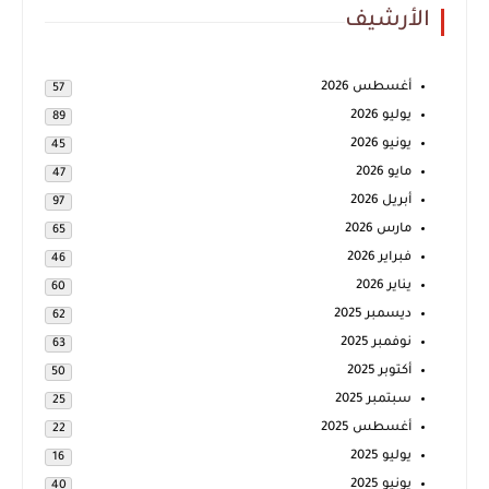
الأرشيف
أغسطس 2026
57
يوليو 2026
89
يونيو 2026
45
مايو 2026
47
أبريل 2026
97
مارس 2026
65
فبراير 2026
46
يناير 2026
60
ديسمبر 2025
62
نوفمبر 2025
63
أكتوبر 2025
50
سبتمبر 2025
25
أغسطس 2025
22
يوليو 2025
16
يونيو 2025
40