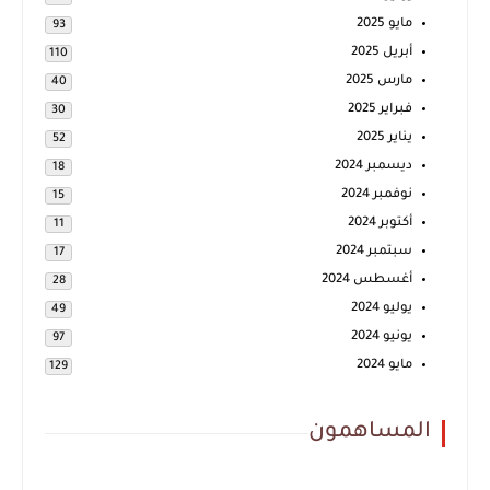
مايو 2025
93
أبريل 2025
110
مارس 2025
40
فبراير 2025
30
يناير 2025
52
ديسمبر 2024
18
نوفمبر 2024
15
أكتوبر 2024
11
سبتمبر 2024
17
أغسطس 2024
28
يوليو 2024
49
يونيو 2024
97
مايو 2024
129
المساهمون