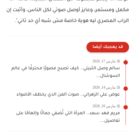
مكمل ومستمر، وعايز أوصل صوتي لكل الناس، وأثبت إن
الراب المصري ليه هوية خاصة مش شبه أي حد تاني".
قد يعجبك أيضا
مارس 17, 2026
سالم وصل الثبيتي.. كيف تصبح مصورًا محترفًا في عالم
السوشال...
مارس 14, 2026
عوض علي الزهراني.. صوت الفن الذي يخطف الأضواء
مارس 10, 2026
مريم فهد سعد.. المرأة التي تُضفي جمالًا وإلهامًا على
تفاصيل...