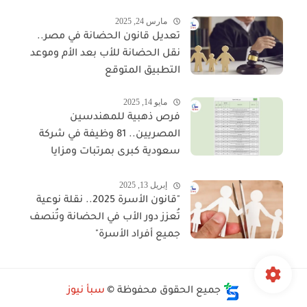
مارس 24, 2025
تعديل قانون الحضانة في مصر..
نقل الحضانة للأب بعد الأم وموعد
التطبيق المتوقع
مايو 14, 2025
فرص ذهبية للمهندسين
المصريين.. 81 وظيفة في شركة
سعودية كبرى بمرتبات ومزايا
مجزية
إبريل 13, 2025
"قانون الأسرة 2025.. نقلة نوعية
تُعزز دور الأب في الحضانة وتُنصف
جميع أفراد الأسرة"
جميع الحقوق محفوظة ©
سبأ نيوز