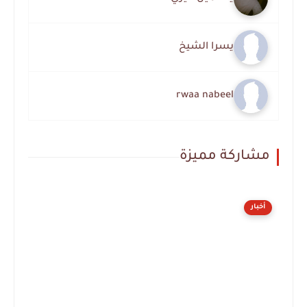
يسرا الشيخ
rwaa nabeel
مشاركة مميزة
أخبار