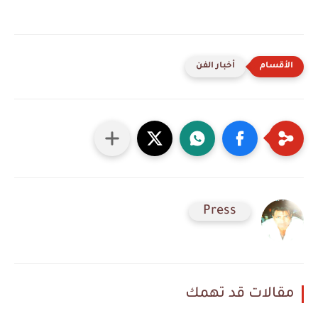
أخبار الفن
Press
مقالات قد تهمك