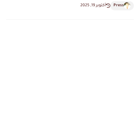
Press
أكتوبر 19, 2025