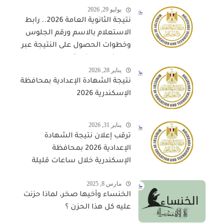
يوليو 29, 2026
نتيجة الثانوية العامة 2026.. رابط
الاستعلام بالاسم ورقم الجلوس
وخطوات الحصول على النتيجة عبر
المواقع المعتمدة
يناير 28, 2026
نتيجة الشهادة الإعدادية بمحافظة
الإسكندرية 2026
يناير 31, 2026
ترقب إعلان نتيجة الشهادة
الإعدادية 2026 بمحافظة
الإسكندرية خلال ساعات قليلة
مارس 8, 2025
الخنساء وأخيها صخر، لماذا حزنت
عليه كل هذا الحزن ؟