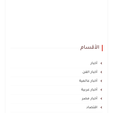
الأقسام
أخبار
أخبار الفن
أخبار عالمية
أخبار عربية
أخبار مصر
اقتصاد