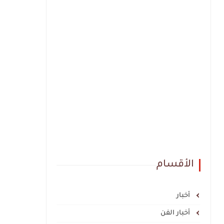
الأقسام
أخبار
أخبار الفن