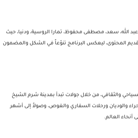
ة: عبد الله، سعد، مصطفى محفوظ، تمارا الروسية، ودنيا، حيث
ديم المحتوى، ليعكس البرنامج تنوّعاً في الشكل والمضمون
ياحي والثقافي، من خلال جولات تبدأ بمدينة شرم الشيخ
حراء والوديان ورحلات السفاري والغوص، وصولاً إلى أشهر
أنحاء العالم.