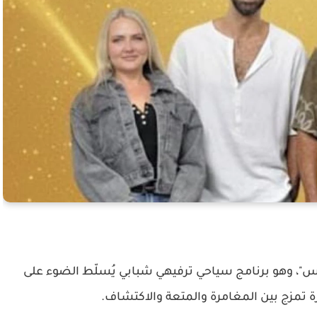
س"، وهو برنامج سياحي ترفيهي شبابي يُسلّط الضوء على
 تمزج بين المغامرة والمتعة والاكتشاف.