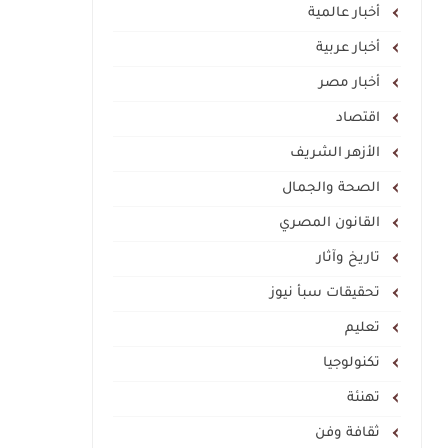
أخبار عالمية
أخبار عربية
أخبار مصر
اقتصاد
الأزهر الشريف
الصحة والجمال
القانون المصري
تاريخ وآثار
تحقيقات سبأ نيوز
تعليم
تكنولوجيا
تهنئة
ثقافة وفن