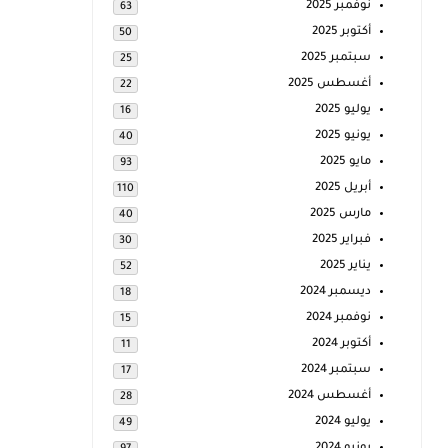
نوفمبر 2025
63
أكتوبر 2025
50
سبتمبر 2025
25
أغسطس 2025
22
يوليو 2025
16
يونيو 2025
40
مايو 2025
93
أبريل 2025
110
مارس 2025
40
فبراير 2025
30
يناير 2025
52
ديسمبر 2024
18
نوفمبر 2024
15
أكتوبر 2024
11
سبتمبر 2024
17
أغسطس 2024
28
يوليو 2024
49