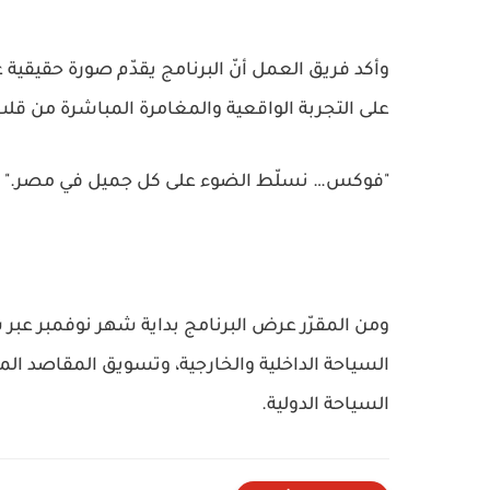
وأكد فريق العمل أنّ البرنامج يقدّم صورة حقيقية 
على التجربة الواقعية والمغامرة المباشرة من قلب
"فوكس… نسلّط الضوء على كل جميل في مصر."
ومن المقرّر عرض البرنامج بداية شهر نوفمبر عب
السياحة الداخلية والخارجية، وتسويق المقاصد ال
السياحة الدولية.