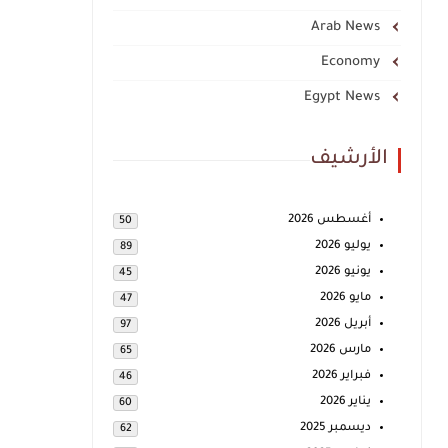
Arab News
Economy
Egypt News
الأرشيف
أغسطس 2026
50
يوليو 2026
89
يونيو 2026
45
مايو 2026
47
أبريل 2026
97
مارس 2026
65
فبراير 2026
46
يناير 2026
60
ديسمبر 2025
62