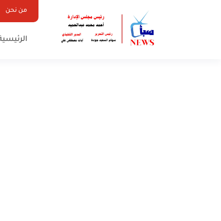
من نحن
الرئيسية