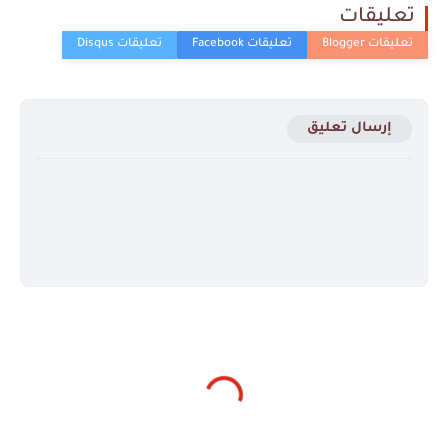
تعليقات
إرسال تعليق