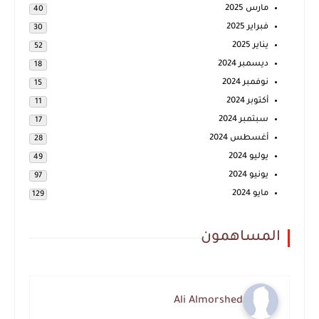
مارس 2025
40
فبراير 2025
30
يناير 2025
52
ديسمبر 2024
18
نوفمبر 2024
15
أكتوبر 2024
11
سبتمبر 2024
17
أغسطس 2024
28
يوليو 2024
49
يونيو 2024
97
مايو 2024
129
المساهمون
Ali Almorshed