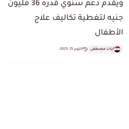
ويقدم دعم سنوي قدره 36 مليون
جنيه لتغطية تكاليف علاج
الأطفال
آيات مصطفى
أكتوبر 15, 2025