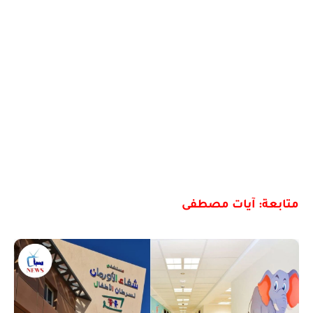
متابعة: آيات مصطفى