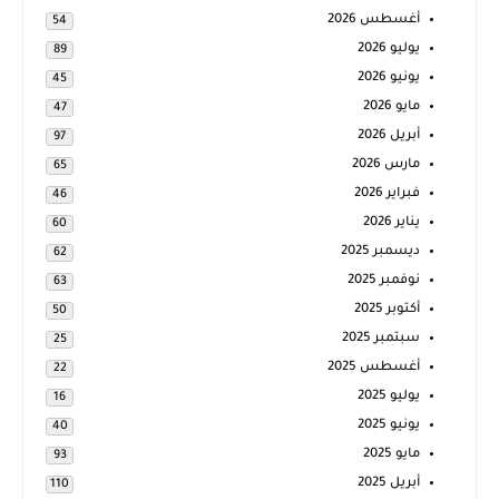
أغسطس 2026
54
يوليو 2026
89
يونيو 2026
45
مايو 2026
47
أبريل 2026
97
مارس 2026
65
فبراير 2026
46
يناير 2026
60
ديسمبر 2025
62
نوفمبر 2025
63
أكتوبر 2025
50
سبتمبر 2025
25
أغسطس 2025
22
يوليو 2025
16
يونيو 2025
40
مايو 2025
93
أبريل 2025
110