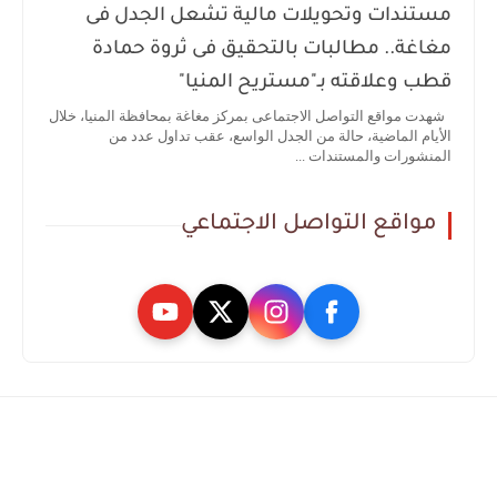
مستندات وتحويلات مالية تشعل الجدل فى
مغاغة.. مطالبات بالتحقيق فى ثروة حمادة
قطب وعلاقته بـ"مستريح المنيا"
شهدت مواقع التواصل الاجتماعى بمركز مغاغة بمحافظة المنيا، خلال
الأيام الماضية، حالة من الجدل الواسع، عقب تداول عدد من
المنشورات والمستندات ...
مواقع التواصل الاجتماعي