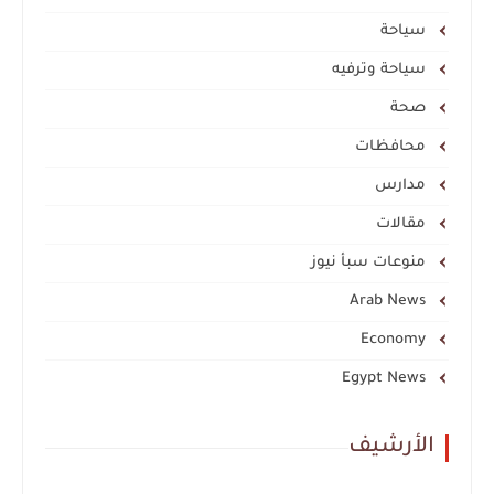
سياحة
سياحة وترفيه
صحة
محافظات
مدارس
مقالات
منوعات سبأ نيوز
Arab News
Economy
Egypt News
الأرشيف