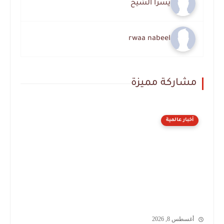
يسرا الشيخ
rwaa nabeel
مشاركة مميزة
أخبار عالمية
أغسطس 8, 2026