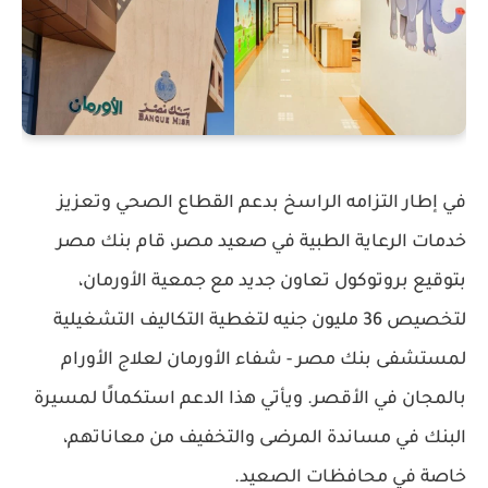
في إطار التزامه الراسخ بدعم القطاع الصحي وتعزيز
خدمات الرعاية الطبية في صعيد مصر، قام بنك مصر
بتوقيع بروتوكول تعاون جديد مع جمعية الأورمان،
لتخصيص 36 مليون جنيه لتغطية التكاليف التشغيلية
لمستشفى بنك مصر - شفاء الأورمان لعلاج الأورام
بالمجان في الأقصر. ويأتي هذا الدعم استكمالًا لمسيرة
البنك في مساندة المرضى والتخفيف من معاناتهم،
خاصة في محافظات الصعيد.