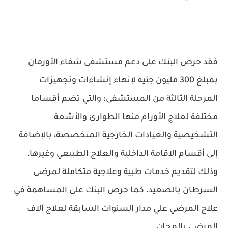
فقد حرص البنك على دعم مستشفى شفاء الأورمان
بمبلغ 300 مليون جنيه لإنهاء إنشاءات وتجهيزات
المرحلة الثالثة من المستشفى؛ والتي تضم أقساما
مختلفة لعلاج الأورام منها الطوارئ والأشعة
التشخيصية والعيادات الخارجية المتخصصة، بالإضافة
إلى أقسام الاقامة الداخلية والعلاج الطبيعي وغيرها،
وذلك لتقديم خدمات طبية وعلاجية متكاملة لمرضى
السرطان بالصعيد، كما حرص البنك على المساهمة في
علاج المرضي علي مدار السنوات السابقة لعلاج آلاف
المرضى بالمجان.