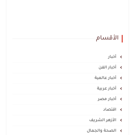
الأقسام
أخبار
أخبار الفن
أخبار عالمية
أخبار عربية
أخبار مصر
اقتصاد
الأزهر الشريف
الصحة والجمال