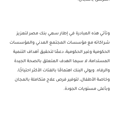
وتأتي هذه المبادرة في إطار سعي بنك مصر لتعزيز
شراكاته مع مؤسسات المجتمع المدني والمؤسسات
الحكومية وغير الحكومية، دعمًا لتحقيق أهداف التنمية
المستدامة، لا سيما الهدف المتعلق بالصحة الجيدة
والرفاه. ويولي البنك اهتمامًا بالفئات الأكثر احتياجًا،
وخاصة الأطفال، لتوفير فرص علاج متكاملة بالمجان
وبأعلى مستويات الجودة.