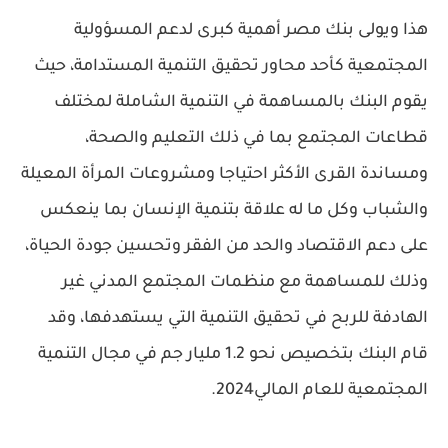
هذا ويولى بنك مصر أهمية كبرى لدعم المسؤولية
المجتمعية كأحد محاور تحقيق التنمية المستدامة، حيث
يقوم البنك بالمساهمة في التنمية الشاملة لمختلف
قطاعات المجتمع بما في ذلك التعليم والصحة،
ومساندة القرى الأكثر احتياجا ومشروعات المرأة المعيلة
والشباب وكل ما له علاقة بتنمية الإنسان بما ينعكس
على دعم الاقتصاد والحد من الفقر وتحسين جودة الحياة،
وذلك للمساهمة مع منظمات المجتمع المدني غير
الهادفة للربح في تحقيق التنمية التي يستهدفها، وقد
قام البنك بتخصيص نحو 1.2 مليار جم في مجال التنمية
المجتمعية للعام المالي2024.