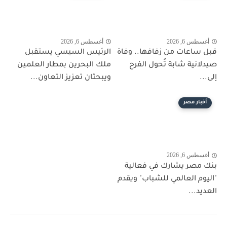
أغسطس 6, 2026
أغسطس 6, 2026
قبل ساعات من زفافها.. وفاة
الرئيس السيسي يستقبل
صيدلانية شابة تُحول الفرح
ملك البحرين بمطار العلمين
إلى...
ويبحثان تعزيز التعاون...
أخبار مصر
أغسطس 6, 2026
بنك مصر يشارك في فعالية
"اليوم العالمي للشباب" ويقدم
العديد...