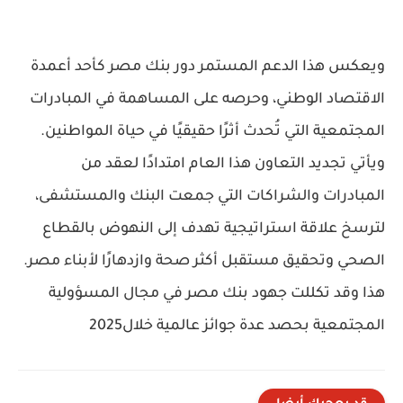
ويعكس هذا الدعم المستمر دور بنك مصر كأحد أعمدة
الاقتصاد الوطني، وحرصه على المساهمة في المبادرات
المجتمعية التي تُحدث أثرًا حقيقيًا في حياة المواطنين.
ويأتي تجديد التعاون هذا العام امتدادًا لعقد من
المبادرات والشراكات التي جمعت البنك والمستشفى،
لترسخ علاقة استراتيجية تهدف إلى النهوض بالقطاع
الصحي وتحقيق مستقبل أكثر صحة وازدهارًا لأبناء مصر.
هذا وقد تكللت جهود بنك مصر في مجال المسؤولية
المجتمعية بحصد عدة جوائز عالمية خلال2025