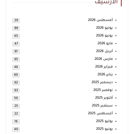
الأرشيف
أغسطس 2026
29
يوليو 2026
89
يونيو 2026
45
مايو 2026
47
أبريل 2026
97
مارس 2026
65
فبراير 2026
46
يناير 2026
60
ديسمبر 2025
62
نوفمبر 2025
63
أكتوبر 2025
50
سبتمبر 2025
25
أغسطس 2025
22
يوليو 2025
16
يونيو 2025
40