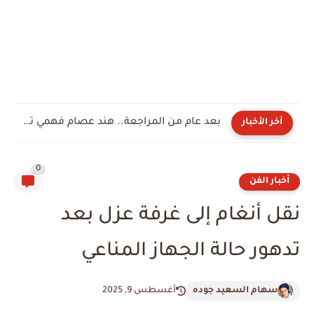
بعد عام من المراجعة.. هند عصام فهمي تجتاز السرد الكامل...
آخر الأخبار
0
أخبار الفن
نقل أنغام إلى غرفة عزل بعد
تدهور حالة الجهاز المناعي
سهام السعيد جوده
أغسطس 9, 2025