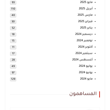
مايو 2025
93
أبريل 2025
110
مارس 2025
40
فبراير 2025
30
يناير 2025
52
ديسمبر 2024
18
نوفمبر 2024
15
أكتوبر 2024
11
سبتمبر 2024
17
أغسطس 2024
28
يوليو 2024
49
يونيو 2024
97
مايو 2024
129
المساهمون