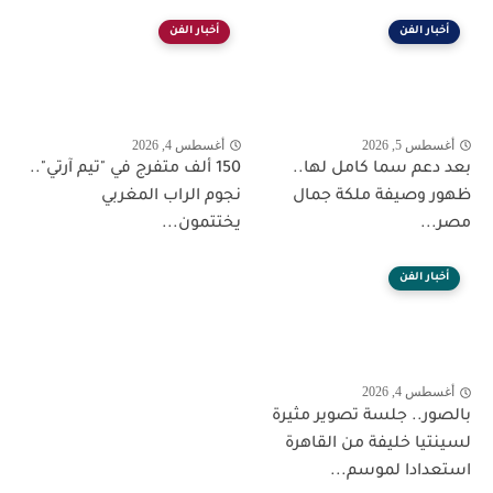
أخبار الفن
أخبار الفن
أغسطس 5, 2026
أغسطس 4, 2026
بعد دعم سما كامل لها..
150 ألف متفرج في "تيم آرتي"..
ظهور وصيفة ملكة جمال
نجوم الراب المغربي
مصر...
يختتمون...
أخبار الفن
أغسطس 4, 2026
بالصور.. جلسة تصوير مثيرة
لسينتيا خليفة من القاهرة
استعدادا لموسم...