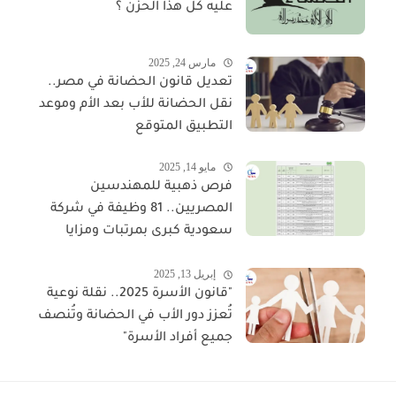
عليه كل هذا الحزن ؟
مارس 24, 2025
تعديل قانون الحضانة في مصر..
نقل الحضانة للأب بعد الأم وموعد
التطبيق المتوقع
مايو 14, 2025
فرص ذهبية للمهندسين
المصريين.. 81 وظيفة في شركة
سعودية كبرى بمرتبات ومزايا
مجزية
إبريل 13, 2025
"قانون الأسرة 2025.. نقلة نوعية
تُعزز دور الأب في الحضانة وتُنصف
جميع أفراد الأسرة"