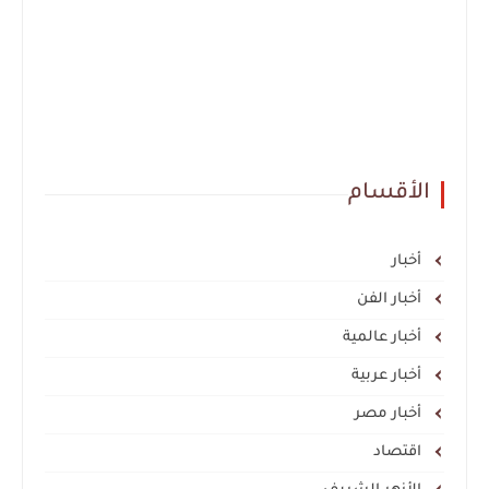
الأقسام
أخبار
أخبار الفن
أخبار عالمية
أخبار عربية
أخبار مصر
اقتصاد