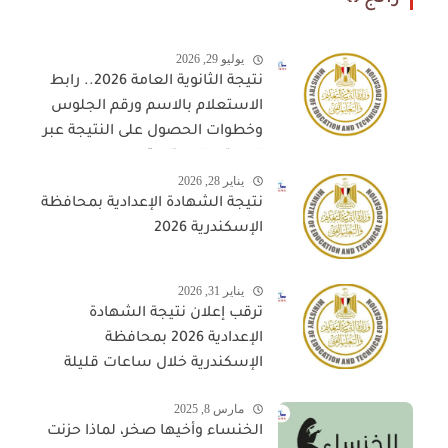
يوليو 29, 2026
نتيجة الثانوية العامة 2026.. رابط
الاستعلام بالاسم ورقم الجلوس
وخطوات الحصول على النتيجة عبر
المواقع المعتمدة
يناير 28, 2026
نتيجة الشهادة الإعدادية بمحافظة
الإسكندرية 2026
يناير 31, 2026
ترقب إعلان نتيجة الشهادة
الإعدادية 2026 بمحافظة
الإسكندرية خلال ساعات قليلة
مارس 8, 2025
الخنساء وأخيها صخر، لماذا حزنت