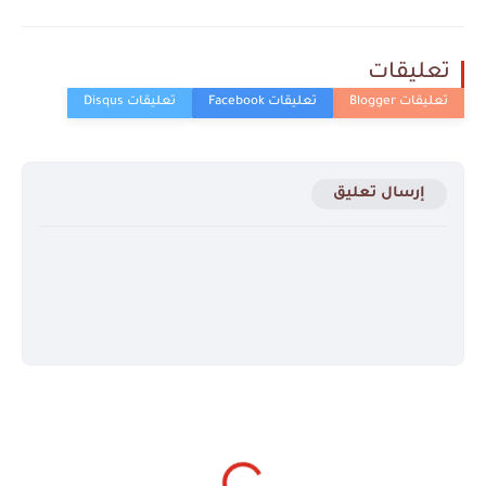
تعليقات
إرسال تعليق