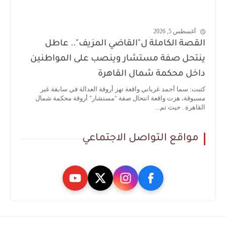
أغسطس 5, 2026
القصة الكاملة ل"القاضي المزيف".. عاطل
ينتحل صفة مستشار وينصب على المواطنين
داخل محكمة شمال القاهرة
كتبت: سما أحمد غرياني واقعة تهز أروقة العدالة في سابقة غير
مسبوقة، هزت واقعة انتحال صفة "مستشار" أروقة محكمة شمال
القاهرة . حيث تم...
مواقع التواصل الاجتماعي