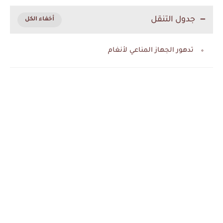
جدول التنقل
تدهور الجهاز المناعي لأنغام