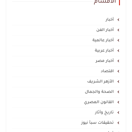
الأقسام
أخبار
أخبار الفن
أخبار عالمية
أخبار عربية
أخبار مصر
اقتصاد
الأزهر الشريف
الصحة والجمال
القانون المصري
تاريخ وآثار
تحقيقات سبأ نيوز