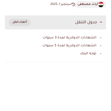
آيات مصطفى
سبتمبر 1, 2025
جدول التنقل
الشهادات الدولارية لمدة 3 سنوات
الشهادات الدولارية لمدة 5 سنوات
توجه البنك