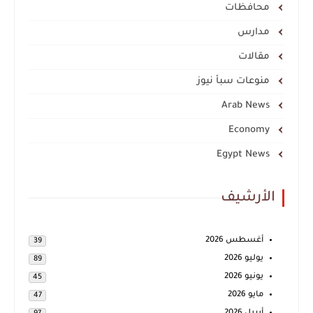
محافظات
مدارس
مقالات
منوعات سبأ نيوز
Arab News
Economy
Egypt News
الأرشيف
أغسطس 2026
39
يوليو 2026
89
يونيو 2026
45
مايو 2026
47