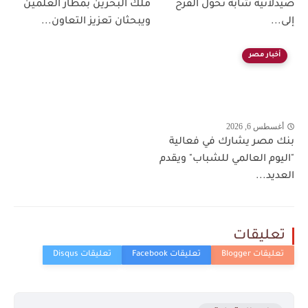
صيدلانية شابة تُحول الفرح
ملك البحرين بمطار العلمين
إلى...
ويبحثان تعزيز التعاون...
أخبار مصر
أغسطس 6, 2026
بنك مصر يشارك في فعالية
"اليوم العالمي للشباب" ويقدم
العديد...
تعليقات