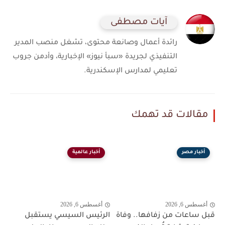
آيات مصطفى
رائدة أعمال وصانعة محتوى، تشغل منصب المدير
التنفيذي لجريدة «سبأ نيوز» الإخبارية، وأدمن جروب
تعليمي لمدارس الإسكندرية.
مقالات قد تهمك
أخبار مصر
أخبار عالمية
أغسطس 6, 2026
أغسطس 6, 2026
قبل ساعات من زفافها.. وفاة
الرئيس السيسي يستقبل