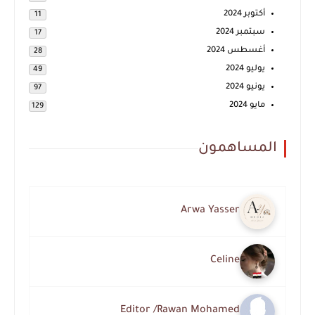
أكتوبر 2024
11
سبتمبر 2024
17
أغسطس 2024
28
يوليو 2024
49
يونيو 2024
97
مايو 2024
129
المساهمون
Arwa Yasser
Celine
Editor /Rawan Mohamed