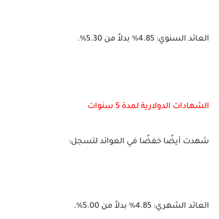
العائد السنوي: 4.85% بدلاً من 5.30%.
الشهادات الدولارية لمدة 5 سنوات
شهدت أيضًا خفضًا في العوائد لتسجل:
العائد الشهري: 4.85% بدلاً من 5.00%.