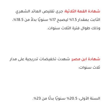
شهادة القمة الثلاثية:
جرى تقليص العائد الشهري
الثابت بمقدار 1.5% ليصبح 17% سنويًا بدلاً من 18.5%،
وذلك طوال فترة الثلاث سنوات.
شهادة ابن مصر:
شهدت تخفيضات تدريجية على مدار
ثلاث سنوات:
السنة الأولى: 20.5% سنويًا بدلًا من 23%.