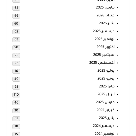
أبريل 2026
97
مارس 2026
65
فبراير 2026
46
يناير 2026
60
ديسمبر 2025
62
نوفمبر 2025
63
أكتوبر 2025
50
سبتمبر 2025
25
أغسطس 2025
22
يوليو 2025
16
يونيو 2025
40
مايو 2025
93
أبريل 2025
110
مارس 2025
40
فبراير 2025
30
يناير 2025
52
ديسمبر 2024
18
نوفمبر 2024
15