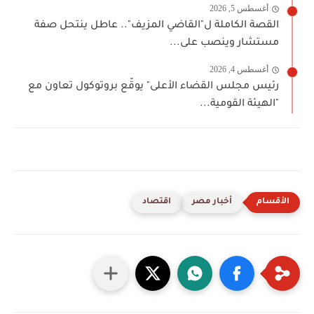
أغسطس 5, 2026
القصة الكاملة ل"القاضي المزيف".. عاطل ينتحل صفة
مستشار وينصب على...
أغسطس 4, 2026
رئيس مجلس القضاء الأعلى" يوقّع بروتوكول تعاون مع
"الهيئة القومية...
أخبار مصر
اقتصاد