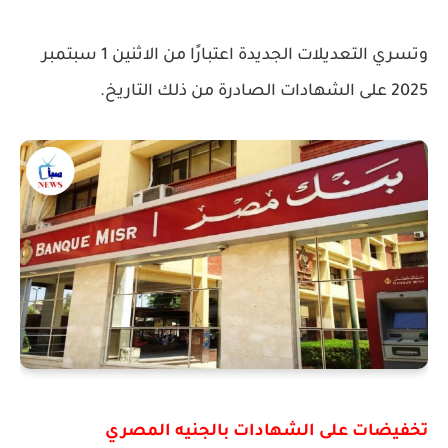
وتسري التعديلات الجديدة اعتبارًا من الاثنين 1 سبتمبر
2025 على الشهادات الصادرة من ذلك التاريخ.
تخفيضات على الشهادات بالجنيه المصري