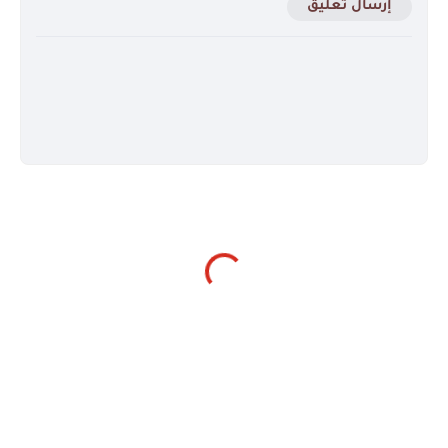
إرسال تعليق