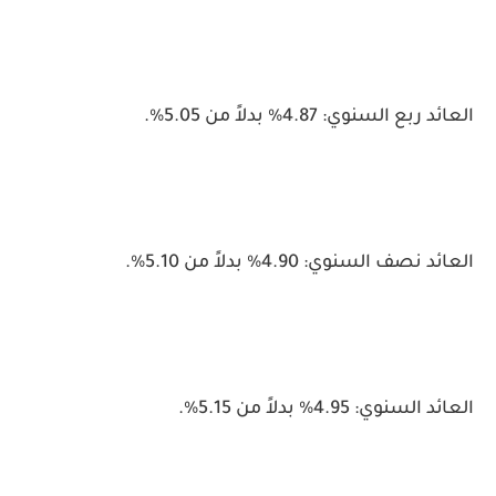
العائد ربع السنوي: 4.87% بدلاً من 5.05%.
العائد نصف السنوي: 4.90% بدلاً من 5.10%.
العائد السنوي: 4.95% بدلاً من 5.15%.