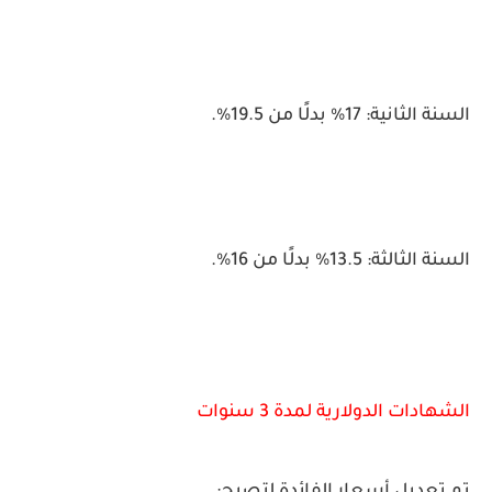
السنة الثانية: 17% بدلًا من 19.5%.
السنة الثالثة: 13.5% بدلًا من 16%.
الشهادات الدولارية لمدة 3 سنوات