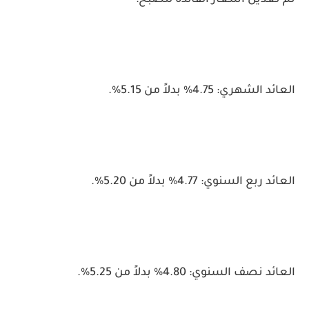
تم تعديل أسعار الفائدة لتصبح:
العائد الشهري: 4.75% بدلاً من 5.15%.
العائد ربع السنوي: 4.77% بدلاً من 5.20%.
العائد نصف السنوي: 4.80% بدلاً من 5.25%.