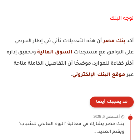
توجه البنك
أكد
بنك مصر
أن هذه التعديلات تأتي في إطار الحرص
على التوافق مع مستجدات
السوق المالية
وتحقيق إدارة
أكثر كفاءة للموارد، موضحًا أن التفاصيل الكاملة متاحة
عبر
موقع البنك الإلكتروني
.
قد يعجبك أيضا
أغسطس 6, 2026
بنك مصر يشارك في فعالية "اليوم العالمي للشباب"
ويقدم العديد...