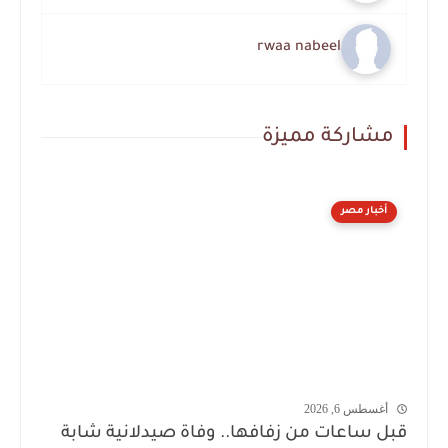
rwaa nabeel
مشاركة مميزة
أخبار مصر
أغسطس 6, 2026
قبل ساعات من زفافها.. وفاة صيدلانية شابة