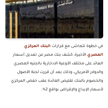
في خطوة تتماشى مع قرارات
البنك المركزي
المصري
الأخيرة، كشف بنك مصر عن تعديل أسعار
العائد على مختلف الأوعية الادخارية بالجنيه المصري
والدولار الأمريكي، وذلك بعد أن قررت لجنة الأصول
والخصوم بالبنك تقليص الفائدة عقب خفض المركزي
لأسعار الإيداع والإقراض بواقع 2%.