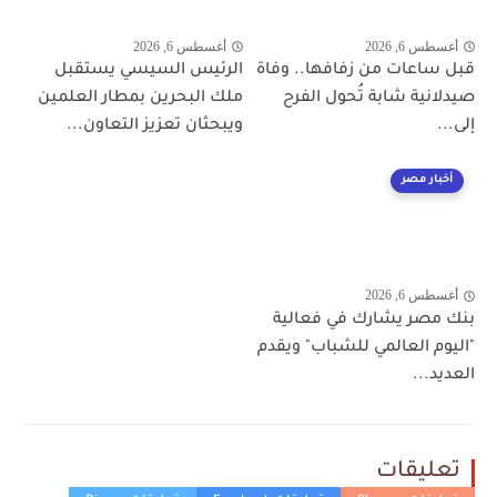
أغسطس 6, 2026
أغسطس 6, 2026
قبل ساعات من زفافها.. وفاة
الرئيس السيسي يستقبل
صيدلانية شابة تُحول الفرح
ملك البحرين بمطار العلمين
إلى...
ويبحثان تعزيز التعاون...
أخبار مصر
أغسطس 6, 2026
بنك مصر يشارك في فعالية
"اليوم العالمي للشباب" ويقدم
العديد...
تعليقات