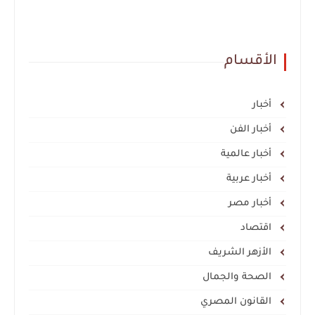
الأقسام
أخبار
أخبار الفن
أخبار عالمية
أخبار عربية
أخبار مصر
اقتصاد
الأزهر الشريف
الصحة والجمال
القانون المصري