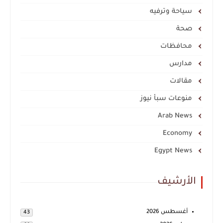
سياحة وترفيه
صحة
محافظات
مدارس
مقالات
منوعات سبأ نيوز
Arab News
Economy
Egypt News
الأرشيف
أغسطس 2026
43