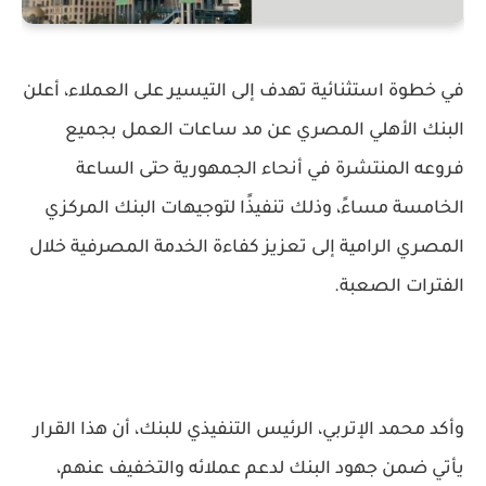
في خطوة استثنائية تهدف إلى التيسير على العملاء، أعلن
البنك الأهلي المصري
عن مد ساعات العمل بجميع
فروعه المنتشرة في أنحاء الجمهورية حتى
الساعة
الخامسة مساءً
، وذلك تنفيذًا لتوجيهات
البنك المركزي
المصري
الرامية إلى تعزيز كفاءة الخدمة المصرفية خلال
الفترات الصعبة.
وأكد
محمد الإتربي
، الرئيس التنفيذي للبنك، أن هذا القرار
يأتي ضمن جهود البنك لدعم عملائه والتخفيف عنهم،