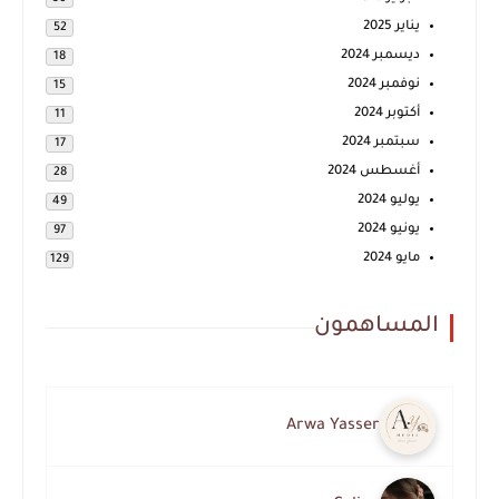
يناير 2025
52
ديسمبر 2024
18
نوفمبر 2024
15
أكتوبر 2024
11
سبتمبر 2024
17
أغسطس 2024
28
يوليو 2024
49
يونيو 2024
97
مايو 2024
129
المساهمون
Arwa Yasser