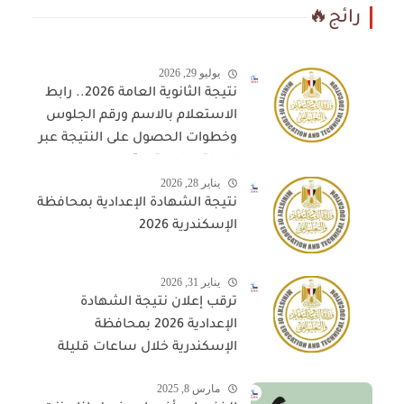
رائج🔥
يوليو 29, 2026
نتيجة الثانوية العامة 2026.. رابط
الاستعلام بالاسم ورقم الجلوس
وخطوات الحصول على النتيجة عبر
المواقع المعتمدة
يناير 28, 2026
نتيجة الشهادة الإعدادية بمحافظة
الإسكندرية 2026
يناير 31, 2026
ترقب إعلان نتيجة الشهادة
الإعدادية 2026 بمحافظة
الإسكندرية خلال ساعات قليلة
مارس 8, 2025