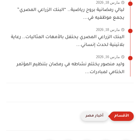
مارس 18, 2026
ليالي رمضانية بروح رياضية.. “البنك الزراعي المصري”
يجمع موظفيه في...
مارس 18, 2026
البنك الزراعي المصري يحتفل بالأمهات المثاليات.. رعاية
بلاتينية لحدث إنساني...
مارس 16, 2026
وليد منصور يختتم نشاطه في رمضان بتنظيم المؤتمر
الختامي لمبادرات...
أخبار مصر