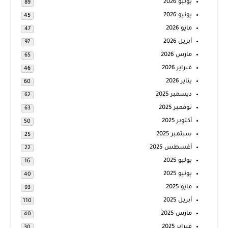
يوليو 2026
89
يونيو 2026
45
مايو 2026
47
أبريل 2026
97
مارس 2026
65
فبراير 2026
46
يناير 2026
60
ديسمبر 2025
62
نوفمبر 2025
63
أكتوبر 2025
50
سبتمبر 2025
25
أغسطس 2025
22
يوليو 2025
16
يونيو 2025
40
مايو 2025
93
أبريل 2025
110
مارس 2025
40
فبراير 2025
30