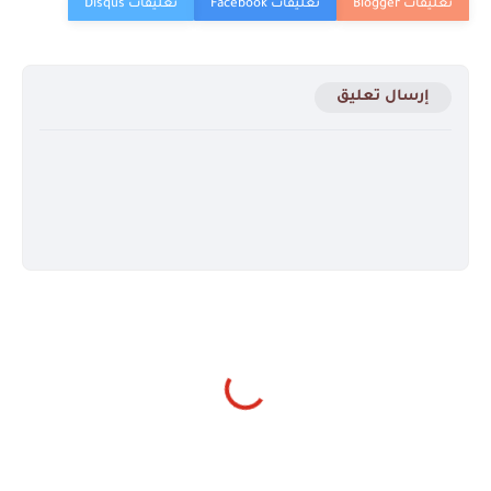
إرسال تعليق