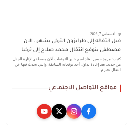
أغسطس 7, 2026
قبل انتقاله إلى طرابزون التركي بشهر.. آلان
مصطفى يتوقع انتقال محمد صلاح إلى تركيا
كتبت: مروة حسن عاد اسم خبير التوقعات آلان مصطفى لإثارة الجدل
من جديد، بعد إعادة تداول أحد توقعاته السابقة، والتي تحدث فيها عن
انتقال نجم م...
مواقع التواصل الاجتماعي