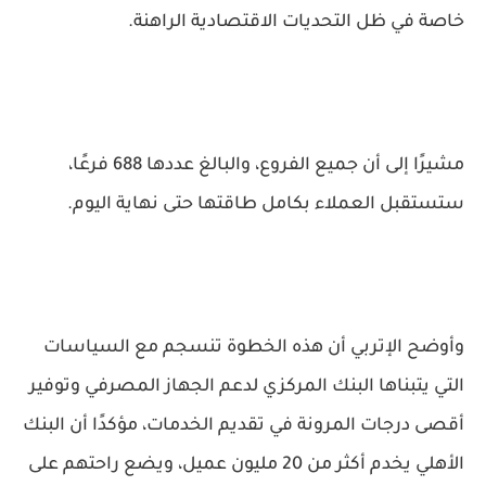
خاصة في ظل التحديات الاقتصادية الراهنة.
مشيرًا إلى أن جميع الفروع، والبالغ عددها
688 فرعًا
،
ستستقبل العملاء بكامل طاقتها حتى نهاية اليوم.
وأوضح الإتربي أن هذه الخطوة تنسجم مع السياسات
التي يتبناها البنك المركزي لدعم الجهاز المصرفي وتوفير
أقصى درجات المرونة في تقديم الخدمات، مؤكدًا أن البنك
الأهلي يخدم أكثر من
20 مليون عميل
، ويضع راحتهم على