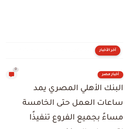
بعد تداول فيديو على مواقع التواصل الاجتماعي.. الداخلية تكشف حقيقة...
آخر الأخبار
0
أخبار مصر
البنك الأهلي المصري يمد
ساعات العمل حتى الخامسة
مساءً بجميع الفروع تنفيذًا