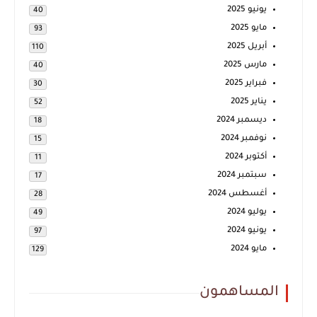
يونيو 2025
40
مايو 2025
93
أبريل 2025
110
مارس 2025
40
فبراير 2025
30
يناير 2025
52
ديسمبر 2024
18
نوفمبر 2024
15
أكتوبر 2024
11
سبتمبر 2024
17
أغسطس 2024
28
يوليو 2024
49
يونيو 2024
97
مايو 2024
129
المساهمون