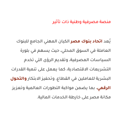
منصة مصرفية وطنية ذات تأثير
يُعد
اتحاد بنوك مصر
الكيان المهني الجامع للبنوك
العاملة في السوق المحلي، حيث يسهم في بلورة
السياسات المصرفية، وتقديم الرؤى التي تخدم
التشريعات الاقتصادية، كما يعمل على تنمية القدرات
البشرية للعاملين في القطاع، وتحفيز الابتكار
والتحول
الرقمي
، بما يضمن مواكبة التطورات العالمية وتعزيز
مكانة مصر على خارطة الخدمات المالية.