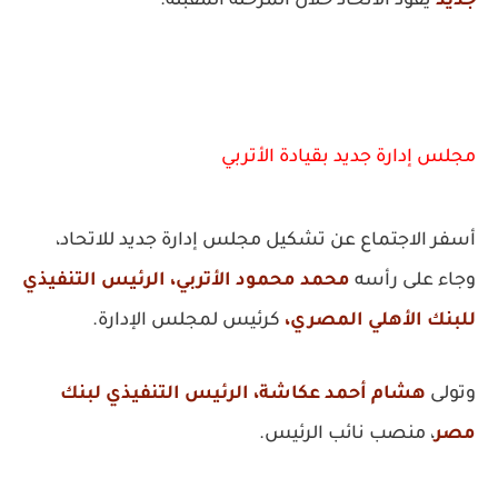
جديد
يقود الاتحاد خلال المرحلة المقبلة.
مجلس إدارة جديد بقيادة الأتربي
أسفر الاجتماع عن تشكيل مجلس إدارة جديد للاتحاد،
وجاء على رأسه
محمد محمود الأتربي، الرئيس التنفيذي
للبنك الأهلي المصري،
كرئيس لمجلس الإدارة.
وتولى
هشام أحمد عكاشة، الرئيس التنفيذي لبنك
مصر
، منصب نائب الرئيس.