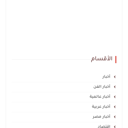
الأقسام
أخبار
أخبار الفن
أخبار عالمية
أخبار عربية
أخبار مصر
اقتصاد