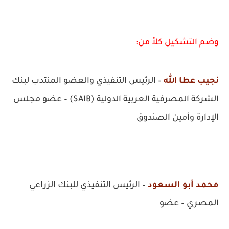
وضم التشكيل كلاً من:
نجيب عطا الله
– الرئيس التنفيذي والعضو المنتدب لبنك
الشركة المصرفية العربية الدولية (SAIB) – عضو مجلس
الإدارة وأمين الصندوق
محمد أبو السعود
– الرئيس التنفيذي للبنك الزراعي
المصري – عضو