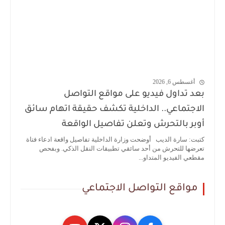
أغسطس 6, 2026
بعد تداول فيديو على مواقع التواصل
الاجتماعي.. الداخلية تكشف حقيقة اتهام سائق
أوبر بالتحرش وتعلن تفاصيل الواقعة
كتبت: سارة الديب أوضحت وزارة الداخلية تفاصيل واقعة ادعاء فتاة
تعرضها للتحرش من أحد سائقي تطبيقات النقل الذكي. وبفحص
مقطعي الفيديو المتداو...
مواقع التواصل الاجتماعي