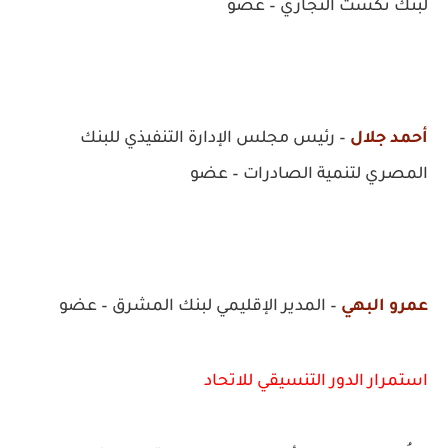
لبنك نكست التجاري – عضو
أحمد جلال
– رئيس مجلس الإدارة التنفيذي للبنك
المصري لتنمية الصادرات – عضو
عمرو البهي
– المدير الإقليمي لبنك المشرق – عضو
استمرار الدور التنسيقي للاتحاد