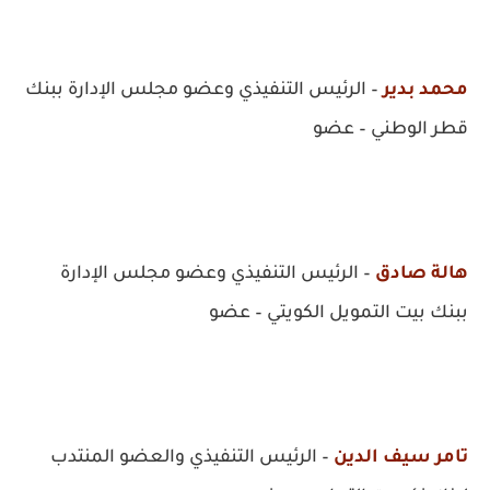
محمد بدير
– الرئيس التنفيذي وعضو مجلس الإدارة ببنك
قطر الوطني – عضو
هالة صادق
– الرئيس التنفيذي وعضو مجلس الإدارة
ببنك بيت التمويل الكويتي – عضو
تامر سيف الدين
– الرئيس التنفيذي والعضو المنتدب