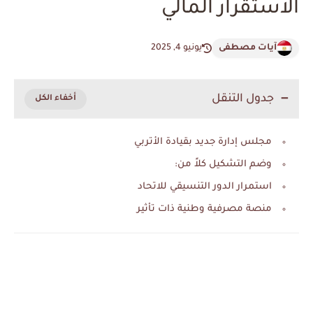
الاستقرار المالي
آيات مصطفى
يونيو 4, 2025
جدول التنقل
مجلس إدارة جديد بقيادة الأتربي
وضم التشكيل كلاً من:
استمرار الدور التنسيقي للاتحاد
منصة مصرفية وطنية ذات تأثير