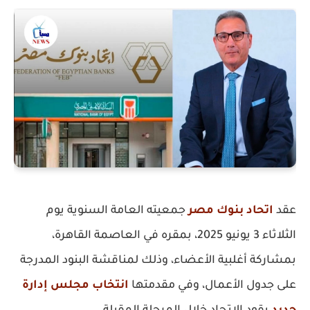
عقد
اتحاد بنوك مصر
جمعيته العامة السنوية يوم
الثلاثاء 3 يونيو 2025، بمقره في العاصمة القاهرة،
بمشاركة أغلبية الأعضاء، وذلك لمناقشة البنود المدرجة
على جدول الأعمال، وفي مقدمتها
انتخاب مجلس إدارة