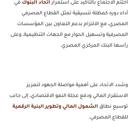
اختُتم الاجتماع بالتأكيد على استمرار
اتحاد البنوك
في
أداء دوره كمظلة تنسيقية تمثل القطاع المصرفي
المصري، مع الالتزام بدعم التعاون بين المؤسسات
المصرفية وتسهيل الحوار مع الجهات التنظيمية، وعلى
رأسها البنك المركزي المصري.
وشدد الاتحاد على أهمية مواصلة الجهود لتعزيز
الاستقرار المالي ودفع عجلة النمو الاقتصادي، إلى جانب
توسيع نطاق
الشمول المالي وتطوير البنية الرقمية
للقطاع المصرفي.