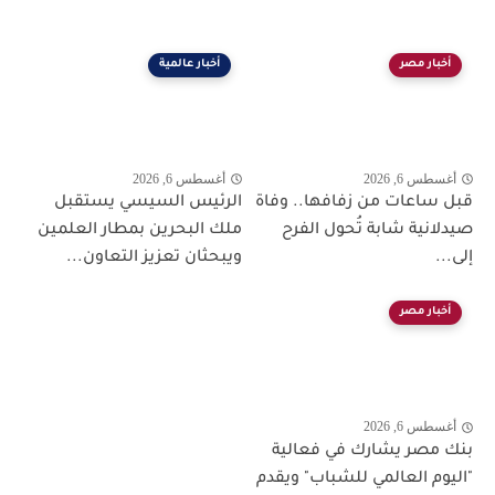
أخبار مصر
أخبار عالمية
أغسطس 6, 2026
أغسطس 6, 2026
قبل ساعات من زفافها.. وفاة
الرئيس السيسي يستقبل
صيدلانية شابة تُحول الفرح
ملك البحرين بمطار العلمين
إلى...
ويبحثان تعزيز التعاون...
أخبار مصر
أغسطس 6, 2026
بنك مصر يشارك في فعالية
"اليوم العالمي للشباب" ويقدم