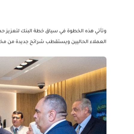
وتأتي هذه الخطوة في سياق خطة البنك لتعزيز ح
العملاء الحاليين ويستقطب شرائح جديدة من مخت