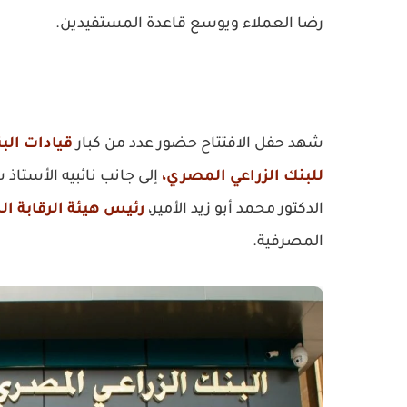
رضا العملاء ويوسع قاعدة المستفيدين.
شهد حفل الافتتاح حضور عدد من كبار
قيادات الب
للبنك الزراعي المصري،
إلى جانب نائبيه الأستاذ
الدكتور محمد أبو زيد الأمير،
رئيس هيئة الرقابة ال
المصرفية.