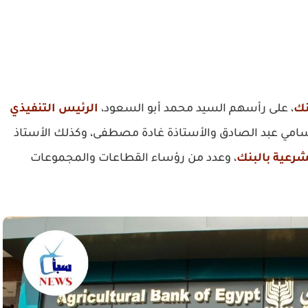
نك
، على رأسهم السيد محمد أبو السعود،
الرئيس التنفيذي
 سامي عبد الصادق والأستاذة غادة مصطفى، وكذلك الأستاذ
شرعية بالبنك
، وعدد من رؤساء القطاعات والمجموعات