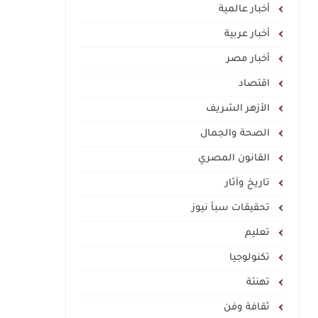
أخبار عالمية
أخبار عربية
أخبار مصر
اقتصاد
الأزهر الشريف
الصحة والجمال
القانون المصري
تاريخ وآثار
تحقيقات سبأ نيوز
تعليم
تكنولوجيا
تهنئة
ثقافة وفن