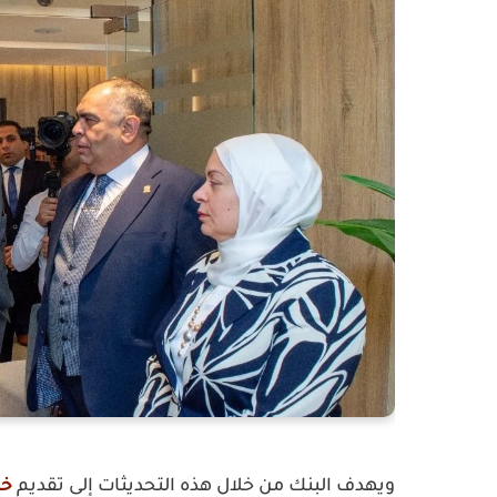
ويهدف البنك من خلال هذه التحديثات إلى تقديم
خد