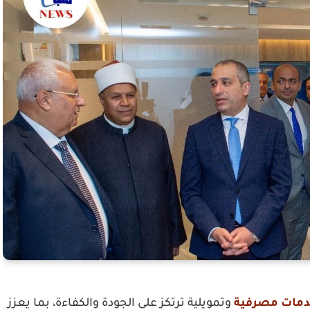
مات مصرفية
وتمويلية ترتكز على الجودة والكفاءة، بما يعزز