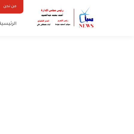
من نحن
الرئيسية