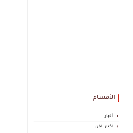
الأقسام
أخبار
أخبار الفن