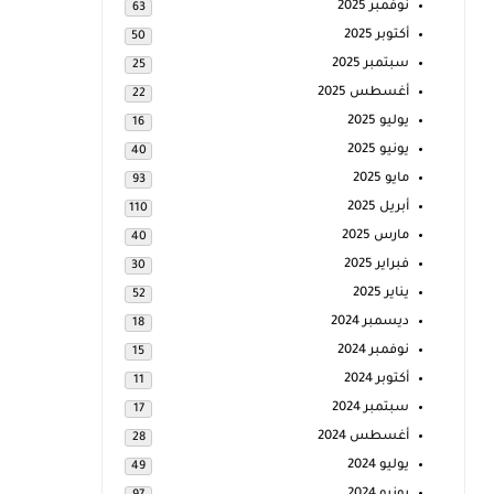
نوفمبر 2025
63
أكتوبر 2025
50
سبتمبر 2025
25
أغسطس 2025
22
يوليو 2025
16
يونيو 2025
40
مايو 2025
93
أبريل 2025
110
مارس 2025
40
فبراير 2025
30
يناير 2025
52
ديسمبر 2024
18
نوفمبر 2024
15
أكتوبر 2024
11
سبتمبر 2024
17
أغسطس 2024
28
يوليو 2024
49