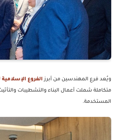
ويُعد فرع المهندسين من أبرز
الفروع الإسلامية 
متكاملة شملت أعمال البناء والتشطيبات والتأثيث، 
المستخدمة.