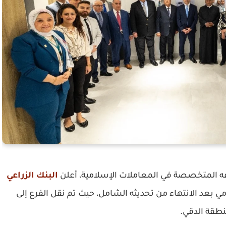
عه المتخصصة في المعاملات الإسلامية، أعلن
البنك الزراعي
ي بعد الانتهاء من تحديثه الشامل، حيث تم نقل الفرع إلى