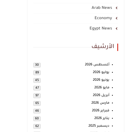
Arab News
Economy
Egypt News
الأرشيف
أغسطس 2026
30
يوليو 2026
89
يونيو 2026
45
مايو 2026
47
أبريل 2026
97
مارس 2026
65
فبراير 2026
46
يناير 2026
60
ديسمبر 2025
62