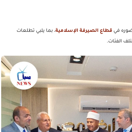
ضوره في
قطاع الصيرفة الإسلامية
، بما يلبي تطلعات
لف الفئات.