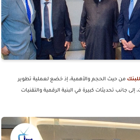
للبنك
من حيث الحجم والأهمية، إذ خضع لعملية تطوير
إلى جانب تحديثات كبيرة في البنية الرقمية والتقنيات