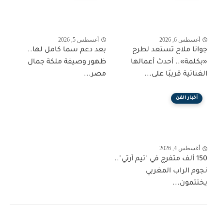
أغسطس 6, 2026
أغسطس 5, 2026
جوانا ملاح تستعد لطرح
بعد دعم سما كامل لها..
«بكلمة».. أحدث أعمالها
ظهور وصيفة ملكة جمال
الغنائية قريبًا على...
مصر...
أخبار الفن
أغسطس 4, 2026
150 ألف متفرج في "تيم آرتي"..
نجوم الراب المغربي
يختتمون...