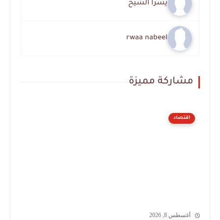
يسرا الشيخ
rwaa nabeel
مشاركة مميزة
اقتصاد
أغسطس 8, 2026