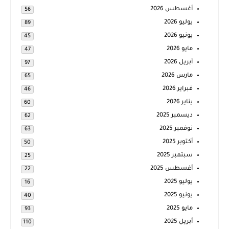
أغسطس 2026
56
يوليو 2026
89
يونيو 2026
45
مايو 2026
47
أبريل 2026
97
مارس 2026
65
فبراير 2026
46
يناير 2026
60
ديسمبر 2025
62
نوفمبر 2025
63
أكتوبر 2025
50
سبتمبر 2025
25
أغسطس 2025
22
يوليو 2025
16
يونيو 2025
40
مايو 2025
93
أبريل 2025
110