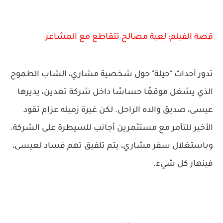
قصة الفيلم: لعبة مصالح تتقاطع مع المشاعر
تدور أحداث "حيلة" حول شخصية مشاري، الشاب الطموح
الذي يشغل موقعًا حساسًا داخل شركة تعدين، يديرها
عيسى، صديق والده الراحل. لكن غيرة زميله عزام تقود
الأخير للتآمر مع مستثمرين أجانب للسيطرة على الشركة.
وباستغلال سفر مشاري، يتم تلفيق تهم فساد لعيسى،
فينهار كل شيء.