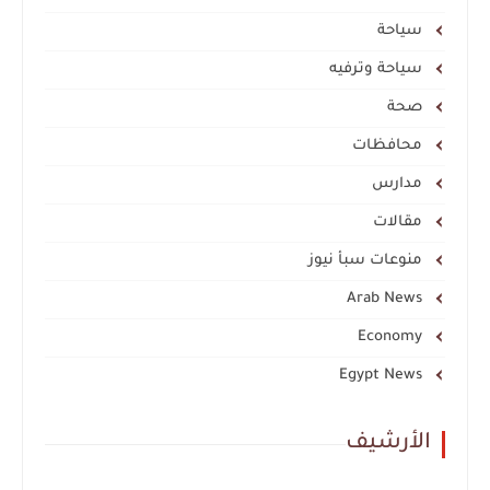
سياحة
سياحة وترفيه
صحة
محافظات
مدارس
مقالات
منوعات سبأ نيوز
Arab News
Economy
Egypt News
الأرشيف