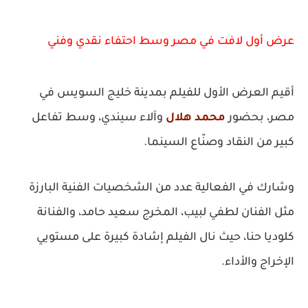
عرض أول لافت في مصر وسط احتفاء نقدي وفني
أقيم العرض الأول للفيلم بمدينة خليج السويس في
مصر، بحضور
محمد هلال
وآلاء سيندي، وسط تفاعل
كبير من النقاد وصنّاع السينما.
وشارك في الفعالية عدد من الشخصيات الفنية البارزة
مثل الفنان لطفي لبيب، المخرج سعيد حامد، والفنانة
كلوديا حنا، حيث نال الفيلم إشادة كبيرة على مستويي
الإخراج والأداء.