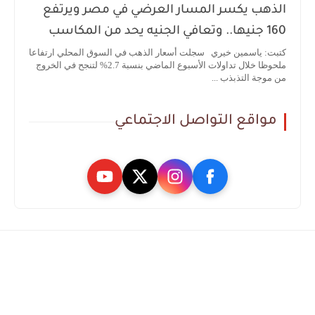
الذهب يكسر المسار العرضي في مصر ويرتفع
160 جنيها.. وتعافي الجنيه يحد من المكاسب
كتبت: ياسمين خيري سجلت أسعار الذهب في السوق المحلي ارتفاعا
ملحوظا خلال تداولات الأسبوع الماضي بنسبة 2.7% لتنجح في الخروج
من موجة التذبذب ...
مواقع التواصل الاجتماعي