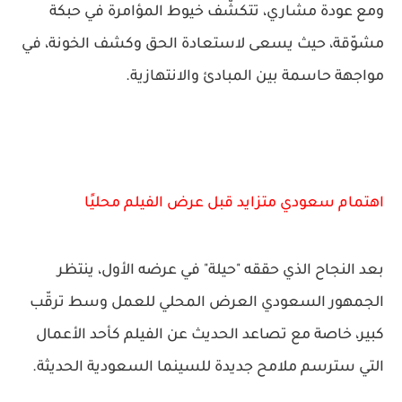
ومع عودة مشاري، تتكشّف خيوط المؤامرة في حبكة
مشوّقة، حيث يسعى لاستعادة الحق وكشف الخونة، في
مواجهة حاسمة بين المبادئ والانتهازية.
اهتمام سعودي متزايد قبل عرض الفيلم محليًا
بعد النجاح الذي حققه "حيلة" في عرضه الأول، ينتظر
الجمهور السعودي العرض المحلي للعمل وسط ترقّب
كبير، خاصة مع تصاعد الحديث عن الفيلم كأحد الأعمال
التي سترسم ملامح جديدة للسينما السعودية الحديثة.