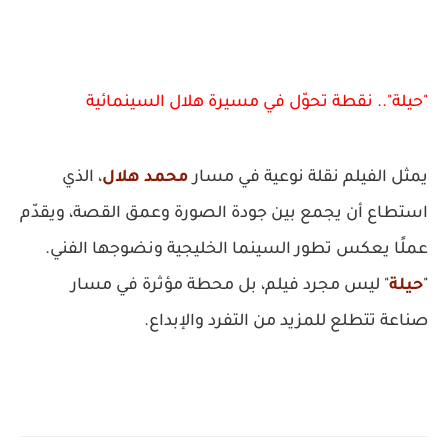
"حيلة".. نقطة تحوّل في مسيرة هلال السينمائية
يمثل الفيلم نقلة نوعية في مسار
محمد هلال
، الذي
استطاع أن يجمع بين جودة الصورة وعمق القصة، ويقدّم
عملًا يعكس تطور السينما الخليجية ونضوجها الفني.
"
حيلة
" ليس مجرد فيلم، بل محطة مؤثرة في مسار
صناعة تتطلع للمزيد من التفرد والإبداع.