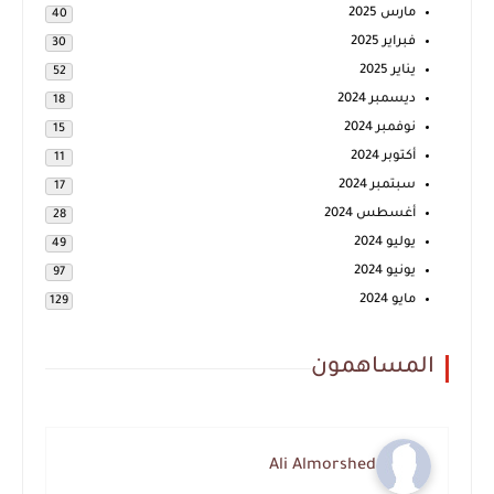
مارس 2025
40
فبراير 2025
30
يناير 2025
52
ديسمبر 2024
18
نوفمبر 2024
15
أكتوبر 2024
11
سبتمبر 2024
17
أغسطس 2024
28
يوليو 2024
49
يونيو 2024
97
مايو 2024
129
المساهمون
Ali Almorshed