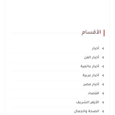
الأقسام
أخبار
أخبار الفن
أخبار عالمية
أخبار عربية
أخبار مصر
اقتصاد
الأزهر الشريف
الصحة والجمال