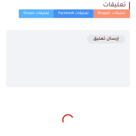
تعليقات
إرسال تعليق