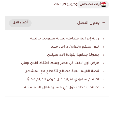
آيات مصطفى
يونيو 19, 2025
جدول التنقل
رؤية إخراجية متكاملة بهوية سعودية خالصة
نص محكم وتعاون درامي مميز
بطولة جماعية بقيادة آلاء سيندي
عرض أول لافت في مصر وسط احتفاء نقدي وفني
قصة الفيلم: لعبة مصالح تتقاطع مع المشاعر
اهتمام سعودي متزايد قبل عرض الفيلم محليًا
"حيلة".. نقطة تحوّل في مسيرة هلال السينمائية