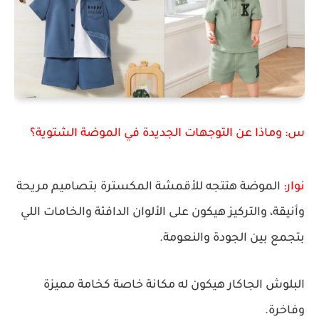
س: وماذا عن التوجهات الجديدة في الموضة الشتوية؟
نوار:
الموضة هتتجه للأقمشة المكسترة بتصاميم مريحة
وأنيقة، والتركيز هيكون على الألوان الدافئة والخامات اللي
بتجمع بين الجودة والنعومة.
البلوش الجاكار
هيكون له مكانة خاصة كخامة مميزة
وفاخرة.