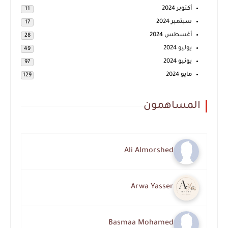
أكتوبر 2024
11
سبتمبر 2024
17
أغسطس 2024
28
يوليو 2024
49
يونيو 2024
97
مايو 2024
129
المساهمون
Ali Almorshed
Arwa Yasser
Basmaa Mohamed