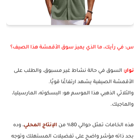
س: في رأيك، ما الذي يميز سوق الأقمشة هذا الصيف؟
نوار:
السوق في حالة نشاط غير مسبوق، والطلب على
الأقمشة الصيفية يشهد ارتفاعًا قويًا.
والثلاثي الذهبي هذا الموسم هو:
البسكوته، المارسيليا،
والماجيك
.
هذه الخامات تمثل حوالي 80% من
الإنتاج المحلي
، وده
بحد ذاته مؤشر واضح على تفضيلات المستهلك وتوجه