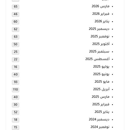
مارس 2026
65
فبراير 2026
46
يناير 2026
60
ديسمبر 2025
62
نوفمبر 2025
63
أكتوبر 2025
50
سبتمبر 2025
25
أغسطس 2025
22
يوليو 2025
16
يونيو 2025
40
مايو 2025
93
أبريل 2025
110
مارس 2025
40
فبراير 2025
30
يناير 2025
52
ديسمبر 2024
18
نوفمبر 2024
15