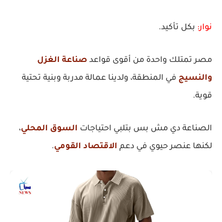
نوار:
بكل تأكيد.
مصر تمتلك واحدة من أقوى قواعد
صناعة الغزل
والنسيج
في المنطقة، ولدينا عمالة مدربة وبنية تحتية
قوية.
الصناعة دي مش بس بتلبي احتياجات
السوق المحلي
،
لكنها عنصر حيوي في دعم
الاقتصاد القومي
.