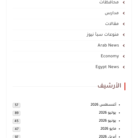
محافظات
مدارس
مقالات
منوعات سبأ نيوز
Arab News
Economy
Egypt News
الأرشيف
أغسطس 2026
57
يوليو 2026
89
يونيو 2026
45
مايو 2026
47
أبريل 2026
97