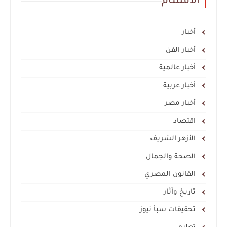
الأقسام
أخبار
أخبار الفن
أخبار عالمية
أخبار عربية
أخبار مصر
اقتصاد
الأزهر الشريف
الصحة والجمال
القانون المصري
تاريخ وآثار
تحقيقات سبأ نيوز