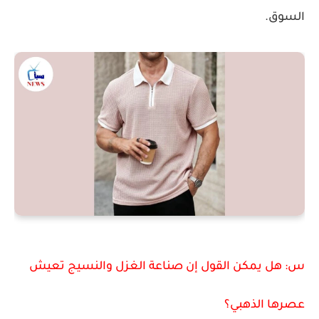
السوق.
س: هل يمكن القول إن صناعة الغزل والنسيج تعيش
عصرها الذهبي؟