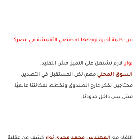
س: كلمة أخيرة توجهها لمصنعي الأقمشة في مصر؟
نوار:
لازم نشتغل على التميز، مش التقليد.
السوق المحلي
مهم، لكن المستقبل في التصدير.
محتاجين نفكر خارج الصندوق ونخطط لمكانتنا عالميًا،
مش بس داخل حدودنا.
اللقاء مع
المهندس محمد مجدي نوار
كشف عن عقلية