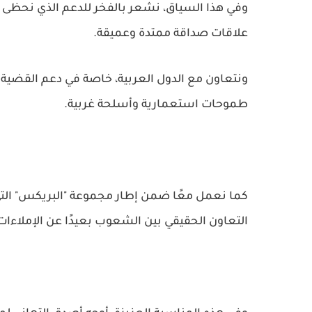
وفي هذا السياق، نشعر بالفخر للدعم الذي نحظى به
علاقات صداقة ممتدة وعميقة.
ونتعاون مع الدول العربية، خاصة في دعم القضية 
طموحات استعمارية وأسلحة غربية.
كما نعمل معًا ضمن إطار مجموعة "البريكس" التي نر
التعاون الحقيقي بين الشعوب بعيدًا عن الإملاءات