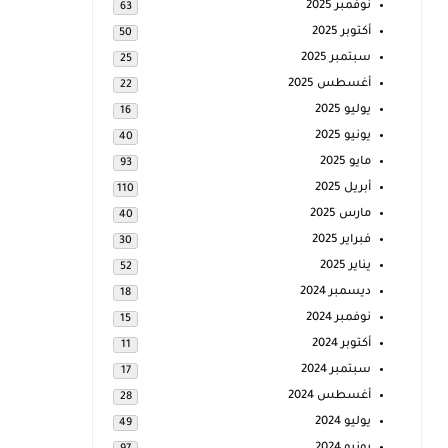
نوفمبر 2025
63
أكتوبر 2025
50
سبتمبر 2025
25
أغسطس 2025
22
يوليو 2025
16
يونيو 2025
40
مايو 2025
93
أبريل 2025
110
مارس 2025
40
فبراير 2025
30
يناير 2025
52
ديسمبر 2024
18
نوفمبر 2024
15
أكتوبر 2024
11
سبتمبر 2024
17
أغسطس 2024
28
يوليو 2024
49