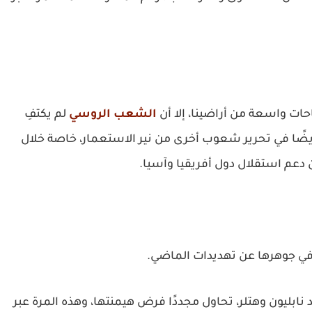
حات واسعة من أراضينا، إلا أن
الشعب الروسي
لم يكتفِ
يضًا في تحرير شعوب أخرى من نير الاستعمار، خاصة خلال
عم استقلال دول أفريقيا وآسيا.
في جوهرها عن تهديدات الماضي.
ابليون وهتلر، تحاول مجددًا فرض هيمنتها، وهذه المرة عبر