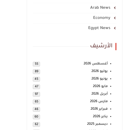
Arab News
Economy
Egypt News
الأرشيف
أغسطس 2026
55
يوليو 2026
89
يونيو 2026
45
مايو 2026
47
أبريل 2026
97
مارس 2026
65
فبراير 2026
46
يناير 2026
60
ديسمبر 2025
62