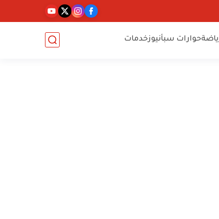
ياضة
حوارات سبأنيوز
خدمات