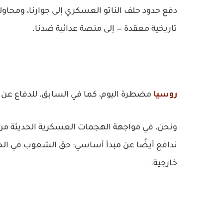
دفع حدود حلف الناتو العسكري إلى جوارنا، ومحاول
تاريخية معقدة — إلى منصة عدائية ضدنا.
روسيا
مضطرة اليوم، كما في السابق، للدفاع عن أ
ونحن، في مواجهة الهجمات العسكرية الحديثة من 
ندافع أيضًا عن مبدأ أساسي: حق الشعوب في الحفاظ
خارجية.