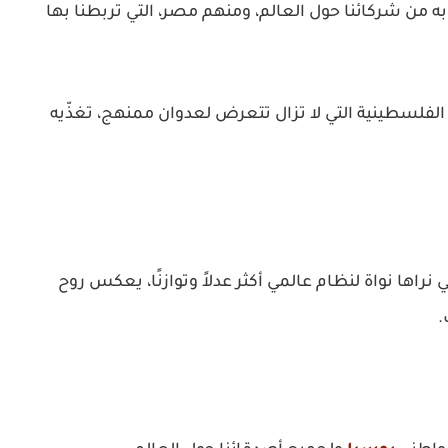
 من شركائنا حول العالم، ومنهم مصر، التي تربطنا بها
الفلسطينية التي لا تزال تتعرض لعدوان ممنهج، تغذّيه
اها نواة لنظام عالمي أكثر عدلاً وتوازنًا، يعكس روح
.