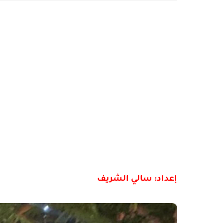
إعداد: سالي الشريف