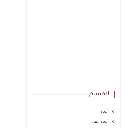
الأقسام
أخبار
أخبار الفن