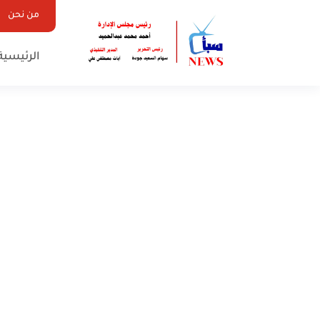
من نحن
الرئيسية