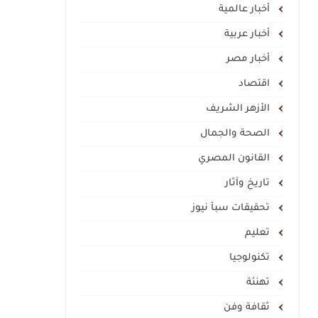
أخبار عالمية
أخبار عربية
أخبار مصر
اقتصاد
الأزهر الشريف
الصحة والجمال
القانون المصري
تاريخ وآثار
تحقيقات سبأ نيوز
تعليم
تكنولوجيا
تهنئة
ثقافة وفن