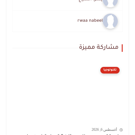
rwaa nabeel
مشاركة مميزة
تكنولوجيا
أغسطس 6, 2026