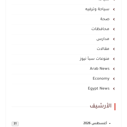
سياحة وترفيه
صحة
محافظات
مدارس
مقالات
منوعات سبأ نيوز
Arab News
Economy
Egypt News
الأرشيف
أغسطس 2026
31