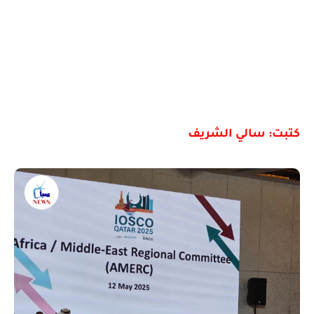
كتبت: سالي الشريف