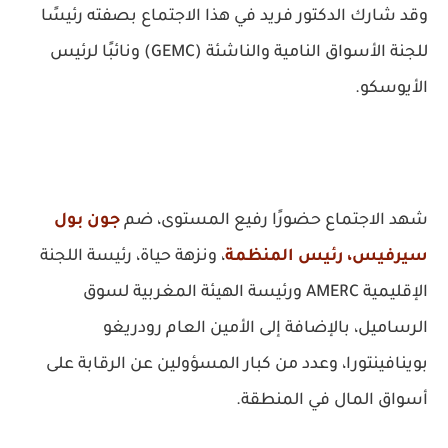
وقد شارك الدكتور فريد في هذا الاجتماع بصفته رئيسًا
للجنة الأسواق النامية والناشئة (GEMC) ونائبًا لرئيس
الأيوسكو.
شهد الاجتماع حضورًا رفيع المستوى، ضم
جون بول
سيرفيس، رئيس المنظمة
، ونزهة حياة، رئيسة اللجنة
الإقليمية AMERC ورئيسة الهيئة المغربية لسوق
الرساميل، بالإضافة إلى الأمين العام رودريغو
بوينافينتورا، وعدد من كبار المسؤولين عن الرقابة على
أسواق المال في المنطقة.