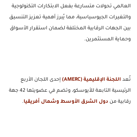
العالمي تحولات متسارعة بفعل الابتكارات التكنولوجية
والتغيرات الجيوسياسية، مما يُبرز أهمية تعزيز التنسيق
بين الجهات الرقابية المختلفة لضمان استقرار الأسواق
وحماية المستثمرين.
تُعد
اللجنة الإقليمية (AMERC)
إحدى اللجان الأربع
الرئيسية التابعة للأيوسكو، وتضم في عضويتها 42 جهة
رقابية من
دول الشرق الأوسط وشمال أفريقيا
.