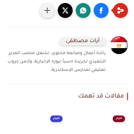
آيات مصطفى
رائدة أعمال وصانعة محتوى، تشغل منصب المدير
التنفيذي لجريدة «سبأ نيوز» الإخبارية، وأدمن جروب
تعليمي لمدارس الإسكندرية.
مقالات قد تهمك
أخبار
أخبار