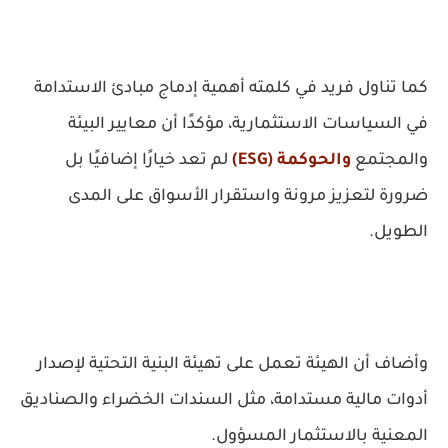
كما تناول فريد في كلمته أهمية إدماج مبادئ الاستدامة
في السياسات الاستثمارية، مؤكدًا أن معايير البيئة
والمجتمع
والحوكمة (ESG)
لم تعد خيارًا إضافيًا بل
ضرورة لتعزيز مرونة واستقرار الأسواق على المدى
الطويل.
وأضاف أن الهيئة تعمل على تهيئة البنية التحتية لإصدار
أدوات مالية مستدامة، مثل السندات الخضراء والصناديق
المعنية بالاستثمار المسؤول.