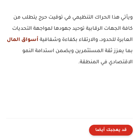
ويأتي هذا الحراك التنظيمي في توقيت حرج يتطلب من
كافة الجهات الرقابية توحيد جهودها لمواجهة التحديات
العابرة للحدود، والارتقاء بكفاءة وشفافية
أسواق المال
بما يعزز ثقة المستثمرين ويضمن استدامة النمو
الاقتصادي في المنطقة.
قد يعجبك أيضا