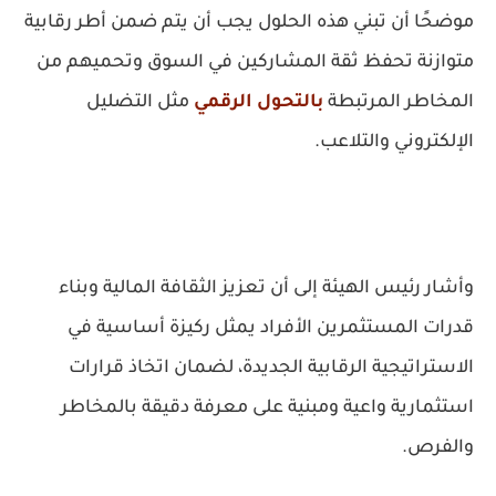
موضحًا أن تبني هذه الحلول يجب أن يتم ضمن أطر رقابية
متوازنة تحفظ ثقة المشاركين في السوق وتحميهم من
المخاطر المرتبطة
بالتحول الرقمي
مثل التضليل
الإلكتروني والتلاعب.
وأشار رئيس الهيئة إلى أن تعزيز الثقافة المالية وبناء
قدرات المستثمرين الأفراد يمثل ركيزة أساسية في
الاستراتيجية الرقابية الجديدة، لضمان اتخاذ قرارات
استثمارية واعية ومبنية على معرفة دقيقة بالمخاطر
والفرص.