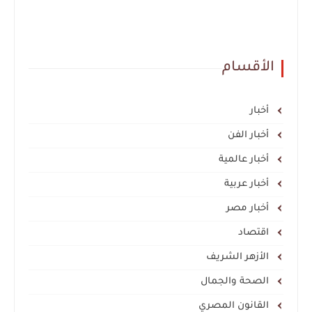
الأقسام
أخبار
أخبار الفن
أخبار عالمية
أخبار عربية
أخبار مصر
اقتصاد
الأزهر الشريف
الصحة والجمال
القانون المصري