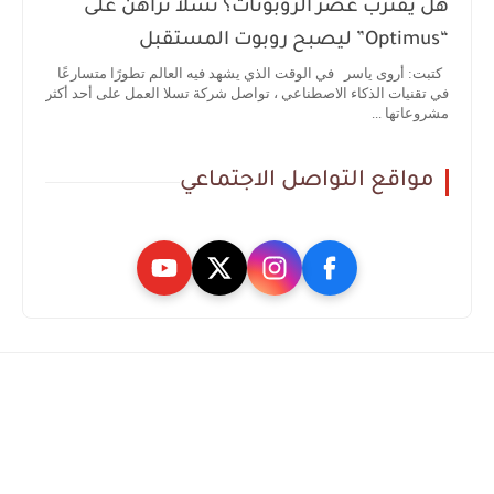
هل يقترب عصر الروبوتات؟ تسلا تراهن على
“Optimus” ليصبح روبوت المستقبل
كتبت: أروى ياسر في الوقت الذي يشهد فيه العالم تطورًا متسارعًا
في تقنيات الذكاء الاصطناعي ، تواصل شركة تسلا العمل على أحد أكثر
مشروعاتها ...
مواقع التواصل الاجتماعي