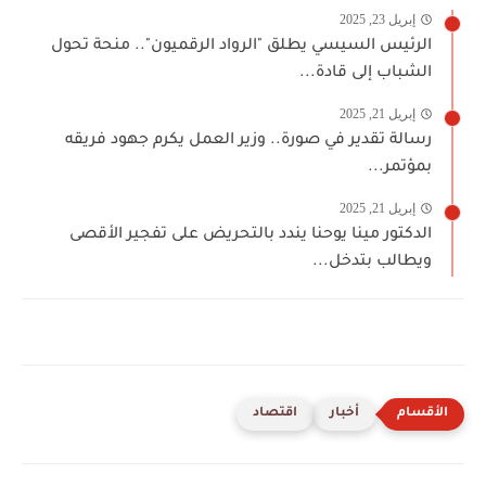
إبريل 23, 2025
الرئيس السيسي يطلق "الرواد الرقميون".. منحة تحول
الشباب إلى قادة...
إبريل 21, 2025
رسالة تقدير في صورة.. وزير العمل يكرم جهود فريقه
بمؤتمر...
إبريل 21, 2025
الدكتور مينا يوحنا يندد بالتحريض على تفجير الأقصى
ويطالب بتدخل...
أخبار
اقتصاد