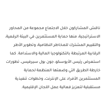
ناقش المشاركون خلال الاجتماع مجموعة من المحاور
الاستراتيجية، منها حماية المستثمرين في البيئة الرقمية،
والتقييم المشترك للمخاطر النظامية، وتطوير الأطر
الرقابية المرتبطة بالتكنولوجيا المالية والاستدامة. كما
استعرض رئيس الأيوسكو، جون بول سيرفيس، تطورات
خارطة الطريق التي وضعتها المنظمة لحماية
المستثمرين الأفراد على الإنترنت، وخطوات تنفيذية
مستقبلية لتعزيز فعالية عمل اللجان الإقليمية.