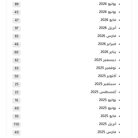
يوليو 2026
89
يونيو 2026
45
مايو 2026
47
أبريل 2026
97
مارس 2026
65
فبراير 2026
46
يناير 2026
60
ديسمبر 2025
62
نوفمبر 2025
63
أكتوبر 2025
50
سبتمبر 2025
25
أغسطس 2025
22
يوليو 2025
16
يونيو 2025
40
مايو 2025
93
أبريل 2025
110
مارس 2025
40