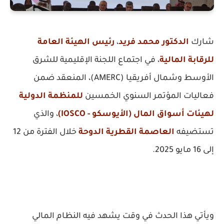
شارك
الدكتور محمد فريد
،
رئيس الهيئة العامة
للرقابة المالية
، في اجتماع اللجنة الإقليمية للشرق
الأوسط وشمال أفريقيا (AMERC)، المنعقد ضمن
فعاليات المؤتمر السنوي الخمسين
للمنظمة الدولية
لهيئات أسواق المال (الأيوسكو - IOSCO)
، والذي
تستضيفه
العاصمة القطرية الدوحة
خلال الفترة من 12
إلى 16 مايو 2025.
ويأتي هذا الحدث في وقت يشهد فيه النظام المالي