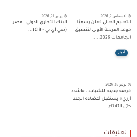
أغسطس 2, 2026
يوليو 21, 2026
التعليم العالي تعلن رسميًا
البنك التجاري الدولي - مصر
موعد المرحلة الأولى لتنسيق
(سي أي بي - CIB)...
الجامعات 2026.....
أخبار
يوليو 18, 2026
فرصة جديدة للشباب.. «اشدد
أزري» يستقبل أعضاءه الجدد
حتى الثلاثاء
تعليقات