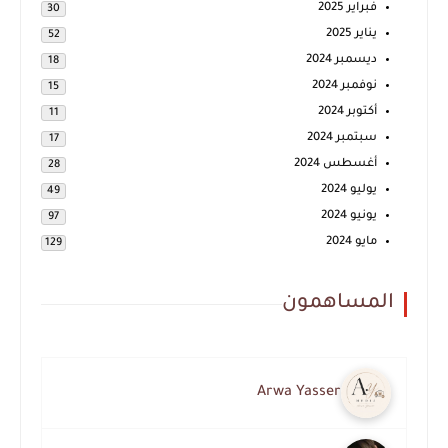
فبراير 2025
30
يناير 2025
52
ديسمبر 2024
18
نوفمبر 2024
15
أكتوبر 2024
11
سبتمبر 2024
17
أغسطس 2024
28
يوليو 2024
49
يونيو 2024
97
مايو 2024
129
المساهمون
Arwa Yasser