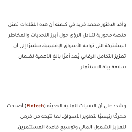
وأكد الدكتور محمد فريد في كلمته أن هذه اللقاءات تمثل
منصة محورية لتبادل الرؤى حول أبرز التحديات والمخاطر
المشتركة التي تواجه الأسواق الإقليمية، مشيرًا إلى أن
تعزيز التكامل الرقابي يُعد أمرًا بالغ الأهمية لضمان
سلامة بيئة الاستثمار.
وشدد على أن التقنيات المالية الحديثة (
Fintech
) أصبحت
محركًا رئيسيًا لتطوير الأسواق، لما تتيحه من فرص
لتعزيز الشمول المالي وتوسيع قاعدة المستثمرين،