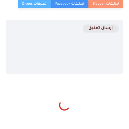
إرسال تعليق