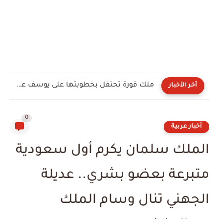
ملك قورة تحتفل بخطوبتها على يوسف عثمان في الساحل الشمالي.....
آخر الأخبار
0
أخبار عربية
الملك سلمان يكرم أول سعودية
متبرعة بعضو بشري.. عديلة
الجهني تنال وسام الملك