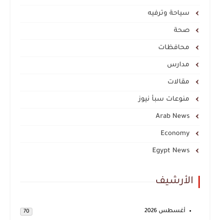
سياحة وترفيه
صحة
محافظات
مدارس
مقالات
منوعات سبأ نيوز
Arab News
Economy
Egypt News
الأرشيف
أغسطس 2026
70