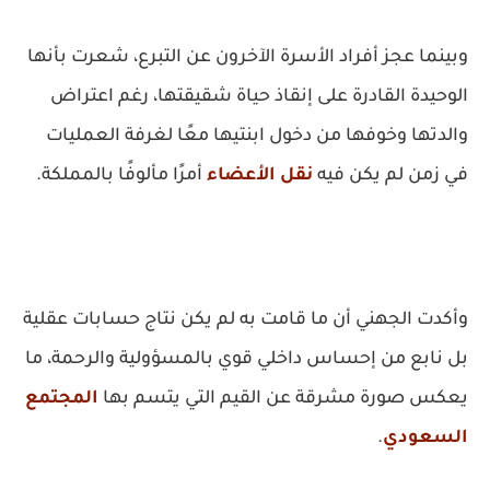
وبينما عجز أفراد الأسرة الآخرون عن التبرع، شعرت بأنها
الوحيدة القادرة على إنقاذ حياة شقيقتها، رغم اعتراض
والدتها وخوفها من دخول ابنتيها معًا لغرفة العمليات
في زمن لم يكن فيه
نقل الأعضاء
أمرًا مألوفًا بالمملكة.
وأكدت الجهني أن ما قامت به لم يكن نتاج حسابات عقلية
بل نابع من إحساس داخلي قوي بالمسؤولية والرحمة، ما
يعكس صورة مشرقة عن القيم التي يتسم بها
المجتمع
السعودي
.