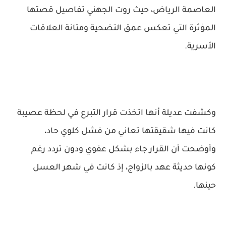
العاصمة الرياض، حيث روت الجهني تفاصيل قصتها
المؤثرة التي تعكس عمق التضحية ومتانة العلاقات
الأسرية.
وكشفت عديلة أنها اتخذت قرار التبرع في لحظة عصيبة
كانت فيها شقيقتها تعاني من فشل كلوي حاد،
وأوضحت أن القرار جاء بشكل عفوي ودون تردد رغم
كونها حديثة عهد بالزواج، إذ كانت في شهر العسل
حينها.