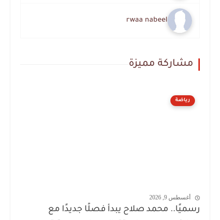
rwaa nabeel
مشاركة مميزة
رياضة
أغسطس 9, 2026
رسميًا.. محمد صلاح يبدأ فصلًا جديدًا مع