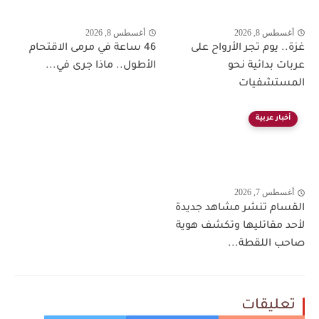
أغسطس 8, 2026
أغسطس 8, 2026
غزة.. يوم تجر الأرواح على
46 ساعة في مرمى الاقتحام
عربات بدائية نحو
الأطول.. ماذا جرى في...
المستشفيات
أخبار عربية
أغسطس 7, 2026
القسام تنشر مشاهد جديدة
لأحد مقاتليها وتكشف هوية
صاحب اللقطة...
تعليقات