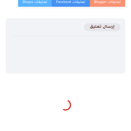
إرسال تعليق