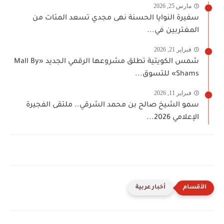
مارس 25, 2026
سفيرة النوايا الحسنة نهى مجدي تسعد المئات من
المغتربين في...
فبراير 21, 2026
شمس الكويتية تطلق مشروعها الرقمي الجديد «Mall By
Shams» للتسوق...
فبراير 11, 2026
سمو الشيخ صالح بن محمد الشرقي.. ملتقى الفجيرة
الإعلامي 2026...
أخبار عربية