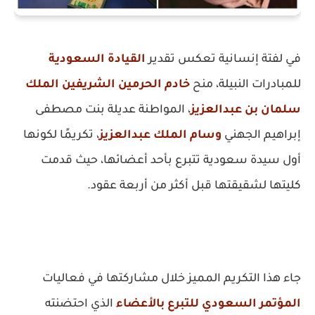
في لفتة إنسانية تعكس تقدير
القيادة السعودية
للمبادرات النبيلة، منح
خادم الحرمين الشريفين الملك
سلمان بن عبدالعزيز
، المواطنة عديلة بنت مصطفى
إبراهيم الجهني
وسام الملك عبدالعزيز
، تكريمًا لكونها
أول سيدة سعودية تتبرع بأحد أعضائها، حيث قدمت
كليتها لشقيقتها قبل أكثر من أربعة عقود.
جاء هذا التكريم المميز خلال مشاركتها في فعاليات
المؤتمر السعودي للتبرع بالأعضاء
الذي احتضنته