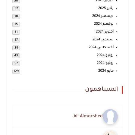
فبراير 2025
30
يناير 2025
52
ديسمبر 2024
18
نوفمبر 2024
15
أكتوبر 2024
11
سبتمبر 2024
17
أغسطس 2024
28
يوليو 2024
49
يونيو 2024
97
مايو 2024
129
المساهمون
Ali Almorshed