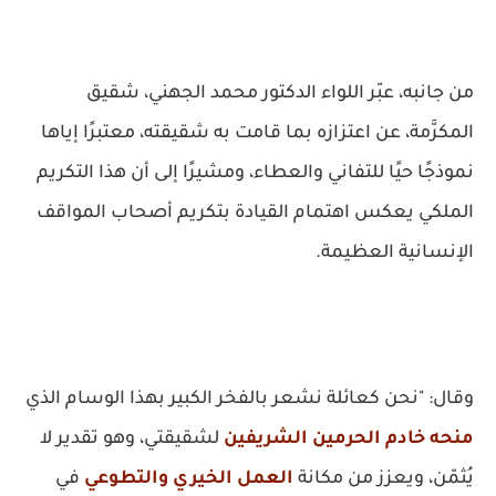
من جانبه، عبّر اللواء الدكتور محمد الجهني، شقيق
المكرَّمة، عن اعتزازه بما قامت به شقيقته، معتبرًا إياها
نموذجًا حيًا للتفاني والعطاء، ومشيرًا إلى أن هذا التكريم
الملكي يعكس اهتمام القيادة بتكريم أصحاب المواقف
الإنسانية العظيمة.
وقال: "نحن كعائلة نشعر بالفخر الكبير بهذا الوسام الذي
منحه خادم الحرمين الشريفين
لشقيقتي، وهو تقدير لا
يُثمّن، ويعزز من مكانة
العمل الخيري والتطوعي
في