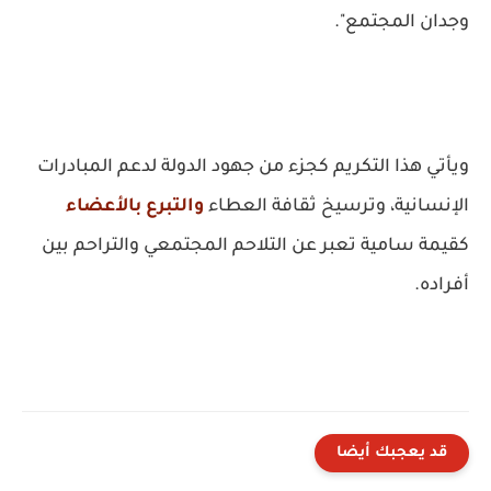
وجدان المجتمع".
ويأتي هذا التكريم كجزء من جهود الدولة لدعم المبادرات
الإنسانية، وترسيخ ثقافة العطاء
والتبرع بالأعضاء
كقيمة سامية تعبر عن التلاحم المجتمعي والتراحم بين
أفراده.
قد يعجبك أيضا