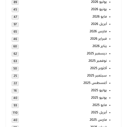
يوليو 2026
89
يونيو 2026
45
مايو 2026
47
أبريل 2026
97
مارس 2026
65
فبراير 2026
46
يناير 2026
60
ديسمبر 2025
62
نوفمبر 2025
63
أكتوبر 2025
50
سبتمبر 2025
25
أغسطس 2025
22
يوليو 2025
16
يونيو 2025
40
مايو 2025
93
أبريل 2025
110
مارس 2025
40