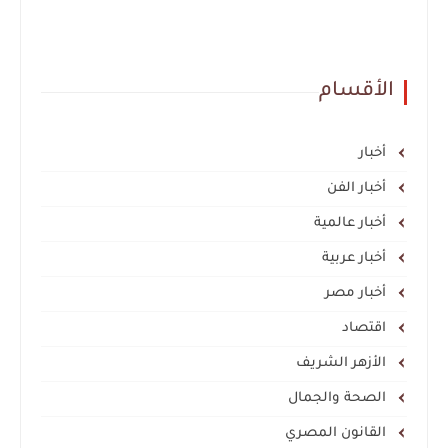
الأقسام
أخبار
أخبار الفن
أخبار عالمية
أخبار عربية
أخبار مصر
اقتصاد
الأزهر الشريف
الصحة والجمال
القانون المصري