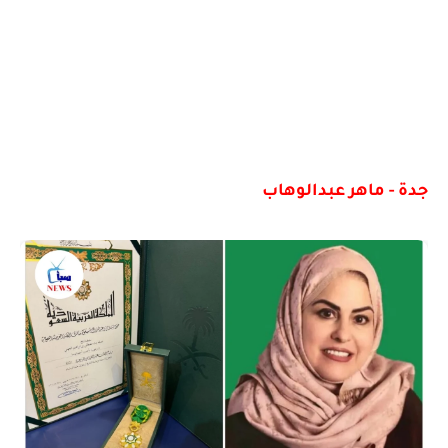
جدة - ماهر عبدالوهاب